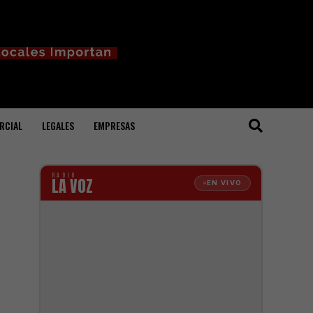
RCIAL
LEGALES
EMPRESAS