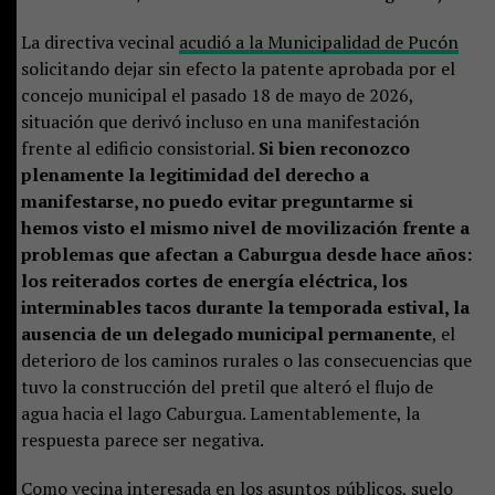
La directiva vecinal
acudió a la Municipalidad de Pucón
solicitando dejar sin efecto la patente aprobada por el
concejo municipal el pasado 18 de mayo de 2026,
situación que derivó incluso en una manifestación
frente al edificio consistorial.
Si bien reconozco
plenamente la legitimidad del derecho a
manifestarse, no puedo evitar preguntarme si
hemos visto el mismo nivel de movilización frente a
problemas que afectan a Caburgua desde hace años:
los reiterados cortes de energía eléctrica, los
interminables tacos durante la temporada estival, la
ausencia de un delegado municipal permanente
, el
deterioro de los caminos rurales o las consecuencias que
tuvo la construcción del pretil que alteró el flujo de
agua hacia el lago Caburgua. Lamentablemente, la
respuesta parece ser negativa.
Como vecina interesada en los asuntos públicos, suelo