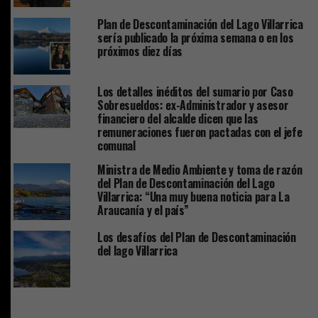
Plan de Descontaminación del Lago Villarrica
sería publicado la próxima semana o en los
próximos diez días
Los detalles inéditos del sumario por Caso
Sobresueldos: ex-Administrador y asesor
financiero del alcalde dicen que las
remuneraciones fueron pactadas con el jefe
comunal
Ministra de Medio Ambiente y toma de razón
del Plan de Descontaminación del Lago
Villarrica: “Una muy buena noticia para La
Araucanía y el país”
Los desafíos del Plan de Descontaminación
del lago Villarrica