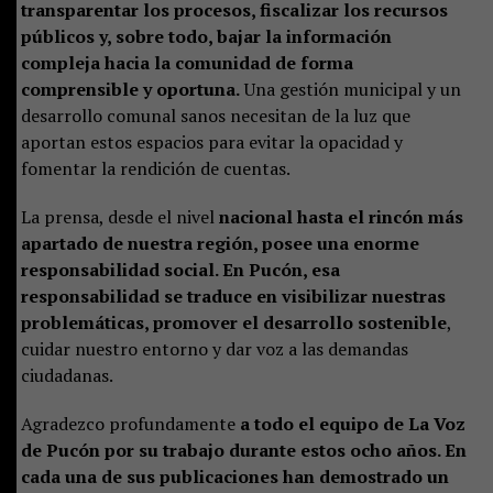
transparentar los procesos, fiscalizar los recursos
públicos y, sobre todo, bajar la información
compleja hacia la comunidad de forma
comprensible y oportuna.
Una gestión municipal y un
desarrollo comunal sanos necesitan de la luz que
aportan estos espacios para evitar la opacidad y
fomentar la rendición de cuentas.
La prensa, desde el nivel
nacional hasta el rincón más
apartado de nuestra región, posee una enorme
responsabilidad social. En Pucón, esa
responsabilidad se traduce en visibilizar nuestras
problemáticas, promover el desarrollo sostenible
,
cuidar nuestro entorno y dar voz a las demandas
ciudadanas.
Agradezco profundamente
a todo el equipo de La Voz
de Pucón por su trabajo durante estos ocho años. En
cada una de sus publicaciones han demostrado un