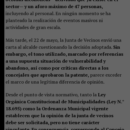
sector— y un aforo máximo de 47 personas,
incluyendo al personal. En ningún momento se ha
planteado la realización de eventos masivos ni
actividades de gran escala.
Más tarde, el 22 de mayo, la Junta de Vecinos envió una
carta al alcalde cuestionando la decisión adoptada.
Sin
embargo, el tono utilizado, marcado por referencias
a una supuesta situación de vulnerabilidad y
abandono, así como por críticas directas a los
concejales que aprobaron la patente,
parece exceder
el marco de una legítima diferencia de opinión.
Desde el punto de vista normativo, tanto la
Ley
Orgánica Constitucional de Municipalidades (Ley N.°
18.695) como la Ordenanza Municipal vigente
establecen que la opinión de la junta de vecinos
debe ser solicitada, pero no tiene carácter
vinculante. En consecuencia, corresponde al Concejo