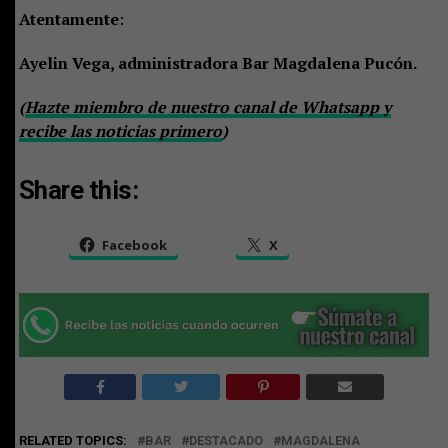
Atentamente
:
Ayelin Vega, administradora Bar Magdalena Pucón.
(
Hazte miembro de nuestro canal de Whatsapp y
recibe las noticias primero
)
Share this:
Facebook
X
RELATED TOPICS:
BAR
DESTACADO
MAGDALENA