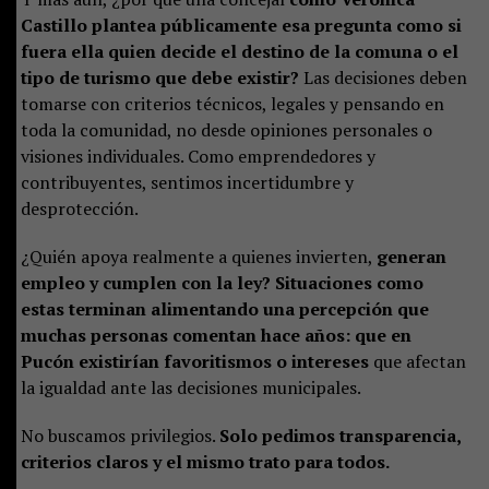
Castillo plantea públicamente esa pregunta como si
fuera ella quien decide el destino de la comuna o el
tipo de turismo que debe existir?
Las decisiones deben
tomarse con criterios técnicos, legales y pensando en
toda la comunidad, no desde opiniones personales o
visiones individuales. Como emprendedores y
contribuyentes, sentimos incertidumbre y
desprotección.
¿Quién apoya realmente a quienes invierten,
generan
empleo y cumplen con la ley? Situaciones como
estas terminan alimentando una percepción que
muchas personas comentan hace años: que en
Pucón existirían favoritismos o intereses
que afectan
la igualdad ante las decisiones municipales.
No buscamos privilegios.
Solo pedimos transparencia,
criterios claros y el mismo trato para todos.