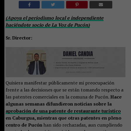
(Apoya el periodismo local e independiente
haciéndote socio de La Voz de Pucón)
Sr. Director:
Quisiera manifestar públicamente mi preocupación
frente a las decisiones que se están tomando respecto a
las patentes comerciales en la comuna de Pucón.
Hace
algunas semanas difundieron noticias sobre la
aprobación de una patente de restaurante turístico
en Caburgua, mientras que otras patentes en pleno
centro de Pucón
han sido rechazadas, aun cumpliendo