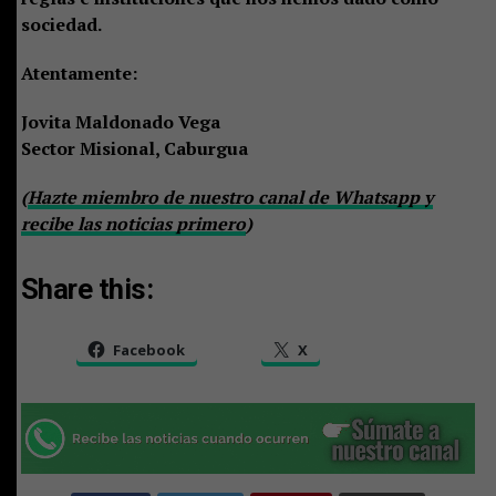
sociedad.
Atentamente:
Jovita Maldonado Vega
Sector Misional, Caburgua
(
Hazte miembro de nuestro canal de Whatsapp y
recibe las noticias primero
)
Share this:
Facebook
X