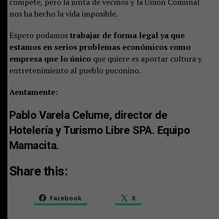
compete, pero la junta de vecinos y la Unión Comunal
nos ha hecho la vida imposible.
Espero podamos
trabajar de forma legal ya que
estamos en serios problemas económicos como
empresa que lo único
que quiere es aportar cultura y
entretenimiento al pueblo puconino.
Aentamente:
Pa
blo Varela Celume, director de
Hotelería y Turismo Libre SPA. Equipo
Mamacita.
Share this:
Facebook
X