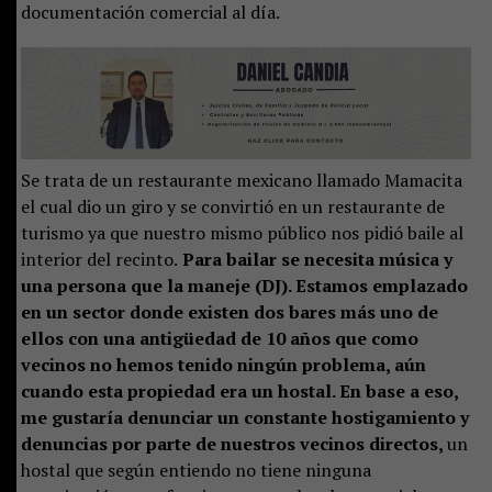
documentación comercial al día.
Se trata de un restaurante mexicano llamado Mamacita
el cual dio un giro y se convirtió en un restaurante de
turismo ya que nuestro mismo público nos pidió baile al
interior del recinto.
Para bailar se necesita música y
una persona que la maneje (DJ). Estamos emplazado
en un sector donde existen dos bares más uno de
ellos con una antigüedad de 10 años que como
vecinos no hemos tenido ningún problema, aún
cuando esta propiedad era un hostal. En base a eso,
me gustaría denunciar un constante hostigamiento y
denuncias por parte de nuestros vecinos directos,
un
hostal que según entiendo no tiene ninguna