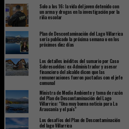
Solo a los 16: la vida del joven detenido con
un arma y drogas en la investigación por la
riña escolar
Plan de Descontaminación del Lago Villarrica
sería publicado la próxima semana o en los
próximos diez días
Los detalles inéditos del sumario por Caso
Sobresueldos: ex-Administrador y asesor
financiero del alcalde dicen que las
remuneraciones fueron pactadas con el jefe
comunal
Ministra de Medio Ambiente y toma de razón
del Plan de Descontaminación del Lago
Villarrica: “Una muy buena noticia para La
Araucanía y el país”
Los desafíos del Plan de Descontaminación
del lago Villarrica