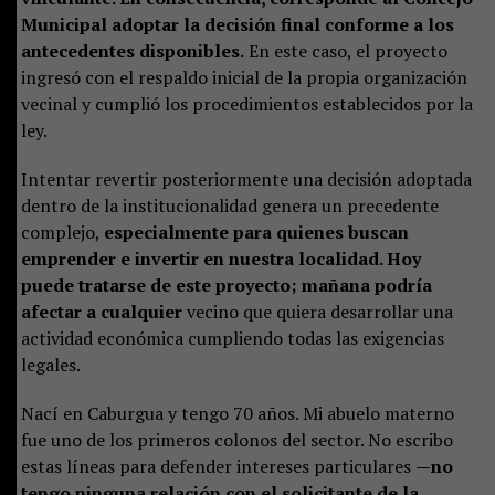
Municipal adoptar la decisión final conforme a los
antecedentes disponibles.
En este caso, el proyecto
ingresó con el respaldo inicial de la propia organización
vecinal y cumplió los procedimientos establecidos por la
ley.
Intentar revertir posteriormente una decisión adoptada
dentro de la institucionalidad genera un precedente
complejo,
especialmente para quienes buscan
emprender e invertir en nuestra localidad. Hoy
puede tratarse de este proyecto; mañana podría
afectar a cualquier
vecino que quiera desarrollar una
actividad económica cumpliendo todas las exigencias
legales.
Nací en Caburgua y tengo 70 años. Mi abuelo materno
fue uno de los primeros colonos del sector. No escribo
estas líneas para defender intereses particulares
—no
tengo ninguna relación con el solicitante de la