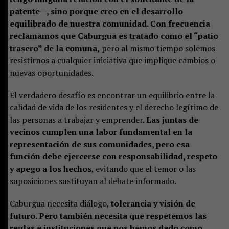
patente—, sino porque creo en el desarrollo
equilibrado de nuestra comunidad. Con frecuencia
reclamamos que Caburgua es tratado como el “patio
trasero” de la comuna,
pero al mismo tiempo solemos
resistirnos a cualquier iniciativa que implique cambios o
nuevas oportunidades.
El verdadero desafío es encontrar un equilibrio entre la
calidad de vida de los residentes y el derecho legítimo de
las personas a trabajar y emprender.
Las juntas de
vecinos cumplen una labor fundamental en la
representación de sus comunidades, pero esa
función debe ejercerse con responsabilidad, respeto
y apego a los hechos
, evitando que el temor o las
suposiciones sustituyan al debate informado.
Caburgua necesita diálogo,
tolerancia y visión de
futuro. Pero también necesita que respetemos las
reglas e instituciones que nos hemos dado como