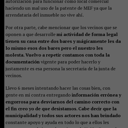
autorización para funcionar como local comercial
haciendo un mal uso de la patente de MEF ya que la
arrendataria del inmueble no vive ahí.
Por otra parte, cabe mencionar que los vecinos que se
oponen a que desarrolle
mi actividad de forma legal
tienen su casa entre dos bares y mágicamente les da
lo mismo esos dos bares pero el nuestro les
molesta. Vuelvo a repetir contamos con toda la
documentación
vigente para poder hacerlo y
justamente es esa persona la secretaria de la junta de
vecinos.
Llevo 6 meses intentando hacer las cosas bien, con
gente en mi contra entregando
información errónea y
engorrosa para desviarnos del camino correcto con
el fin creo yo de que desistamos. Cabe decir que la
municipalidad y todos sus actores nos han brindado
constante apoyo y ayuda en todo lo que a ellos les