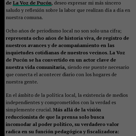
de
La Voz de Pucón
, deseo expresar mi más sincero
saludo y reflexión sobre la labor que realizan día a día en
nuestra comuna.
Ocho años de periodismo local no son solo una cifra;
representa ocho años de historia viva, de registro de
nuestros avances y de acompañamiento en las
inquietudes cotidianas de nuestros vecinos. La Voz
de Pucón se ha convertido en un actor clave de
nuestra vida comunitaria,
siendo ese puente necesario
que conecta el acontecer diario con los hogares de
nuestra gente.
En el ámbito de la política local, la existencia de medios
independientes y comprometidos con la verdad es
simplemente crucial.
Más allá de la visión
reduccionista de que la prensa solo busca
incomodar al poder político, su verdadero valor
radica en su función pedagógica y fiscalizadora: