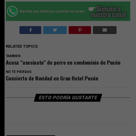
RELATED TOPICS:
TAMBIEN
Acusa “asesinato” de perro en condominio de Pucón
NO TE PIERDAS
Concierto de Navidad en Gran Hotel Pucón
ESTO PODRÍA GUSTARTE