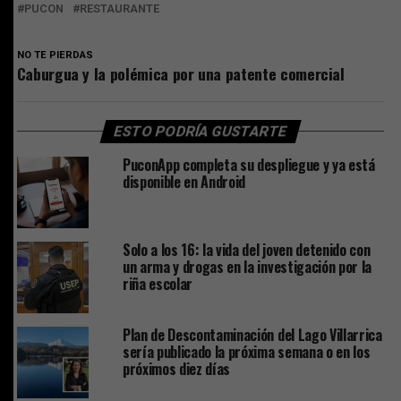
PUCON
RESTAURANTE
NO TE PIERDAS
Caburgua y la polémica por una patente comercial
ESTO PODRÍA GUSTARTE
PuconApp completa su despliegue y ya está
disponible en Android
Solo a los 16: la vida del joven detenido con
un arma y drogas en la investigación por la
riña escolar
Plan de Descontaminación del Lago Villarrica
sería publicado la próxima semana o en los
próximos diez días