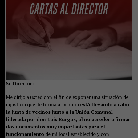
Sr. Director:
Me dirijo a usted con el fin de exponer una situación de
injusticia que de forma arbitraria
está llevando a cabo
la junta de vecinos junto a la Unión Comunal
liderada por don Luis Burgos, al no acceder a firmar
dos documentos muy importantes para el
funcionamiento
de mi local establecido y con