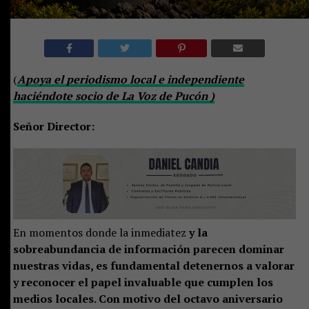
(
Apoya el periodismo local e independiente
haciéndote socio de La Voz de Pucón )
Señor Director:
En momentos donde la inmediatez
y la
sobreabundancia de información parecen dominar
nuestras vidas, es fundamental detenernos a valorar
y reconocer el papel invaluable que cumplen los
medios locales. Con motivo del octavo aniversario