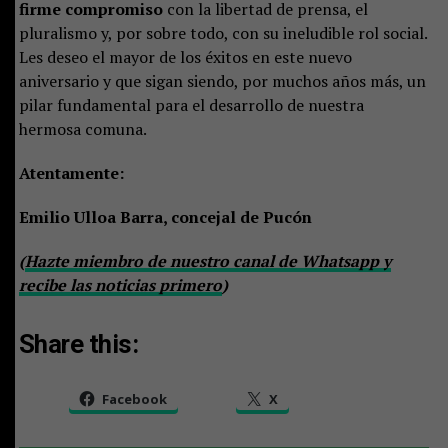
firme compromiso
con la libertad de prensa, el
pluralismo y, por sobre todo, con su ineludible rol social.
Les deseo el mayor de los éxitos en este nuevo
aniversario y que sigan siendo, por muchos años más, un
pilar fundamental para el desarrollo de nuestra
hermosa comuna.
Atentamente:
Emilio Ulloa Barra, concejal de Pucón
(
Hazte miembro de nuestro canal de Whatsapp y
recibe las noticias primero
)
Share this:
Facebook
X