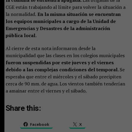
CGE están trabajando al límite para volver la situación a
la normalidad.
En la misma situación se encuentran
los equipos municipales a cargo de la Unidad de
Emergencias y Desastres de la administración
pública local.
Al cierre de esta nota informaron desde la
municipalidad que las clases en los colegios municipales
fueron suspendidas por este jueves y el viernes
debido a las complejas condiciones del temporal.
Se
esperaba que entre el miércoles y el sábado precipiten
cerca de 90 mm. de agua. Los vientos también tenderían
a amainar entre el viernes y el sábado.
Share this:
Facebook
X