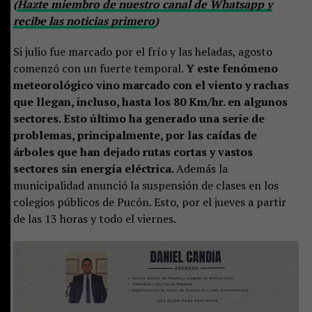
(
Hazte miembro de nuestro canal de Whatsapp y
recibe las noticias primero
)
Si julio fue marcado por el frío y las heladas, agosto
comenzó con un fuerte temporal.
Y este fenómeno
meteorológico vino marcado con el viento y rachas
que llegan, incluso, hasta los 80 Km/hr. en algunos
sectores. Esto último ha generado una serie de
problemas, principalmente, por las caídas de
árboles que han dejado rutas cortas y vastos
sectores sin energía eléctrica.
Además la
municipalidad anunció la suspensión de clases en los
colegios públicos de Pucón. Esto, por el jueves a partir
de las 13 horas y todo el viernes.