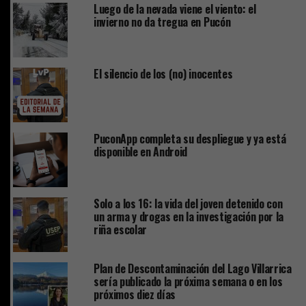
Luego de la nevada viene el viento: el
invierno no da tregua en Pucón
El silencio de los (no) inocentes
PuconApp completa su despliegue y ya está
disponible en Android
Solo a los 16: la vida del joven detenido con
un arma y drogas en la investigación por la
riña escolar
Plan de Descontaminación del Lago Villarrica
sería publicado la próxima semana o en los
próximos diez días