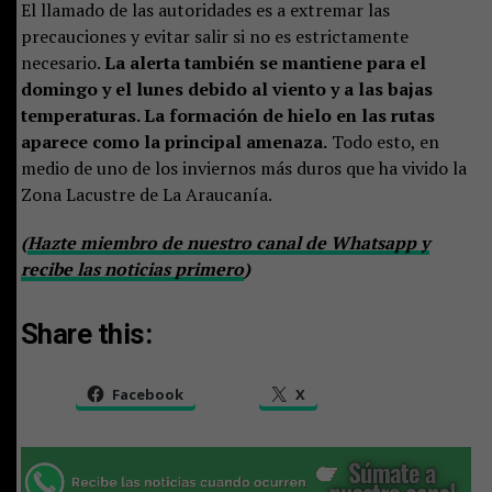
El llamado de las autoridades es a extremar las
precauciones y evitar salir si no es estrictamente
necesario.
La alerta también se mantiene para el
domingo y el lunes debido al viento y a las bajas
temperaturas. La formación de hielo en las rutas
aparece como la principal amenaza.
Todo esto, en
medio de uno de los inviernos más duros que ha vivido la
Zona Lacustre de La Araucanía.
(
Hazte miembro de nuestro canal de Whatsapp y
recibe las noticias primero
)
Share this:
Facebook
X