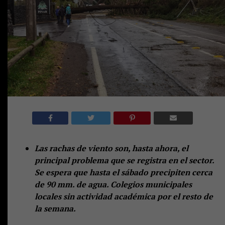
Las rachas de viento son, hasta ahora, el
principal problema que se registra en el sector.
Se espera que hasta el sábado precipiten cerca
de 90 mm. de agua. Colegios municipales
locales sin actividad académica por el resto de
la semana.