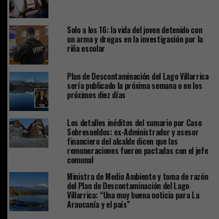
Solo a los 16: la vida del joven detenido con
un arma y drogas en la investigación por la
riña escolar
Plan de Descontaminación del Lago Villarrica
sería publicado la próxima semana o en los
próximos diez días
Los detalles inéditos del sumario por Caso
Sobresueldos: ex-Administrador y asesor
financiero del alcalde dicen que las
remuneraciones fueron pactadas con el jefe
comunal
Ministra de Medio Ambiente y toma de razón
del Plan de Descontaminación del Lago
Villarrica: “Una muy buena noticia para La
Araucanía y el país”