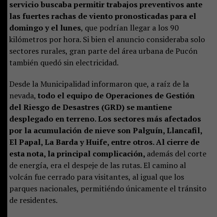
servicio buscaba permitir trabajos preventivos ante
las fuertes rachas de viento pronosticadas para el
domingo y el lunes
, que podrían llegar a los 90
kilómetros por hora. Si bien el anuncio consideraba solo
sectores rurales, gran parte del área urbana de Pucón
también quedó sin electricidad.
Desde la Municipalidad informaron que, a raíz de la
nevada,
todo el equipo de Operaciones de Gestión
del Riesgo de Desastres (GRD) se mantiene
desplegado en terreno. Los sectores más afectados
por la acumulación de nieve son Palguín, Llancafil,
El Papal, La Barda y Huife, entre otros. Al cierre de
esta nota, la principal complicación,
además del corte
de energía, era el despeje de las rutas. El camino al
volcán fue cerrado para visitantes, al igual que los
parques nacionales, permitiéndo únicamente el tránsito
de residentes.