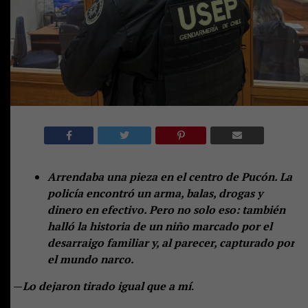
Arrendaba una pieza en el centro de Pucón. La
policía encontró un arma, balas, drogas y
dinero en efectivo. Pero no solo eso: también
halló la historia de un niño marcado por el
desarraigo familiar y, al parecer, capturado por
el mundo narco.
—
Lo dejaron tirado igual que a mí
.