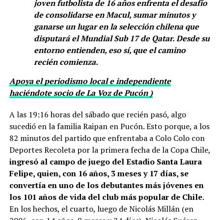
joven futbolista de 16 años enfrenta el desafío
de consolidarse en Macul, sumar minutos y
ganarse un lugar en la selección chilena que
disputará el Mundial Sub 17 de Qatar. Desde su
entorno entienden, eso sí, que el camino
recién comienza.
Apoya el periodismo local e independiente
haciéndote socio de La Voz de Pucón )
A las 19:16 horas del sábado que recién pasó, algo
sucedió en la familia Raipan en Pucón. Esto porque, a los
82 minutos del partido que enfrentaba a Colo Colo con
Deportes Recoleta por la primera fecha de la Copa Chile,
ingresó al campo de juego del Estadio Santa Laura
Felipe, quien, con 16 años, 3 meses y 17 días, se
convertía en uno de los debutantes más jóvenes en
los 101 años de vida del club más popular de Chile.
En los hechos, el cuarto, luego de Nicolás Millán (en