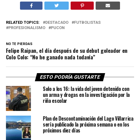
RELATED TOPICS:
DESTACADO
FUTBOLISTAS
PROFESIONALISMO
PUCON
NO TE PIERDAS
Felipe Raipan, el día después de su debut goleador en
Colo Colo: “No he ganado nada todavía”
ESTO PODRÍA GUSTARTE
Solo a los 16: la vida del joven detenido con
un arma y drogas en la investigación por la
riña escolar
Plan de Descontaminación del Lago Villarrica
sería publicado la próxima semana o en los
próximos diez días