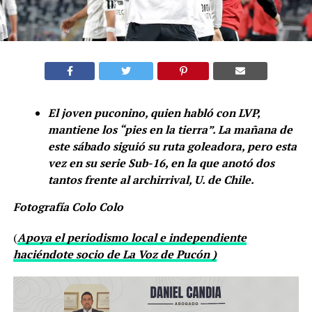
El joven puconino, quien habló con LVP,
mantiene los “pies en la tierra”. La mañana de
este sábado siguió su ruta goleadora, pero esta
vez en su serie Sub-16, en la que anotó dos
tantos frente al archirrival, U. de Chile.
Fotografía Colo Colo
(
Apoya el periodismo local e independiente
haciéndote socio de La Voz de Pucón )