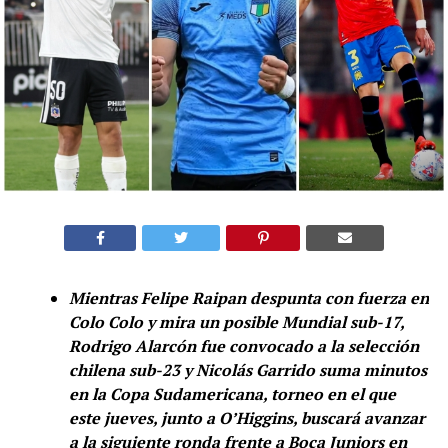
Mientras Felipe Raipan despunta con fuerza en
Colo Colo y mira un posible Mundial sub-17,
Rodrigo Alarcón fue convocado a la selección
chilena sub-23 y Nicolás Garrido suma minutos
en la Copa Sudamericana, torneo en el que
este jueves, junto a O’Higgins, buscará avanzar
a la siguiente ronda frente a Boca Juniors en