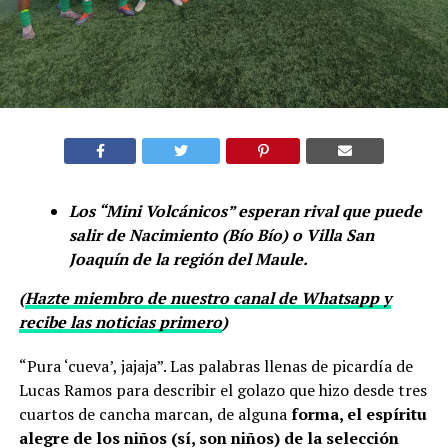
Los “Mini Volcánicos” esperan rival que puede
salir de Nacimiento (Bío Bío) o Villa San
Joaquín de la región del Maule.
(
Hazte miembro de nuestro canal de Whatsapp y
recibe las noticias primero
)
“Pura ‘cueva’, jajaja”. Las palabras llenas de picardía de
Lucas Ramos para describir el golazo que hizo desde tres
cuartos de cancha marcan, de alguna
forma, el espíritu
alegre de los niños (sí, son niños) de la selección