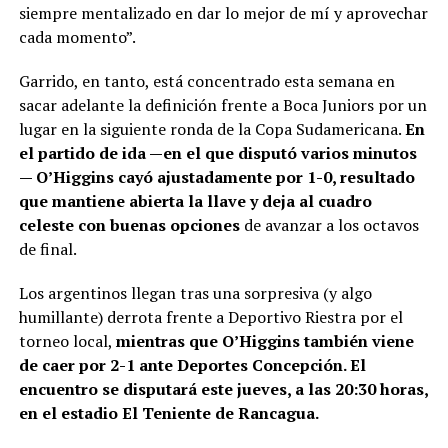
siempre mentalizado en dar lo mejor de mí y aprovechar
cada momento”.
Garrido, en tanto, está concentrado esta semana en
sacar adelante la definición frente a Boca Juniors por un
lugar en la siguiente ronda de la Copa Sudamericana.
En
el partido de ida —en el que disputó varios minutos
— O’Higgins cayó ajustadamente por 1-0, resultado
que mantiene abierta la llave y deja al cuadro
celeste con buenas opciones
de avanzar a los octavos
de final.
Los argentinos llegan tras una sorpresiva (y algo
humillante) derrota frente a Deportivo Riestra por el
torneo local,
mientras que O’Higgins también viene
de caer por 2-1 ante Deportes Concepción. El
encuentro se disputará este jueves, a las 20:30 horas,
en el estadio El Teniente de Rancagua.