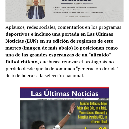
Aplausos, redes sociales, comentarios en los programas
deportivos e incluso una portada en Las Últimas
Noticias (LUN) en su edición de regiones de este
martes (imagen de más abajo) lo posicionan como
una de las grandes esperanzas de un “alicaído”
fútbol chileno,
que busca renovar el protagonismo
perdido desde que la denominada “generación dorada”
dejó de liderar a la selección nacional.