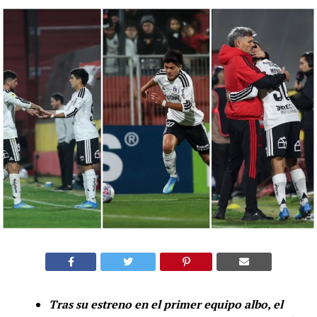
Tras su estreno en el primer equipo albo, el