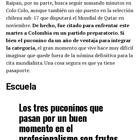
Raipan, por su parte, busca seguir sumando minutos en
Colo Colo, aunque también un ojo puesto en la selección
chilena sub-17 que disputará el Mundial de Qatar en
noviembre.
De hecho, fue citado para enfrentar este
martes a Colombia en un partido preparatorio. Si
bien el puconino da un año de ventaja para integrar
la categoría,
el gran momento que vive hace muy difícil
imaginar que quede fuera de la nómina definitiva para la
cita mundialista. Una cosa segura es que ya tiene
pasaporte.
Escuela
Los tres puconinos que
pasan por un buen
momento en el
profesionalismo son frutos