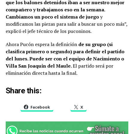
que los balones detenidos iban a ser nuestro mejor
compañero y trabajamos eso en la semana.
Cambiamos un poco el sistema de juego
y
modificamos las piezas para salir a buscar un poco más”,
explicó el jefe técnico de los puconinos.
Ahora Pucón espera la definición
de su grupo (si
clasifica primero o segundo) para definir el partido
del lunes. Puede ser con el equipo de Nacimiento o
Villa San Joaquín del Maule.
El partido será por
eliminación directa hasta la final.
Share this:
Facebook
X