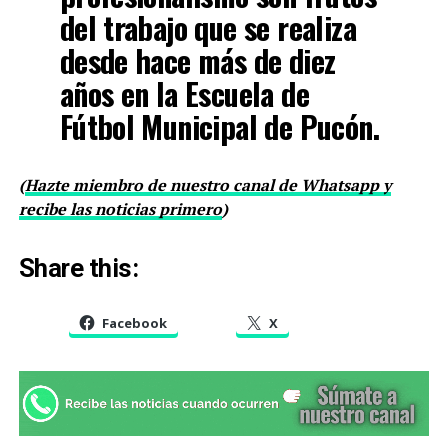
del trabajo que se realiza
desde hace más de diez
años en la Escuela de
Fútbol Municipal de Pucón.
(
Hazte miembro de nuestro canal de Whatsapp y
recibe las noticias primero
)
Share this:
Facebook
X