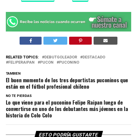
RELATED TOPICS:
DEBUTGOLEADOR
DESTACADO
FELIPERAIPAN
PUCON
PUCONINO
TAMBIEN
El buen momento de los tres deportistas puconinos que
están en el fútbol profesional chileno
NO TE PIERDAS
Lo que viene para el puconino Felipe Raipan luego de
convertirse en uno de los debutantes más jóvenes en la
historia de Colo Colo
ESTO PODRÍA GUSTARTE