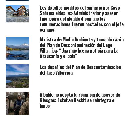
Los detalles inéditos del sumario por Caso
Sobresueldos: ex-Administrador y asesor
financiero del alcalde dicen que las
remuneraciones fueron pactadas con el jefe
comunal
Ministra de Medio Ambiente y toma de razón
del Plan de Descontaminación del Lago
Villarrica: “Una muy buena noticia para La
Araucanía y el país”
Los desafíos del Plan de Descontaminación
del lago Villarrica
Alcalde no acepta la renuncia de asesor de
Riesgos: Esteban Backit se reintegra el
lunes