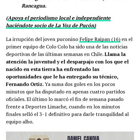
Rancagua.
(
Apoya el periodismo local e independiente
haciéndote socio de La Voz de Pucón)
La irrupción del joven puconino
Felipe Raipan (16)
en el
primer equipo de Colo Colo ha sido una de las noticias
deportivas de las últimas semanas en Chile.
Llama la
atención la juventud y el desparpajo con los que el
nacido en esta tierra ha enfrentado las
oportunidades que le ha entregado su técnico,
Fernando Ortiz.
Ya suma dos goles en los pocos
minutos que ha disputado en apenas cuatro partidos
oficiales. El último lo marcó el fin de semana pasado
frente a Deportes Limache, cuando en los minutos
finales selló el 3-1 definitivo para darle tranquilidad al
equipo albo.