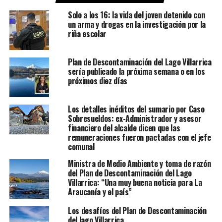
Solo a los 16: la vida del joven detenido con
un arma y drogas en la investigación por la
riña escolar
Plan de Descontaminación del Lago Villarrica
sería publicado la próxima semana o en los
próximos diez días
Los detalles inéditos del sumario por Caso
Sobresueldos: ex-Administrador y asesor
financiero del alcalde dicen que las
remuneraciones fueron pactadas con el jefe
comunal
Ministra de Medio Ambiente y toma de razón
del Plan de Descontaminación del Lago
Villarrica: “Una muy buena noticia para La
Araucanía y el país”
Los desafíos del Plan de Descontaminación
del lago Villarrica