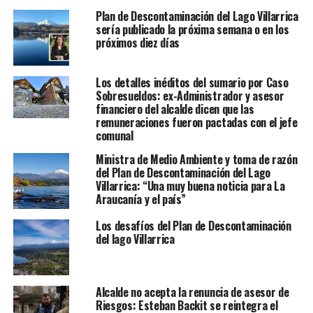
Plan de Descontaminación del Lago Villarrica
sería publicado la próxima semana o en los
próximos diez días
Los detalles inéditos del sumario por Caso
Sobresueldos: ex-Administrador y asesor
financiero del alcalde dicen que las
remuneraciones fueron pactadas con el jefe
comunal
Ministra de Medio Ambiente y toma de razón
del Plan de Descontaminación del Lago
Villarrica: “Una muy buena noticia para La
Araucanía y el país”
Los desafíos del Plan de Descontaminación
del lago Villarrica
Alcalde no acepta la renuncia de asesor de
Riesgos: Esteban Backit se reintegra el