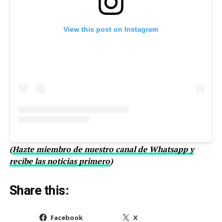
View this post on Instagram
(
Hazte miembro de nuestro canal de Whatsapp y
recibe las noticias primero
)
Share this:
Facebook
X