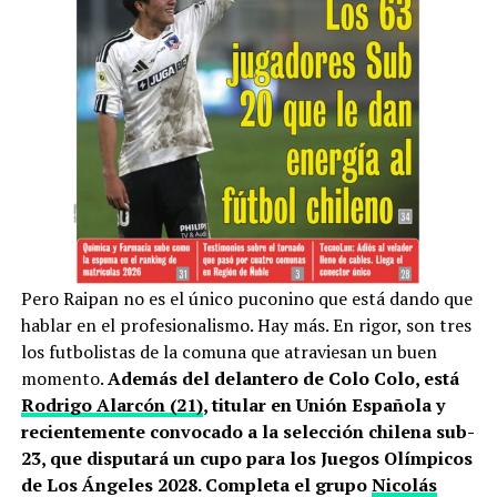
Pero Raipan no es el único puconino que está dando que
hablar en el profesionalismo. Hay más. En rigor, son tres
los futbolistas de la comuna que atraviesan un buen
momento.
Además del delantero de Colo Colo, está
Rodrigo Alarcón (21)
, titular en Unión Española y
recientemente convocado a la selección chilena sub-
23, que disputará un cupo para los Juegos Olímpicos
de Los Ángeles 2028. Completa el grupo
Nicolás