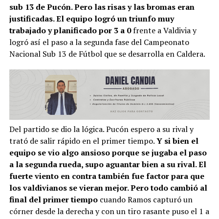
sub 13 de Pucón. Pero las risas y las bromas eran
justificadas. El equipo logró un triunfo muy
trabajado y planificado por 3 a 0
frente a Valdivia y
logró así el paso a la segunda fase del Campeonato
Nacional Sub 13 de Fútbol que se desarrolla en Caldera.
Del partido se dio la lógica. Pucón espero a su rival y
trató de salir rápido en el primer tiempo.
Y si bien el
equipo se vio algo ansioso porque se jugaba el paso
a la segunda rueda, supo aguantar bien a su rival. El
fuerte viento en contra también fue factor para que
los valdivianos se vieran mejor. Pero todo cambió al
final del primer tiempo
cuando Ramos capturó un
córner desde la derecha y con un tiro rasante puso el 1 a