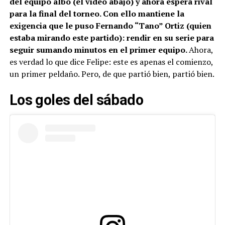
del equipo albo (el video abajo) y ahora espera rival
para la final del torneo. Con ello mantiene la
exigencia que le puso Fernando “Tano” Ortiz (quien
estaba mirando este partido): rendir en su serie para
seguir sumando minutos en el primer equipo.
Ahora,
es verdad lo que dice Felipe: este es apenas el comienzo,
un primer peldaño. Pero, de que partió bien, partió bien.
Los goles del sábado