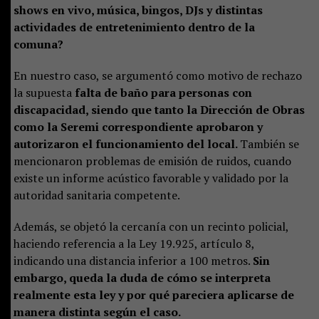
shows en vivo, música, bingos, DJs y distintas
actividades de entretenimiento dentro de la
comuna?
En nuestro caso, se argumentó como motivo de rechazo
la supuesta
falta de baño para personas con
discapacidad, siendo que tanto la Dirección de Obras
como la Seremi correspondiente aprobaron y
autorizaron el funcionamiento del local.
También se
mencionaron problemas de emisión de ruidos, cuando
existe un informe acústico favorable y validado por la
autoridad sanitaria competente.
Además, se objetó la cercanía con un recinto policial,
haciendo referencia a la Ley 19.925, artículo 8,
indicando una distancia inferior a 100 metros.
Sin
embargo, queda la duda de cómo se interpreta
realmente esta ley y por qué pareciera aplicarse de
manera distinta según el caso.