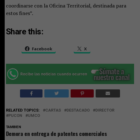
coordinarse con la Oficina Territorial, destinada para
estos fines”.
Share this:
Facebook
X
RELATED TOPICS:
CARTAS
DESTACADO
DIRECTOR
PUCON
UMCO
TAMBIEN
Demora en entrega de patentes comerciales