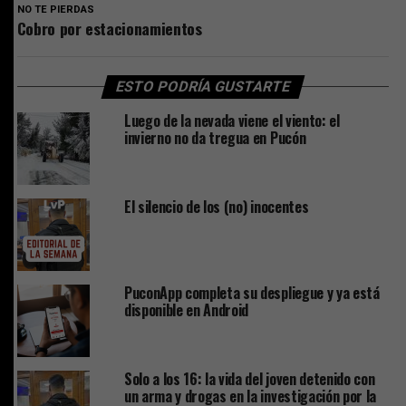
NO TE PIERDAS
Cobro por estacionamientos
ESTO PODRÍA GUSTARTE
Luego de la nevada viene el viento: el
invierno no da tregua en Pucón
El silencio de los (no) inocentes
PuconApp completa su despliegue y ya está
disponible en Android
Solo a los 16: la vida del joven detenido con
un arma y drogas en la investigación por la