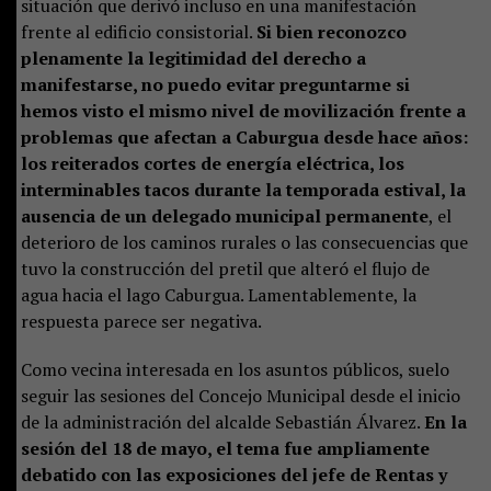
situación que derivó incluso en una manifestación
frente al edificio consistorial.
Si bien reconozco
plenamente la legitimidad del derecho a
manifestarse, no puedo evitar preguntarme si
hemos visto el mismo nivel de movilización frente a
problemas que afectan a Caburgua desde hace años:
los reiterados cortes de energía eléctrica, los
interminables tacos durante la temporada estival, la
ausencia de un delegado municipal permanente
, el
deterioro de los caminos rurales o las consecuencias que
tuvo la construcción del pretil que alteró el flujo de
agua hacia el lago Caburgua. Lamentablemente, la
respuesta parece ser negativa.
Como vecina interesada en los asuntos públicos, suelo
seguir las sesiones del Concejo Municipal desde el inicio
de la administración del alcalde Sebastián Álvarez.
En la
sesión del 18 de mayo, el tema fue ampliamente
debatido con las exposiciones del jefe de Rentas y