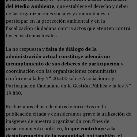
del Medio Ambiente,
que establece el derecho y deber
de las organizaciones sociales y comunidades a
participar en la protección ambiental y en la
fiscalización ciudadana contra actos que atenten contra
los ecosistemas locales.
La no respuesta y
falta de diálogo de la
administración actual constituye además un
incumplimiento de sus deberes de participación
y
coordinación con las organizaciones comunitarias
conforme a la ley N° 20.500 sobre Asociaciones y
Participación Ciudadana en la Gestión Pública y la ley N°
19.880.
Rechazamos el uso de datos incorrectos en la
publicación citada y consideramos grave la utilización de
imágenes de nuestra organización con fines de
posicionamiento político,
lo que contribuye a la
desinformación de la comunidad. Así también, el