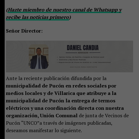
(
Hazte miembro de nuestro canal de Whatsapp y
recibe las noticias primero
)
Señor Director:
Ante la reciente publicación difundida por la
municipalidad de Pucón en redes sociales por
medios locales y de Villarica que atribuye a la
municipalidad de Pucón la entrega de termos
eléctricos y una coordinación directa con nuestra
organización, Unión Comunal
de junta de Vecinos de
Pucón “UNCO”a través de imágenes publicadas,
deseamos manifestar lo siguiente.