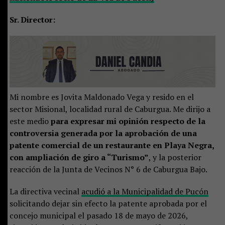
Sr. Director:
Mi nombre es Jovita Maldonado Vega y resido en el
sector Misional, localidad rural de Caburgua. Me dirijo a
este medio
para expresar mi opinión respecto de la
controversia generada por la aprobación de una
patente comercial de un restaurante en Playa Negra,
con ampliación de giro a “Turismo”
, y la posterior
reacción de la Junta de Vecinos N° 6 de Caburgua Bajo.
La directiva vecinal
acudió a la Municipalidad de Pucón
solicitando dejar sin efecto la patente aprobada por el
concejo municipal el pasado 18 de mayo de 2026,