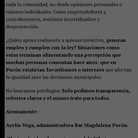
toda la comunidad, no desde opiniones personales o
visiones individuales. Como emprendedores y
contribuyentes, sentimos incertidumbre y
desprotección.
¿Quién apoya realmente a quienes invierten,
generan
empleo y cumplen con la ley? Situaciones como
estas terminan alimentando una percepción que
muchas personas comentan hace años: que en
Pucón existirían favoritismos o intereses
que afectan
la igualdad ante las decisiones municipales.
No buscamos privilegios.
Solo pedimos transparencia,
criterios claros y el mismo trato para todos.
Atentamente
:
Ayelin Vega, administradora Bar Magdalena Pucón.