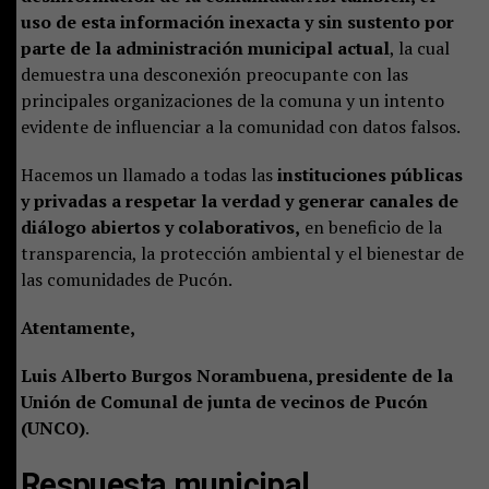
uso de esta información inexacta y sin sustento por
parte de la administración municipal actual
, la cual
demuestra una desconexión preocupante con las
principales organizaciones de la comuna y un intento
evidente de influenciar a la comunidad con datos falsos.
Hacemos un llamado a todas las
instituciones públicas
y privadas a respetar la verdad y generar canales de
diálogo abiertos y colaborativos,
en beneficio de la
transparencia, la protección ambiental y el bienestar de
las comunidades de Pucón.
Atentamente,
Luis Alberto Burgos Norambuena, presidente de la
Unión de Comunal de junta de vecinos de Pucón
(UNCO)
.
Respuesta municipal