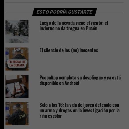
ESTO PODRÍA GUSTARTE
Luego de la nevada viene el viento: el
invierno no da tregua en Pucón
El silencio de los (no) inocentes
PuconApp completa su despliegue y ya está
disponible en Android
Solo a los 16: la vida del joven detenido con
un arma y drogas en la investigación por la
riña escolar