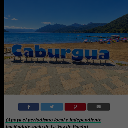
(Apoya el periodismo local e independiente
haciéndote socio de La Voz de Pucón)