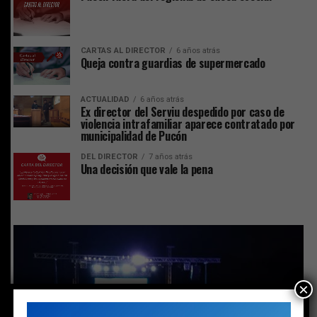
CARTAS AL DIRECTOR
6 años atrás
Queja contra guardias de supermercado
ACTUALIDAD
6 años atrás
Ex director del Serviu despedido por caso de
violencia intrafamiliar aparece contratado por
municipalidad de Pucón
DEL DIRECTOR
7 años atrás
Una decisión que vale la pena
×