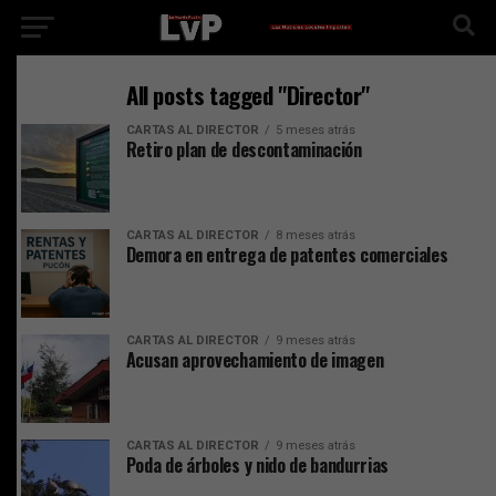
All posts tagged "Director"
CARTAS AL DIRECTOR
5 meses atrás
Retiro plan de descontaminación
CARTAS AL DIRECTOR
8 meses atrás
Demora en entrega de patentes comerciales
CARTAS AL DIRECTOR
9 meses atrás
Acusan aprovechamiento de imagen
CARTAS AL DIRECTOR
9 meses atrás
Poda de árboles y nido de bandurrias