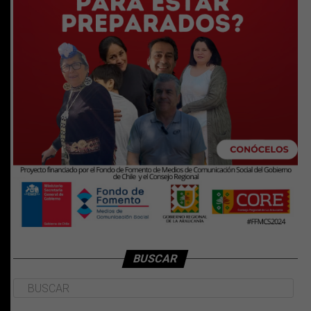
BUSCAR