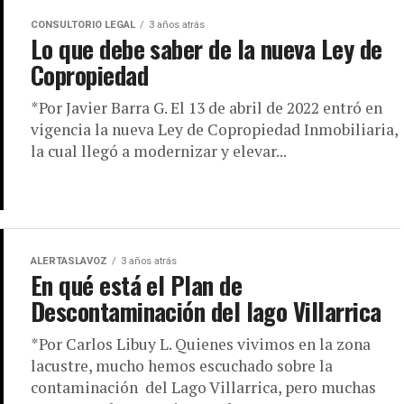
CONSULTORIO LEGAL
3 años atrás
Lo que debe saber de la nueva Ley de
Copropiedad
*Por Javier Barra G. El 13 de abril de 2022 entró en
vigencia la nueva Ley de Copropiedad Inmobiliaria,
la cual llegó a modernizar y elevar...
ALERTASLAVOZ
3 años atrás
En qué está el Plan de
Descontaminación del lago Villarrica
*Por Carlos Libuy L. Quienes vivimos en la zona
lacustre, mucho hemos escuchado sobre la
contaminación del Lago Villarrica, pero muchas