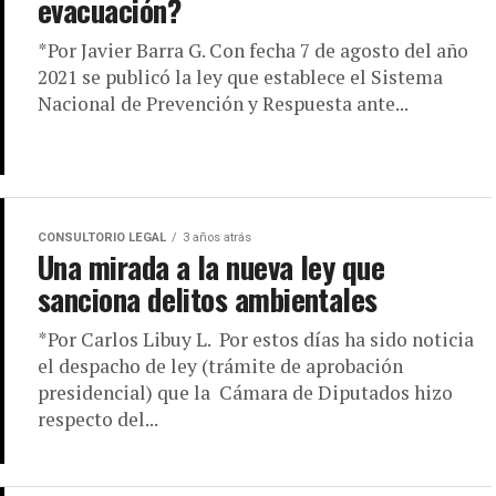
evacuación?
*Por Javier Barra G. Con fecha 7 de agosto del año
2021 se publicó la ley que establece el Sistema
Nacional de Prevención y Respuesta ante...
CONSULTORIO LEGAL
3 años atrás
Una mirada a la nueva ley que
sanciona delitos ambientales
*Por Carlos Libuy L. Por estos días ha sido noticia
el despacho de ley (trámite de aprobación
presidencial) que la Cámara de Diputados hizo
respecto del...