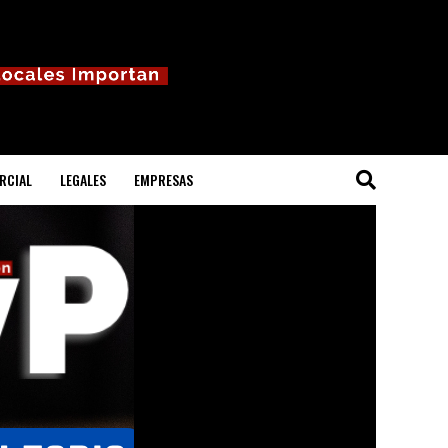
RCIAL
LEGALES
EMPRESAS