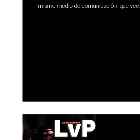
mismo medio de comunicación, que vecin