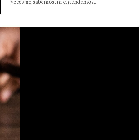
veces no sabemos, ni entendemos...