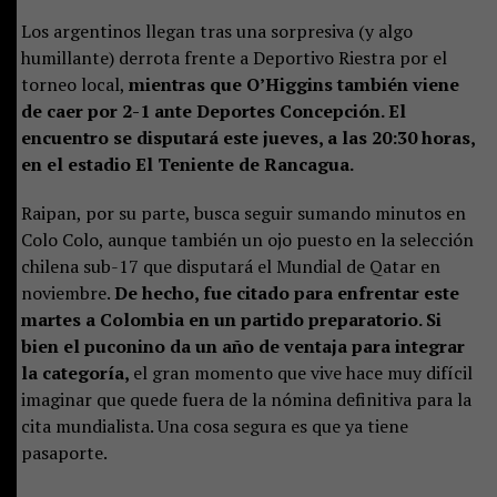
Los argentinos llegan tras una sorpresiva (y algo
humillante) derrota frente a Deportivo Riestra por el
torneo local,
mientras que O’Higgins también viene
de caer por 2-1 ante Deportes Concepción. El
encuentro se disputará este jueves, a las 20:30 horas,
en el estadio El Teniente de Rancagua.
Raipan, por su parte, busca seguir sumando minutos en
Colo Colo, aunque también un ojo puesto en la selección
chilena sub-17 que disputará el Mundial de Qatar en
noviembre.
De hecho, fue citado para enfrentar este
martes a Colombia en un partido preparatorio. Si
bien el puconino da un año de ventaja para integrar
la categoría,
el gran momento que vive hace muy difícil
imaginar que quede fuera de la nómina definitiva para la
cita mundialista. Una cosa segura es que ya tiene
pasaporte.