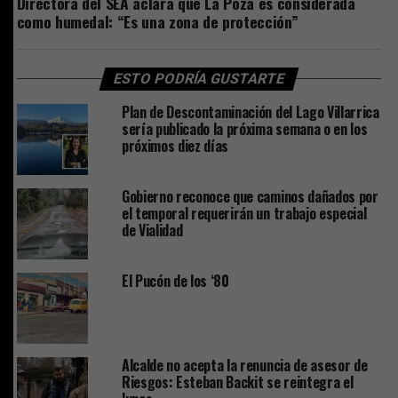
Directora del SEA aclara que La Poza es considerada
como humedal: “Es una zona de protección”
ESTO PODRÍA GUSTARTE
Plan de Descontaminación del Lago Villarrica
sería publicado la próxima semana o en los
próximos diez días
Gobierno reconoce que caminos dañados por
el temporal requerirán un trabajo especial
de Vialidad
El Pucón de los ‘80
Alcalde no acepta la renuncia de asesor de
Riesgos: Esteban Backit se reintegra el