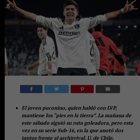
El joven puconino, quien habló con LVP,
mantiene los “pies en la tierra”. La mañana de
este sábado siguió su ruta goleadora, pero esta
vez en su serie Sub-16, en la que anotó dos
tantos frente al archirrival, U. de Chile.