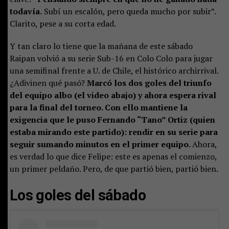
todavía.
Subí un escalón, pero queda mucho por subir”.
Clarito, pese a su corta edad.
Y tan claro lo tiene que la mañana de este sábado
Raipan volvió a su serie Sub-16 en Colo Colo para jugar
una semifinal frente a U. de Chile, el histórico archirrival.
¿Adivinen qué pasó?
Marcó los dos goles del triunfo
del equipo albo (el video abajo) y ahora espera rival
para la final del torneo. Con ello mantiene la
exigencia que le puso Fernando “Tano” Ortiz (quien
estaba mirando este partido): rendir en su serie para
seguir sumando minutos en el primer equipo.
Ahora,
es verdad lo que dice Felipe: este es apenas el comienzo,
un primer peldaño. Pero, de que partió bien, partió bien.
Los goles del sábado