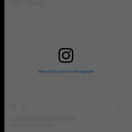
View this post on Instagram