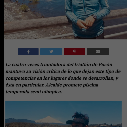
La cuatro veces triunfadora del triatlón de Pucón
mantuvo su visión crítica de lo que dejan este tipo de
competencias en los lugares donde se desarrollan, y
ésta en particular. Alcalde promete piscina
temperada semi olímpica.