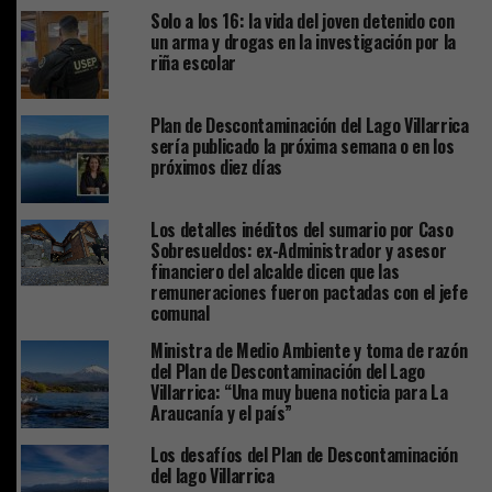
Solo a los 16: la vida del joven detenido con
un arma y drogas en la investigación por la
riña escolar
Plan de Descontaminación del Lago Villarrica
sería publicado la próxima semana o en los
próximos diez días
Los detalles inéditos del sumario por Caso
Sobresueldos: ex-Administrador y asesor
financiero del alcalde dicen que las
remuneraciones fueron pactadas con el jefe
comunal
Ministra de Medio Ambiente y toma de razón
del Plan de Descontaminación del Lago
Villarrica: “Una muy buena noticia para La
Araucanía y el país”
Los desafíos del Plan de Descontaminación
del lago Villarrica