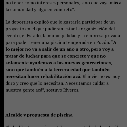
no tener como intereses personales, sino que vaya más a
la comunidad y algo en concreto”.
La deportista explicó que le gustaría participar de un
proyecto en el que pudieran estar la organización del
evento, el Estado, la municipalidad y la empresa privada
para poder tener una piscina temporada en Pucón. “
A
lo mejor no va a salir de un año a otro, pero voy a
tratar de luchar para que se concrete y que no
solamente ayudemos a las nuevas generaciones,
sino que también a la tercera edad que también
necesitan hacer rehabilitación acá.
El invierno es muy
duro y creo que lo necesitan. Necesitamos cuidar a
nuestra gente acá”, sostuvo Riveros.
Alcalde y propuesta de
piscina