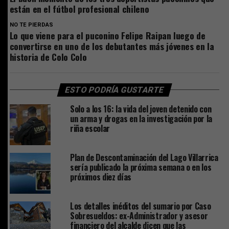
están en el fútbol profesional chileno
NO TE PIERDAS
Lo que viene para el puconino Felipe Raipan luego de
convertirse en uno de los debutantes más jóvenes en la
historia de Colo Colo
ESTO PODRÍA GUSTARTE
Solo a los 16: la vida del joven detenido con
un arma y drogas en la investigación por la
riña escolar
Plan de Descontaminación del Lago Villarrica
sería publicado la próxima semana o en los
próximos diez días
Los detalles inéditos del sumario por Caso
Sobresueldos: ex-Administrador y asesor
financiero del alcalde dicen que las