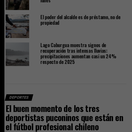
lunes
El poder del alcalde es de préstamo, no de
propiedad
Lago Caburgua muestra signos de
recuperación tras intensas lluvias:
precipitaciones aumentan casi un 24%
respecto de 2025
DEPORTES
El buen momento de los tres
deportistas puconinos que están en
el fútbol profesional chileno