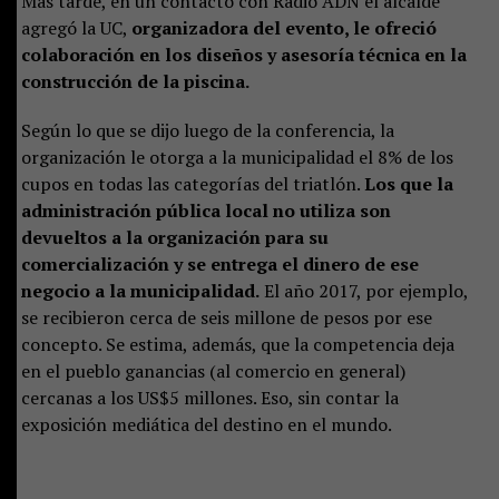
Más tarde, en un contacto con Radio ADN el alcalde
agregó la UC,
organizadora del evento, le ofreció
colaboración en los diseños y asesoría técnica en la
construcción de la piscina.
Según lo que se dijo luego de la conferencia, la
organización le otorga a la municipalidad
el 8% de los
cupos en todas las categorías del triatlón.
Los que la
administración pública local no utiliza son
devueltos a la organización para su
comercialización y se entrega el dinero de ese
negocio a la municipalidad.
El año 2017, por ejemplo,
se recibieron cerca de seis millone de pesos por ese
concepto. Se estima, además, que la competencia deja
en el pueblo ganancias (al comercio en general)
cercanas a los US$5 millones. Eso, sin contar la
exposición mediática del destino en el mundo.