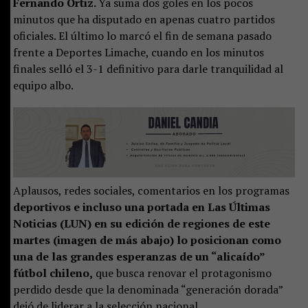
Fernando Ortiz.
Ya suma dos goles en los pocos
minutos que ha disputado en apenas cuatro partidos
oficiales. El último lo marcó el fin de semana pasado
frente a Deportes Limache, cuando en los minutos
finales selló el 3-1 definitivo para darle tranquilidad al
equipo albo.
Aplausos, redes sociales, comentarios en los programas
deportivos e incluso una portada en Las Últimas
Noticias (LUN) en su edición de regiones de este
martes (imagen de más abajo) lo posicionan como
una de las grandes esperanzas de un “alicaído”
fútbol chileno,
que busca renovar el protagonismo
perdido desde que la denominada “generación dorada”
dejó de liderar a la selección nacional.