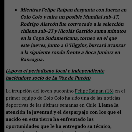
Mientras Felipe Raipan despunta con fuerza en
Colo Colo y mira un posible Mundial sub-17,
Rodrigo Alarcón fue convocado a la selección
chilena sub-23 y Nicolás Garrido suma minutos
en la Copa Sudamericana, torneo en el que
este jueves, junto a O’Higgins, buscará avanzar
a la siguiente ronda frente a Boca Juniors en
Rancagua.
(
Apoya el periodismo local e independiente
haciéndote socio de La Voz de Pucón)
La irrupción del joven puconino
Felipe Raipan (16)
en el
primer equipo de Colo Colo ha sido una de las noticias
deportivas de las últimas semanas en Chile.
Llama la
atención la juventud y el desparpajo con los que el
nacido en esta tierra ha enfrentado las
oportunidades que le ha entregado su técnico,