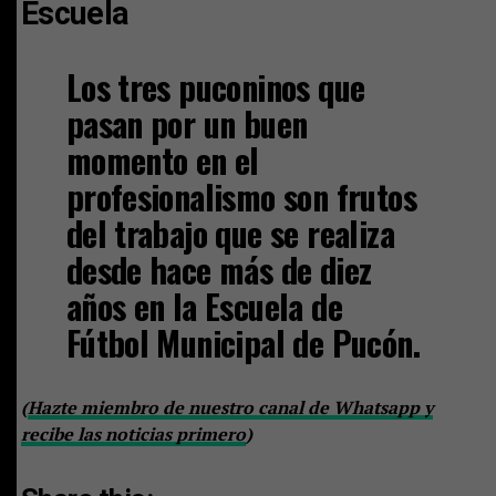
Escuela
Los tres puconinos que
pasan por un buen
momento en el
profesionalismo son frutos
del trabajo que se realiza
desde hace más de diez
años en la Escuela de
Fútbol Municipal de Pucón.
(
Hazte miembro de nuestro canal de Whatsapp y
recibe las noticias primero
)