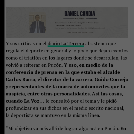
Y sus críticas en el
diario La Tercera
al sistema que
regula el deporte en general y lo poco que dejan eventos
como el triatlón en los lugares donde se desarrollan, las
volvió a reiterar en Pucón.
Y eso, en medio de la
conferencia de prensa en la que estaba el alcalde
Carlos Barra, el director de la carrera, Guido Cornejo
y representantes de la marca de automóviles que la
auspicia, entre otras personalidades. Así las cosas,
cuando La Voz…
le consultó por el tema y le pidió
profundizar en sus dichos en el medio escrito nacional,
la deportista se mantuvo en la misma línea.
“Mi objetivo va más allá de lograr algo acá en Pucón.
En