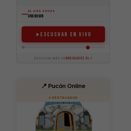
📍 Pucón Online
⭐ DESTACADOS