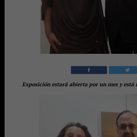
Exposición estará abierta por un mes y está i