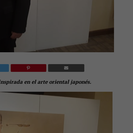
nspirada en el arte oriental japonés.