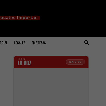
RCIAL
LEGALES
EMPRESAS