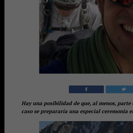
Hay una posibilidad de que, al menos, parte d
caso se prepararía una especial ceremonia en 