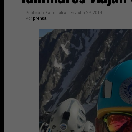
Publicado
7 años atrás
en
Julio 29, 2019
Por
prensa