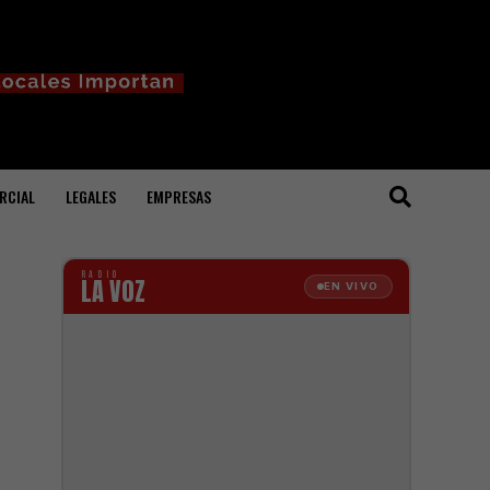
RCIAL
LEGALES
EMPRESAS