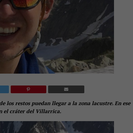
e los restos puedan llegar a la zona lacustre. En ese
el cráter del Villarrica.