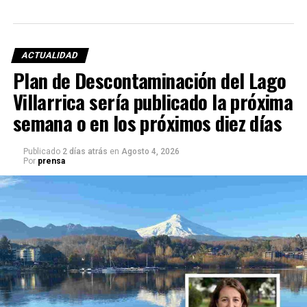
ACTUALIDAD
Plan de Descontaminación del Lago
Villarrica sería publicado la próxima
semana o en los próximos diez días
Publicado
2 días atrás
en
Agosto 4, 2026
Por
prensa