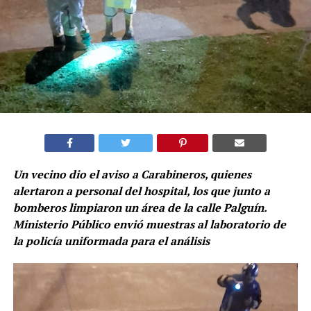
Un vecino dio el aviso a Carabineros, quienes
alertaron a personal del
hospital, los que junto a
bomberos limpiaron un área de la calle Palguín.
Ministerio Público envió muestras al laboratorio de
la policía uniformada para el análisis