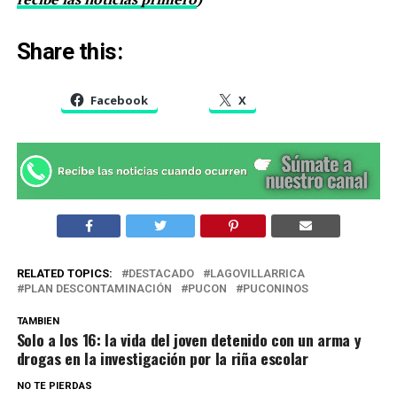
Share this:
Facebook
X
RELATED TOPICS:
DESTACADO
LAGOVILLARRICA
PLAN DESCONTAMINACIÓN
PUCON
PUCONINOS
TAMBIEN
Solo a los 16: la vida del joven detenido con un arma y
drogas en la investigación por la riña escolar
NO TE PIERDAS