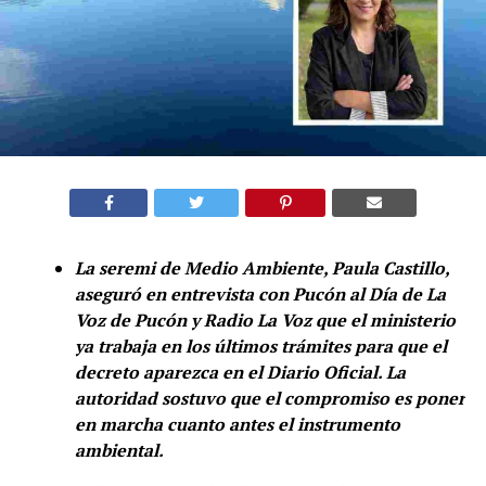
La seremi de Medio Ambiente, Paula Castillo,
aseguró en entrevista con Pucón al Día de La
Voz de Pucón y Radio La Voz que el ministerio
ya trabaja en los últimos trámites para que el
decreto aparezca en el Diario Oficial. La
autoridad sostuvo que el compromiso es poner
en marcha cuanto antes el instrumento
ambiental.