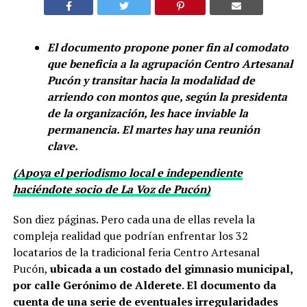
El documento propone poner fin al comodato
que beneficia a la agrupación Centro Artesanal
Pucón y transitar hacia la modalidad de
arriendo con montos que, según la presidenta
de la organización, les hace inviable la
permanencia. El martes hay una reunión
clave.
(Apoya el periodismo local e independiente
haciéndote socio de La Voz de Pucón)
Son diez páginas. Pero cada una de ellas revela la
compleja realidad que podrían enfrentar los 32
locatarios de la tradicional feria Centro Artesanal
Pucón,
ubicada a un costado del gimnasio municipal,
por calle Gerónimo de Alderete. El documento da
cuenta de una serie de eventuales irregularidades