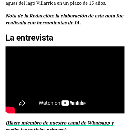
aguas del lago Villarrica en un plazo de 15 años.
Nota de la Redacción: la elaboración de esta nota fue
realizada con herramientas de IA.
La entrevista
(
Hazte miembro de nuestro canal de Whatsapp y
recibe las noticias primero
)