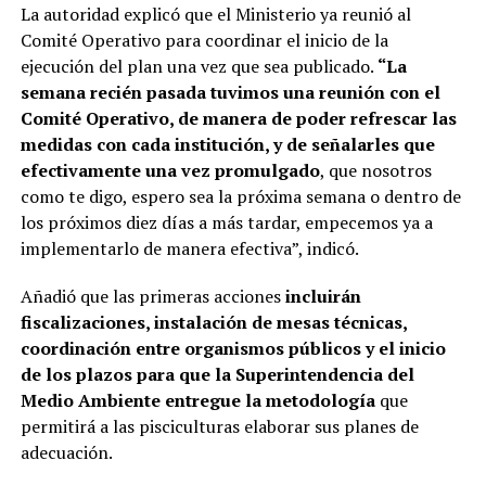
La autoridad explicó que el Ministerio ya reunió al
Comité Operativo para coordinar el inicio de la
ejecución del plan una vez que sea publicado.
“La
semana recién pasada tuvimos una reunión con el
Comité Operativo, de manera de poder refrescar las
medidas con cada institución, y de señalarles que
efectivamente una vez promulgado
, que nosotros
como te digo, espero sea la próxima semana o dentro de
los próximos diez días a más tardar, empecemos ya a
implementarlo de manera efectiva”, indicó.
Añadió que las primeras acciones
incluirán
fiscalizaciones, instalación de mesas técnicas,
coordinación entre organismos públicos y el inicio
de los plazos para que la Superintendencia del
Medio Ambiente entregue la metodología
que
permitirá a las pisciculturas elaborar sus planes de
adecuación.