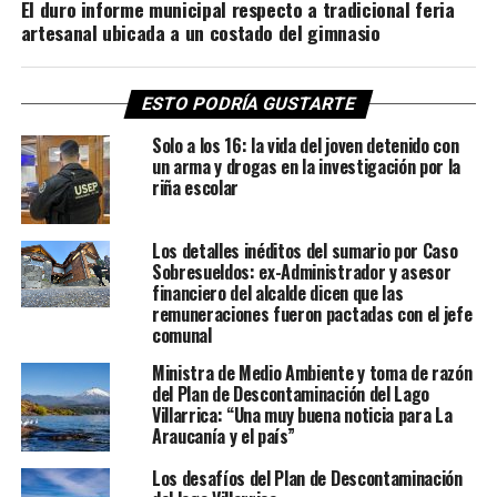
El duro informe municipal respecto a tradicional feria
artesanal ubicada a un costado del gimnasio
ESTO PODRÍA GUSTARTE
Solo a los 16: la vida del joven detenido con
un arma y drogas en la investigación por la
riña escolar
Los detalles inéditos del sumario por Caso
Sobresueldos: ex-Administrador y asesor
financiero del alcalde dicen que las
remuneraciones fueron pactadas con el jefe
comunal
Ministra de Medio Ambiente y toma de razón
del Plan de Descontaminación del Lago
Villarrica: “Una muy buena noticia para La
Araucanía y el país”
Los desafíos del Plan de Descontaminación