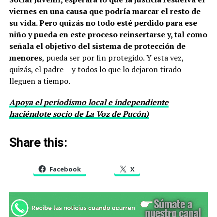
viernes en una causa que podría marcar el resto de
su vida. Pero quizás no todo esté perdido para ese
niño y pueda en este proceso reinsertarse y, tal como
señala el objetivo del sistema de protección de
menores
, pueda ser por fin protegido. Y esta vez,
quizás, el padre —y todos lo que lo dejaron tirado—
lleguen a tiempo.
Apoya el periodismo local e independiente
haciéndote socio de La Voz de Pucón)
Share this:
Facebook
X