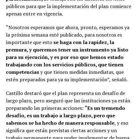
públicos para que la implementación del plan comience
apenas entre en vigencia.
“Nosotros esperamos que ahora, pronto, esperamos ya
la próxima semana esté publicado, para nosotros es
importante que esto
se haga con la rapidez, la
premura, y queremos tener un instrumento ya listo
para su ejecución, y es por eso que hemos estado
trabajando con los servicios públicos, que tienen
competencias
y que tienen medidas inmediatas, que
estén preparados para ya su implementación”, señaló.
Castillo destacó que el plan representa un desafío de
largo plazo, pero aseguró que las instituciones ya están
preparando las primeras acciones:
“Es un tremendo
desafío, es un trabajo a largo plazo, pero que
sabemos se ha hecho de manera responsable
, y eso
significa que están previstas ciertas acciones y un
trabajo permanente para poder implementar de buena