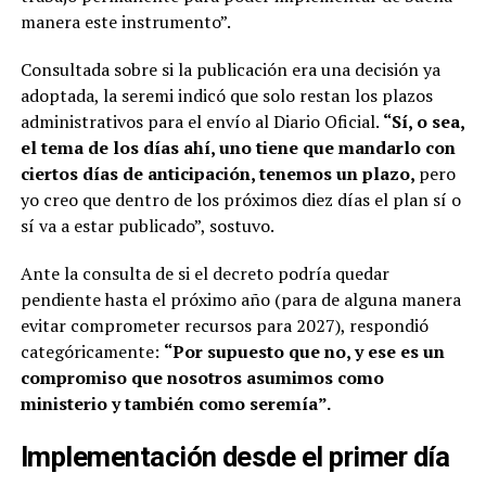
manera este instrumento”.
Consultada sobre si la publicación era una decisión ya
adoptada, la seremi indicó que solo restan los plazos
administrativos para el envío al Diario Oficial.
“Sí, o sea,
el tema de los días ahí, uno tiene que mandarlo con
ciertos días de anticipación, tenemos un plazo,
pero
yo creo que dentro de los próximos diez días el plan sí o
sí va a estar publicado”, sostuvo.
Ante la consulta de si el decreto podría quedar
pendiente hasta el próximo año (para de alguna manera
evitar comprometer recursos para 2027), respondió
categóricamente:
“Por supuesto que no, y ese es un
compromiso que nosotros asumimos como
ministerio y también como seremía”.
Implementación desde el primer día