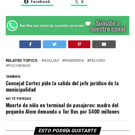
Facebook
X
RELATED TOPICS:
AGUJAS
PANDEMIA
PELIGRO
PUCONINOS
TAMBIEN
Concejal Cortez pide la salida del jefe jurídico de la
municipalidad
NO TE PIERDAS
Muerte de niño en terminal de pasajeros: madre del
pequeño Alem demanda a Tur Bus por $400 millones
ESTO PODRÍA GUSTARTE