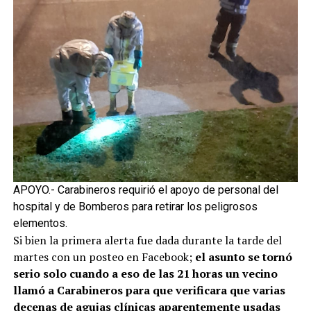
APOYO.- Carabineros requirió el apoyo de personal del
hospital y de Bomberos para retirar los peligrosos
elementos.
Si bien la primera alerta fue dada durante la tarde del
martes con un posteo en Facebook;
el asunto se tornó
serio solo cuando a eso de las 21 horas un vecino
llamó a Carabineros para que verificara que varias
decenas de agujas clínicas aparentemente usadas