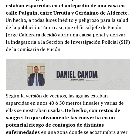
estaban esparcidas en el antejardín de una casa en
calle Palguín, entre Urrutia y Gerónimo de Alderete.
Un hecho, a todas luces inédito y peligroso para la salud
de la población. Tanto así, que el fiscal jefe de Pucón
Jorge Calderara decidió abrir una causa penal y derivar
la indagatoria a la Sección de Investigación Policial (SIP)
de la comisaría de Pucón.
Según la versión de vecinos, las agujas estaban
esparcidas en unos 40 ó 50 metros lineales y varias de
ellas se mostraban usadas.
De hecho, con restos de
sangre; lo que obviamente las convertía en un
potencial riesgo de contagios de distintas
enfermedades
en una zona donde se acostumbra a ver