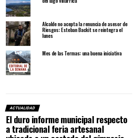
del lago Villarrica
Alcalde no acepta la renuncia de asesor de
Riesgos: Esteban Backit se reintegra el
lunes
Mes de las Termas: una buena iniciativa
ACTUALIDAD
El duro informe municipal respecto
a tradicional feria artesanal