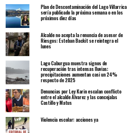
Plan de Descontaminación del Lago Villarrica
sería publicado la próxima semana o en los
próximos diez días
Alcalde no acepta la renuncia de asesor de
Riesgos: Esteban Backit se reintegra el
lunes
Lago Caburgua muestra signos de
recuperación tras intensas lluvias:
precipitaciones aumentan casi un 24%
respecto de 2025
Denuncias por Ley Karin escalan conflicto
entre el alcalde Álvarez y las concejalas
Castillo y Matus
Violencia escolar: acciones ya