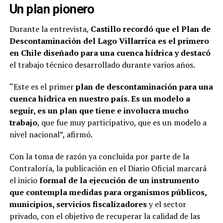
Un plan pionero
Durante la entrevista,
Castillo recordó que el Plan de
Descontaminación del Lago Villarrica es el primero
en Chile diseñado para una cuenca hídrica y destacó
el trabajo técnico desarrollado durante varios años.
“Este es el primer
plan de descontaminación para una
cuenca hídrica en nuestro país. Es un modelo a
seguir, es un plan que tiene e involucra mucho
trabajo
, que fue muy participativo, que es un modelo a
nivel nacional”, afirmó.
Con la toma de razón ya concluida por parte de la
Contraloría, la publicación en el Diario Oficial marcará
el inicio
formal de la ejecución de un instrumento
que contempla medidas para organismos públicos,
municipios, servicios fiscalizadores
y el sector
privado, con el objetivo de recuperar la calidad de las