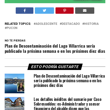
RELATED TOPICS:
ADOLESCENTE
DESTACADO
HISTORIA
PUCON
NO TE PIERDAS
Plan de Descontaminación del Lago Villarrica sería
publicado la próxima semana o en los próximos diez días
ESTO PODRÍA GUSTARTE
Plan de Descontaminación del Lago Villarrica
sería publicado la próxima semana o en los
próximos diez días
Los detalles inéditos del sumario por Caso
Sobresueldos: ex-Administrador y asesor
financiero del alcalde dicen que las