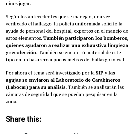
niños jugar.
Según los antecedentes que se manejan, una vez
verificado el hallazgo, la policía uniformada solicitó la
ayuda de personal del hospital, expertos en el manejo de
estos elementos.
También participaron los bomberos,
quienes ayudaron a realizar una exhaustiva limpieza
y recolección.
También se encontró material de este
tipo en un basurero a pocos metros del hallazgo inicial.
Por ahora el tema será investigado por la
SIP y las
agujas se enviaron al Laboratorio de Carabineros
(Labocar) para su análisis.
También se analizarán las
cámaras de seguridad que se puedan pesquisar en la
zona.
Share this: