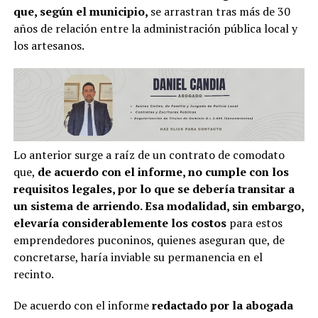
que, según el municipio,
se arrastran tras más de 30
años de relación entre la administración pública local y
los artesanos.
Lo anterior surge a raíz de un contrato de comodato
que,
de acuerdo con el informe, no cumple con los
requisitos legales, por lo que se debería transitar a
un sistema de arriendo. Esa modalidad, sin embargo,
elevaría considerablemente los costos
para estos
emprendedores puconinos, quienes aseguran que, de
concretarse, haría inviable su permanencia en el
recinto.
De acuerdo con el informe
redactado por la abogada