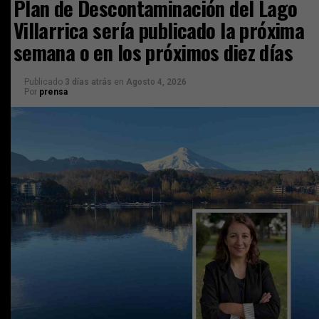
Plan de Descontaminación del Lago
Villarrica sería publicado la próxima
semana o en los próximos diez días
Publicado
3 días atrás
en
Agosto 4, 2026
Por
prensa