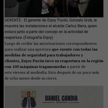
GERENTE.- El gerente de Enjoy Pucón, Gonzalo Grob, le
muestra las instalaciones al alcalde Carlos Barra, quien
estuvo junto a parte del concejo en la actividad de
reapertura. (Fotografía Enjoy).
Luego de recibir las autorizaciones correspondientes
para realizar una apertura
que cuente con todas las
medidas de seguridad para trabajadores y
clientes, Enjoy Pucón tuvo su reapertura en la región
con 105 máquinas tragamonedas
a partir de
este viernes al mediodía. Esto después de un poco más
de ocho meses desde su cierre.