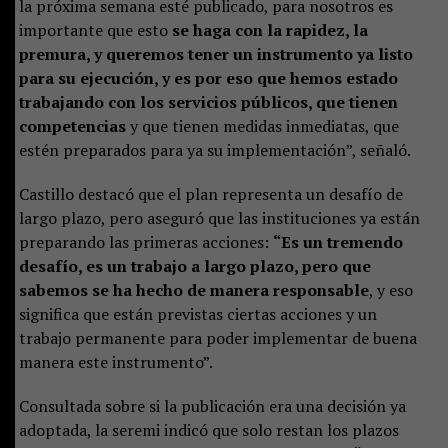
la próxima semana esté publicado, para nosotros es
importante que esto
se haga con la rapidez, la
premura, y queremos tener un instrumento ya listo
para su ejecución, y es por eso que hemos estado
trabajando con los servicios públicos, que tienen
competencias
y que tienen medidas inmediatas, que
estén preparados para ya su implementación”, señaló.
Castillo destacó que el plan representa un desafío de
largo plazo, pero aseguró que las instituciones ya están
preparando las primeras acciones:
“Es un tremendo
desafío, es un trabajo a largo plazo, pero que
sabemos se ha hecho de manera responsable
, y eso
significa que están previstas ciertas acciones y un
trabajo permanente para poder implementar de buena
manera este instrumento”.
Consultada sobre si la publicación era una decisión ya
adoptada, la seremi indicó que solo restan los plazos