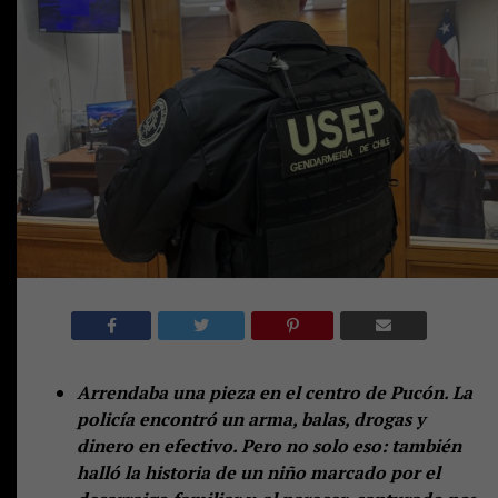
Arrendaba una pieza en el centro de Pucón. La
policía encontró un arma, balas, drogas y
dinero en efectivo. Pero no solo eso: también
halló la historia de un niño marcado por el