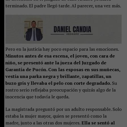
terminado. El padre llegó tarde. Al parecer, una vez más.
Pero en la justicia hay poco espacio para las emociones.
Minutos antes de esa escena, el joven, con cara de
niño, se presentó ante la jueza del Juzgado de
Garantía de Pucón. Con las esposas en sus muñecas,
vestía una parka negra y brillante, zapatillas, un
buzo gris y llevaba el pelo con corte degradado.
Su
rostro serio reflejaba preocupación y quizás algo de la
inocencia que todavía le queda.
La magistrada preguntó por un adulto responsable. Solo
estaba la mujer mayor, quien se presentó como la
madre, junto a las otras dos mujeres.
Ella se sentó al