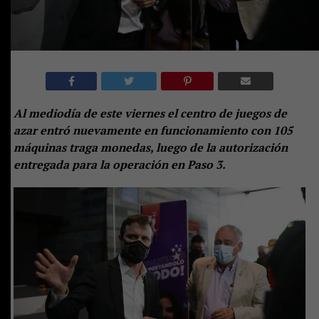
Al mediodía de este viernes el centro de juegos de
azar entró nuevamente
en funcionamiento con 105
máquinas
traga monedas
, luego de la autorización
entregada para la operación en Paso 3.