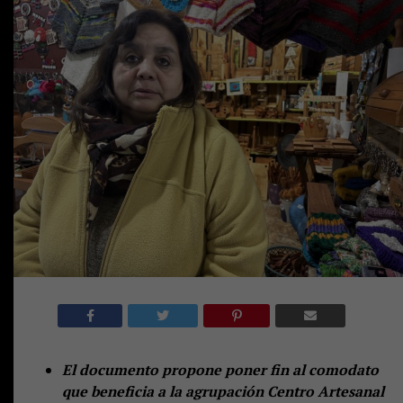
El documento propone poner fin al comodato
que beneficia a la agrupación Centro Artesanal