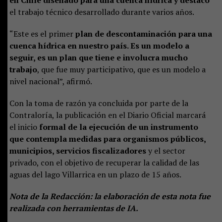
en Chile diseñado para una cuenca hídrica y destacó
el trabajo técnico desarrollado durante varios años.
“Este es el primer
plan de descontaminación para una
cuenca hídrica en nuestro país. Es un modelo a
seguir, es un plan que tiene e involucra mucho
trabajo
, que fue muy participativo, que es un modelo a
nivel nacional”, afirmó.
Con la toma de razón ya concluida por parte de la
Contraloría, la publicación en el Diario Oficial marcará
el inicio
formal de la ejecución de un instrumento
que contempla medidas para organismos públicos,
municipios, servicios fiscalizadores
y el sector
privado, con el objetivo de recuperar la calidad de las
aguas del lago Villarrica en un plazo de 15 años.
Nota de la Redacción: la elaboración de esta nota fue
realizada con herramientas de IA.