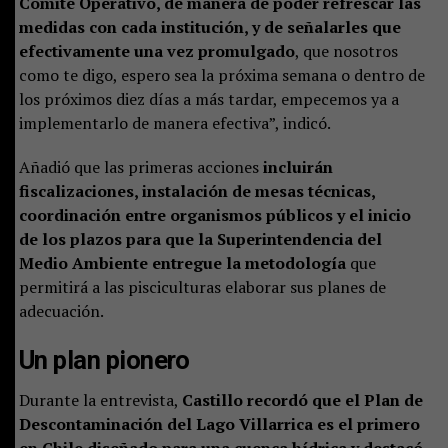
Comité Operativo, de manera de poder refrescar las
medidas con cada institución, y de señalarles que
efectivamente una vez promulgado
, que nosotros
como te digo, espero sea la próxima semana o dentro de
los próximos diez días a más tardar, empecemos ya a
implementarlo de manera efectiva”, indicó.
Añadió que las primeras acciones
incluirán
fiscalizaciones, instalación de mesas técnicas,
coordinación entre organismos públicos y el inicio
de los plazos para que la Superintendencia del
Medio Ambiente entregue la metodología
que
permitirá a las pisciculturas elaborar sus planes de
adecuación.
Un plan pionero
Durante la entrevista,
Castillo recordó que el Plan de
Descontaminación del Lago Villarrica es el primero