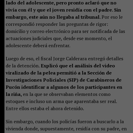
lado del adolescente, pero pronto aclaró que no
vivía con él y que el joven residía con el padre. Sin
embargo, este aún no llegaba al tribunal.
Por eso le
correspondió responder las preguntas de rigor:
domicilio y correo electrónico para ser notificada de las
actuaciones judiciales que, desde ese momento, el
adolescente deberá enfrentar.
Luego de eso, el fiscal Jorge Calderara entregó detalles
de la detención.
Explicó que el análisis del video
viralizado de la pelea permitió a la Sección de
Investigaciones Policiales (SIP) de Carabineros de
Pucón identificar a algunos de los participantes en
la riña,
en la que se observaban elementos como
estoques e incluso un arma que aparentaba ser real.
Entre ellos estaba el ahora detenido.
Sin embargo, cuando los policías fueron a buscarlo a la
vivienda donde, supuestamente, residía con su padre, en