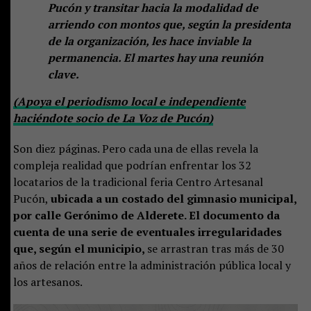
Pucón y transitar hacia la modalidad de
arriendo con montos que, según la presidenta
de la organización, les hace inviable la
permanencia. El martes hay una reunión
clave.
(Apoya el periodismo local e independiente
haciéndote socio de La Voz de Pucón)
Son diez páginas. Pero cada una de ellas revela la
compleja realidad que podrían enfrentar los 32
locatarios de la tradicional feria Centro Artesanal
Pucón,
ubicada a un costado del gimnasio municipal,
por calle Gerónimo de Alderete. El documento da
cuenta de una serie de eventuales irregularidades
que, según el municipio,
se arrastran tras más de 30
años de relación entre la administración pública local y
los artesanos.