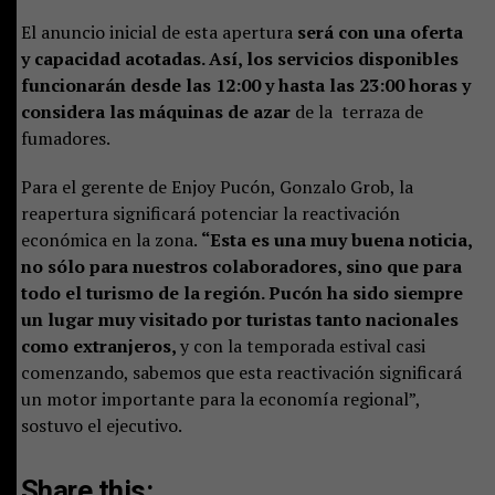
El anuncio inicial de esta apertura
será con una oferta
y capacidad acotadas. Así, los servicios disponibles
funcionarán desde las 12:00 y hasta las 23:00 horas y
considera las máquinas de azar
de la terraza de
fumadores.
Para el gerente de Enjoy Pucón, Gonzalo Grob, la
reapertura significará potenciar la reactivación
económica en la zona.
“Esta es una muy buena noticia,
no sólo para nuestros colaboradores, sino que para
todo el turismo de la región. Pucón ha sido siempre
un lugar muy visitado por turistas tanto nacionales
como extranjeros,
y con la temporada estival casi
comenzando, sabemos que esta reactivación significará
un motor importante para la economía regional”,
sostuvo el ejecutivo.
Share this: