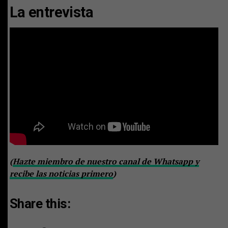
La entrevista
(
Hazte miembro de nuestro canal de Whatsapp y
recibe las noticias primero
)
Share this: