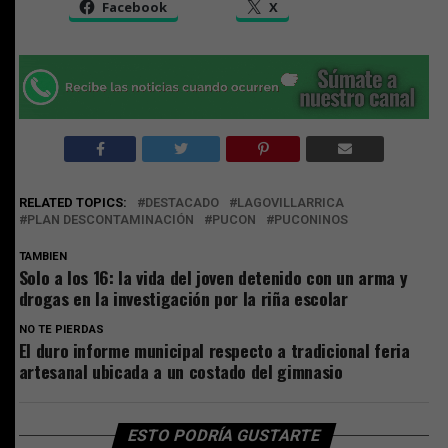
Facebook
X
RELATED TOPICS:
DESTACADO
LAGOVILLARRICA
PLAN DESCONTAMINACIÓN
PUCON
PUCONINOS
TAMBIEN
Solo a los 16: la vida del joven detenido con un arma y
drogas en la investigación por la riña escolar
NO TE PIERDAS
El duro informe municipal respecto a tradicional feria
artesanal ubicada a un costado del gimnasio
ESTO PODRÍA GUSTARTE