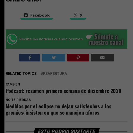
Facebook
X
RELATED TOPICS:
REAPERTURA
TAMBIEN
Podcast: resumen primera semana de diciembre 2020
NO TE PIERDAS
Medidas por el eclipse no dejan satisfechos a los
gremios: insisten en que se manejen aforos
ESTO PODRÍA GUSTARTE