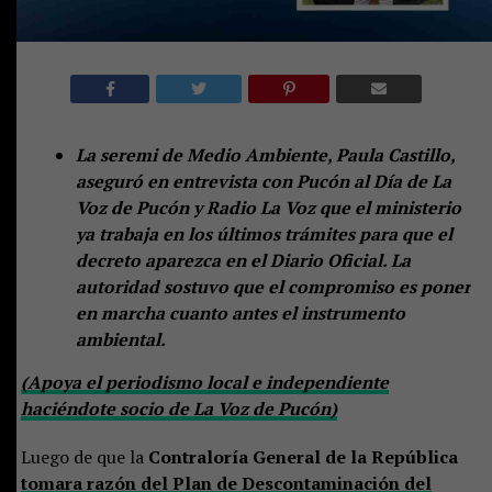
La seremi de Medio Ambiente, Paula Castillo,
aseguró en entrevista con Pucón al Día de La
Voz de Pucón y Radio La Voz que el ministerio
ya trabaja en los últimos trámites para que el
decreto aparezca en el Diario Oficial. La
autoridad sostuvo que el compromiso es poner
en marcha cuanto antes el instrumento
ambiental.
(Apoya el periodismo local e independiente
haciéndote socio de La Voz de Pucón)
Luego de que la
Contraloría General de la República
tomara razón del Plan de Descontaminación del