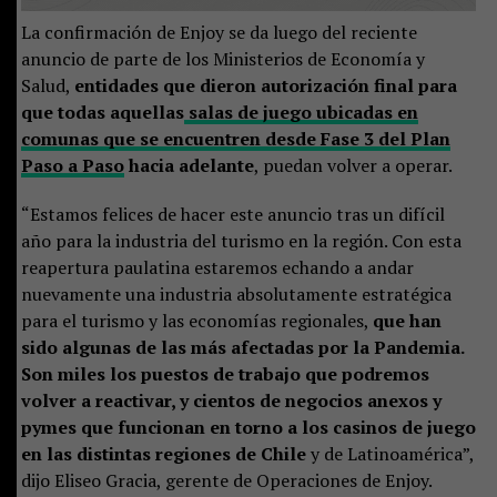
La confirmación de Enjoy se da luego del reciente
anuncio de parte de los Ministerios de Economía y
Salud,
entidades que dieron autorización final para
que todas aquellas
salas de juego ubicadas en
comunas que se encuentren desde Fase 3 del Plan
Paso a Paso
hacia adelante
, puedan volver a operar.
“Estamos felices de hacer este anuncio tras un difícil
año para la industria del turismo en la región. Con esta
reapertura paulatina estaremos echando a andar
nuevamente una industria absolutamente estratégica
para el turismo y las economías regionales,
que han
sido algunas de las más afectadas por la Pandemia.
Son miles los puestos de trabajo que podremos
volver a reactivar, y cientos de negocios anexos y
pymes que funcionan en torno a los casinos de juego
en las distintas regiones de Chile
y de Latinoamérica”,
dijo Eliseo Gracia, gerente de Operaciones de Enjoy.