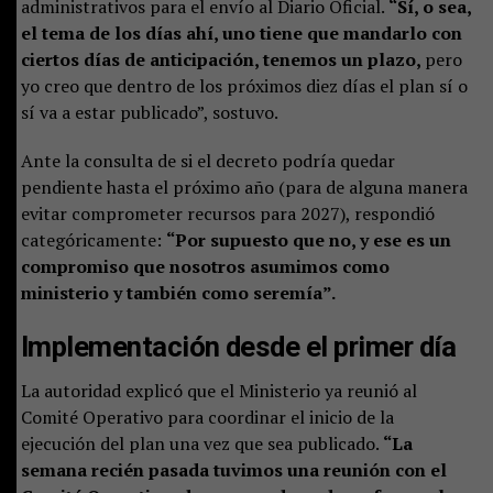
administrativos para el envío al Diario Oficial.
“Sí, o sea,
el tema de los días ahí, uno tiene que mandarlo con
ciertos días de anticipación, tenemos un plazo,
pero
yo creo que dentro de los próximos diez días el plan sí o
sí va a estar publicado”, sostuvo.
Ante la consulta de si el decreto podría quedar
pendiente hasta el próximo año (para de alguna manera
evitar comprometer recursos para 2027), respondió
categóricamente:
“Por supuesto que no, y ese es un
compromiso que nosotros asumimos como
ministerio y también como seremía”.
Implementación desde el primer día
La autoridad explicó que el Ministerio ya reunió al
Comité Operativo para coordinar el inicio de la
ejecución del plan una vez que sea publicado.
“La
semana recién pasada tuvimos una reunión con el