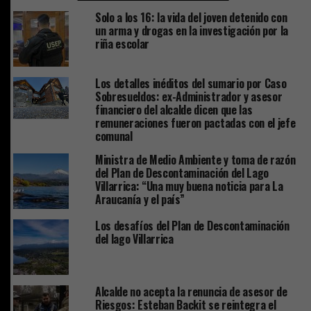
Solo a los 16: la vida del joven detenido con
un arma y drogas en la investigación por la
riña escolar
Los detalles inéditos del sumario por Caso
Sobresueldos: ex-Administrador y asesor
financiero del alcalde dicen que las
remuneraciones fueron pactadas con el jefe
comunal
Ministra de Medio Ambiente y toma de razón
del Plan de Descontaminación del Lago
Villarrica: “Una muy buena noticia para La
Araucanía y el país”
Los desafíos del Plan de Descontaminación
del lago Villarrica
Alcalde no acepta la renuncia de asesor de
Riesgos: Esteban Backit se reintegra el