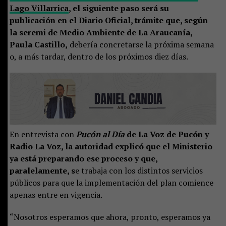
Lago Villarrica
, el siguiente paso será su
publicación en el Diario Oficial, trámite que, según
la seremi de Medio Ambiente de La Araucanía,
Paula Castillo,
debería concretarse la próxima semana
o, a más tardar, dentro de los próximos diez días.
En entrevista con
Pucón al Día
de La Voz de Pucón y
Radio La Voz, la autoridad explicó que el Ministerio
ya está preparando ese proceso y que,
paralelamente, s
e trabaja con los distintos servicios
públicos para que la implementación del plan comience
apenas entre en vigencia.
“Nosotros esperamos que ahora, pronto, esperamos ya