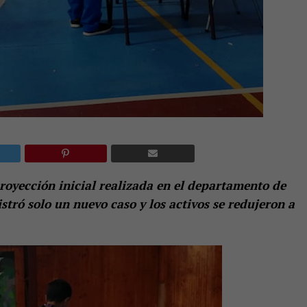
proyección inicial realizada en el departamento de
tró solo un nuevo caso y los activos se redujeron a