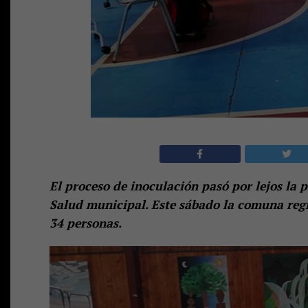
El proceso de inoculación pasó por lejos la 
Salud municipal.
Este sábado la comuna regis
34 personas.