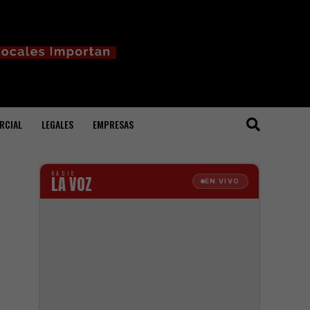
RCIAL
LEGALES
EMPRESAS