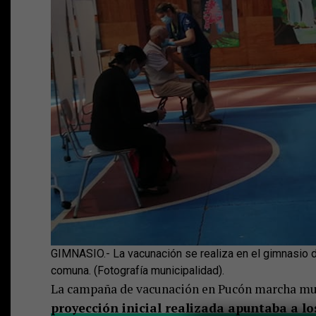
GIMNASIO.- La vacunación se realiza en el gimnasio d
comuna. (Fotografía municipalidad).
La campaña de vacunación en Pucón marcha muy
proyección inicial realizada apuntaba a lo