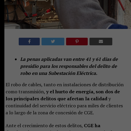
La penas aplicadas van entre 41 y 61 días de
presidio para los responsables del delito de
robo en una Subestación Eléctrica.
El robo de cables, tanto en instalaciones de distribución
como transmisión,
y el hurto de energía, son dos de
los principales delitos que afectan la calidad
y
continuidad del servicio eléctrico para miles de clientes
a lo largo de la zona de concesión de CGE.
Ante el crecimiento de estos delitos,
CGE ha