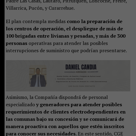
Padre Las Casas, Lautaro, Pitrufquén, Loncoche, Freire,
Villarrica, Pucón, y Curarrehue.
El plan contempla medidas
como la preparación de
los centros de operación, el despliegue de más de
100 brigadas entre livianas y pesadas, y más de 300
personas
operativas para atender las posibles
interrupciones de suministro que podrían presentarse.
Asimismo, la Compañía dispondrá de personal
especializado
y generadores para atender posibles
requerimientos de clientes electrodependientes en
las comunas bajo su concesión y se comunicará de
manera proactiva con aquellos que estén inscritos
para conocer sus necesidades
. En este sentido, CGE