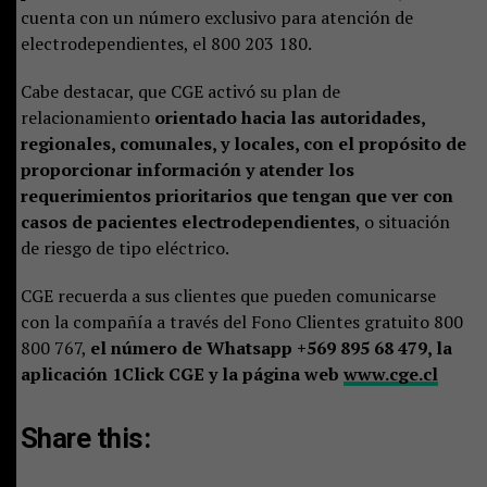
cuenta con un número exclusivo para atención de
electrodependientes, el 800 203 180.
Cabe destacar, que CGE activó su plan de
relacionamiento
orientado hacia las autoridades,
regionales, comunales, y locales, con el propósito de
proporcionar información y atender los
requerimientos prioritarios que tengan que ver con
casos de pacientes electrodependientes
, o situación
de riesgo de tipo eléctrico.
CGE recuerda a sus clientes que pueden comunicarse
con la compañía a través del Fono Clientes gratuito 800
800 767,
el número de Whatsapp +569 895 68 479, la
aplicación 1Click CGE y la página web
www.cge.cl
Share this: