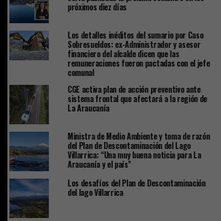
próximos diez días
Los detalles inéditos del sumario por Caso
Sobresueldos: ex-Administrador y asesor
financiero del alcalde dicen que las
remuneraciones fueron pactadas con el jefe
comunal
CGE activa plan de acción preventivo ante
sistema frontal que afectará a la región de
La Araucanía
Ministra de Medio Ambiente y toma de razón
del Plan de Descontaminación del Lago
Villarrica: “Una muy buena noticia para La
Araucanía y el país”
Los desafíos del Plan de Descontaminación
del lago Villarrica