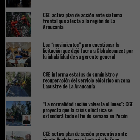
CGE activa plan de acción ante sistema
frontal que afecta a la región de La
Araucanía
Los “movimientos” para cuestionar la
licitación que dejó fuera a Globalconnect por
la inhabilidad de su gerente general
CGE informa estatus de suministro y
recuperación del servicio eléctrico en zona
Lacustre de La Araucanía
“La normalidad recién volvería el lunes”: CGE
proyecta que la crisis eléctrica se
extenderá todo el fin de semana en Pucón
CGE activa plan de acción preventivo ante
viento Puelche que afectará a la Zona