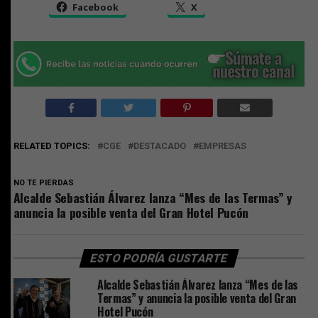
Facebook
X
RELATED TOPICS:
CGE
DESTACADO
EMPRESAS
NO TE PIERDAS
Alcalde Sebastián Álvarez lanza “Mes de las Termas” y
anuncia la posible venta del Gran Hotel Pucón
ESTO PODRÍA GUSTARTE
Alcalde Sebastián Álvarez lanza “Mes de las
Termas” y anuncia la posible venta del Gran
Hotel Pucón