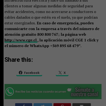
infraestructura eléctrica y hace un llamado a sus
clientes a tomar algunas medidas de seguridad para
evitar accidentes, como no acercarse a conductores o
cables dañados o que estén en el suelo, ya que podrían
estar energizados.
En caso de emergencia, puedes
comunicarte con la empresa a través del número de
atención gratuito 800 800 767; la página web
http://www.cge.cl
, la aplicación móvil CGE 1 click y
el número de WhatsApp +569 895 68 479”.
Share this:
Facebook
X