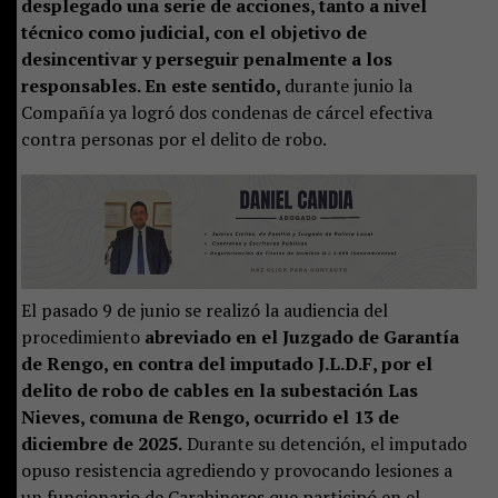
desplegado una serie de acciones, tanto a nivel
técnico como judicial, con el objetivo de
desincentivar y perseguir penalmente a los
responsables. En este sentido,
durante junio la
Compañía ya logró dos condenas de cárcel efectiva
contra personas por el delito de robo.
El pasado 9 de junio se realizó la audiencia del
procedimiento
abreviado en el Juzgado de Garantía
de Rengo, en contra del imputado J.L.D.F, por el
delito de robo de cables en la subestación Las
Nieves, comuna de Rengo, ocurrido el 13 de
diciembre de 2025.
Durante su detención, el imputado
opuso resistencia agrediendo y provocando lesiones a
un funcionario de Carabineros que participó en el