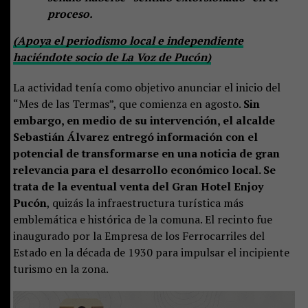
proceso.
(Apoya el periodismo local e independiente
haciéndote socio de La Voz de Pucón)
La actividad tenía como objetivo anunciar el inicio del
“Mes de las Termas”, que comienza en agosto.
Sin
embargo, en medio de su intervención, el alcalde
Sebastián Álvarez entregó información con el
potencial de transformarse en una noticia de gran
relevancia para el desarrollo económico local. Se
trata de la eventual venta del Gran Hotel Enjoy
Pucón
, quizás la infraestructura turística más
emblemática e histórica de la comuna. El recinto fue
inaugurado por la Empresa de los Ferrocarriles del
Estado en la década de 1930 para impulsar el incipiente
turismo en la zona.