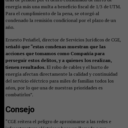
energía más una multa a beneficio fiscal de 1/3 de UTM.
Para el cumplimiento de la pena, se otorgó al
condenado la remisión condicional por el plazo de un
año.
Ernesto Peñafiel, director de Servicios Jurídicos de CGE,
señaló que “estas condenas muestran que las
acciones que tomamos como Compañía para
perseguir estos delitos, y a quienes los realizan,
tienen resultados.
El robo de cables y el hurto de
energía afectan directamente la calidad y continuidad
del servicio eléctrico para miles de familias todos los
años, por lo que una de nuestras prioridades es
combatirlos”.
Consejo
“CGE reitera el peligro de aproximarse a las redes e