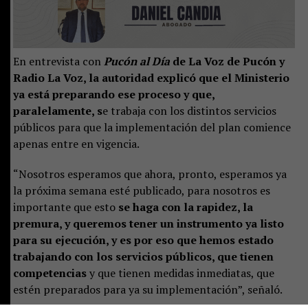
En entrevista con
Pucón al Día
de La Voz de Pucón y
Radio La Voz, la autoridad explicó que el Ministerio
ya está preparando ese proceso y que,
paralelamente, s
e trabaja con los distintos servicios
públicos para que la implementación del plan comience
apenas entre en vigencia.
“Nosotros esperamos que ahora, pronto, esperamos ya
la próxima semana esté publicado, para nosotros es
importante que esto
se haga con la rapidez, la
premura, y queremos tener un instrumento ya listo
para su ejecución, y es por eso que hemos estado
trabajando con los servicios públicos, que tienen
competencias
y que tienen medidas inmediatas, que
estén preparados para ya su implementación”, señaló.