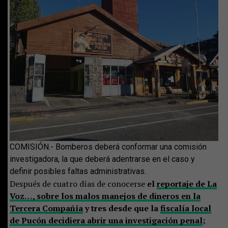
COMISIÓN.- Bomberos deberá conformar una comisión
investigadora, la que deberá adentrarse en el caso y
definir posibles faltas administrativas.
Después de cuatro días de conocerse
el
reportaje de La
Voz…, sobre los malos manejos de dineros en la
Tercera Compañía
y tres desde que la
fiscalía local
de Pucón decidiera abrir una investigación penal
;