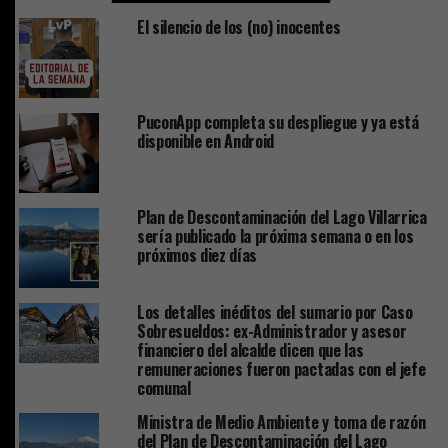
El silencio de los (no) inocentes
PuconApp completa su despliegue y ya está
disponible en Android
Plan de Descontaminación del Lago Villarrica
sería publicado la próxima semana o en los
próximos diez días
Los detalles inéditos del sumario por Caso
Sobresueldos: ex-Administrador y asesor
financiero del alcalde dicen que las
remuneraciones fueron pactadas con el jefe
comunal
Ministra de Medio Ambiente y toma de razón
del Plan de Descontaminación del Lago