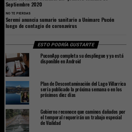
Septiembre 2020
NO TE PIERDAS
Seremi anuncia sumario sanitario a Unimarc Pucón
luego de contagio de coronavirus
ESTO PODRÍA GUSTARTE
PuconApp completa su despliegue y ya está
disponible en Android
Plan de Descontaminación del Lago Villarrica
sería publicado la próxima semana o en los
próximos diez días
Gobierno reconoce que caminos dañados por
el temporal requerirán un trabajo especial
de Vialidad