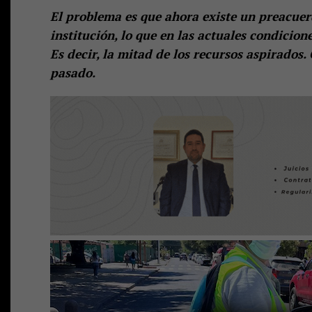
El problema es que ahora existe un preacuer
institución, lo que en las actuales condicione
Es decir, la mitad de los recursos aspirados.
pasado.