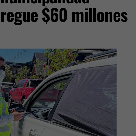
tregue $60 millones