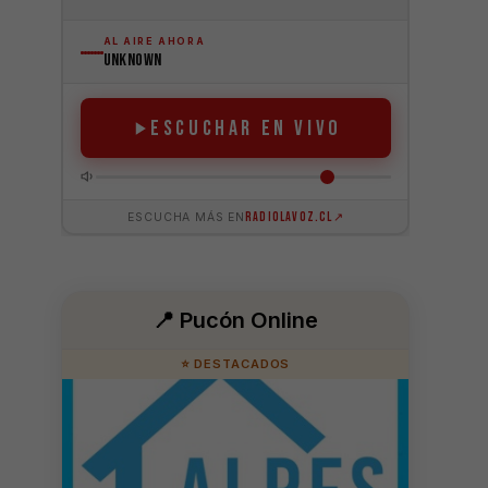
📍 Pucón Online
⭐ DESTACADOS