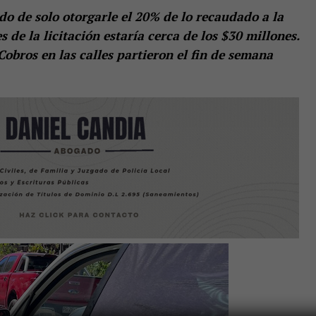
do de solo otorgarle el 20% de lo recaudado a la
s de la licitación estaría cerca de los $30 millones.
 Cobros en las calles partieron el fin de semana