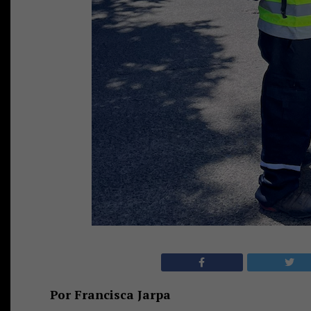
Por Francisca Jarpa