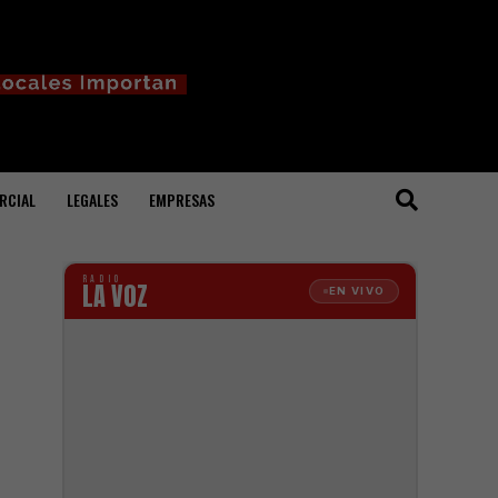
RCIAL
LEGALES
EMPRESAS