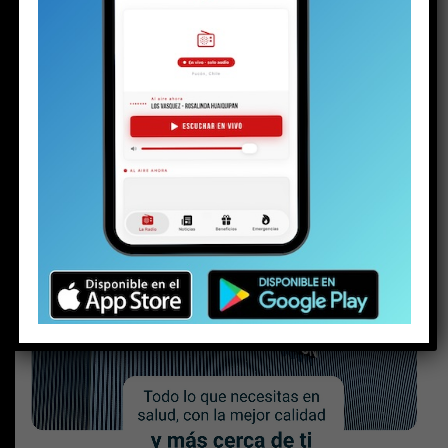
MÁS NOTICIAS