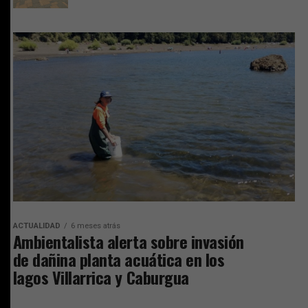
ACTUALIDAD
6 meses atrás
Ambientalista alerta sobre invasión
de dañina planta acuática en los
lagos Villarrica y Caburgua