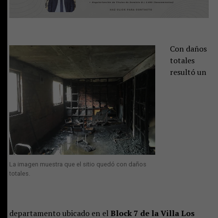
Con daños
totales
resultó un
La imagen muestra que el sitio quedó con daños
totales.
departamento ubicado en el
Block 7 de la Villa Los