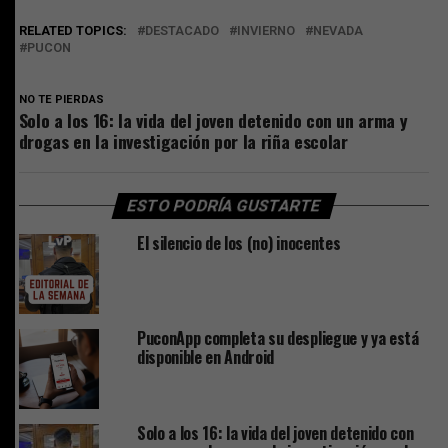
RELATED TOPICS:
DESTACADO
INVIERNO
NEVADA
PUCON
NO TE PIERDAS
Solo a los 16: la vida del joven detenido con un arma y
drogas en la investigación por la riña escolar
ESTO PODRÍA GUSTARTE
El silencio de los (no) inocentes
PuconApp completa su despliegue y ya está
disponible en Android
Solo a los 16: la vida del joven detenido con