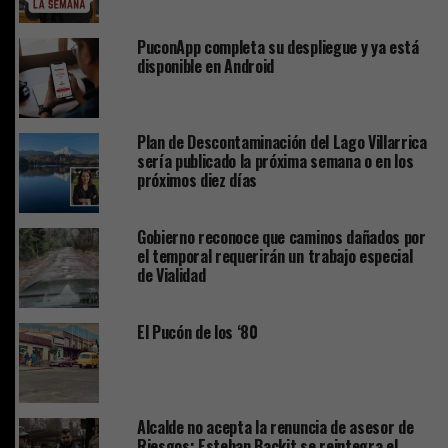
PuconApp completa su despliegue y ya está
disponible en Android
Plan de Descontaminación del Lago Villarrica
sería publicado la próxima semana o en los
próximos diez días
Gobierno reconoce que caminos dañados por
el temporal requerirán un trabajo especial
de Vialidad
El Pucón de los ‘80
Alcalde no acepta la renuncia de asesor de
Riesgos: Esteban Backit se reintegra el