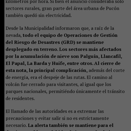
kilómetros por hora. Si bien el anuncio consideraba solo
sectores rurales, gran parte del área urbana de Pucón
también quedó sin electricidad.
Desde la Municipalidad informaron que, a raíz de la
nevada,
todo el equipo de Operaciones de Gestión
del Riesgo de Desastres (GRD) se mantiene
desplegado en terreno. Los sectores más afectados
por la acumulación de nieve son Palguín, Llancafil,
El Papal, La Barda y Huife, entre otros. Al cierre de
esta nota, la principal complicación,
además del corte
de energía, era el despeje de las rutas. El camino al
volcán fue cerrado para visitantes, al igual que los
parques nacionales, permitiéndo únicamente el tránsito
de residentes.
El llamado de las autoridades es a extremar las
precauciones y evitar salir si no es estrictamente
necesario.
La alerta también se mantiene para el