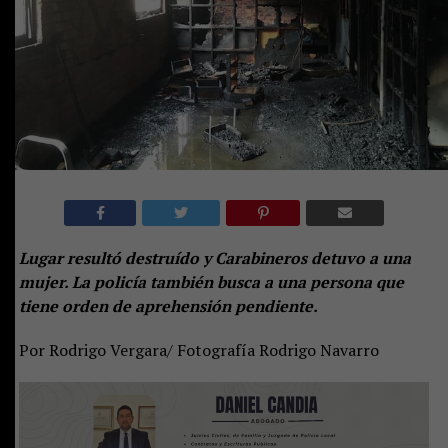
Lugar resultó destruído y Carabineros detuvo a una
mujer. La policía también busca a una persona que
tiene orden de aprehensión pendiente.
Por Rodrigo Vergara/ Fotografía Rodrigo Navarro