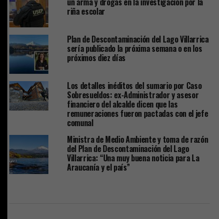
un arma y drogas en la investigación por la
riña escolar
Plan de Descontaminación del Lago Villarrica
sería publicado la próxima semana o en los
próximos diez días
Los detalles inéditos del sumario por Caso
Sobresueldos: ex-Administrador y asesor
financiero del alcalde dicen que las
remuneraciones fueron pactadas con el jefe
comunal
Ministra de Medio Ambiente y toma de razón
del Plan de Descontaminación del Lago
Villarrica: “Una muy buena noticia para La
Araucanía y el país”