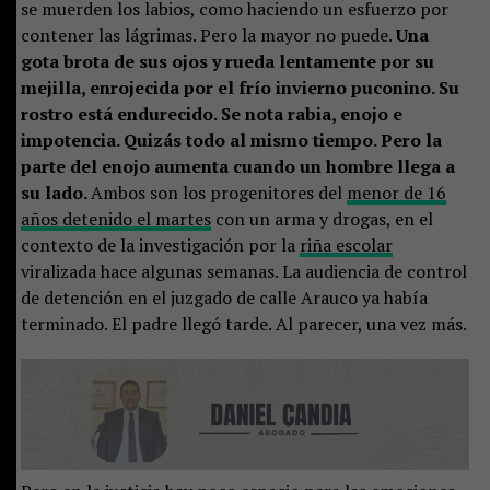
se muerden los labios, como haciendo un esfuerzo por
contener las lágrimas. Pero la mayor no puede.
Una
gota brota de sus ojos y rueda lentamente por su
mejilla, enrojecida por el frío invierno puconino. Su
rostro está endurecido. Se nota rabia, enojo e
impotencia. Quizás todo al mismo tiempo. Pero la
parte del enojo aumenta cuando un hombre llega a
su lado.
Ambos son los progenitores del
menor de 16
años detenido el martes
con un arma y drogas, en el
contexto de la investigación por la
riña escolar
viralizada hace algunas semanas. La audiencia de control
de detención en el juzgado de calle Arauco ya había
terminado. El padre llegó tarde. Al parecer, una vez más.