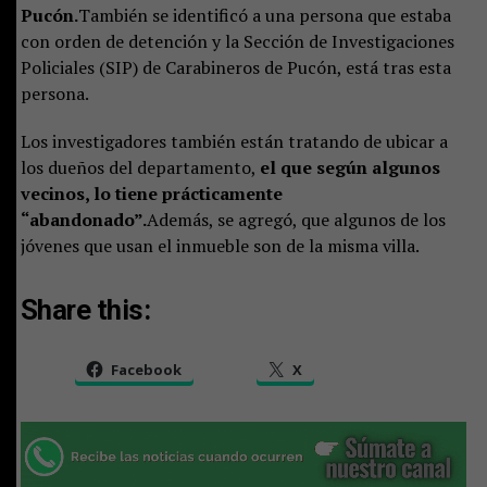
Pucón.
También se identificó a una persona que estaba
con orden de detención y la Sección de Investigaciones
Policiales (SIP) de Carabineros de Pucón, está tras esta
persona.
Los investigadores también están tratando de ubicar a
los dueños del departamento,
el que según algunos
vecinos, lo tiene prácticamente
“abandonado”.
Además, se agregó, que algunos de los
jóvenes que usan el inmueble son de la misma villa.
Share this:
Facebook
X