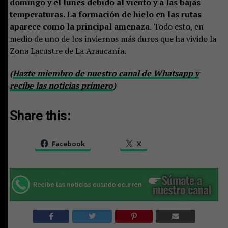
domingo y el lunes debido al viento y a las bajas
temperaturas. La formación de hielo en las rutas
aparece como la principal amenaza.
Todo esto, en
medio de uno de los inviernos más duros que ha vivido la
Zona Lacustre de La Araucanía.
(
Hazte miembro de nuestro canal de Whatsapp y
recibe las noticias primero
)
Share this:
Facebook
X