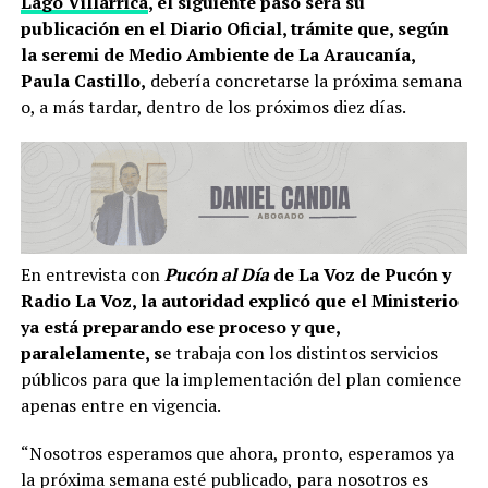
Lago Villarrica
, el siguiente paso será su
publicación en el Diario Oficial, trámite que, según
la seremi de Medio Ambiente de La Araucanía,
Paula Castillo,
debería concretarse la próxima semana
o, a más tardar, dentro de los próximos diez días.
En entrevista con
Pucón al Día
de La Voz de Pucón y
Radio La Voz, la autoridad explicó que el Ministerio
ya está preparando ese proceso y que,
paralelamente, s
e trabaja con los distintos servicios
públicos para que la implementación del plan comience
apenas entre en vigencia.
“Nosotros esperamos que ahora, pronto, esperamos ya
la próxima semana esté publicado, para nosotros es