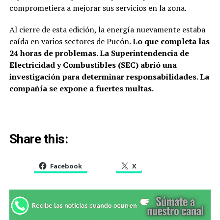
comprometiera a mejorar sus servicios en la zona.
Al cierre de esta edición, la energía nuevamente estaba
caída en varios sectores de Pucón.
Lo que completa las
24 horas de problemas. La Superintendencia de
Electricidad y Combustibles (SEC) abrió una
investigación para determinar responsabilidades. La
compañía se expone a fuertes multas.
Share this:
Facebook
X