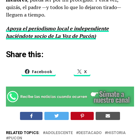
quizás, el padre —y todos lo que lo dejaron tirado—
lleguen a tiempo.
Apoya el periodismo local e independiente
haciéndote socio de La Voz de Pucón)
Share this:
Facebook
X
RELATED TOPICS:
ADOLESCENTE
DESTACADO
HISTORIA
PUCON