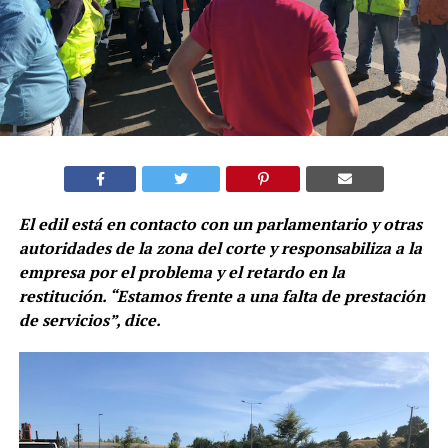
El edil está en contacto con un parlamentario y otras
autoridades de la zona del corte y responsabiliza a la
empresa por el problema y el retardo en la
restitución. “Estamos frente a una falta de prestación
de servicios”, dice.