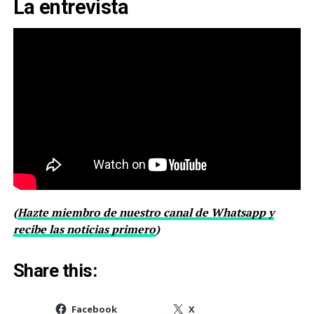
La entrevista
(
Hazte miembro de nuestro canal de Whatsapp y
recibe las noticias primero
)
Share this:
Facebook
X