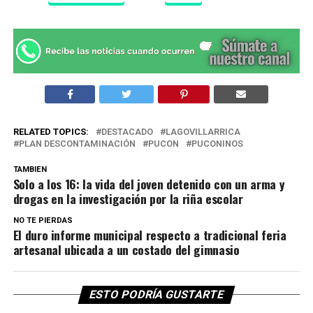
RELATED TOPICS:
DESTACADO
LAGOVILLARRICA
PLAN DESCONTAMINACIÓN
PUCON
PUCONINOS
TAMBIEN
Solo a los 16: la vida del joven detenido con un arma y
drogas en la investigación por la riña escolar
NO TE PIERDAS
El duro informe municipal respecto a tradicional feria
artesanal ubicada a un costado del gimnasio
ESTO PODRÍA GUSTARTE