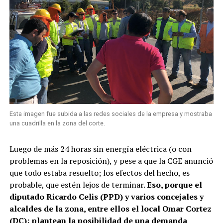
Esta imagen fue subida a las redes sociales de la empresa y mostraba
una cuadrilla en la zona del corte.
Luego de más 24 horas sin energía eléctrica (o con
problemas en la reposición), y pese a que la CGE anunció
que todo estaba resuelto; los efectos del hecho, es
probable, que estén lejos de terminar.
Eso, porque el
diputado Ricardo Celis (PPD) y varios concejales y
alcaldes de la zona, entre ellos el local Omar Cortez
(DC); plantean la posibilidad de una demanda