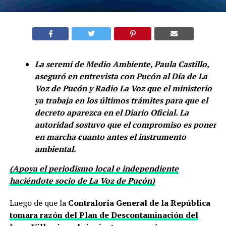
La seremi de Medio Ambiente, Paula Castillo,
aseguró en entrevista con Pucón al Día de La
Voz de Pucón y Radio La Voz que el ministerio
ya trabaja en los últimos trámites para que el
decreto aparezca en el Diario Oficial. La
autoridad sostuvo que el compromiso es poner
en marcha cuanto antes el instrumento
ambiental.
(Apoya el periodismo local e independiente
haciéndote socio de La Voz de Pucón)
Luego de que la
Contraloría General de la República
tomara razón del Plan de Descontaminación del