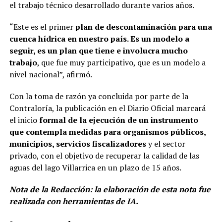
el trabajo técnico desarrollado durante varios años.
“Este es el primer
plan de descontaminación para una
cuenca hídrica en nuestro país. Es un modelo a
seguir, es un plan que tiene e involucra mucho
trabajo
, que fue muy participativo, que es un modelo a
nivel nacional”, afirmó.
Con la toma de razón ya concluida por parte de la
Contraloría, la publicación en el Diario Oficial marcará
el inicio
formal de la ejecución de un instrumento
que contempla medidas para organismos públicos,
municipios, servicios fiscalizadores
y el sector
privado, con el objetivo de recuperar la calidad de las
aguas del lago Villarrica en un plazo de 15 años.
Nota de la Redacción: la elaboración de esta nota fue
realizada con herramientas de IA.