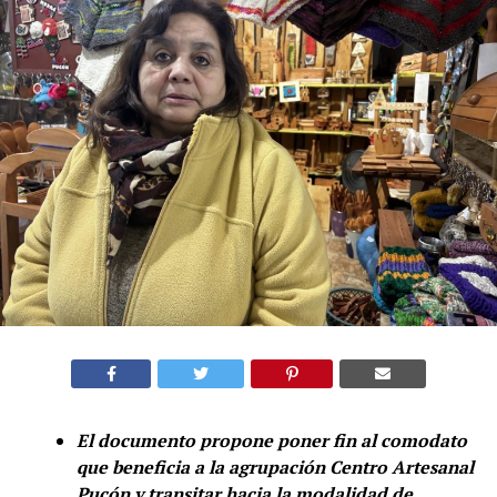
El documento propone poner fin al comodato
que beneficia a la agrupación Centro Artesanal
Pucón y transitar hacia la modalidad de