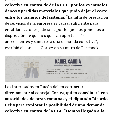
colectiva en contra de de la CGE; por los eventuales
daños y pérdidas materiales que pudo dejar el corte
entre los usuarios del sistema.
“La falta de prestación
de servicios de la empresa es causal suficiente para
entablar acciones judiciales por lo que nos ponemos a
disposición de quienes quieran aportar más
antecedentes y sumarse a una demanda colectiva”,
escribió el concejal Cortez en su muro de Facebook.
Los interesados en Pucón deben contactar
directamente al concejal Cortez,
quien coordinará con
autoridades de otras comunas y el diputado Ricardo
Celis para explorar la posibilidad de una demanda
colectiva en contra de la CGE. “Hemos llegado a la