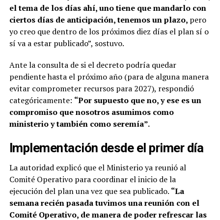
el tema de los días ahí, uno tiene que mandarlo con
ciertos días de anticipación, tenemos un plazo,
pero
yo creo que dentro de los próximos diez días el plan sí o
sí va a estar publicado”, sostuvo.
Ante la consulta de si el decreto podría quedar
pendiente hasta el próximo año (para de alguna manera
evitar comprometer recursos para 2027), respondió
categóricamente:
“Por supuesto que no, y ese es un
compromiso que nosotros asumimos como
ministerio y también como seremía”.
Implementación desde el primer día
La autoridad explicó que el Ministerio ya reunió al
Comité Operativo para coordinar el inicio de la
ejecución del plan una vez que sea publicado.
“La
semana recién pasada tuvimos una reunión con el
Comité Operativo, de manera de poder refrescar las