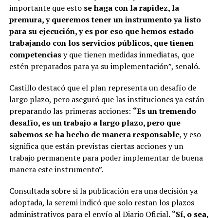
importante que esto
se haga con la rapidez, la
premura, y queremos tener un instrumento ya listo
para su ejecución, y es por eso que hemos estado
trabajando con los servicios públicos, que tienen
competencias
y que tienen medidas inmediatas, que
estén preparados para ya su implementación”, señaló.
Castillo destacó que el plan representa un desafío de
largo plazo, pero aseguró que las instituciones ya están
preparando las primeras acciones:
“Es un tremendo
desafío, es un trabajo a largo plazo, pero que
sabemos se ha hecho de manera responsable
, y eso
significa que están previstas ciertas acciones y un
trabajo permanente para poder implementar de buena
manera este instrumento”.
Consultada sobre si la publicación era una decisión ya
adoptada, la seremi indicó que solo restan los plazos
administrativos para el envío al Diario Oficial.
“Sí, o sea,