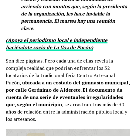
arriendo con montos que, según la presidenta
de la organización, les hace inviable la
permanencia. El martes hay una reunión
clave.
(Apoya el periodismo local e independiente
haciéndote socio de La Voz de Pucón)
Son diez páginas. Pero cada una de ellas revela la
compleja realidad que podrían enfrentar los 32
locatarios de la tradicional feria Centro Artesanal
Pucón,
ubicada a un costado del gimnasio municipal,
por calle Gerónimo de Alderete. El documento da
cuenta de una serie de eventuales irregularidades
que, según el municipio,
se arrastran tras más de 30
años de relación entre la administración pública local y
los artesanos.