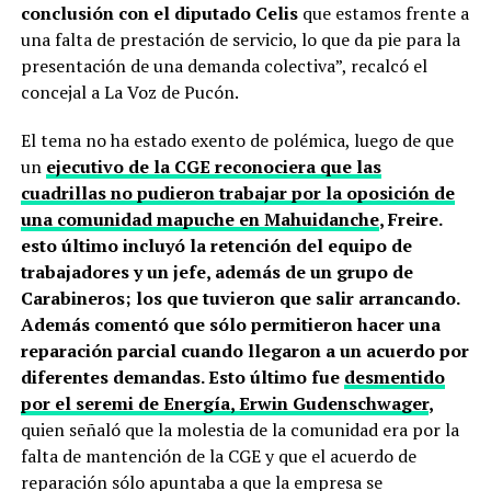
conclusión con el diputado Celis
que estamos frente a
una falta de prestación de servicio, lo que da pie para la
presentación de una demanda colectiva”, recalcó el
concejal a La Voz de Pucón.
El tema no ha estado exento de polémica, luego de que
un
ejecutivo de la CGE reconociera que las
cuadrillas no pudieron trabajar por la oposición de
una comunidad mapuche en Mahuidanche
, Freire.
esto último incluyó la retención del equipo de
trabajadores y un jefe, además de un grupo de
Carabineros; los que tuvieron que salir arrancando.
Además comentó que sólo permitieron hacer una
reparación parcial cuando llegaron a un acuerdo por
diferentes demandas. Esto último fue
desmentido
por el seremi de Energía, Erwin Gudenschwager
,
quien señaló que la molestia de la comunidad era por la
falta de mantención de la CGE y que el acuerdo de
reparación sólo apuntaba a que la empresa se