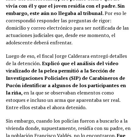
vivía con él y que el joven residía con el padre. Sin
embargo, este aún no llegaba al tribunal.
Por eso le
correspondió responder las preguntas de rigor:
domicilio y correo electrónico para ser notificada de las
actuaciones judiciales que, desde ese momento, el
adolescente deberá enfrentar.
Luego de eso, el fiscal Jorge Calderara entregó detalles
de la detención.
Explicó que el análisis del video
viralizado de la pelea permitió a la Sección de
Investigaciones Policiales (SIP) de Carabineros de
Pucón identificar a algunos de los participantes en
la riña,
en la que se observaban elementos como
estoques e incluso un arma que aparentaba ser real.
Entre ellos estaba el ahora detenido.
Sin embargo, cuando los policías fueron a buscarlo a la
vivienda donde, supuestamente, residía con su padre, en
la población Francisco Valdés, no lo encontraron.
Fue