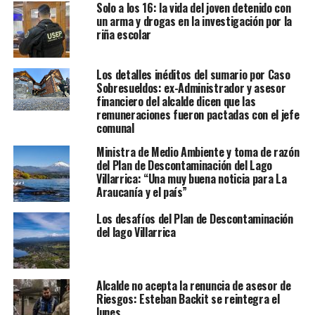
Solo a los 16: la vida del joven detenido con
un arma y drogas en la investigación por la
riña escolar
Los detalles inéditos del sumario por Caso
Sobresueldos: ex-Administrador y asesor
financiero del alcalde dicen que las
remuneraciones fueron pactadas con el jefe
comunal
Ministra de Medio Ambiente y toma de razón
del Plan de Descontaminación del Lago
Villarrica: “Una muy buena noticia para La
Araucanía y el país”
Los desafíos del Plan de Descontaminación
del lago Villarrica
Alcalde no acepta la renuncia de asesor de
Riesgos: Esteban Backit se reintegra el
lunes