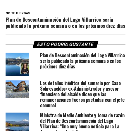
NO TE PIERDAS
Plan de Descontaminación del Lago Villarrica sería
publicado la próxima semana o en los próximos diez días
ESTO PODRÍA GUSTARTE
Plan de Descontaminación del Lago Villarrica
sería publicado la próxima semana o en los
próximos diez días
Los detalles inéditos del sumario por Caso
Sobresueldos: ex-Administrador y asesor
financiero del alcalde dicen que las
remuneraciones fueron pactadas con el jefe
comunal
Ministra de Medio Ambiente y toma de razón
del Plan de Descontaminación del Lago
Villarrica: “Una muy buena noticia para La