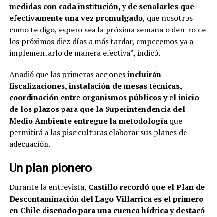
medidas con cada institución, y de señalarles que
efectivamente una vez promulgado
, que nosotros
como te digo, espero sea la próxima semana o dentro de
los próximos diez días a más tardar, empecemos ya a
implementarlo de manera efectiva”, indicó.
Añadió que las primeras acciones
incluirán
fiscalizaciones, instalación de mesas técnicas,
coordinación entre organismos públicos y el inicio
de los plazos para que la Superintendencia del
Medio Ambiente entregue la metodología
que
permitirá a las pisciculturas elaborar sus planes de
adecuación.
Un plan pionero
Durante la entrevista,
Castillo recordó que el Plan de
Descontaminación del Lago Villarrica es el primero
en Chile diseñado para una cuenca hídrica y destacó