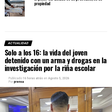
propiedad
ACTUALIDAD
Solo a los 16: la vida del joven
detenido con un arma y drogas en la
investigación por la riña escolar
Publicado
16 horas atrás
en
Agosto 5, 2026
Por
prensa