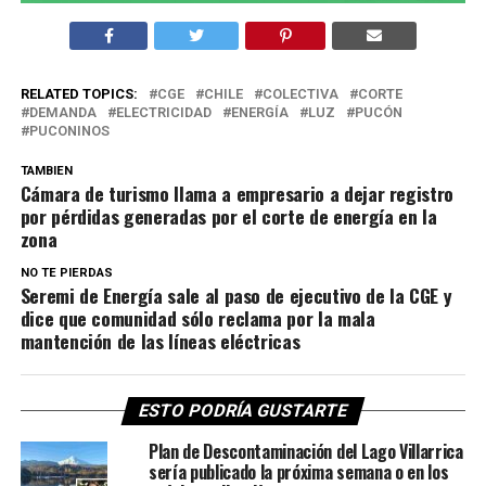
RELATED TOPICS:
CGE
CHILE
COLECTIVA
CORTE
DEMANDA
ELECTRICIDAD
ENERGÍA
LUZ
PUCÓN
PUCONINOS
TAMBIEN
Cámara de turismo llama a empresario a dejar registro
por pérdidas generadas por el corte de energía en la
zona
NO TE PIERDAS
Seremi de Energía sale al paso de ejecutivo de la CGE y
dice que comunidad sólo reclama por la mala
mantención de las líneas eléctricas
ESTO PODRÍA GUSTARTE
Plan de Descontaminación del Lago Villarrica
sería publicado la próxima semana o en los