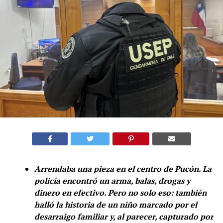
Arrendaba una pieza en el centro de Pucón. La
policía encontró un arma, balas, drogas y
dinero en efectivo. Pero no solo eso: también
halló la historia de un niño marcado por el
desarraigo familiar y, al parecer, capturado por