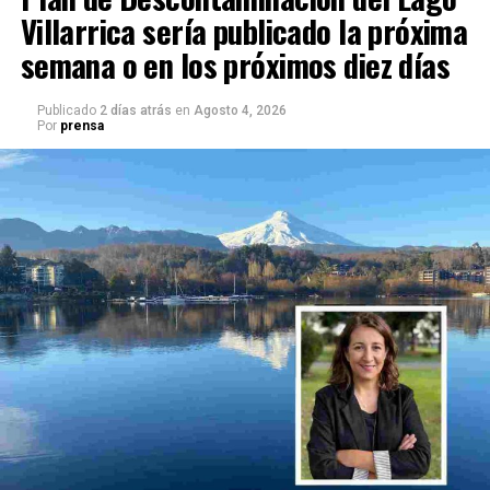
Villarrica sería publicado la próxima
semana o en los próximos diez días
Publicado
2 días atrás
en
Agosto 4, 2026
Por
prensa