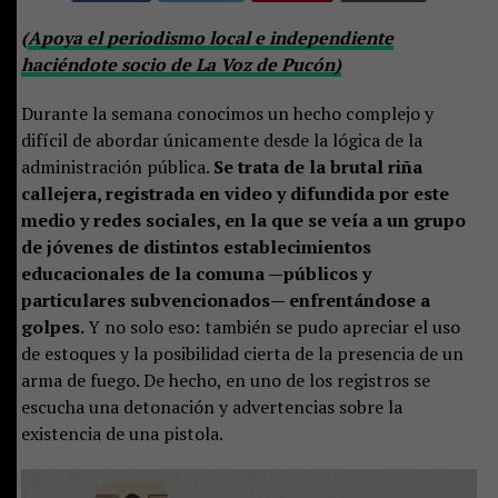
(
Apoya el periodismo local e independiente
haciéndote socio de La Voz de Pucón)
Durante la semana conocimos un hecho complejo y
difícil de abordar únicamente desde la lógica de la
administración pública.
Se trata de la brutal riña
callejera, registrada en video y difundida por este
medio y redes sociales, en la que se veía a un grupo
de jóvenes de distintos establecimientos
educacionales de la comuna —públicos y
particulares subvencionados— enfrentándose a
golpes.
Y no solo eso: también se pudo apreciar el uso
de estoques y la posibilidad cierta de la presencia de un
arma de fuego. De hecho, en uno de los registros se
escucha una detonación y advertencias sobre la
existencia de una pistola.