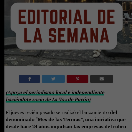
(Apoya el periodismo local e independiente
haciéndote socio de La Voz de Pucón)
El jueves recién pasado se realizó el lanzamiento
del
denominado “Mes de las Termas”, una iniciativa que
desde hace 24 años impulsan las empresas del rubro