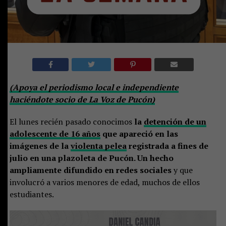
(Apoya el periodismo local e independiente
haciéndote socio de La Voz de Pucón)
El lunes recién pasado conocimos
la
detención de un
adolescente de 16 años
que apareció en las
imágenes de la
violenta pelea
registrada a fines de
julio en una plazoleta de Pucón. Un hecho
ampliamente difundido en redes sociales
y que
involucró a varios menores de edad, muchos de ellos
estudiantes.