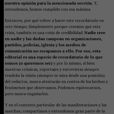
nuestra opinión para la mencionada sección.
Y,
entendemos, hemos cumplido con esa máxima.
Entonces, por qué volver a hacer este recordatorio en
este tiempo. Simplemente porque creemos que esta
crisis, también es una crisis de credibilidad.
Nadie cree
en nadie y las dudan campean en organizaciones,
partidos, policías, iglesia y los medios de
comunicación no escapamos a ello. Por eso, esta
editorial es una especie de recordatorio de lo que
somos (o queremos ser)
y por lo mismo, si bien
nuestras crónicas, reportajes y entrevistas siempre
tendrán la visión (siempre se mira desde una posición)
del redactor, nunca atentarán en contra de los hechos y
fenómenos que observamos. Podemos equivocarnos,
pero nunca engañarlos.
Y en el contexto particular de las manifestaciones y las
marchas; compartimos y entendemos gran parte de la