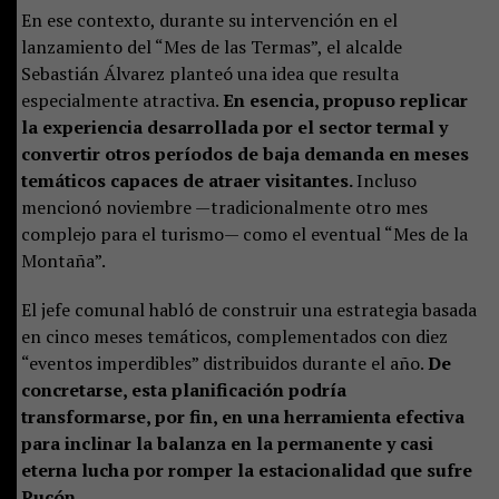
En ese contexto, durante su intervención en el
lanzamiento del “Mes de las Termas”, el alcalde
Sebastián Álvarez planteó una idea que resulta
especialmente atractiva.
En esencia, propuso replicar
la experiencia desarrollada por el sector termal y
convertir otros períodos de baja demanda en meses
temáticos capaces de atraer visitantes.
Incluso
mencionó noviembre —tradicionalmente otro mes
complejo para el turismo— como el eventual “Mes de la
Montaña”.
El jefe comunal habló de construir una estrategia basada
en cinco meses temáticos, complementados con diez
“eventos imperdibles” distribuidos durante el año.
De
concretarse, esta planificación podría
transformarse, por fin, en una herramienta efectiva
para inclinar la balanza en la permanente y casi
eterna lucha por romper la estacionalidad que sufre
Pucón.