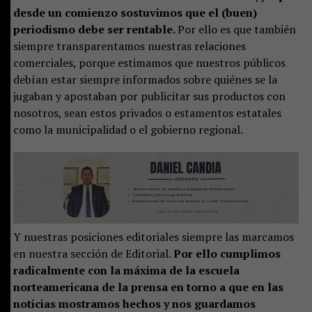
desde un comienzo sostuvimos que el (buen)
periodismo debe ser rentable.
Por ello es que también
siempre transparentamos nuestras relaciones
comerciales, porque estimamos que nuestros públicos
debían estar siempre informados sobre quiénes se la
jugaban y apostaban por publicitar sus productos con
nosotros, sean estos privados o estamentos estatales
como la municipalidad o el gobierno regional.
Y nuestras posiciones editoriales siempre las marcamos
en nuestra sección de Editorial.
Por ello cumplimos
radicalmente con la máxima de la escuela
norteamericana de la prensa en torno a que en las
noticias mostramos hechos y nos guardamos