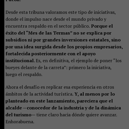
Desde esta tribuna valoramos este tipo de iniciativas,
donde el impulso nace desde el mundo privado y
encuentra respaldo en el sector público.
Porque el
éxito del “Mes de las Termas” no se explica por
subsidios ni por grandes inversiones estatales, sino
por una idea surgida desde los propios empresarios,
fortalecida posteriormente con el apoyo
institucional.
Es, en definitiva, el ejemplo de poner “los
bueyes delante de la carreta”: primero la iniciativa,
luego el respaldo.
Ahora el desafío es replicar esa experiencia en otros
ámbitos de la actividad turística.
Y, al menos por lo
planteado en este lanzamiento, pareciera que el
alcalde —conocedor de la industria y de la dinámica
del turismo—
tiene claro hacia dónde quiere avanzar.
Enhorabuena.