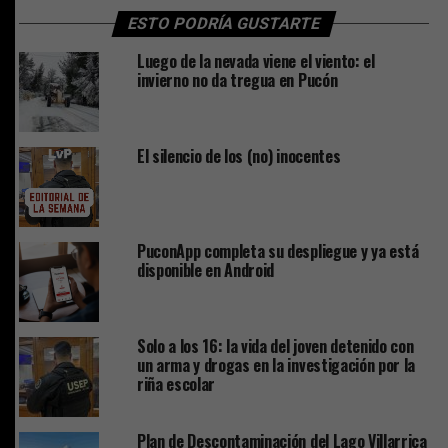
ESTO PODRÍA GUSTARTE
Luego de la nevada viene el viento: el
invierno no da tregua en Pucón
El silencio de los (no) inocentes
PuconApp completa su despliegue y ya está
disponible en Android
Solo a los 16: la vida del joven detenido con
un arma y drogas en la investigación por la
riña escolar
Plan de Descontaminación del Lago Villarrica