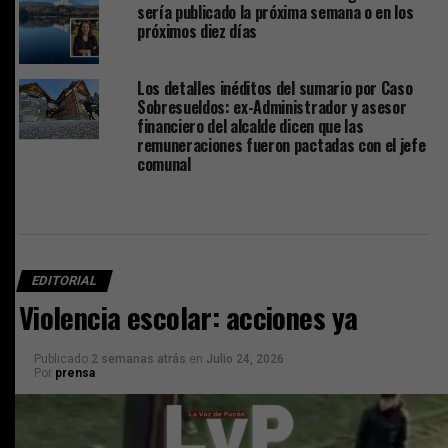
sería publicado la próxima semana o en los
próximos diez días
Los detalles inéditos del sumario por Caso
Sobresueldos: ex-Administrador y asesor
financiero del alcalde dicen que las
remuneraciones fueron pactadas con el jefe
comunal
EDITORIAL
Violencia escolar: acciones ya
Publicado
2 semanas atrás
en
Julio 24, 2026
Por
prensa