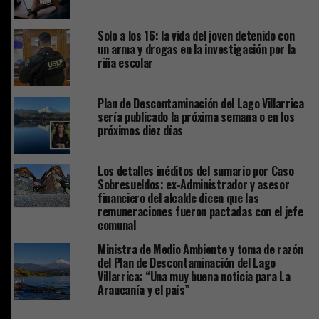
Solo a los 16: la vida del joven detenido con
un arma y drogas en la investigación por la
riña escolar
Plan de Descontaminación del Lago Villarrica
sería publicado la próxima semana o en los
próximos diez días
Los detalles inéditos del sumario por Caso
Sobresueldos: ex-Administrador y asesor
financiero del alcalde dicen que las
remuneraciones fueron pactadas con el jefe
comunal
Ministra de Medio Ambiente y toma de razón
del Plan de Descontaminación del Lago
Villarrica: “Una muy buena noticia para La
Araucanía y el país”