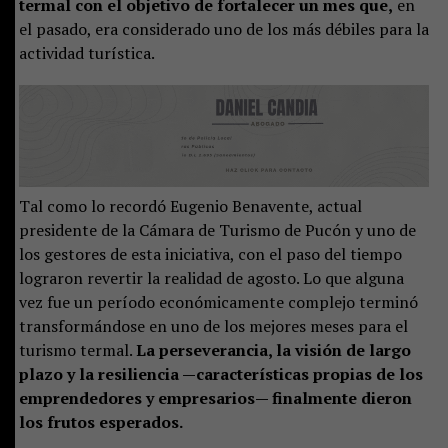
termal con el objetivo de fortalecer un mes que,
en
el pasado, era considerado uno de los más débiles para la
actividad turística.
Tal como lo recordó Eugenio Benavente, actual
presidente de la Cámara de Turismo de Pucón y uno de
los gestores de esta iniciativa, con el paso del tiempo
lograron revertir la realidad de agosto. Lo que alguna
vez fue un período económicamente complejo terminó
transformándose en uno de los mejores meses para el
turismo termal.
La perseverancia, la visión de largo
plazo y la resiliencia —características propias de los
emprendedores y empresarios— finalmente dieron
los frutos esperados.