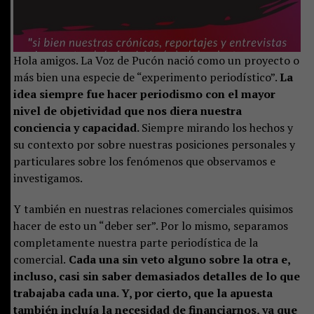
Hola amigos. La Voz de Pucón nació como un proyecto o
más bien una especie de “experimento periodístico”.
La
idea siempre fue hacer periodismo con el mayor
nivel de objetividad que nos diera nuestra
conciencia y capacidad.
Siempre mirando los hechos y
su contexto por sobre nuestras posiciones personales y
particulares sobre los fenómenos que observamos e
investigamos.
Y también en nuestras relaciones comerciales quisimos
hacer de esto un “deber ser”. Por lo mismo, separamos
completamente nuestra parte periodística de la
comercial.
Cada una sin veto alguno sobre la otra e,
incluso, casi sin saber demasiados detalles de lo que
trabajaba cada una. Y, por cierto, que la apuesta
también incluía la necesidad de financiarnos, ya que