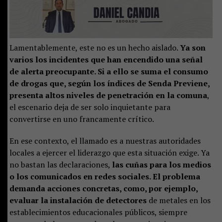
Lamentablemente, este no es un hecho aislado.
Ya son
varios los incidentes que han encendido una señal
de alerta preocupante. Si a ello se suma el consumo
de drogas que, según los índices de Senda Previene,
presenta altos niveles de penetración en la comuna
,
el escenario deja de ser solo inquietante para
convertirse en uno francamente crítico.
En ese contexto, el llamado es a nuestras autoridades
locales a ejercer el liderazgo que esta situación exige. Ya
no bastan las declaraciones,
las cuñas para los medios
o los comunicados en redes sociales. El problema
demanda acciones concretas, como, por ejemplo,
evaluar la instalación de detectores
de metales en los
establecimientos educacionales públicos, siempre