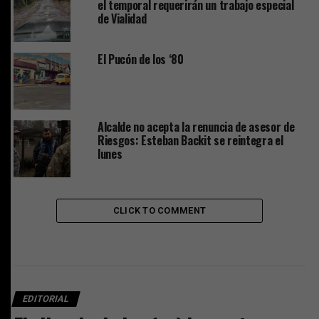
el temporal requerirán un trabajo especial
de Vialidad
El Pucón de los ‘80
Alcalde no acepta la renuncia de asesor de
Riesgos: Esteban Backit se reintegra el
lunes
CLICK TO COMMENT
EDITORIAL