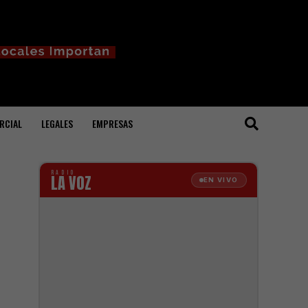
RCIAL
LEGALES
EMPRESAS