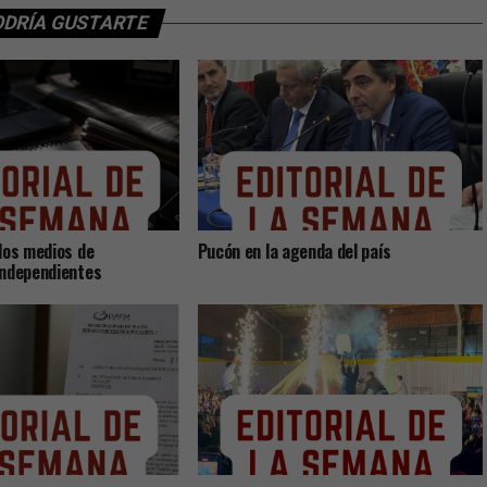
ODRÍA GUSTARTE
los medios de
Pucón en la agenda del país
independientes