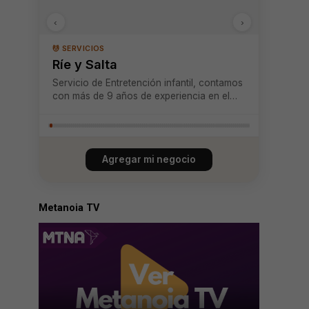
‹
›
💆 SERVICIOS
Ríe y Salta
Servicio de Entretención infantil, contamos
con más de 9 años de experiencia en el
mercado.
Agregar mi negocio
Metanoia TV