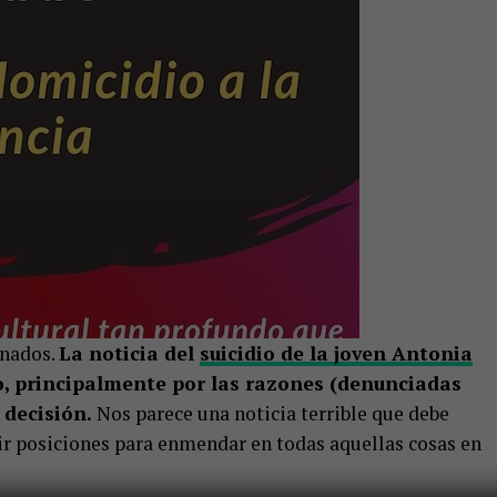
gnados.
La noticia del
suicidio de la joven Antonia
o, principalmente por las razones (denunciadas
 decisión.
Nos parece una noticia terrible que debe
ir posiciones para enmendar en todas aquellas cosas en