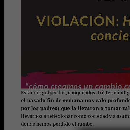
Estamos golpeados, choqueados, tristes e indi
el pasado fin de semana nos caló profund
por los padres) que la llevaron a tomar tal
llevarnos a reflexionar como sociedad y a asum
donde hemos perdido el rumbo.