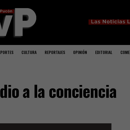
EPORTES
CULTURA
REPORTAJES
OPINIÓN
EDITORIAL
COME
dio a la conciencia