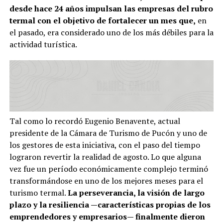
desde hace 24 años impulsan las empresas del rubro
termal con el objetivo de fortalecer un mes que,
en
el pasado, era considerado uno de los más débiles para la
actividad turística.
Tal como lo recordó Eugenio Benavente, actual
presidente de la Cámara de Turismo de Pucón y uno de
los gestores de esta iniciativa, con el paso del tiempo
lograron revertir la realidad de agosto. Lo que alguna
vez fue un período económicamente complejo terminó
transformándose en uno de los mejores meses para el
turismo termal.
La perseverancia, la visión de largo
plazo y la resiliencia —características propias de los
emprendedores y empresarios— finalmente dieron