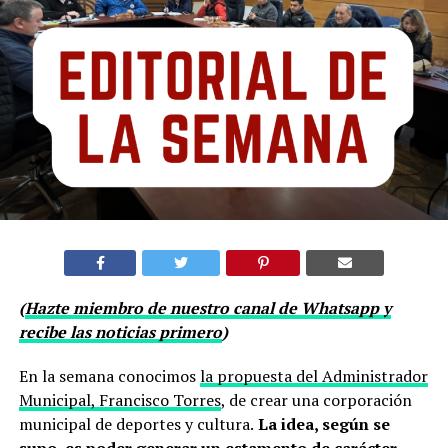
(
Hazte miembro de nuestro canal de Whatsapp y
recibe las noticias primero
)
En la semana conocimos
la propuesta del Administrador
Municipal, Francisco Torres
, de crear una corporación
municipal de deportes y cultura.
La idea, según se
supo, es poder generar un estamento de carácter