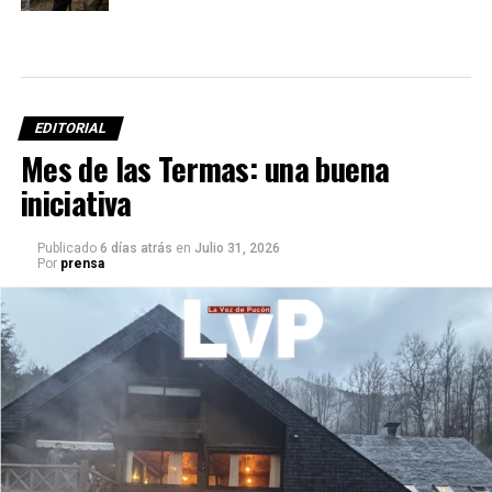
EDITORIAL
Mes de las Termas: una buena
iniciativa
Publicado
6 días atrás
en
Julio 31, 2026
Por
prensa