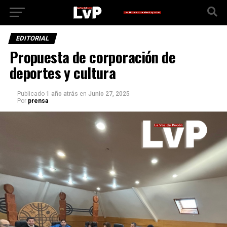
EDITORIAL
Propuesta de corporación de
deportes y cultura
Publicado
1 año atrás
en
Junio 27, 2025
Por
prensa