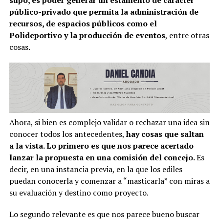
público-privado que permita la administración de
recursos, de espacios públicos como el
Polideportivo y la producción de eventos
, entre otras
cosas.
Ahora, si bien es complejo validar o rechazar una idea sin
conocer todos los antecedentes,
hay cosas que saltan
a la vista. Lo primero es que nos parece acertado
lanzar la propuesta en una comisión del concejo.
Es
decir, en una instancia previa, en la que los ediles
puedan conocerla y comenzar a “masticarla” con miras a
su evaluación y destino como proyecto.
Lo segundo relevante es que nos parece bueno buscar