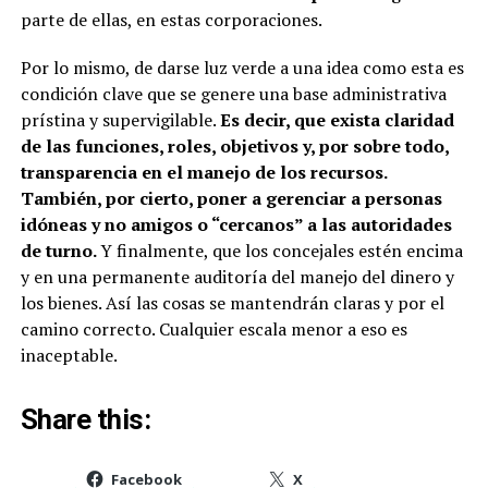
parte de ellas, en estas corporaciones.
Por lo mismo, de darse luz verde a una idea como esta es
condición clave que se genere una base administrativa
prístina y supervigilable.
Es decir, que exista claridad
de las funciones, roles, objetivos y, por sobre todo,
transparencia en el manejo de los recursos.
También, por cierto, poner a gerenciar a personas
idóneas y no amigos o “cercanos” a las autoridades
de turno.
Y finalmente, que los concejales estén encima
y en una permanente auditoría del manejo del dinero y
los bienes. Así las cosas se mantendrán claras y por el
camino correcto. Cualquier escala menor a eso es
inaceptable.
Share this:
Facebook
X