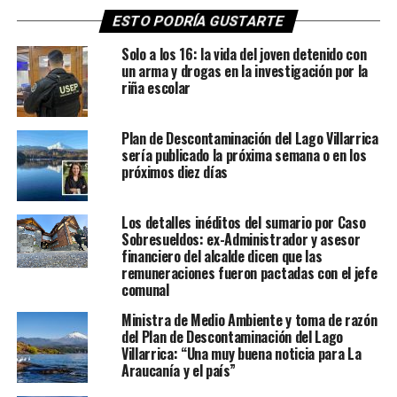
ESTO PODRÍA GUSTARTE
Solo a los 16: la vida del joven detenido con
un arma y drogas en la investigación por la
riña escolar
Plan de Descontaminación del Lago Villarrica
sería publicado la próxima semana o en los
próximos diez días
Los detalles inéditos del sumario por Caso
Sobresueldos: ex-Administrador y asesor
financiero del alcalde dicen que las
remuneraciones fueron pactadas con el jefe
comunal
Ministra de Medio Ambiente y toma de razón
del Plan de Descontaminación del Lago
Villarrica: “Una muy buena noticia para La
Araucanía y el país”