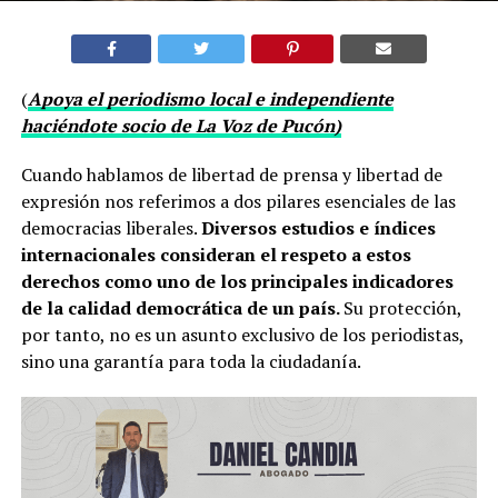
(
Apoya el periodismo local e independiente
haciéndote socio de La Voz de Pucón)
Cuando hablamos de libertad de prensa y libertad de
expresión nos referimos a dos pilares esenciales de las
democracias liberales.
Diversos estudios e índices
internacionales consideran el respeto a estos
derechos como uno de los principales indicadores
de la calidad democrática de un país.
Su protección,
por tanto, no es un asunto exclusivo de los periodistas,
sino una garantía para toda la ciudadanía.