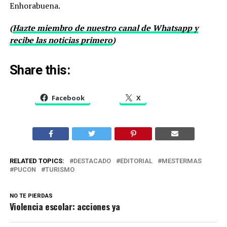
Enhorabuena.
(
Hazte miembro de nuestro canal de Whatsapp y
recibe las noticias primero
)
Share this:
Facebook
X
RELATED TOPICS:
DESTACADO
EDITORIAL
MESTERMAS
PUCON
TURISMO
NO TE PIERDAS
Violencia escolar: acciones ya