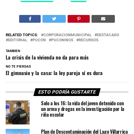
RELATED TOPICS:
CORPORACIONMUNICIPAL
DESTACADO
EDITORIAL
PUCON
PUCONINOS
RECURSOS
TAMBIEN
La crisis de la vivienda no da para más
NO TE PIERDAS
El gimnasio y la casa: la ley pareja sí es dura
ESTO PODRÍA GUSTARTE
Solo a los 16: la vida del joven detenido con
un arma y drogas en la investigación por la
riña escolar
Plan de Descontaminación del Lago Villarrica