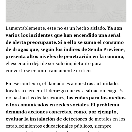
Lamentablemente, este no es un hecho aislado.
Ya son
varios los incidentes que han encendido una señal
de alerta preocupante. Si a ello se suma el consumo
de drogas que, según los índices de Senda Previene,
presenta altos niveles de penetración en la comuna
,
el escenario deja de ser solo inquietante para
convertirse en uno francamente crítico.
En ese contexto, el llamado es a nuestras autoridades
locales a ejercer el liderazgo que esta situación exige. Ya
no bastan las declaraciones,
las cuñas para los medios
o los comunicados en redes sociales. El problema
demanda acciones concretas, como, por ejemplo,
evaluar la instalación de detectores
de metales en los
establecimientos educacionales públicos, siempre