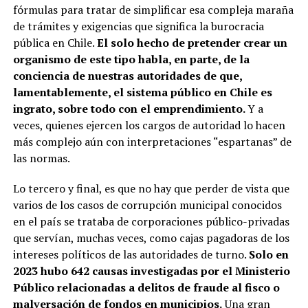
fórmulas para tratar de simplificar esa compleja maraña
de trámites y exigencias que significa la burocracia
pública en Chile.
El solo hecho de pretender crear un
organismo de este tipo habla, en parte, de la
conciencia de nuestras autoridades de que,
lamentablemente, el sistema público en Chile es
ingrato, sobre todo con el emprendimiento.
Y a
veces, quienes ejercen los cargos de autoridad lo hacen
más complejo aún con interpretaciones “espartanas” de
las normas.
Lo tercero y final, es que no hay que perder de vista que
varios de los casos de corrupción municipal conocidos
en el país se trataba de corporaciones público-privadas
que servían, muchas veces, como cajas pagadoras de los
intereses políticos de las autoridades de turno.
Solo en
2023 hubo 642 causas investigadas por el Ministerio
Público relacionadas a delitos de fraude al fisco o
malversación de fondos en municipios.
Una gran