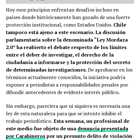
Hoy esos principios enfrentan desafíos incluso en
países donde históricamente han gozado de una fuerte
protección institucional, como Estados Unidos.
Chile
tampoco está ajeno a este escenario. La discusión
parlamentaria sobre la denominada “Ley Mordaza
2.0” ha reabierto el debate respecto de los límites
entre el deber de investigar, el derecho de la
ciudadanía a informarse y la protección del secreto
de determinadas investigaciones.
De aprobarse en los
términos actualmente conocidos, la iniciativa podría
exponer a periodistas a responsabilidades penales por
difundir antecedentes de evidente interés público.
Sin embargo, pareciera que ni siquiera es necesaria una
ley de esta naturaleza para que se intente inhibir el
trabajo periodístico.
Esta semana, un profesional de
este medio fue objeto de una
denuncia presentada
por Carabineros
por un presunto delito de violación