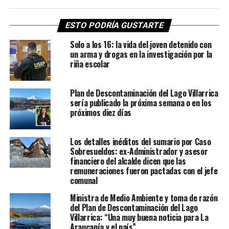
ESTO PODRÍA GUSTARTE
Solo a los 16: la vida del joven detenido con
un arma y drogas en la investigación por la
riña escolar
Plan de Descontaminación del Lago Villarrica
sería publicado la próxima semana o en los
próximos diez días
Los detalles inéditos del sumario por Caso
Sobresueldos: ex-Administrador y asesor
financiero del alcalde dicen que las
remuneraciones fueron pactadas con el jefe
comunal
Ministra de Medio Ambiente y toma de razón
del Plan de Descontaminación del Lago
Villarrica: “Una muy buena noticia para La
Araucanía y el país”