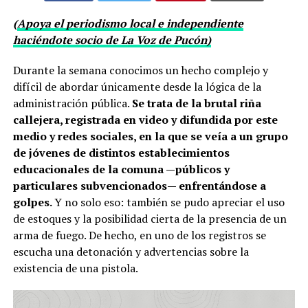
(
Apoya el periodismo local e independiente
haciéndote socio de La Voz de Pucón)
Durante la semana conocimos un hecho complejo y
difícil de abordar únicamente desde la lógica de la
administración pública.
Se trata de la brutal riña
callejera, registrada en video y difundida por este
medio y redes sociales, en la que se veía a un grupo
de jóvenes de distintos establecimientos
educacionales de la comuna —públicos y
particulares subvencionados— enfrentándose a
golpes.
Y no solo eso: también se pudo apreciar el uso
de estoques y la posibilidad cierta de la presencia de un
arma de fuego. De hecho, en uno de los registros se
escucha una detonación y advertencias sobre la
existencia de una pistola.