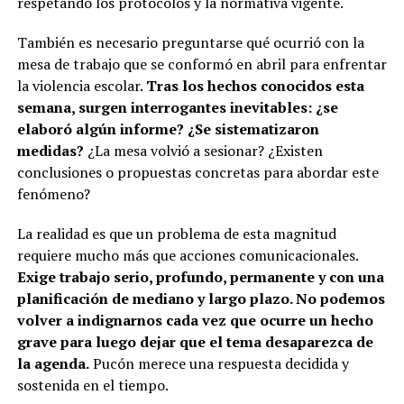
respetando los protocolos y la normativa vigente.
También es necesario preguntarse qué ocurrió con la
mesa de trabajo que se conformó en abril para enfrentar
la violencia escolar.
Tras los hechos conocidos esta
semana, surgen interrogantes inevitables: ¿se
elaboró algún informe? ¿Se sistematizaron
medidas?
¿La mesa volvió a sesionar? ¿Existen
conclusiones o propuestas concretas para abordar este
fenómeno?
La realidad es que un problema de esta magnitud
requiere mucho más que acciones comunicacionales.
Exige trabajo serio, profundo, permanente y con una
planificación de mediano y largo plazo. No podemos
volver a indignarnos cada vez que ocurre un hecho
grave para luego dejar que el tema desaparezca de
la agenda.
Pucón merece una respuesta decidida y
sostenida en el tiempo.