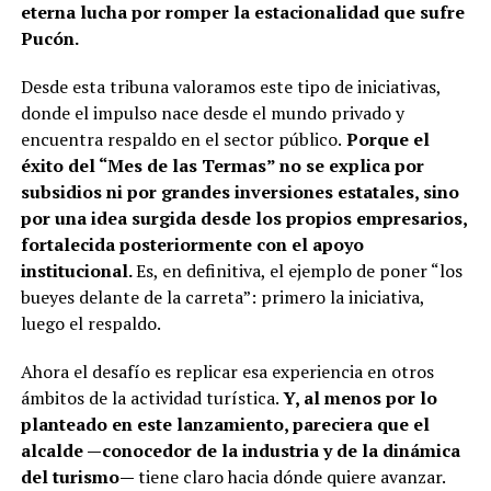
eterna lucha por romper la estacionalidad que sufre
Pucón.
Desde esta tribuna valoramos este tipo de iniciativas,
donde el impulso nace desde el mundo privado y
encuentra respaldo en el sector público.
Porque el
éxito del “Mes de las Termas” no se explica por
subsidios ni por grandes inversiones estatales, sino
por una idea surgida desde los propios empresarios,
fortalecida posteriormente con el apoyo
institucional.
Es, en definitiva, el ejemplo de poner “los
bueyes delante de la carreta”: primero la iniciativa,
luego el respaldo.
Ahora el desafío es replicar esa experiencia en otros
ámbitos de la actividad turística.
Y, al menos por lo
planteado en este lanzamiento, pareciera que el
alcalde —conocedor de la industria y de la dinámica
del turismo—
tiene claro hacia dónde quiere avanzar.