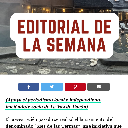
(Apoya el periodismo local e independiente
haciéndote socio de La Voz de Pucón)
El jueves recién pasado se realizó el lanzamiento
del
denominado “Mes de las Termas”, una iniciativa que