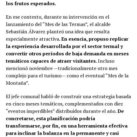
los frutos esperados.
En ese contexto, durante su intervención en el
lanzamiento del “Mes de las Termas”, el alcalde
Sebastián Álvarez planteó una idea que resulta
especialmente atractiva.
En esencia, propuso replicar
la experiencia desarrollada por el sector termal y
convertir otros períodos de baja demanda en meses
temáticos capaces de atraer visitantes.
Incluso
mencionó noviembre —tradicionalmente otro mes
complejo para el turismo— como el eventual “Mes de la
Montaña”.
El jefe comunal habló de construir una estrategia basada
en cinco meses temáticos, complementados con diez
“eventos imperdibles” distribuidos durante el año.
De
concretarse, esta planificación podría
transformarse, por fin, en una herramienta efectiva
para inclinar la balanza en la permanente y casi