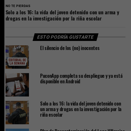
NO TE PIERDAS
Solo a los 16: la vida del joven detenido con un arma y
drogas en la investigación por la riña escolar
ESTO PODRÍA GUSTARTE
El silencio de los (no) inocentes
PuconApp completa su despliegue y ya está
disponible en Android
Solo a los 16: la vida del joven detenido con
un arma y drogas en la investigación por la
riña escolar