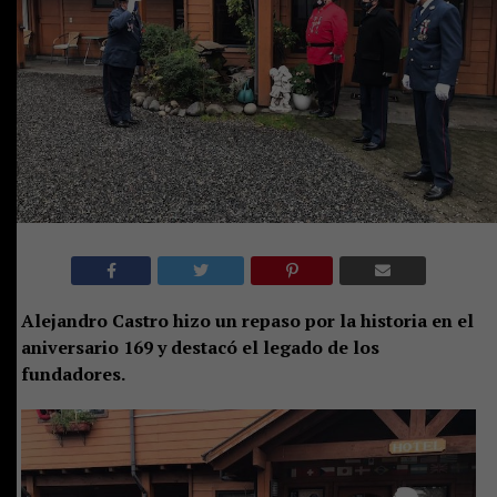
Alejandro Castro hizo un repaso por la historia en el
aniversario 169 y
destacó el legado de los
fundadores.