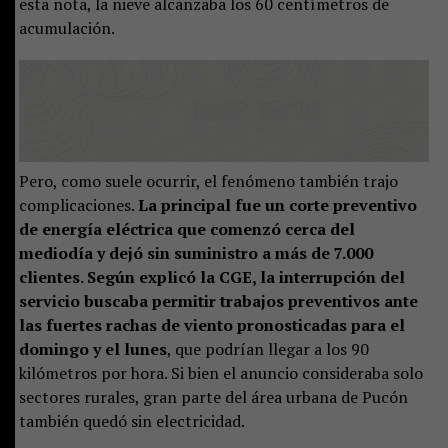
esta nota, la nieve alcanzaba los 60 centímetros de
acumulación.
Pero, como suele ocurrir, el fenómeno también trajo
complicaciones.
La principal fue un corte preventivo
de energía eléctrica que comenzó cerca del
mediodía y dejó sin suministro a más de 7.000
clientes. Según explicó la CGE, la interrupción del
servicio buscaba permitir trabajos preventivos ante
las fuertes rachas de viento pronosticadas para el
domingo y el lunes
, que podrían llegar a los 90
kilómetros por hora. Si bien el anuncio consideraba solo
sectores rurales, gran parte del área urbana de Pucón
también quedó sin electricidad.