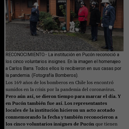
RECONOCIMIENTO.- La institución en Pucón reconoció a
los cinco voluntarios insignes. En la imagen el homenajeo
a Carlos Barra. Todos ellos lo recibieron en sus casas por
la pandemia. (Fotografía Bomberos).
Los 169 años de los bomberos en Chile los encontró
sumidos en la crisis por la pandemia del coronavirus.
Pero aún así, se dieron tiempo para marcar el día. Y
en Pucón también fue así. Los representantes
locales de la institución hicieron un acto acotado
conmemorando la fecha y también reconocieron a
los cinco voluntarios insignes de Pucón
que tienen