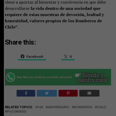
viene a aportar al bienestar y convivencia en que debe
desarrollarse
la vida dentro de una sociedad que
requiere de estas muestras de devoción, lealtad y
honestidad, valores propios de los Bomberos de
Chile”.
Share this:
Facebook
X
RELATED TOPICS:
169
ANIVERSARIO
BOMBEROS
CHILE
PUCONINOS