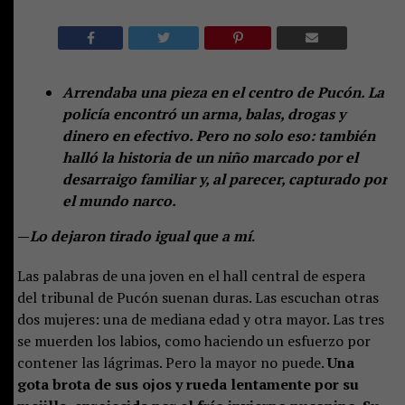
Arrendaba una pieza en el centro de Pucón. La
policía encontró un arma, balas, drogas y
dinero en efectivo. Pero no solo eso: también
halló la historia de un niño marcado por el
desarraigo familiar y, al parecer, capturado por
el mundo narco.
—
Lo dejaron tirado igual que a mí
.
Las palabras de una joven en el hall central de espera
del tribunal de Pucón suenan duras. Las escuchan otras
dos mujeres: una de mediana edad y otra mayor. Las tres
se muerden los labios, como haciendo un esfuerzo por
contener las lágrimas. Pero la mayor no puede.
Una
gota brota de sus ojos y rueda lentamente por su