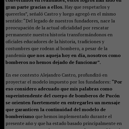
gran parte gracias a ellos.
Hay que respetarlos y
quererlos”, señaló Castro y luego agregó en el mismo
sentido: “Del legado de nuestros fundadores, nace la
preocupación de la actual oficialidad por rescatar
permanente nuestra historia transformándonos en
oficiales educadores de la historia, tradiciones y
costumbres que rodean al bombero, a pesar de la
pandemia
que nos aqueja hoy en día, nosotros como
bomberos no hemos dejado de funcionar”.
En ese contexto Alejandro Castro, profundizó en
proyectar el modelo impuesto por los fundadores:
“Por
eso considero adecuado que mis palabras como
superintendente del cuerpo de bomberos de Pucón
se orienten fuertemente en entregarles un mensaje
que garanticen la continuidad del modelo de
bomberismo
que hemos implementado durante el
presente año y que ha estado basado principalmente en