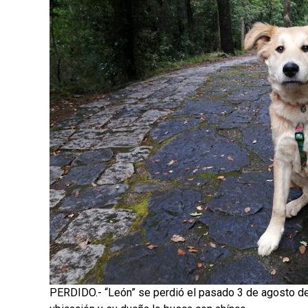
PERDIDO.- “León” se perdió el pasado 3 de agosto de