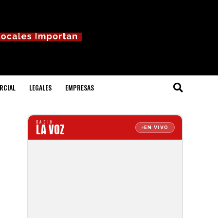
RCIAL
LEGALES
EMPRESAS