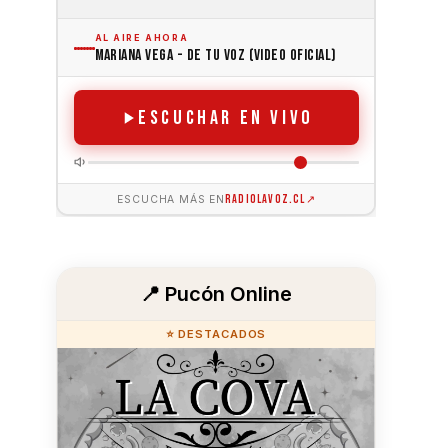
📍 Pucón Online
⭐ DESTACADOS