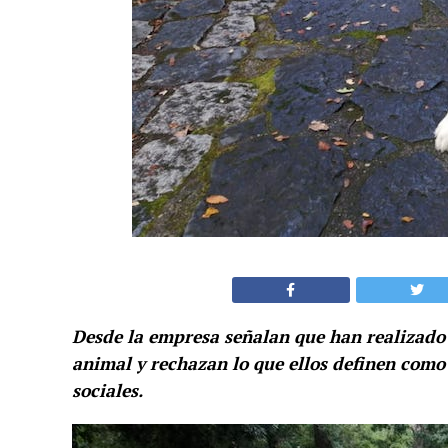
Desde la empresa señalan que han realizado 
animal y rechazan lo que ellos definen como
sociales.