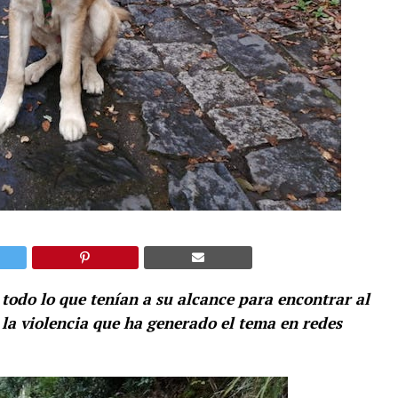
todo lo que tenían a su alcance para encontrar al
 la violencia que ha generado el tema en redes