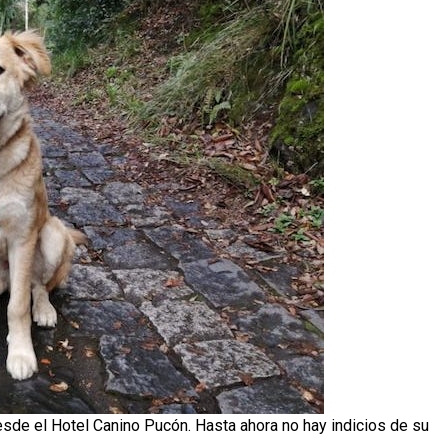
sde el Hotel Canino Pucón. Hasta ahora no hay indicios de su