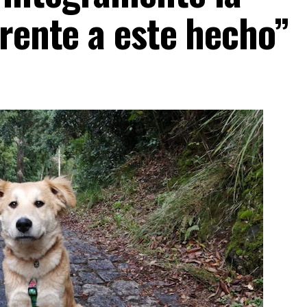
frente a este hecho”