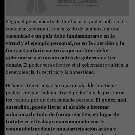
Según el pensamiento de Confucio, el poder político de
cualquier gobernante encargado de administrar una
comunidad
o un país debe fundamentarse en la
virtud y el ejemplo personal, no en la coerción o la
fuerza. Confucio sostenía que un líder debe
gobernarse a sí mismo antes de gobernar a los
demás.
El poder será efectivo si el gobernante cultiva la
benevolencia, la rectitud y la honestidad.
Debemos tener muy claro que un alcalde “no tiene”
poder; sino que “administra el poder” que le prestaron
los vecinos por un determinado período.
El poder, mal
entendido, puede llevar al alcalde a intentar
solucionarlo todo de forma reactiva, en lugar de
fortalecer el trabajo mancomunado con la
comunidad mediante una participación activa y