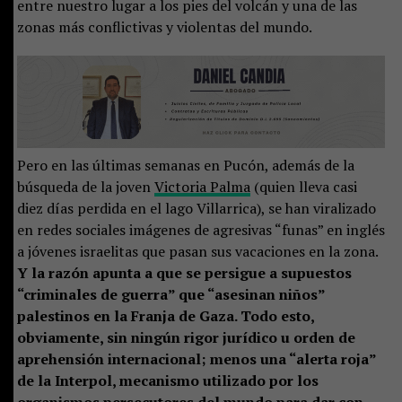
entre nuestro lugar a los pies del volcán y una de las
zonas más conflictivas y violentas del mundo.
Pero en las últimas semanas en Pucón, además de la
búsqueda de la joven
Victoria Palma
(quien lleva casi
diez días perdida en el lago Villarrica), se han viralizado
en redes sociales imágenes de agresivas “funas” en inglés
a jóvenes israelitas que pasan sus vacaciones en la zona.
Y la razón apunta a que se persigue a supuestos
“criminales de guerra” que “asesinan niños”
palestinos en la Franja de Gaza. Todo esto,
obviamente, sin ningún rigor jurídico u orden de
aprehensión internacional; menos una “alerta roja”
de la Interpol, mecanismo utilizado por los