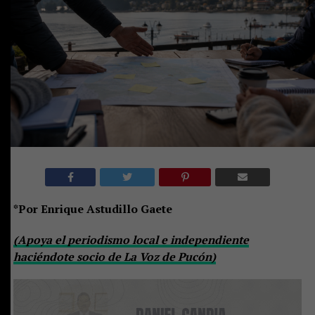
*Por Enrique Astudillo Gaete
(Apoya el periodismo local e independiente
haciéndote socio de La Voz de Pucón)