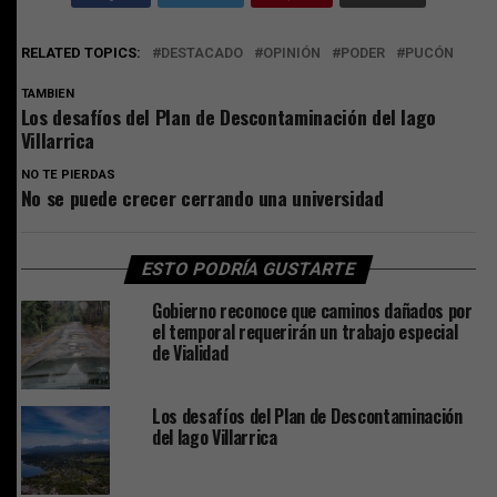
RELATED TOPICS:
DESTACADO
OPINIÓN
PODER
PUCÓN
TAMBIEN
Los desafíos del Plan de Descontaminación del lago
Villarrica
NO TE PIERDAS
No se puede crecer cerrando una universidad
ESTO PODRÍA GUSTARTE
Gobierno reconoce que caminos dañados por
el temporal requerirán un trabajo especial
de Vialidad
Los desafíos del Plan de Descontaminación
del lago Villarrica