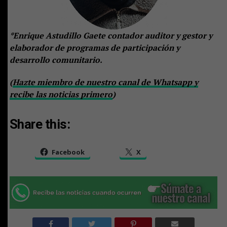
*Enrique Astudillo Gaete contador auditor y gestor y
elaborador de programas de participación y
desarrollo comunitario.
(
Hazte miembro de nuestro canal de Whatsapp y
recibe las noticias primero
)
Share this:
Facebook
X