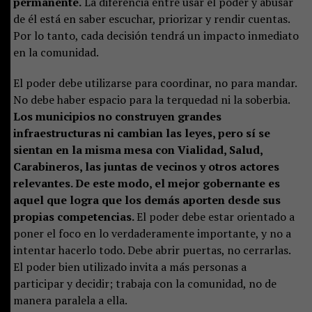
permanente.
La diferencia entre usar el poder y abusar
de él está en saber escuchar, priorizar y rendir cuentas.
Por lo tanto, cada decisión tendrá un impacto inmediato
en la comunidad.
El poder debe utilizarse para coordinar, no para mandar.
No debe haber espacio para la terquedad ni la soberbia.
Los municipios no construyen grandes
infraestructuras ni cambian las leyes, pero sí se
sientan en la misma mesa con Vialidad, Salud,
Carabineros, las juntas de vecinos y otros actores
relevantes. De este modo, el mejor gobernante es
aquel que logra que los demás aporten desde sus
propias competencias.
El poder debe estar orientado a
poner el foco en lo verdaderamente importante, y no a
intentar hacerlo todo. Debe abrir puertas, no cerrarlas.
El poder bien utilizado invita a más personas a
participar y decidir; trabaja con la comunidad, no de
manera paralela a ella.