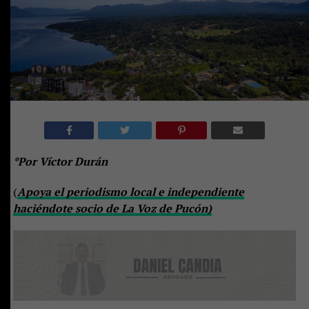
*Por Víctor Durán
(
Apoya el periodismo local e independiente
haciéndote socio de La Voz de Pucón)