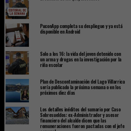
PuconApp completa su despliegue y ya está
disponible en Android
Solo a los 16: la vida del joven detenido con
un arma y drogas en la investigación por la
riña escolar
Plan de Descontaminación del Lago Villarrica
sería publicado la próxima semana o en los
próximos diez días
Los detalles inéditos del sumario por Caso
Sobresueldos: ex-Administrador y asesor
financiero del alcalde dicen que las
remuneraciones fueron pactadas con el jefe