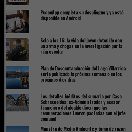
PuconApp completa su despliegue y ya está
disponible en Android
Solo a los 16: la vida del joven detenido con
un arma y drogas en la investigación por la
riña escolar
Plan de Descontaminación del Lago Villarrica
sería publicado la próxima semana o en los
próximos diez días
Los detalles inéditos del sumario por Caso
Sobresueldos: ex-Administrador y asesor
financiero del alcalde dicen que las
remuneraciones fueron pactadas con el jefe
comunal
Ministra de Medio Ambiente y toma de razón