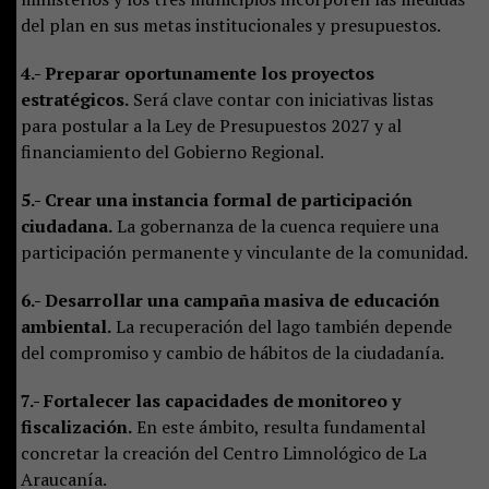
del plan en sus metas institucionales y presupuestos.
4.- Preparar oportunamente los proyectos
estratégicos.
Será clave contar con iniciativas listas
para postular a la Ley de Presupuestos 2027 y al
financiamiento del Gobierno Regional.
5.- Crear una instancia formal de participación
ciudadana.
La gobernanza de la cuenca requiere una
participación permanente y vinculante de la comunidad.
6.- Desarrollar una campaña masiva de educación
ambiental.
La recuperación del lago también depende
del compromiso y cambio de hábitos de la ciudadanía.
7.- Fortalecer las capacidades de monitoreo y
fiscalización.
En este ámbito, resulta fundamental
concretar la creación del Centro Limnológico de La
Araucanía.