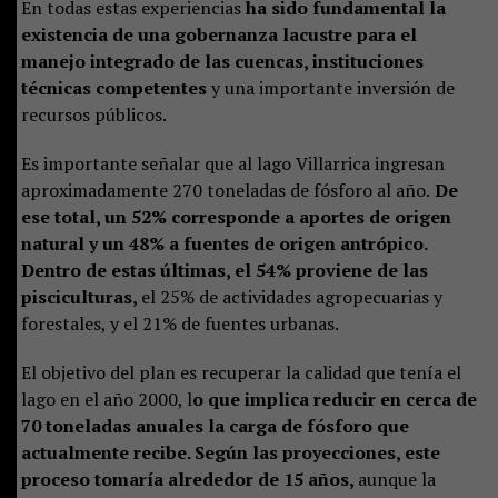
En todas estas experiencias
ha sido fundamental la
existencia de una gobernanza lacustre para el
manejo integrado de las cuencas, instituciones
técnicas competentes
y una importante inversión de
recursos públicos.
Es importante señalar que al lago Villarrica ingresan
aproximadamente 270 toneladas de fósforo al año.
De
ese total, un 52% corresponde a aportes de origen
natural y un 48% a fuentes de origen antrópico.
Dentro de estas últimas, el 54% proviene de las
pisciculturas,
el 25% de actividades agropecuarias y
forestales, y el 21% de fuentes urbanas.
El objetivo del plan es recuperar la calidad que tenía el
lago en el año 2000, l
o que implica reducir en cerca de
70 toneladas anuales la carga de fósforo que
actualmente recibe. Según las proyecciones, este
proceso tomaría alrededor de 15 años,
aunque la