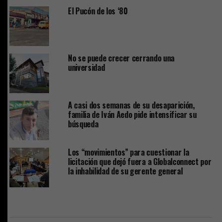
El Pucón de los ‘80
No se puede crecer cerrando una
universidad
A casi dos semanas de su desaparición,
familia de Iván Aedo pide intensificar su
búsqueda
Los “movimientos” para cuestionar la
licitación que dejó fuera a Globalconnect por
la inhabilidad de su gerente general