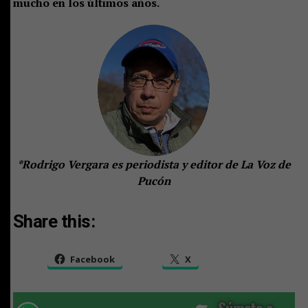
mucho en los últimos años.
*Rodrigo Vergara es periodista y editor de La Voz de
Pucón
Share this:
Facebook
X