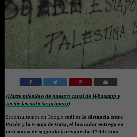
(
Hazte miembro de nuestro canal de Whatsapp y
recibe las noticias primero
)
Si consultamos en Google
cuál es la distancia entre
Pucón y la Franja de Gaza, el buscador entrega en
milésimas de segundo la respuesta: 13.444 kms.