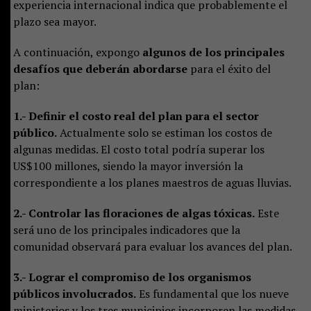
experiencia internacional indica que probablemente el
plazo sea mayor.
A continuación, expongo
algunos de los principales
desafíos que deberán abordarse
para el éxito del
plan:
1.- Definir el costo real del plan para el sector
público.
Actualmente solo se estiman los costos de
algunas medidas. El costo total podría superar los
US$100 millones, siendo la mayor inversión la
correspondiente a los planes maestros de aguas lluvias.
2.- Controlar las floraciones de algas tóxicas.
Este
será uno de los principales indicadores que la
comunidad observará para evaluar los avances del plan.
3.- Lograr el compromiso de los organismos
públicos involucrados.
Es fundamental que los nueve
ministerios y los tres municipios incorporen las medidas