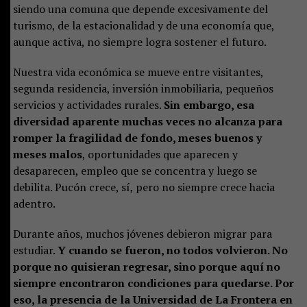
siendo una comuna que depende excesivamente del
turismo, de la estacionalidad y de una economía que,
aunque activa, no siempre logra sostener el futuro.
Nuestra vida económica se mueve entre visitantes,
segunda residencia, inversión inmobiliaria, pequeños
servicios y actividades rurales.
Sin embargo, esa
diversidad aparente muchas veces no alcanza para
romper la fragilidad de fondo, meses buenos y
meses malos
, oportunidades que aparecen y
desaparecen, empleo que se concentra y luego se
debilita. Pucón crece, sí, pero no siempre crece hacia
adentro.
Durante años, muchos jóvenes debieron migrar para
estudiar.
Y cuando se fueron, no todos volvieron. No
porque no quisieran regresar, sino porque aquí no
siempre encontraron condiciones para quedarse. Por
eso, la presencia de la Universidad de La Frontera en