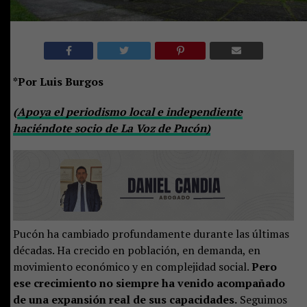
*Por Luis Burgos
(
Apoya el periodismo local e independiente
haciéndote socio de La Voz de Pucón)
Pucón ha cambiado profundamente durante las últimas
décadas. Ha crecido en población, en demanda, en
movimiento económico y en complejidad social.
Pero
ese crecimiento no siempre ha venido acompañado
de una expansión real de sus capacidades.
Seguimos