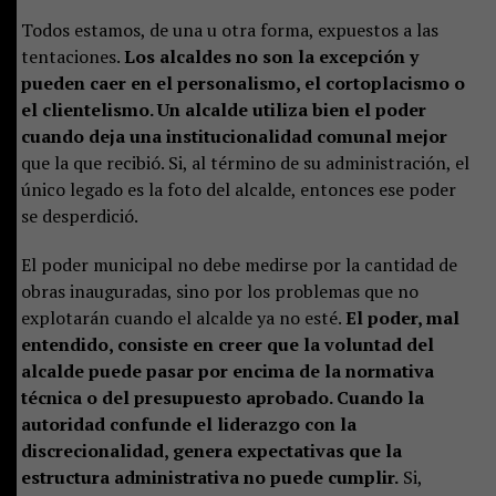
Todos estamos, de una u otra forma, expuestos a las
tentaciones.
Los alcaldes no son la excepción y
pueden caer en el personalismo, el cortoplacismo o
el clientelismo. Un alcalde utiliza bien el poder
cuando deja una institucionalidad comunal mejor
que la que recibió. Si, al término de su administración, el
único legado es la foto del alcalde, entonces ese poder
se desperdició.
El poder municipal no debe medirse por la cantidad de
obras inauguradas, sino por los problemas que no
explotarán cuando el alcalde ya no esté.
El poder, mal
entendido, consiste en creer que la voluntad del
alcalde puede pasar por encima de la normativa
técnica o del presupuesto aprobado. Cuando la
autoridad confunde el liderazgo con la
discrecionalidad, genera expectativas que la
estructura administrativa no puede cumplir.
Si,