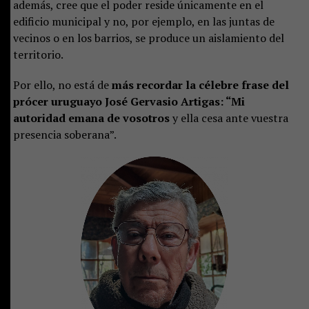
además, cree que el poder reside únicamente en el
edificio municipal y no, por ejemplo, en las juntas de
vecinos o en los barrios, se produce un aislamiento del
territorio.
Por ello, no está de
más recordar la célebre frase del
prócer uruguayo José Gervasio Artigas: “Mi
autoridad emana de vosotros
y ella cesa ante vuestra
presencia soberana”.