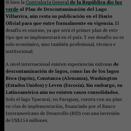
Si bien la
Contraloría General
de la República dio luz
verde
al Plan de Descontaminación del Lago
Villarrica, aún resta su publicación en el Diario
Oficial para que entre formalmente en vigencia.
El
desafío es enorme, ya que será el primer plan de este
tipo que se implementará en el país. Y ese desafío no es
solo económico, sino también profesional, técnico e
institucional.
A nivel internacional existen experiencias exitosas
de
descontaminación de lagos, como las de los lagos
Biwa (Japón), Constanza (Alemania), Washington
(Estados Unidos) y Leven (Escocia). Sin embargo, en
Latinoamérica aún no existen casos consolidados.
Solo el lago Ypacaraí, en Paraguay, cuenta con un plan
en vías de implementación, financiado por el Banco
Interamericano de Desarrollo (BID) con una inversión
de US$154 millones.