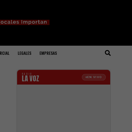
RCIAL
LEGALES
EMPRESAS