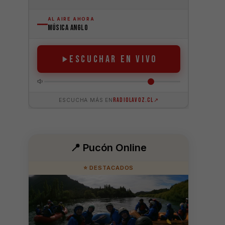
📍 Pucón Online
⭐ DESTACADOS