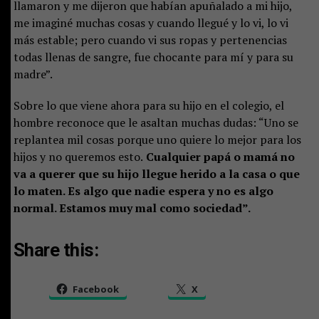
llamaron y me dijeron que habían apuñalado a mi hijo,
me imaginé muchas cosas y cuando llegué y lo vi, lo vi
más estable; pero cuando vi sus ropas y pertenencias
todas llenas de sangre, fue chocante para mí y para su
madre”.
Sobre lo que viene ahora para su hijo en el colegio, el
hombre reconoce que le asaltan muchas dudas: “Uno se
replantea mil cosas porque uno quiere lo mejor para los
hijos y no queremos esto.
Cualquier papá o mamá no
va a querer que su hijo llegue herido a la casa o que
lo maten. Es algo que nadie espera y no es algo
normal. Estamos muy mal como sociedad”.
Share this:
Facebook
X