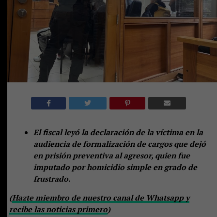
El fiscal leyó la declaración de la víctima en la
audiencia de formalización de cargos que dejó
en prisión preventiva al agresor, quien fue
imputado por homicidio simple en grado de
frustrado.
(
Hazte miembro de nuestro canal de Whatsapp y
recibe las noticias primero
)