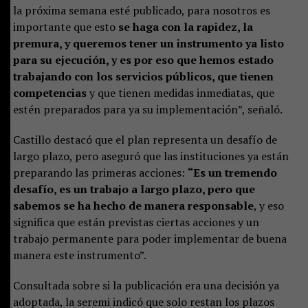
la próxima semana esté publicado, para nosotros es
importante que esto
se haga con la rapidez, la
premura, y queremos tener un instrumento ya listo
para su ejecución, y es por eso que hemos estado
trabajando con los servicios públicos, que tienen
competencias
y que tienen medidas inmediatas, que
estén preparados para ya su implementación”, señaló.
Castillo destacó que el plan representa un desafío de
largo plazo, pero aseguró que las instituciones ya están
preparando las primeras acciones:
“Es un tremendo
desafío, es un trabajo a largo plazo, pero que
sabemos se ha hecho de manera responsable
, y eso
significa que están previstas ciertas acciones y un
trabajo permanente para poder implementar de buena
manera este instrumento”.
Consultada sobre si la publicación era una decisión ya
adoptada, la seremi indicó que solo restan los plazos