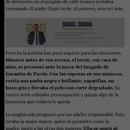
de detención en el juzgado de calle Arauco ya había
terminado. El padre llegó tarde. Al parecer, una vez más.
Pero en la justicia hay poco espacio para las emociones.
Minutos antes de esa escena, el joven, con cara de
niño, se presentó ante la jueza del Juzgado de
Garantía de Pucón. Con las esposas en sus muñecas,
vestía una parka negra y brillante, zapatillas, un
buzo gris y llevaba el pelo con corte degradado.
Su
rostro serio reflejaba preocupación y quizás algo de la
inocencia que todavía le queda.
La magistrada preguntó por un adulto responsable. Solo
estaba la mujer mayor, quien se presentó como la
madre, junto a las otras dos mujeres.
Ella se sentó al