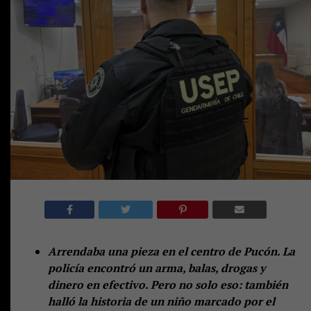
Arrendaba una pieza en el centro de Pucón. La
policía encontró un arma, balas, drogas y
dinero en efectivo. Pero no solo eso: también
halló la historia de un niño marcado por el