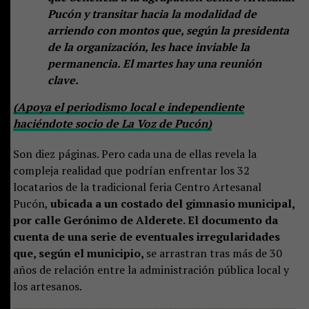
Pucón y transitar hacia la modalidad de
arriendo con montos que, según la presidenta
de la organización, les hace inviable la
permanencia. El martes hay una reunión
clave.
(Apoya el periodismo local e independiente
haciéndote socio de La Voz de Pucón)
Son diez páginas. Pero cada una de ellas revela la
compleja realidad que podrían enfrentar los 32
locatarios de la tradicional feria Centro Artesanal
Pucón,
ubicada a un costado del gimnasio municipal,
por calle Gerónimo de Alderete. El documento da
cuenta de una serie de eventuales irregularidades
que, según el municipio,
se arrastran tras más de 30
años de relación entre la administración pública local y
los artesanos.