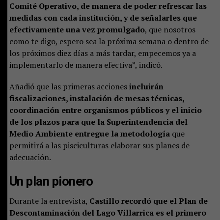
Comité Operativo, de manera de poder refrescar las
medidas con cada institución, y de señalarles que
efectivamente una vez promulgado
, que nosotros
como te digo, espero sea la próxima semana o dentro de
los próximos diez días a más tardar, empecemos ya a
implementarlo de manera efectiva”, indicó.
Añadió que las primeras acciones
incluirán
fiscalizaciones, instalación de mesas técnicas,
coordinación entre organismos públicos y el inicio
de los plazos para que la Superintendencia del
Medio Ambiente entregue la metodología
que
permitirá a las pisciculturas elaborar sus planes de
adecuación.
Un plan pionero
Durante la entrevista,
Castillo recordó que el Plan de
Descontaminación del Lago Villarrica es el primero