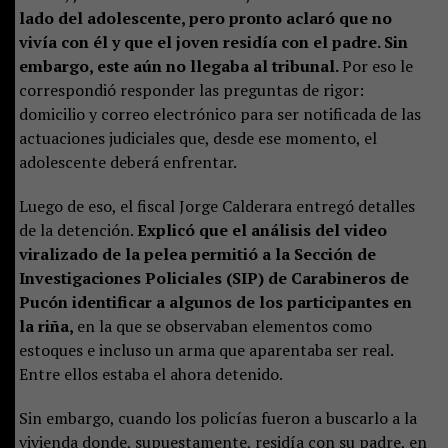
lado del adolescente, pero pronto aclaró que no
vivía con él y que el joven residía con el padre. Sin
embargo, este aún no llegaba al tribunal.
Por eso le
correspondió responder las preguntas de rigor:
domicilio y correo electrónico para ser notificada de las
actuaciones judiciales que, desde ese momento, el
adolescente deberá enfrentar.
Luego de eso, el fiscal Jorge Calderara entregó detalles
de la detención.
Explicó que el análisis del video
viralizado de la pelea permitió a la Sección de
Investigaciones Policiales (SIP) de Carabineros de
Pucón identificar a algunos de los participantes en
la riña,
en la que se observaban elementos como
estoques e incluso un arma que aparentaba ser real.
Entre ellos estaba el ahora detenido.
Sin embargo, cuando los policías fueron a buscarlo a la
vivienda donde, supuestamente, residía con su padre, en