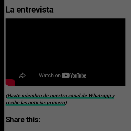
La entrevista
(
Hazte miembro de nuestro canal de Whatsapp y
recibe las noticias primero
)
Share this: