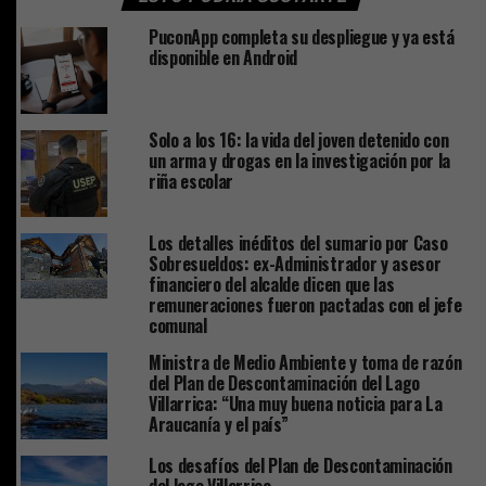
PuconApp completa su despliegue y ya está
disponible en Android
Solo a los 16: la vida del joven detenido con
un arma y drogas en la investigación por la
riña escolar
Los detalles inéditos del sumario por Caso
Sobresueldos: ex-Administrador y asesor
financiero del alcalde dicen que las
remuneraciones fueron pactadas con el jefe
comunal
Ministra de Medio Ambiente y toma de razón
del Plan de Descontaminación del Lago
Villarrica: “Una muy buena noticia para La
Araucanía y el país”
Los desafíos del Plan de Descontaminación