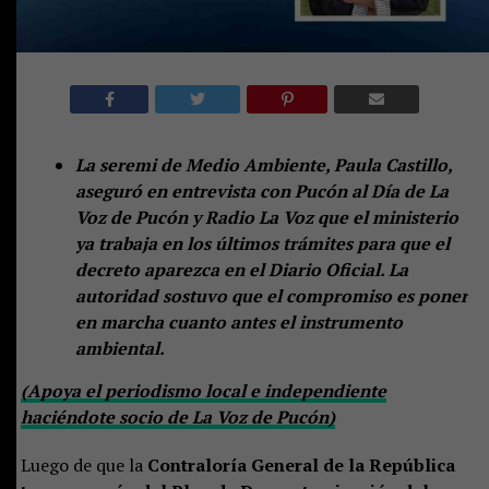
La seremi de Medio Ambiente, Paula Castillo,
aseguró en entrevista con Pucón al Día de La
Voz de Pucón y Radio La Voz que el ministerio
ya trabaja en los últimos trámites para que el
decreto aparezca en el Diario Oficial. La
autoridad sostuvo que el compromiso es poner
en marcha cuanto antes el instrumento
ambiental.
(Apoya el periodismo local e independiente
haciéndote socio de La Voz de Pucón)
Luego de que la
Contraloría General de la República