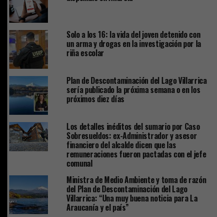
Solo a los 16: la vida del joven detenido con
un arma y drogas en la investigación por la
riña escolar
Plan de Descontaminación del Lago Villarrica
sería publicado la próxima semana o en los
próximos diez días
Los detalles inéditos del sumario por Caso
Sobresueldos: ex-Administrador y asesor
financiero del alcalde dicen que las
remuneraciones fueron pactadas con el jefe
comunal
Ministra de Medio Ambiente y toma de razón
del Plan de Descontaminación del Lago
Villarrica: “Una muy buena noticia para La
Araucanía y el país”