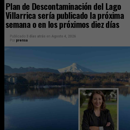
Plan de Descontaminación del Lago
Villarrica sería publicado la próxima
semana o en los próximos diez días
Publicado
3 días atrás
en
Agosto 4, 2026
Por
prensa