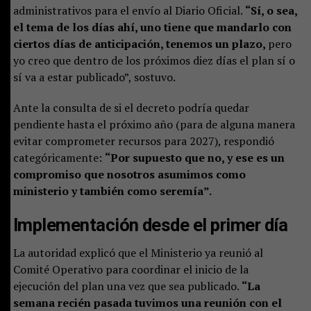
administrativos para el envío al Diario Oficial.
“Sí, o sea,
el tema de los días ahí, uno tiene que mandarlo con
ciertos días de anticipación, tenemos un plazo,
pero
yo creo que dentro de los próximos diez días el plan sí o
sí va a estar publicado”, sostuvo.
Ante la consulta de si el decreto podría quedar
pendiente hasta el próximo año (para de alguna manera
evitar comprometer recursos para 2027), respondió
categóricamente:
“Por supuesto que no, y ese es un
compromiso que nosotros asumimos como
ministerio y también como seremía”.
Implementación desde el primer día
La autoridad explicó que el Ministerio ya reunió al
Comité Operativo para coordinar el inicio de la
ejecución del plan una vez que sea publicado.
“La
semana recién pasada tuvimos una reunión con el