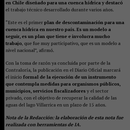
en Chile diseñado para una cuenca hídrica y destacó
el trabajo técnico desarrollado durante varios años.
“Este es el primer
plan de descontaminación para una
cuenca hídrica en nuestro país. Es un modelo a
seguir, es un plan que tiene e involucra mucho
trabajo
, que fue muy participativo, que es un modelo a
nivel nacional”, afirmó.
Con la toma de razón ya concluida por parte de la
Contraloría, la publicación en el Diario Oficial marcará
el inicio
formal de la ejecución de un instrumento
que contempla medidas para organismos públicos,
municipios, servicios fiscalizadores
y el sector
privado, con el objetivo de recuperar la calidad de las
aguas del lago Villarrica en un plazo de 15 años.
Nota de la Redacción: la elaboración de esta nota fue
realizada con herramientas de IA.