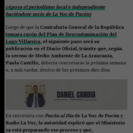
(Apoya el periodismo local e independiente
haciéndote socio de La Voz de Pucón)
Luego de que la
Contraloría General de la República
tomara razón del Plan de Descontaminación del
Lago Villarrica
, el siguiente paso será su
publicación en el Diario Oficial, trámite que, según
la seremi de Medio Ambiente de La Araucanía,
Paula Castillo,
debería concretarse la próxima semana
o, a más tardar, dentro de los próximos diez días.
En entrevista con
Pucón al Día
de La Voz de Pucón y
Radio La Voz, la autoridad explicó que el Ministerio
ya está preparando ese proceso y que,