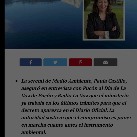
La seremi de Medio Ambiente, Paula Castillo,
aseguró en entrevista con Pucón al Día de La
Voz de Pucón y Radio La Voz que el ministerio
ya trabaja en los últimos trámites para que el
decreto aparezca en el Diario Oficial. La
autoridad sostuvo que el compromiso es poner
en marcha cuanto antes el instrumento
ambiental.