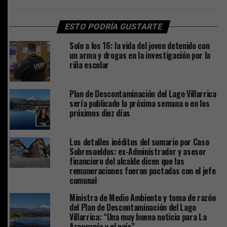
ESTO PODRÍA GUSTARTE
Solo a los 16: la vida del joven detenido con
un arma y drogas en la investigación por la
riña escolar
Plan de Descontaminación del Lago Villarrica
sería publicado la próxima semana o en los
próximos diez días
Los detalles inéditos del sumario por Caso
Sobresueldos: ex-Administrador y asesor
financiero del alcalde dicen que las
remuneraciones fueron pactadas con el jefe
comunal
Ministra de Medio Ambiente y toma de razón
del Plan de Descontaminación del Lago
Villarrica: “Una muy buena noticia para La
Araucanía y el país”