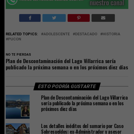
RELATED TOPICS:
ADOLESCENTE
DESTACADO
HISTORIA
PUCON
NO TE PIERDAS
Plan de Descontaminación del Lago Villarrica sería
publicado la próxima semana o en los próximos diez días
ESTO PODRÍA GUSTARTE
Plan de Descontaminación del Lago Villarrica
sería publicado la próxima semana o en los
próximos diez días
Los detalles inéditos del sumario por Caso
Sobresueldos: ex-Administrador y asesor