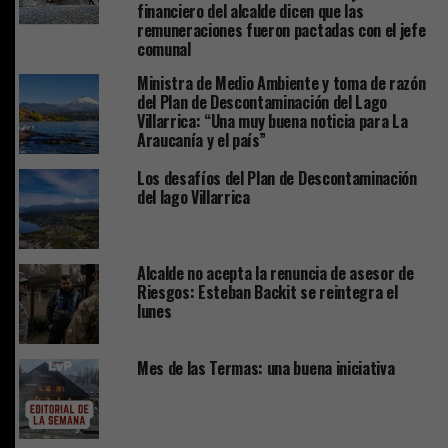
financiero del alcalde dicen que las
remuneraciones fueron pactadas con el jefe
comunal
Ministra de Medio Ambiente y toma de razón
del Plan de Descontaminación del Lago
Villarrica: “Una muy buena noticia para La
Araucanía y el país”
Los desafíos del Plan de Descontaminación
del lago Villarrica
Alcalde no acepta la renuncia de asesor de
Riesgos: Esteban Backit se reintegra el
lunes
Mes de las Termas: una buena iniciativa