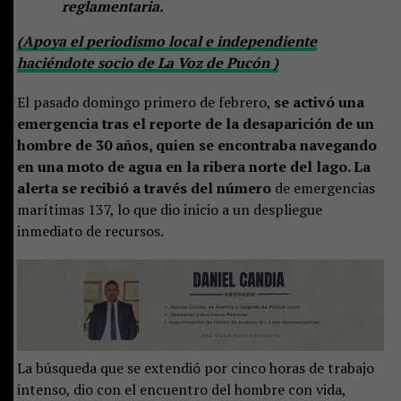
reglamentaria.
(Apoya el periodismo local e independiente
haciéndote socio de La Voz de Pucón )
El pasado domingo primero de febrero,
se activó una
emergencia tras el reporte de la desaparición de un
hombre de 30 años, quien se encontraba navegando
en una moto de agua en la ribera norte del lago. La
alerta se recibió a través del número
de emergencias
marítimas 137, lo que dio inicio a un despliegue
inmediato de recursos.
La búsqueda que se extendió por cinco horas de trabajo
intenso, dio con el encuentro del hombre con vida,