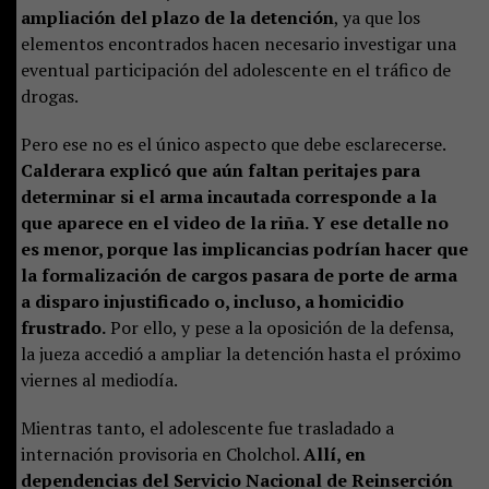
ampliación del plazo de la detención
, ya que los
elementos encontrados hacen necesario investigar una
eventual participación del adolescente en el tráfico de
drogas.
Pero ese no es el único aspecto que debe esclarecerse.
Calderara explicó que aún faltan peritajes para
determinar si el arma incautada corresponde a la
que aparece en el video de la riña. Y ese detalle no
es menor, porque las implicancias podrían hacer que
la formalización de cargos pasara de porte de arma
a disparo injustificado o, incluso, a homicidio
frustrado.
Por ello, y pese a la oposición de la defensa,
la jueza accedió a ampliar la detención hasta el próximo
viernes al mediodía.
Mientras tanto, el adolescente fue trasladado a
internación provisoria en Cholchol.
Allí, en
dependencias del Servicio Nacional de Reinserción