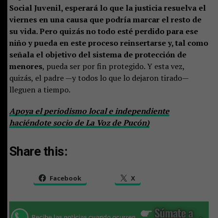
Social Juvenil, esperará lo que la justicia resuelva el
viernes en una causa que podría marcar el resto de
su vida. Pero quizás no todo esté perdido para ese
niño y pueda en este proceso reinsertarse y, tal como
señala el objetivo del sistema de protección de
menores
, pueda ser por fin protegido. Y esta vez,
quizás, el padre —y todos lo que lo dejaron tirado—
lleguen a tiempo.
Apoya el periodismo local e independiente
haciéndote socio de La Voz de Pucón)
Share this:
Facebook
X