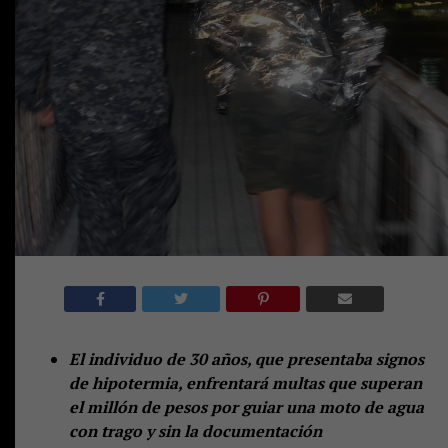
El individuo de 30 años, que presentaba signos
de hipotermia, enfrentará multas que superan
el millón de pesos por guiar una moto de agua
con trago y sin la documentación