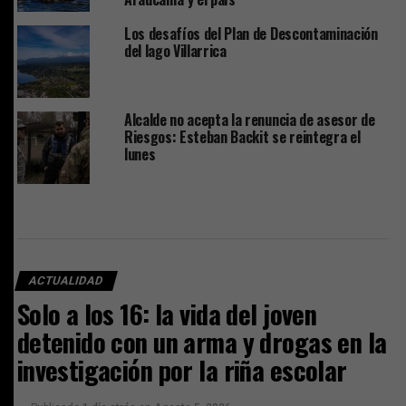
Los desafíos del Plan de Descontaminación
del lago Villarrica
Alcalde no acepta la renuncia de asesor de
Riesgos: Esteban Backit se reintegra el
lunes
ACTUALIDAD
Solo a los 16: la vida del joven
detenido con un arma y drogas en la
investigación por la riña escolar