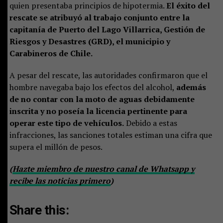
quien presentaba principios de hipotermia.
El éxito del
rescate se atribuyó al trabajo conjunto entre la
capitanía de Puerto del Lago Villarrica, Gestión de
Riesgos y Desastres (GRD), el municipio y
Carabineros de Chile.
A pesar del rescate, las autoridades confirmaron que el
hombre navegaba bajo los efectos del alcohol,
además
de no contar con la moto de aguas debidamente
inscrita y no poseía la licencia pertinente para
operar este tipo de vehículos.
Debido a estas
infracciones, las sanciones totales estiman una cifra que
supera el millón de pesos.
(
Hazte miembro de nuestro canal de Whatsapp y
recibe las noticias primero
)
Share this: