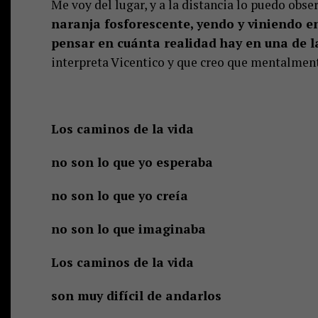
Me voy del lugar, y a la distancia lo puedo obse
naranja fosforescente, yendo y viniendo 
pensar en cuánta realidad hay en una de l
interpreta Vicentico y que creo que mentalment
Los caminos de la vida
no son lo que yo esperaba
no son lo que yo creía
no son lo que imaginaba
Los caminos de la vida
son muy difícil de andarlos