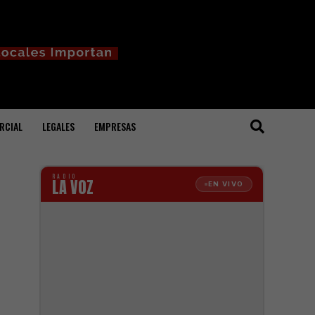
RCIAL
LEGALES
EMPRESAS