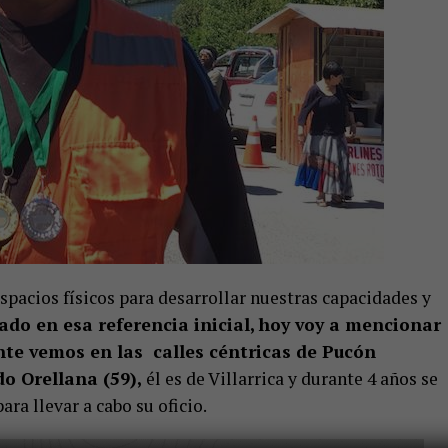
spacios físicos para desarrollar nuestras capacidades y
sado en esa referencia inicial, hoy voy a mencionar
te vemos en las calles céntricas de Pucón
o Orellana (59),
él es de Villarrica y durante 4 años se
ra llevar a cabo su oficio.