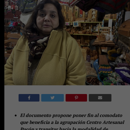
El documento propone poner fin al comodato
que beneficia a la agrupación Centro Artesanal
Pucón y transitar hacia la modalidad de