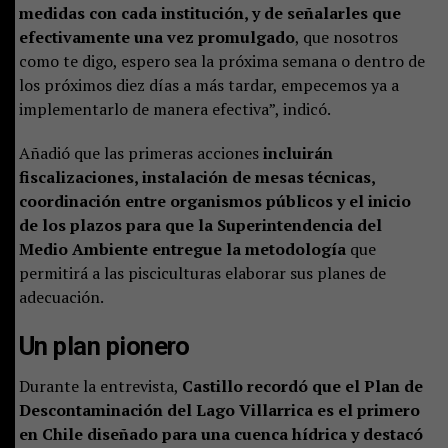
medidas con cada institución, y de señalarles que
efectivamente una vez promulgado
, que nosotros
como te digo, espero sea la próxima semana o dentro de
los próximos diez días a más tardar, empecemos ya a
implementarlo de manera efectiva”, indicó.
Añadió que las primeras acciones
incluirán
fiscalizaciones, instalación de mesas técnicas,
coordinación entre organismos públicos y el inicio
de los plazos para que la Superintendencia del
Medio Ambiente entregue la metodología
que
permitirá a las pisciculturas elaborar sus planes de
adecuación.
Un plan pionero
Durante la entrevista,
Castillo recordó que el Plan de
Descontaminación del Lago Villarrica es el primero
en Chile diseñado para una cuenca hídrica y destacó