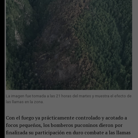
La imagen fue tomada a las 21 horas del martes y muestra el efecto de
las llamas en la zona.
Con el fuego ya prácticamente controlado y acotado a
focos pequeños, los bomberos puconinos dieron por
finalizada su participación en duro combate a las llamas