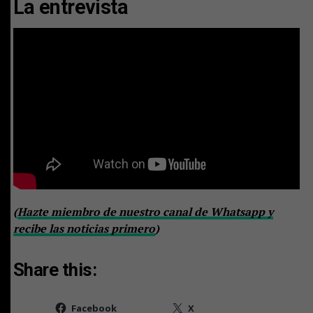
La entrevista
(
Hazte miembro de nuestro canal de Whatsapp y
recibe las noticias primero
)
Share this:
Facebook
X