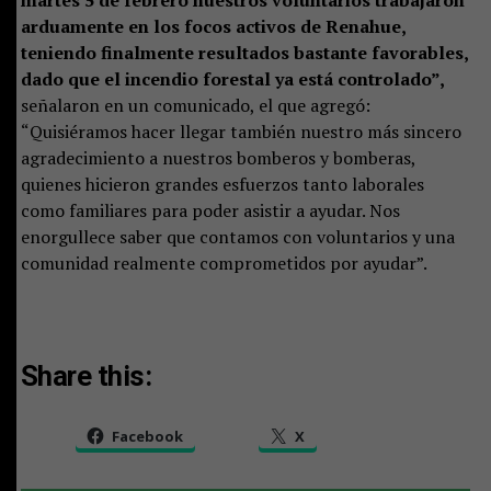
arduamente en los focos activos de Renahue,
teniendo finalmente resultados bastante favorables,
dado que el incendio forestal ya está controlado”,
señalaron en un comunicado, el que agregó:
“Quisiéramos hacer llegar también nuestro más sincero
agradecimiento a nuestros bomberos y bomberas,
quienes hicieron grandes esfuerzos tanto laborales
como familiares para poder asistir a ayudar. Nos
enorgullece saber que contamos con voluntarios y una
comunidad realmente comprometidos por ayudar”.
Share this:
Facebook
X