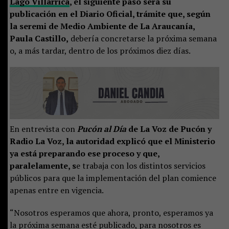
Lago Villarrica
, el siguiente paso será su
publicación en el Diario Oficial, trámite que, según
la seremi de Medio Ambiente de La Araucanía,
Paula Castillo,
debería concretarse la próxima semana
o, a más tardar, dentro de los próximos diez días.
En entrevista con
Pucón al Día
de La Voz de Pucón y
Radio La Voz, la autoridad explicó que el Ministerio
ya está preparando ese proceso y que,
paralelamente, s
e trabaja con los distintos servicios
públicos para que la implementación del plan comience
apenas entre en vigencia.
“Nosotros esperamos que ahora, pronto, esperamos ya
la próxima semana esté publicado, para nosotros es