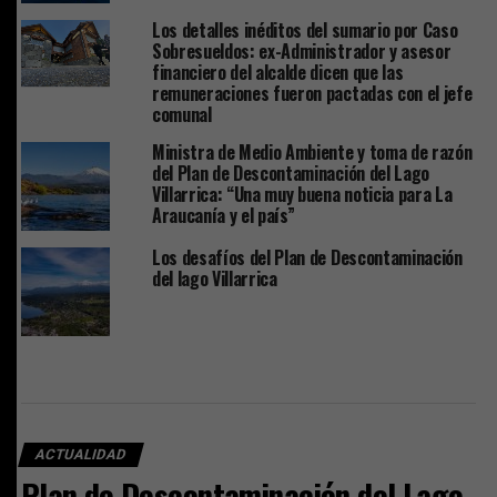
Los detalles inéditos del sumario por Caso
Sobresueldos: ex-Administrador y asesor
financiero del alcalde dicen que las
remuneraciones fueron pactadas con el jefe
comunal
Ministra de Medio Ambiente y toma de razón
del Plan de Descontaminación del Lago
Villarrica: “Una muy buena noticia para La
Araucanía y el país”
Los desafíos del Plan de Descontaminación
del lago Villarrica
ACTUALIDAD
Plan de Descontaminación del Lago