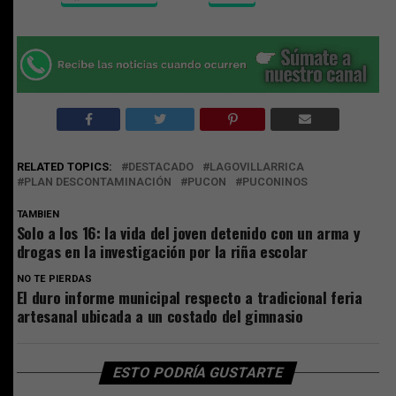
RELATED TOPICS:
DESTACADO
LAGOVILLARRICA
PLAN DESCONTAMINACIÓN
PUCON
PUCONINOS
TAMBIEN
Solo a los 16: la vida del joven detenido con un arma y
drogas en la investigación por la riña escolar
NO TE PIERDAS
El duro informe municipal respecto a tradicional feria
artesanal ubicada a un costado del gimnasio
ESTO PODRÍA GUSTARTE