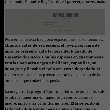
terminado. El padre llegó tarde. Al parecer, una vez más.
Pero en la justicia hay poco espacio para las emociones.
Minutos antes de esa escena, el joven, con cara de
niño, se presentó ante la jueza del Juzgado de
Garantía de Pucón. Con las esposas en sus muñecas,
vestía una parka negra y brillante, zapatillas, un
buzo gris y llevaba el pelo con corte degradado.
Su
rostro serio reflejaba preocupación y quizás algo de la
inocencia que todavía le queda.
La magistrada preguntó por un adulto responsable. Solo
estaba la mujer mayor, quien se presentó como la
madre, junto a las otras dos mujeres.
Ella se sentó al
lado del adolescente, pero pronto aclaró que no