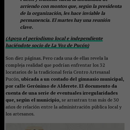
arriendo con montos que, según la presidenta
de la organización, les hace inviable la
permanencia. El martes hay una reunión
clave.
(Apoya el periodismo local e independiente
haciéndote socio de La Voz de Pucón)
Son diez páginas. Pero cada una de ellas revela la
compleja realidad que podrían enfrentar los 32
locatarios de la tradicional feria Centro Artesanal
Pucón,
ubicada a un costado del gimnasio municipal,
por calle Gerónimo de Alderete. El documento da
cuenta de una serie de eventuales irregularidades
que, según el municipio,
se arrastran tras más de 30
años de relación entre la administración pública local y
los artesanos.