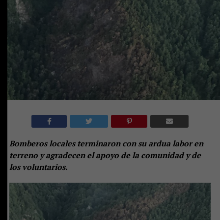
Bomberos locales terminaron con su ardua labor en
terreno y agradecen el apoyo de la comunidad y de
los voluntarios.