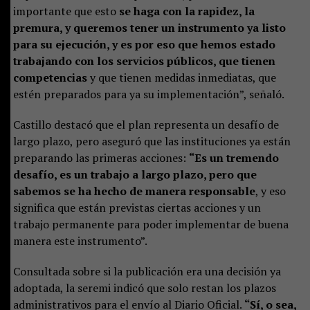
importante que esto
se haga con la rapidez, la
premura, y queremos tener un instrumento ya listo
para su ejecución, y es por eso que hemos estado
trabajando con los servicios públicos, que tienen
competencias
y que tienen medidas inmediatas, que
estén preparados para ya su implementación”, señaló.
Castillo destacó que el plan representa un desafío de
largo plazo, pero aseguró que las instituciones ya están
preparando las primeras acciones:
“Es un tremendo
desafío, es un trabajo a largo plazo, pero que
sabemos se ha hecho de manera responsable
, y eso
significa que están previstas ciertas acciones y un
trabajo permanente para poder implementar de buena
manera este instrumento”.
Consultada sobre si la publicación era una decisión ya
adoptada, la seremi indicó que solo restan los plazos
administrativos para el envío al Diario Oficial.
“Sí, o sea,