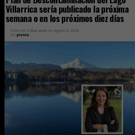
Villarrica sería publicado la próxima
semana o en los próximos diez días
Publicado
3 días atrás
en
Agosto 4, 2026
Por
prensa