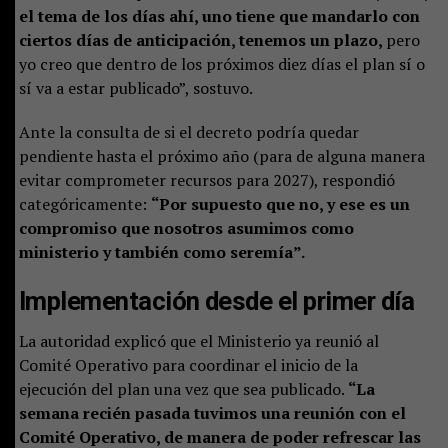
el tema de los días ahí, uno tiene que mandarlo con
ciertos días de anticipación, tenemos un plazo,
pero
yo creo que dentro de los próximos diez días el plan sí o
sí va a estar publicado”, sostuvo.
Ante la consulta de si el decreto podría quedar
pendiente hasta el próximo año (para de alguna manera
evitar comprometer recursos para 2027), respondió
categóricamente:
“Por supuesto que no, y ese es un
compromiso que nosotros asumimos como
ministerio y también como seremía”.
Implementación desde el primer día
La autoridad explicó que el Ministerio ya reunió al
Comité Operativo para coordinar el inicio de la
ejecución del plan una vez que sea publicado.
“La
semana recién pasada tuvimos una reunión con el
Comité Operativo, de manera de poder refrescar las