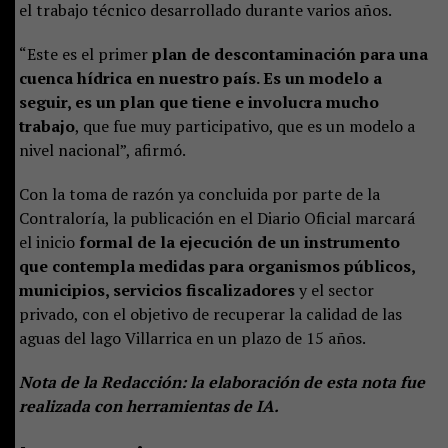
el trabajo técnico desarrollado durante varios años.
“Este es el primer
plan de descontaminación para una
cuenca hídrica en nuestro país. Es un modelo a
seguir, es un plan que tiene e involucra mucho
trabajo
, que fue muy participativo, que es un modelo a
nivel nacional”, afirmó.
Con la toma de razón ya concluida por parte de la
Contraloría, la publicación en el Diario Oficial marcará
el inicio
formal de la ejecución de un instrumento
que contempla medidas para organismos públicos,
municipios, servicios fiscalizadores
y el sector
privado, con el objetivo de recuperar la calidad de las
aguas del lago Villarrica en un plazo de 15 años.
Nota de la Redacción: la elaboración de esta nota fue
realizada con herramientas de IA.