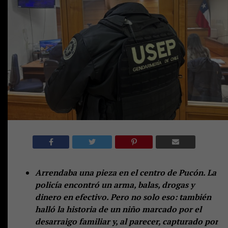
Arrendaba una pieza en el centro de Pucón. La
policía encontró un arma, balas, drogas y
dinero en efectivo. Pero no solo eso: también
halló la historia de un niño marcado por el
desarraigo familiar y, al parecer, capturado por