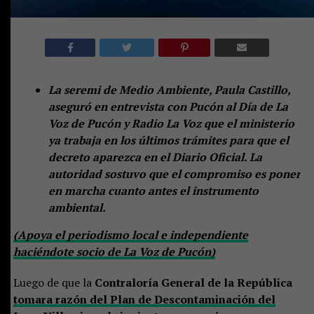
La seremi de Medio Ambiente, Paula Castillo,
aseguró en entrevista con Pucón al Día de La
Voz de Pucón y Radio La Voz que el ministerio
ya trabaja en los últimos trámites para que el
decreto aparezca en el Diario Oficial. La
autoridad sostuvo que el compromiso es poner
en marcha cuanto antes el instrumento
ambiental.
(Apoya el periodismo local e independiente
haciéndote socio de La Voz de Pucón)
Luego de que la
Contraloría General de la República
tomara razón del Plan de Descontaminación del