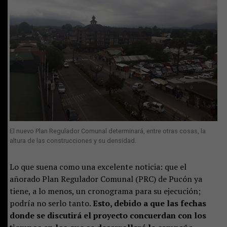
El nuevo Plan Regulador Comunal determinará, entre otras cosas, la
altura de las construcciones y su densidad.
Lo que suena como una excelente noticia: que el
añorado Plan Regulador Comunal (PRC) de Pucón ya
tiene, a lo menos, un cronograma para su ejecución;
podría no serlo tanto.
Esto, debido a que las fechas
donde se discutirá el proyecto concuerdan con los