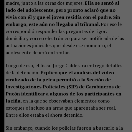
madre, junto a las otras dos mujeres.
Ella se sentó al
lado del adolescente, pero pronto aclaró que no
vivía con él y que el joven residía con el padre. Sin
embargo, este aún no llegaba al tribunal.
Por eso le
correspondió responder las preguntas de rigor:
domicilio y correo electrónico para ser notificada de las
actuaciones judiciales que, desde ese momento, el
adolescente deberá enfrentar.
Luego de eso, el fiscal Jorge Calderara entregó detalles
de la detención.
Explicó que el análisis del video
viralizado de la pelea permitió a la Sección de
Investigaciones Policiales (SIP) de Carabineros de
Pucón identificar a algunos de los participantes en
la riña,
en la que se observaban elementos como
estoques e incluso un arma que aparentaba ser real.
Entre ellos estaba el ahora detenido.
Sin embargo, cuando los policías fueron a buscarlo a la