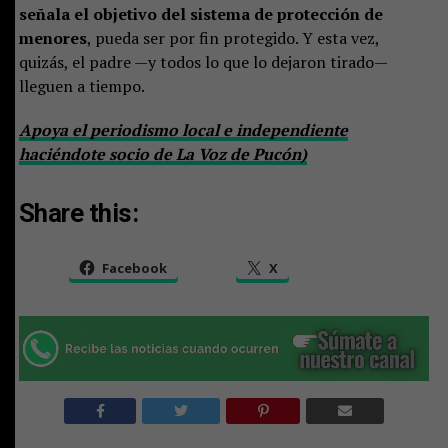
señala el objetivo del sistema de protección de
menores
, pueda ser por fin protegido. Y esta vez,
quizás, el padre —y todos lo que lo dejaron tirado—
lleguen a tiempo.
Apoya el periodismo local e independiente
haciéndote socio de La Voz de Pucón)
Share this:
Facebook
X