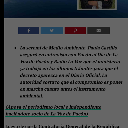
La seremi de Medio Ambiente, Paula Castillo,
aseguró en entrevista con Pucón al Día de La
Voz de Pucón y Radio La Voz que el ministerio
ya trabaja en los últimos trámites para que el
decreto aparezca en el Diario Oficial. La
autoridad sostuvo que el compromiso es poner
en marcha cuanto antes el instrumento
ambiental.
(Apoya el periodismo local e independiente
haciéndote socio de La Voz de Pucón)
Luego de que la
Contraloría General de la República