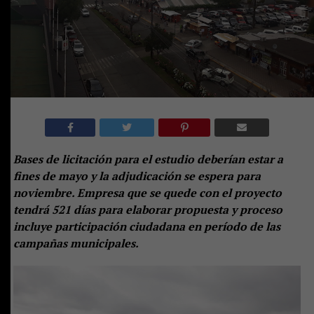
Bases de licitación para el estudio deberían estar a
fines de mayo y la adjudicación se espera para
noviembre. Empresa que se quede con el proyecto
tendrá 521 días para elaborar propuesta y proceso
incluye participación ciudadana en período de las
campañas municipales.