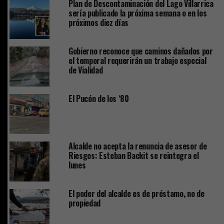
Plan de Descontaminación del Lago Villarrica
sería publicado la próxima semana o en los
próximos diez días
Gobierno reconoce que caminos dañados por
el temporal requerirán un trabajo especial
de Vialidad
El Pucón de los ‘80
Alcalde no acepta la renuncia de asesor de
Riesgos: Esteban Backit se reintegra el
lunes
El poder del alcalde es de préstamo, no de
propiedad