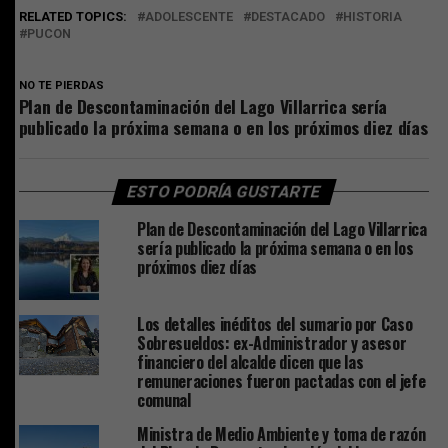
RELATED TOPICS:
ADOLESCENTE
DESTACADO
HISTORIA
PUCON
NO TE PIERDAS
Plan de Descontaminación del Lago Villarrica sería
publicado la próxima semana o en los próximos diez días
ESTO PODRÍA GUSTARTE
Plan de Descontaminación del Lago Villarrica
sería publicado la próxima semana o en los
próximos diez días
Los detalles inéditos del sumario por Caso
Sobresueldos: ex-Administrador y asesor
financiero del alcalde dicen que las
remuneraciones fueron pactadas con el jefe
comunal
Ministra de Medio Ambiente y toma de razón