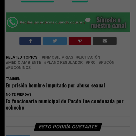
RELATED TOPICS:
INMOBILIARIAS
LICITACIÓN
MEDIO AMBIENTE
PLANO REGULADOR
PRC
PUCÓN
PUCONINOS
TAMBIEN
En prisión hombre imputado por abuso sexual
NO TE PIERDAS
Ex funcionaria municipal de Pucón fue condenada por
cohecho
ESTO PODRÍA GUSTARTE