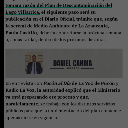
tomara razón del Plan de Descontaminación del
Lago Villarrica
, el siguiente paso será su
publicación en el Diario Oficial, trámite que, según
la seremi de Medio Ambiente de La Araucanía,
Paula Castillo,
debería concretarse la próxima semana
o, a más tardar, dentro de los próximos diez días.
En entrevista con
Pucón al Día
de La Voz de Pucón y
Radio La Voz, la autoridad explicó que el Ministerio
ya está preparando ese proceso y que,
paralelamente, s
e trabaja con los distintos servicios
públicos para que la implementación del plan comience
apenas entre en vigencia.