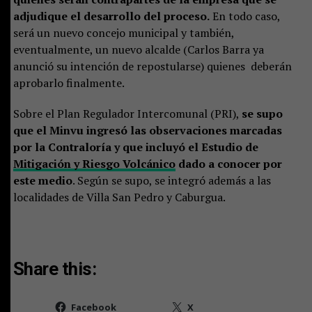
adjudique el desarrollo del proceso.
En todo caso,
será un nuevo concejo municipal y también,
eventualmente, un nuevo alcalde (Carlos Barra ya
anunció su intención de repostularse) quienes deberán
aprobarlo finalmente.
Sobre el Plan Regulador Intercomunal (PRI),
se supo
que el Minvu ingresó las observaciones marcadas
por la Contraloría y que incluyó el Estudio de
Mitigación y Riesgo Volcánico
dado a conocer por
este medio
. Según se supo, se integró además a las
localidades de Villa San Pedro y Caburgua.
Share this:
Facebook
X