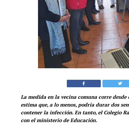
La medida en la vecina comuna corre desde e
estima que, a lo menos, podría durar dos sem
contener la infección. En tanto, el Colegio R
con el ministerio de Educación.