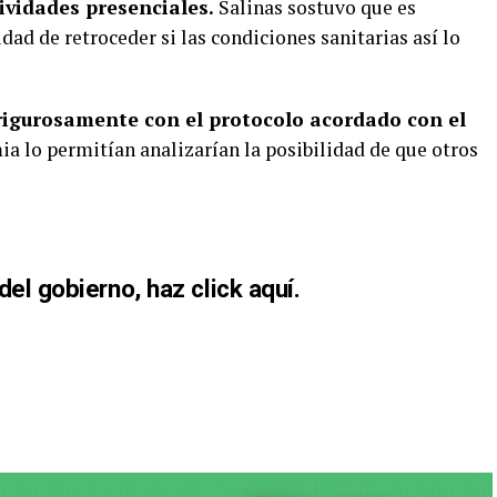
ividades presenciales.
Salinas sostuvo que es
idad de retroceder si las condiciones sanitarias así lo
igurosamente con el protocolo acordado con el
a lo permitían analizarían la posibilidad de que otros
 del gobierno,
haz click aquí.