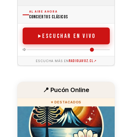
📍 Pucón Online
⭐ DESTACADOS