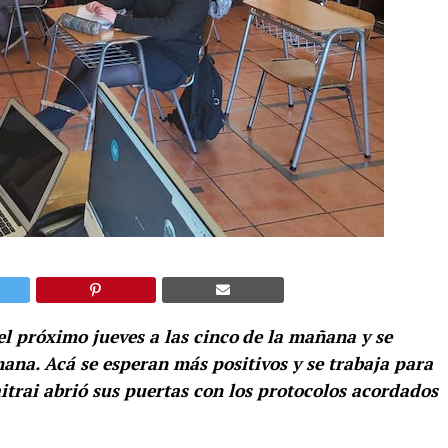
l próximo jueves a las cinco
de la mañana y se
ana. Acá se esperan más positivos y se trabaja para
aitrai abrió sus puertas con los protocolos acordados