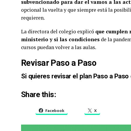
subvencionado para dar el vamos a las act
opcional la vuelta y que siempre está la posibil
requieren.
La directora del colegio explicó
que cumplen r
ministerio y si las condiciones
de la pandemi
cursos puedan volver a las aulas.
Revisar Paso a Paso
Si quieres revisar el plan Paso a Paso
Share this:
Facebook
X