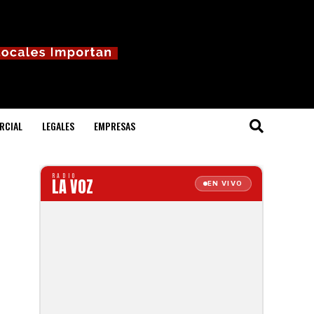
RCIAL
LEGALES
EMPRESAS