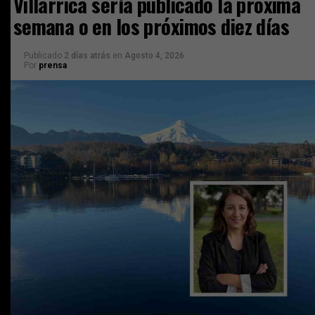
Villarrica sería publicado la próxima
semana o en los próximos diez días
Publicado
2 días atrás
en
Agosto 4, 2026
Por
prensa