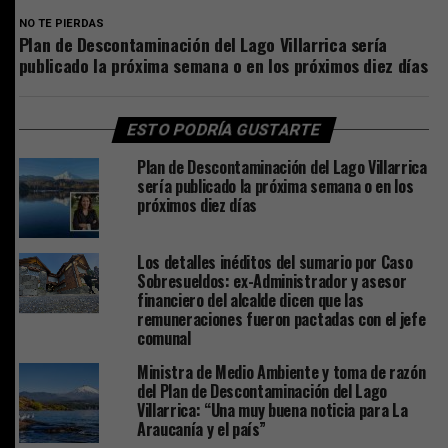
NO TE PIERDAS
Plan de Descontaminación del Lago Villarrica sería
publicado la próxima semana o en los próximos diez días
ESTO PODRÍA GUSTARTE
Plan de Descontaminación del Lago Villarrica
sería publicado la próxima semana o en los
próximos diez días
Los detalles inéditos del sumario por Caso
Sobresueldos: ex-Administrador y asesor
financiero del alcalde dicen que las
remuneraciones fueron pactadas con el jefe
comunal
Ministra de Medio Ambiente y toma de razón
del Plan de Descontaminación del Lago
Villarrica: “Una muy buena noticia para La
Araucanía y el país”