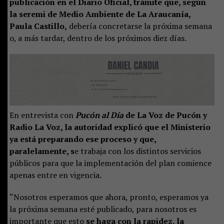
publicación en el Diario Oficial, trámite que, según
la seremi de Medio Ambiente de La Araucanía,
Paula Castillo,
debería concretarse la próxima semana
o, a más tardar, dentro de los próximos diez días.
En entrevista con
Pucón al Día
de La Voz de Pucón y
Radio La Voz, la autoridad explicó que el Ministerio
ya está preparando ese proceso y que,
paralelamente, s
e trabaja con los distintos servicios
públicos para que la implementación del plan comience
apenas entre en vigencia.
“Nosotros esperamos que ahora, pronto, esperamos ya
la próxima semana esté publicado, para nosotros es
importante que esto
se haga con la rapidez, la