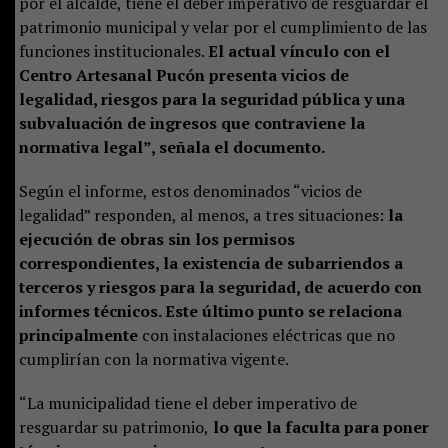
por el alcalde, tiene el deber imperativo de resguardar el
patrimonio municipal y velar por el cumplimiento de las
funciones institucionales.
El actual vínculo con el
Centro Artesanal Pucón presenta vicios de
legalidad, riesgos para la seguridad pública y una
subvaluación de ingresos que contraviene la
normativa legal”, señala el documento.
Según el informe, estos denominados “vicios de
legalidad” responden, al menos, a tres situaciones:
la
ejecución de obras sin los permisos
correspondientes, la existencia de subarriendos a
terceros y riesgos para la seguridad, de acuerdo con
informes técnicos. Este último punto se relaciona
principalmente
con instalaciones eléctricas que no
cumplirían con la normativa vigente.
“La municipalidad tiene el deber imperativo de
resguardar su patrimonio,
lo que la faculta para poner