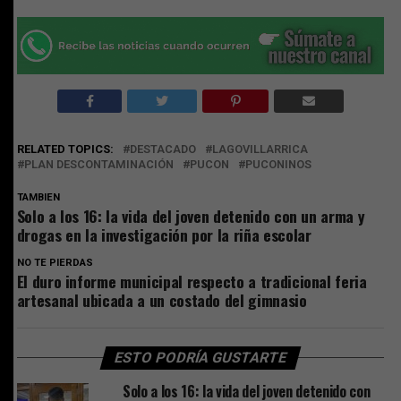
RELATED TOPICS:
DESTACADO
LAGOVILLARRICA
PLAN DESCONTAMINACIÓN
PUCON
PUCONINOS
TAMBIEN
Solo a los 16: la vida del joven detenido con un arma y
drogas en la investigación por la riña escolar
NO TE PIERDAS
El duro informe municipal respecto a tradicional feria
artesanal ubicada a un costado del gimnasio
ESTO PODRÍA GUSTARTE
Solo a los 16: la vida del joven detenido con