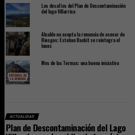
Los desafíos del Plan de Descontaminación
del lago Villarrica
Alcalde no acepta la renuncia de asesor de
Riesgos: Esteban Backit se reintegra el
lunes
Mes de las Termas: una buena iniciativa
ACTUALIDAD
Plan de Descontaminación del Lago