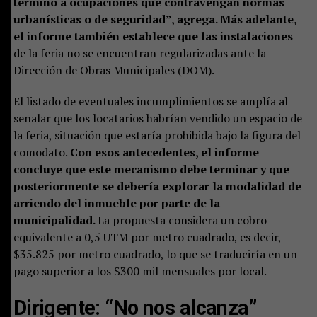
término a ocupaciones que contravengan normas
urbanísticas o de seguridad”, agrega. Más adelante,
el informe también establece que las instalaciones
de la feria no se encuentran regularizadas ante la
Dirección de Obras Municipales (DOM).
El listado de eventuales incumplimientos se amplía al
señalar que los locatarios habrían vendido un espacio de
la feria, situación que estaría prohibida bajo la figura del
comodato.
Con esos antecedentes, el informe
concluye que este mecanismo debe terminar y que
posteriormente se debería explorar la modalidad de
arriendo del inmueble por parte de la
municipalidad.
La propuesta considera un cobro
equivalente a 0,5 UTM por metro cuadrado, es decir,
$35.825 por metro cuadrado, lo que se traduciría en un
pago superior a los $300 mil mensuales por local.
Dirigente: “No nos alcanza”