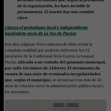
de la organización, les hace inviable la
permanencia. El martes hay una reunión
clave.
(Apoya el periodismo local e independiente
haciéndote socio de La Voz de Pucón)
Son diez páginas. Pero cada una de ellas revela la
compleja realidad que podrían enfrentar los 32
locatarios de la tradicional feria Centro Artesanal
Pucón,
ubicada a un costado del gimnasio municipal,
por calle Gerónimo de Alderete. El documento da
cuenta de una serie de eventuales irregularidades
que, según el municipio,
se arrastran tras más de 30
años de relación entre la administración pública local y
los artesanos.