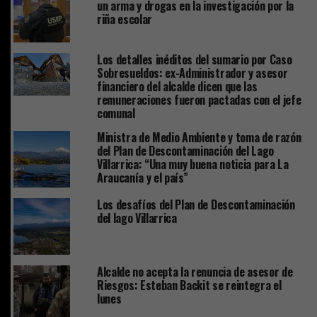
un arma y drogas en la investigación por la
riña escolar
Los detalles inéditos del sumario por Caso
Sobresueldos: ex-Administrador y asesor
financiero del alcalde dicen que las
remuneraciones fueron pactadas con el jefe
comunal
Ministra de Medio Ambiente y toma de razón
del Plan de Descontaminación del Lago
Villarrica: “Una muy buena noticia para La
Araucanía y el país”
Los desafíos del Plan de Descontaminación
del lago Villarrica
Alcalde no acepta la renuncia de asesor de
Riesgos: Esteban Backit se reintegra el
lunes