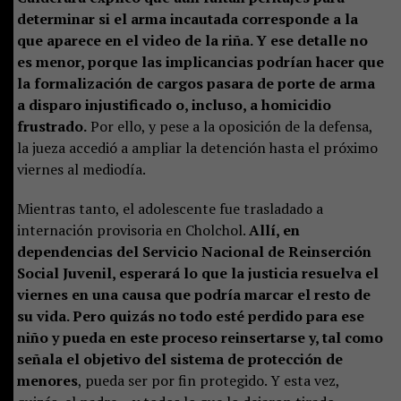
determinar si el arma incautada corresponde a la
que aparece en el video de la riña. Y ese detalle no
es menor, porque las implicancias podrían hacer que
la formalización de cargos pasara de porte de arma
a disparo injustificado o, incluso, a homicidio
frustrado.
Por ello, y pese a la oposición de la defensa,
la jueza accedió a ampliar la detención hasta el próximo
viernes al mediodía.
Mientras tanto, el adolescente fue trasladado a
internación provisoria en Cholchol.
Allí, en
dependencias del Servicio Nacional de Reinserción
Social Juvenil, esperará lo que la justicia resuelva el
viernes en una causa que podría marcar el resto de
su vida. Pero quizás no todo esté perdido para ese
niño y pueda en este proceso reinsertarse y, tal como
señala el objetivo del sistema de protección de
menores
, pueda ser por fin protegido. Y esta vez,