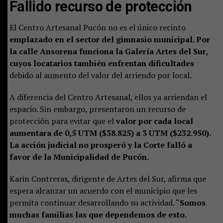
Fallido
recurso de protección
El Centro Artesanal Pucón no es el único recinto
emplazado en el sector del gimnasio municipal. Por
la calle Ansorena funciona la Galería Artes del Sur,
cuyos locatarios también enfrentan dificultades
debido al aumento del valor del arriendo por local.
A diferencia del Centro Artesanal, ellos ya arriendan el
espacio. Sin embargo, presentaron un recurso de
protección para evitar que el
valor por cada local
aumentara de 0,5 UTM ($38.825) a 3 UTM ($232.950).
La acción judicial no prosperó y la Corte falló a
favor de la Municipalidad de Pucón.
Karin Contreras, dirigente de Artes del Sur, afirma que
espera alcanzar un acuerdo con el municipio que les
permita continuar desarrollando su actividad. “
Somos
muchas familias las que dependemos de esto.