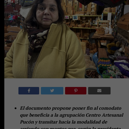
El documento propone poner fin al comodato
que beneficia a la agrupación Centro Artesanal
Pucón y transitar hacia la modalidad de
arriendo con montos que, según la presidenta