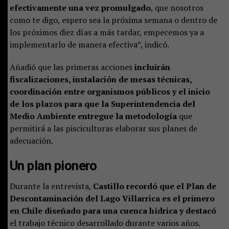
efectivamente una vez promulgado
, que nosotros
como te digo, espero sea la próxima semana o dentro de
los próximos diez días a más tardar, empecemos ya a
implementarlo de manera efectiva”, indicó.
Añadió que las primeras acciones
incluirán
fiscalizaciones, instalación de mesas técnicas,
coordinación entre organismos públicos y el inicio
de los plazos para que la Superintendencia del
Medio Ambiente entregue la metodología
que
permitirá a las pisciculturas elaborar sus planes de
adecuación.
Un plan pionero
Durante la entrevista,
Castillo recordó que el Plan de
Descontaminación del Lago Villarrica es el primero
en Chile diseñado para una cuenca hídrica y destacó
el trabajo técnico desarrollado durante varios años.