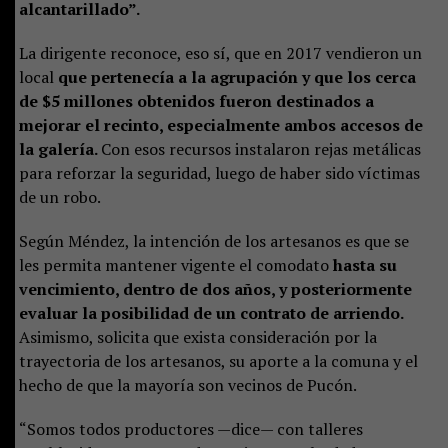
alcantarillado”.
La dirigente reconoce, eso sí, que en 2017 vendieron un
local
que pertenecía a la agrupación y que los cerca
de $5 millones obtenidos fueron destinados a
mejorar el recinto, especialmente ambos accesos de
la galería.
Con esos recursos instalaron rejas metálicas
para reforzar la seguridad, luego de haber sido víctimas
de un robo.
Según Méndez, la intención de los artesanos es que se
les permita mantener vigente el comodato
hasta su
vencimiento, dentro de dos años, y posteriormente
evaluar la posibilidad de un contrato de arriendo.
Asimismo, solicita que exista consideración por la
trayectoria de los artesanos, su aporte a la comuna y el
hecho de que la mayoría son vecinos de Pucón.
“Somos todos productores —dice— con talleres