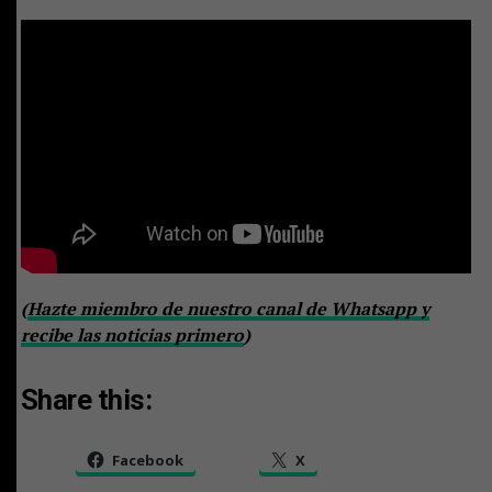
(
Hazte miembro de nuestro canal de Whatsapp y
recibe las noticias primero
)
Share this:
Facebook
X