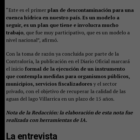
“Este es el primer
plan de descontaminación para una
cuenca hídrica en nuestro país. Es un modelo a
seguir, es un plan que tiene e involucra mucho
trabajo
, que fue muy participativo, que es un modelo a
nivel nacional”, afirmó.
Con la toma de razón ya concluida por parte de la
Contraloría, la publicación en el Diario Oficial marcará
el inicio
formal de la ejecución de un instrumento
que contempla medidas para organismos públicos,
municipios, servicios fiscalizadores
y el sector
privado, con el objetivo de recuperar la calidad de las
aguas del lago Villarrica en un plazo de 15 años.
Nota de la Redacción: la elaboración de esta nota fue
realizada con herramientas de IA.
La entrevista