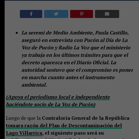
La seremi de Medio Ambiente, Paula Castillo,
aseguró en entrevista con Pucón al Día de La
Voz de Pucón y Radio La Voz que el ministerio
ya trabaja en los últimos trámites para que el
decreto aparezca en el Diario Oficial. La
autoridad sostuvo que el compromiso es poner
en marcha cuanto antes el instrumento
ambiental.
(Apoya el periodismo local e independiente
haciéndote socio de La Voz de Pucón)
Luego de que la
Contraloría General de la República
tomara razón del Plan de Descontaminación del
Lago Villarrica
, el siguiente paso será su