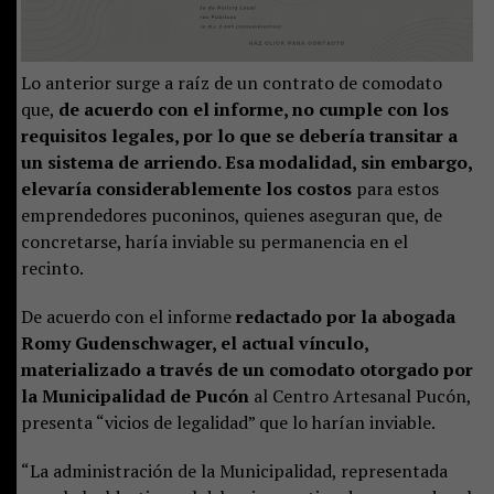
Lo anterior surge a raíz de un contrato de comodato
que,
de acuerdo con el informe, no cumple con los
requisitos legales, por lo que se debería transitar a
un sistema de arriendo. Esa modalidad, sin embargo,
elevaría considerablemente los costos
para estos
emprendedores puconinos, quienes aseguran que, de
concretarse, haría inviable su permanencia en el
recinto.
De acuerdo con el informe
redactado por la abogada
Romy Gudenschwager, el actual vínculo,
materializado a través de un comodato otorgado por
la Municipalidad de Pucón
al Centro Artesanal Pucón,
presenta “vicios de legalidad” que lo harían inviable.
“La administración de la Municipalidad, representada