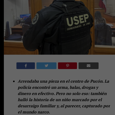
Arrendaba una pieza en el centro de Pucón. La
policía encontró un arma, balas, drogas y
dinero en efectivo. Pero no solo eso: también
halló la historia de un niño marcado por el
desarraigo familiar y, al parecer, capturado por
el mundo narco.