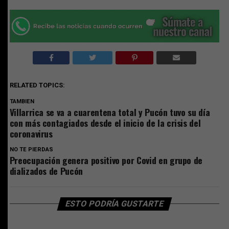
RELATED TOPICS:
TAMBIEN
Villarrica se va a cuarentena total y Pucón tuvo su día
con más contagiados desde el inicio de la crisis del
coronavirus
NO TE PIERDAS
Preocupación genera positivo por Covid en grupo de
dializados de Pucón
ESTO PODRÍA GUSTARTE