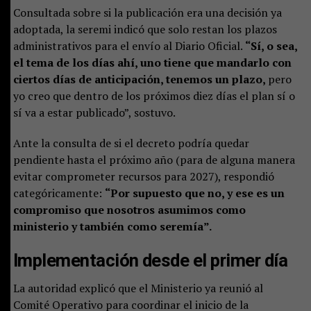
Consultada sobre si la publicación era una decisión ya
adoptada, la seremi indicó que solo restan los plazos
administrativos para el envío al Diario Oficial.
“Sí, o sea,
el tema de los días ahí, uno tiene que mandarlo con
ciertos días de anticipación, tenemos un plazo,
pero
yo creo que dentro de los próximos diez días el plan sí o
sí va a estar publicado”, sostuvo.
Ante la consulta de si el decreto podría quedar
pendiente hasta el próximo año (para de alguna manera
evitar comprometer recursos para 2027), respondió
categóricamente:
“Por supuesto que no, y ese es un
compromiso que nosotros asumimos como
ministerio y también como seremía”.
Implementación desde el primer día
La autoridad explicó que el Ministerio ya reunió al
Comité Operativo para coordinar el inicio de la