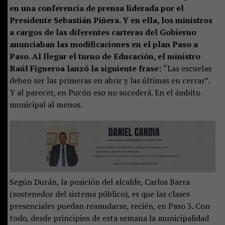
en una conferencia de prensa liderada por el
Presidente Sebastián Piñera. Y en ella, los ministros
a cargos de las diferentes carteras del Gobierno
anunciaban las modificaciones en el plan Paso a
Paso. Al llegar el turno de Educación, el ministro
Raúl Figueroa lanzó la siguiente frase:
“Las escuelas
deben ser las primeras en abrir y las últimas en cerrar”.
Y al parecer, en Pucón eso no sucederá. En el ámbito
municipal al menos.
Según Durán, la posición del alcalde, Carlos Barra
(sostenedor del sistema público), es que las clases
presenciales puedan reanudarse, recién, en Paso 3. Con
todo, desde principios de esta semana la municipalidad