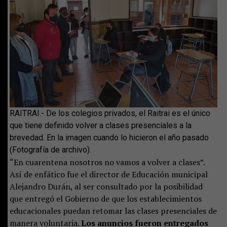
RAITRAI.- De los colegios privados, el Raitrai es el único
que tiene definido volver a clases presenciales a la
brevedad. En la imagen cuando lo hicieron el año pasado
(Fotografía de archivo).
“En cuarentena nosotros no vamos a volver a clases”.
Así de enfático fue el director de Educación municipal
Alejandro Durán, al ser consultado por la posibilidad
que entregó el Gobierno de que los establecimientos
educacionales puedan retomar las clases presenciales de
manera voluntaria.
Los anuncios fueron entregados