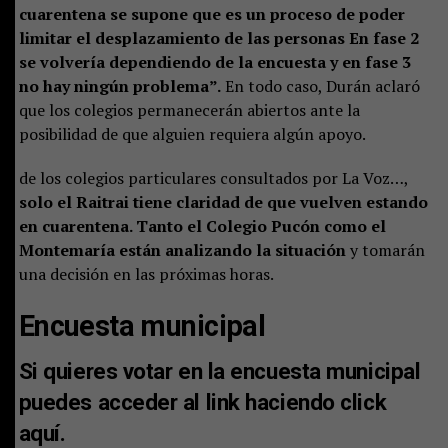
cuarentena se supone que es un proceso de poder
limitar el desplazamiento de las personas En fase 2
se volvería dependiendo de la encuesta y en fase 3
no hay ningún problema”.
En todo caso, Durán aclaró
que los colegios permanecerán abiertos ante la
posibilidad de que alguien requiera algún apoyo.
de los colegios particulares consultados por La Voz…,
solo el Raitrai tiene claridad de que vuelven estando
en cuarentena. Tanto el Colegio Pucón como el
Montemaría están analizando la situación
y tomarán
una decisión en las próximas horas.
Encuesta municipal
Si quieres votar en la encuesta municipal
puedes acceder al link
haciendo click
aquí.