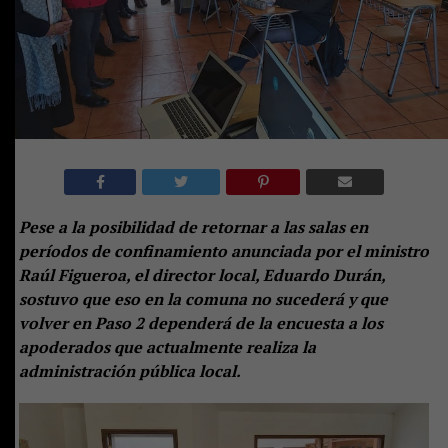
Pese a la posibilidad de retornar a las salas en
períodos de confinamiento anunciada por el ministro
Raúl Figueroa, el director local, Eduardo Durán,
sostuvo que eso en la comuna no sucederá y que
volver en Paso 2 dependerá de la encuesta a los
apoderados que actualmente realiza la
administración pública local.