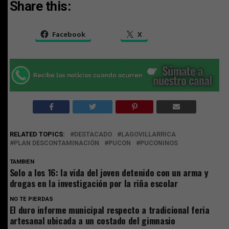
Share this:
Facebook
X
RELATED TOPICS:
DESTACADO
LAGOVILLARRICA
PLAN DESCONTAMINACIÓN
PUCON
PUCONINOS
TAMBIEN
Solo a los 16: la vida del joven detenido con un arma y
drogas en la investigación por la riña escolar
NO TE PIERDAS
El duro informe municipal respecto a tradicional feria
artesanal ubicada a un costado del gimnasio