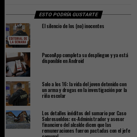
ESTO PODRÍA GUSTARTE
El silencio de los (no) inocentes
PuconApp completa su despliegue y ya está
disponible en Android
Solo a los 16: la vida del joven detenido con
un arma y drogas en la investigación por la
riña escolar
Los detalles inéditos del sumario por Caso
Sobresueldos: ex-Administrador y asesor
financiero del alcalde dicen que las
remuneraciones fueron pactadas con el jefe
comunal