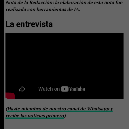
Nota de la Redacción: la elaboración de esta nota fue
realizada con herramientas de IA.
La entrevista
(
Hazte miembro de nuestro canal de Whatsapp y
recibe las noticias primero
)