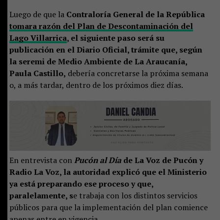
Luego de que la
Contraloría General de la República
tomara razón del Plan de Descontaminación del
Lago Villarrica
, el siguiente paso será su
publicación en el Diario Oficial, trámite que, según
la seremi de Medio Ambiente de La Araucanía,
Paula Castillo,
debería concretarse la próxima semana
o, a más tardar, dentro de los próximos diez días.
En entrevista con
Pucón al Día
de La Voz de Pucón y
Radio La Voz, la autoridad explicó que el Ministerio
ya está preparando ese proceso y que,
paralelamente, s
e trabaja con los distintos servicios
públicos para que la implementación del plan comience
apenas entre en vigencia.