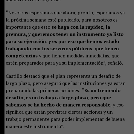
“Nosotros esperamos que ahora, pronto, esperamos ya
la próxima semana esté publicado, para nosotros es
importante que esto
se haga con la rapidez, la
premura, y queremos tener un instrumento ya listo
para su ejecución, y es por eso que hemos estado
trabajando con los servicios públicos, que tienen
competencias
y que tienen medidas inmediatas, que
estén preparados para ya su implementación”, señaló.
Castillo destacó que el plan representa un desafío de
largo plazo, pero aseguró que las instituciones ya están
preparando las primeras acciones:
“Es un tremendo
desafío, es un trabajo a largo plazo, pero que
sabemos se ha hecho de manera responsable
, y eso
significa que están previstas ciertas acciones y un
trabajo permanente para poder implementar de buena
manera este instrumento”.