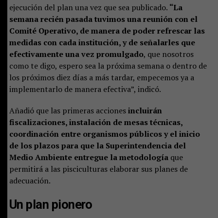
ejecución del plan una vez que sea publicado.
“La
semana recién pasada tuvimos una reunión con el
Comité Operativo, de manera de poder refrescar las
medidas con cada institución, y de señalarles que
efectivamente una vez promulgado
, que nosotros
como te digo, espero sea la próxima semana o dentro de
los próximos diez días a más tardar, empecemos ya a
implementarlo de manera efectiva”, indicó.
Añadió que las primeras acciones
incluirán
fiscalizaciones, instalación de mesas técnicas,
coordinación entre organismos públicos y el inicio
de los plazos para que la Superintendencia del
Medio Ambiente entregue la metodología
que
permitirá a las pisciculturas elaborar sus planes de
adecuación.
Un plan pionero