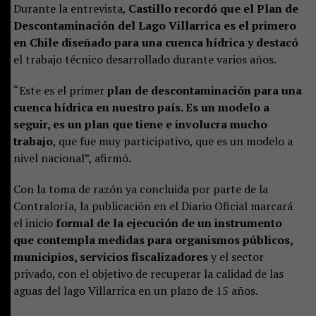
Durante la entrevista,
Castillo recordó que el Plan de
Descontaminación del Lago Villarrica es el primero
en Chile diseñado para una cuenca hídrica y destacó
el trabajo técnico desarrollado durante varios años.
“Este es el primer
plan de descontaminación para una
cuenca hídrica en nuestro país. Es un modelo a
seguir, es un plan que tiene e involucra mucho
trabajo
, que fue muy participativo, que es un modelo a
nivel nacional”, afirmó.
Con la toma de razón ya concluida por parte de la
Contraloría, la publicación en el Diario Oficial marcará
el inicio
formal de la ejecución de un instrumento
que contempla medidas para organismos públicos,
municipios, servicios fiscalizadores
y el sector
privado, con el objetivo de recuperar la calidad de las
aguas del lago Villarrica en un plazo de 15 años.