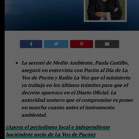
La seremi de Medio Ambiente, Paula Castillo,
aseguró en entrevista con Pucón al Día de La
Voz de Pucón y Radio La Voz que el ministerio
ya trabaja en los últimos trámites para que el
decreto aparezca en el Diario Oficial. La
autoridad sostuvo que el compromiso es poner
en marcha cuanto antes el instrumento
ambiental.
(Apoya el periodismo local e independiente
haciéndote socio de La Voz de Pucón)