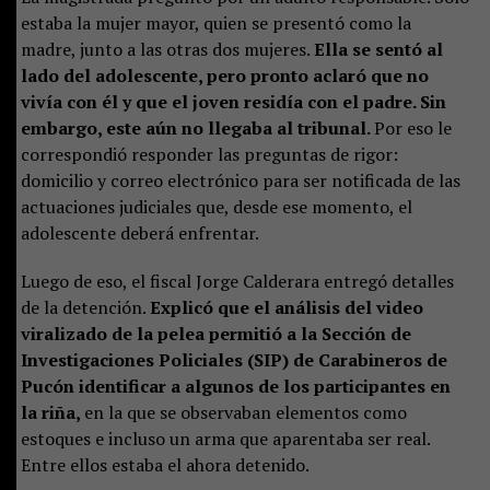
estaba la mujer mayor, quien se presentó como la
madre, junto a las otras dos mujeres.
Ella se sentó al
lado del adolescente, pero pronto aclaró que no
vivía con él y que el joven residía con el padre. Sin
embargo, este aún no llegaba al tribunal.
Por eso le
correspondió responder las preguntas de rigor:
domicilio y correo electrónico para ser notificada de las
actuaciones judiciales que, desde ese momento, el
adolescente deberá enfrentar.
Luego de eso, el fiscal Jorge Calderara entregó detalles
de la detención.
Explicó que el análisis del video
viralizado de la pelea permitió a la Sección de
Investigaciones Policiales (SIP) de Carabineros de
Pucón identificar a algunos de los participantes en
la riña,
en la que se observaban elementos como
estoques e incluso un arma que aparentaba ser real.
Entre ellos estaba el ahora detenido.