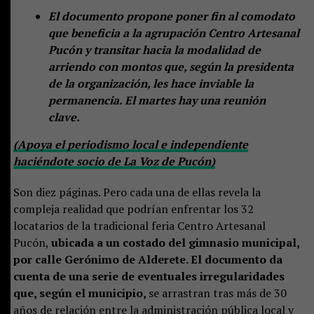
El documento propone poner fin al comodato
que beneficia a la agrupación Centro Artesanal
Pucón y transitar hacia la modalidad de
arriendo con montos que, según la presidenta
de la organización, les hace inviable la
permanencia. El martes hay una reunión
clave.
(Apoya el periodismo local e independiente
haciéndote socio de La Voz de Pucón)
Son diez páginas. Pero cada una de ellas revela la
compleja realidad que podrían enfrentar los 32
locatarios de la tradicional feria Centro Artesanal
Pucón,
ubicada a un costado del gimnasio municipal,
por calle Gerónimo de Alderete. El documento da
cuenta de una serie de eventuales irregularidades
que, según el municipio,
se arrastran tras más de 30
años de relación entre la administración pública local y