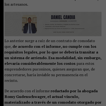
los artesanos.
Lo anterior surge a raíz de un contrato de comodato
que,
de acuerdo con el informe, no cumple con los
requisitos legales, por lo que se debería transitar a
un sistema de arriendo. Esa modalidad, sin embargo,
elevaría considerablemente los costos
para estos
emprendedores puconinos, quienes aseguran que, de
concretarse, haría inviable su permanencia en el
recinto.
De acuerdo con el informe
redactado por la abogada
Romy Gudenschwager, el actual vínculo,
materializado a través de un comodato otorgado por