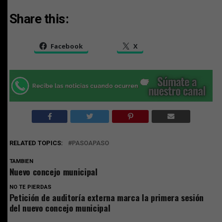
Share this:
Facebook
X
RELATED TOPICS:
PASOAPASO
TAMBIEN
Nuevo concejo municipal
NO TE PIERDAS
Petición de auditoría externa marca la primera sesión
del nuevo concejo municipal