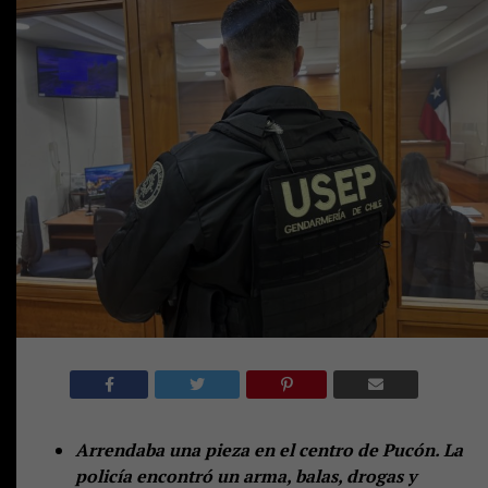
Arrendaba una pieza en el centro de Pucón. La
policía encontró un arma, balas, drogas y