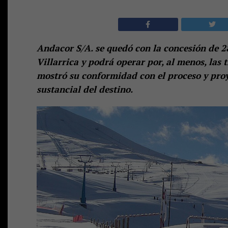
Andacor S/A. se quedó con la concesión de 28
Villarrica y podrá operar por, al menos, las
mostró su conformidad con el proceso y proy
sustancial del destino.