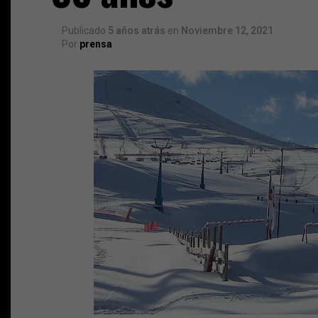
Publicado
5 años atrás
en
Noviembre 12, 2021
Por
prensa