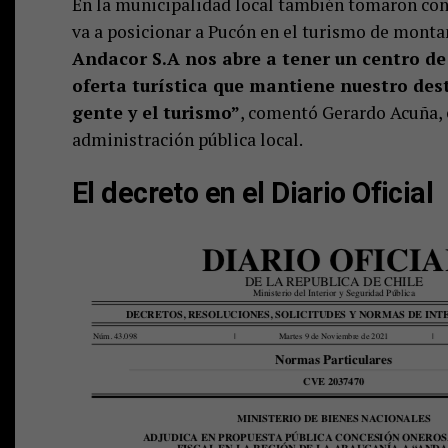
En la municipalidad local también tomaron con 
va a posicionar a Pucón en el turismo de mont
Andacor S.A nos abre a tener un centro de
oferta turística que mantiene nuestro des
gente y el turismo”
, comentó Gerardo Acuña,
administración pública local.
El decreto en el Diario Oficial