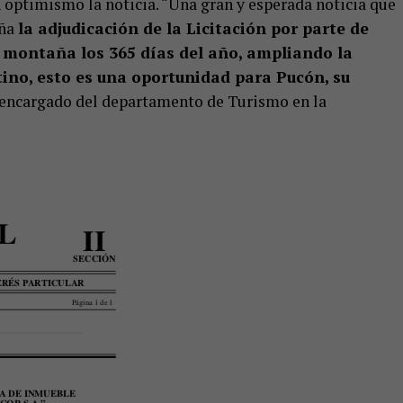
optimismo la noticia. “Una gran y esperada noticia que
aña
la adjudicación de la Licitación por parte de
 montaña los 365 días del año, ampliando la
tino, esto es una oportunidad para Pucón, su
 encargado del departamento de Turismo en la