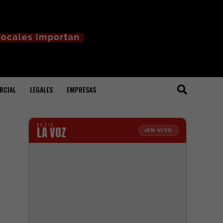
RCIAL
LEGALES
EMPRESAS