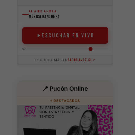
📍 Pucón Online
⭐ DESTACADOS