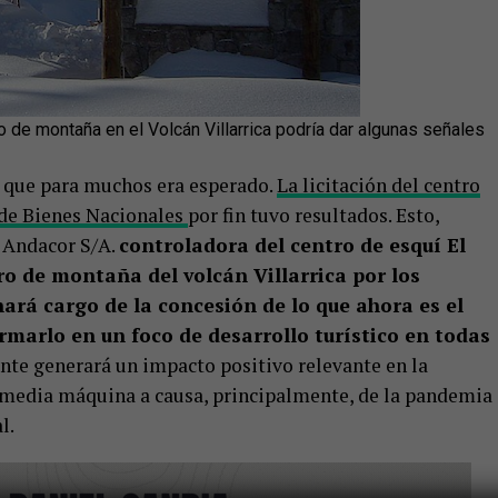
de montaña en el Volcán Villarrica podría dar algunas señales
o que para muchos era esperado.
La licitación del centro
 de Bienes Nacionales
por fin tuvo resultados. Esto,
a Andacor S/A.
controladora del centro de esquí El
tro de montaña del volcán Villarrica por los
hará cargo de la concesión de lo que ahora es el
rmarlo en un foco de desarrollo turístico en todas
nte generará un impacto positivo relevante en la
 media máquina a causa, principalmente, de la pandemia
l.