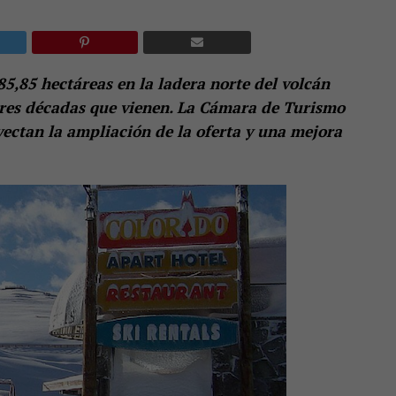
5,85 hectáreas en la ladera norte del volcán
 tres décadas que vienen. La Cámara de Turismo
ectan la ampliación de la oferta y una mejora