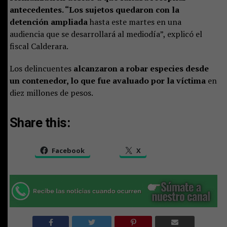
antecedentes. “Los sujetos quedaron con la
detención ampliada
hasta este martes en una
audiencia que se desarrollará al mediodía”, explicó el
fiscal Calderara.
Los delincuentes
alcanzaron a robar especies desde
un contenedor, lo que fue avaluado por la víctima
en
diez millones de pesos.
Share this:
Facebook
X