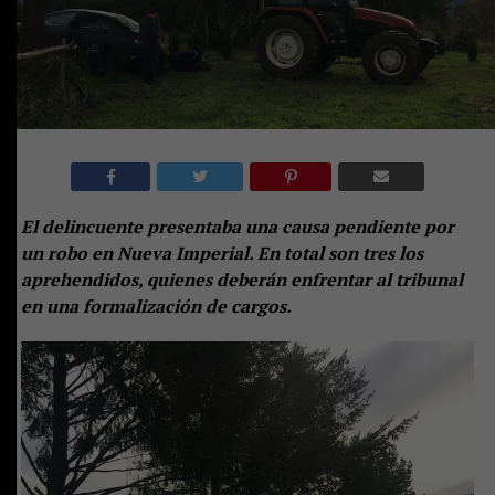
El delincuente presentaba una causa pendiente por
un robo en Nueva Imperial. En total son tres los
aprehendidos, quienes deberán enfrentar al tribunal
en una formalización de cargos.