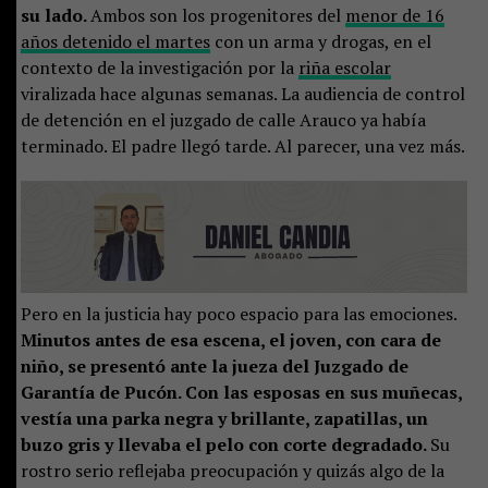
su lado.
Ambos son los progenitores del
menor de 16
años detenido el martes
con un arma y drogas, en el
contexto de la investigación por la
riña escolar
viralizada hace algunas semanas. La audiencia de control
de detención en el juzgado de calle Arauco ya había
terminado. El padre llegó tarde. Al parecer, una vez más.
Pero en la justicia hay poco espacio para las emociones.
Minutos antes de esa escena, el joven, con cara de
niño, se presentó ante la jueza del Juzgado de
Garantía de Pucón. Con las esposas en sus muñecas,
vestía una parka negra y brillante, zapatillas, un
buzo gris y llevaba el pelo con corte degradado.
Su
rostro serio reflejaba preocupación y quizás algo de la