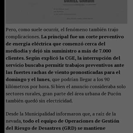
Pero, como suele ocurrir, el fenómeno también trajo
complicaciones.
La principal fue un corte preventivo
de energía eléctrica que comenzó cerca del
mediodía y dejó sin suministro a más de 7.000
clientes. Según explicó la CGE, la interrupción del
servicio buscaba permitir trabajos preventivos ante
las fuertes rachas de viento pronosticadas para el
domingo y el lunes
, que podrían llegar a los 90
kilómetros por hora. Si bien el anuncio consideraba solo
sectores rurales, gran parte del área urbana de Pucón
también quedó sin electricidad.
Desde la Municipalidad informaron que, a raíz de la
nevada,
todo el equipo de Operaciones de Gestión
del Riesgo de Desastres (GRD) se mantiene