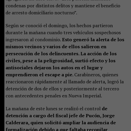
condenas por distintos delitos y mantiene el beneficio
de arresto domiciliario nocturno”.
Según se conoció el domingo, los hechos partieron
durante la mañana cuando tres vehículos sospechosos
ingresaron al condominio.
Esto generó la alerta de los
mismos vecinos y varios de ellos salieron en
persecución de los delincuentes. La acción de los
civiles, pese a la peligrosidad, surtió efecto y los
antisociales dejaron los autos en el lugar y
emprendieron el escape a pie.
Carabineros, quienes
reaccionaron rápidamente al llamado de alerta, logró la
detención de dos de ellos y posteriormente al tercero
con antecedentes penales en Nueva Imperial.
La mañana de este lunes se realizó el control
de
detención a cargo del fiscal jefe de Pucón, Jorge
Calderara, quien solicitó ampliar la audiencia de
formalización debido a que faltaba recopilar