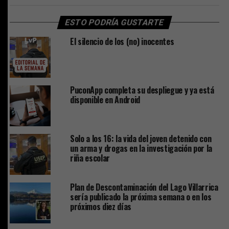
ESTO PODRÍA GUSTARTE
El silencio de los (no) inocentes
PuconApp completa su despliegue y ya está
disponible en Android
Solo a los 16: la vida del joven detenido con
un arma y drogas en la investigación por la
riña escolar
Plan de Descontaminación del Lago Villarrica
sería publicado la próxima semana o en los
próximos diez días