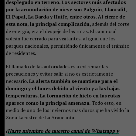
desplegado en terreno. Los sectores más afectados
por la acumulación de nieve son Palguín, Llancafil,
El Papal, La Barda y Huife, entre otros. Al cierre de
esta nota, la principal complicación,
además del corte
de energía, era el despeje de las rutas. El camino al
volcán fue cerrado para visitantes, al igual que los
parques nacionales, permitiéndo únicamente el tránsito
de residentes.
El llamado de las autoridades es a extremar las
precauciones y evitar salir si no es estrictamente
necesario.
La alerta también se mantiene para el
domingo y el lunes debido al viento y a las bajas
temperaturas. La formación de hielo en las rutas
aparece como la principal amenaza.
Todo esto, en
medio de uno de los inviernos más duros que ha vivido la
Zona Lacustre de La Araucanía.
(
Hazte miembro de nuestro canal de Whatsapp y