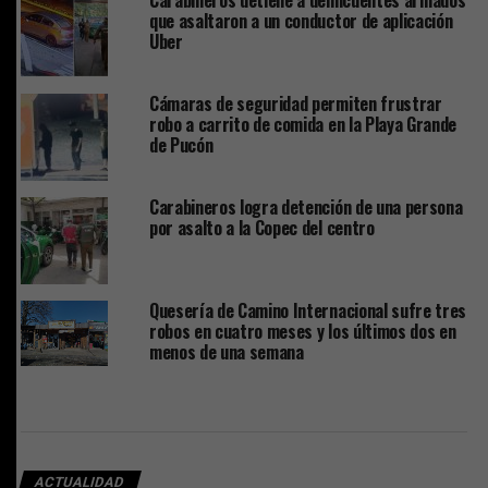
Carabineros detiene a delincuentes armados
que asaltaron a un conductor de aplicación
Uber
Cámaras de seguridad permiten frustrar
robo a carrito de comida en la Playa Grande
de Pucón
Carabineros logra detención de una persona
por asalto a la Copec del centro
Quesería de Camino Internacional sufre tres
robos en cuatro meses y los últimos dos en
menos de una semana
ACTUALIDAD