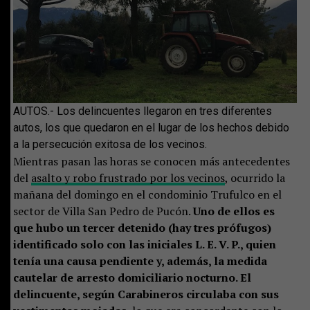
AUTOS.- Los delincuentes llegaron en tres diferentes
autos, los que quedaron en el lugar de los hechos debido
a la persecución exitosa de los vecinos.
Mientras pasan las horas se conocen más antecedentes
del
asalto y robo frustrado por los vecinos
, ocurrido la
mañana del domingo en el condominio Trufulco en el
sector de Villa San Pedro de Pucón.
Uno de ellos es
que hubo un tercer detenido (hay tres prófugos)
identificado solo con las iniciales L. E. V. P., quien
tenía una causa pendiente y, además, la medida
cautelar de arresto domiciliario nocturno. El
delincuente, según Carabineros circulaba con sus