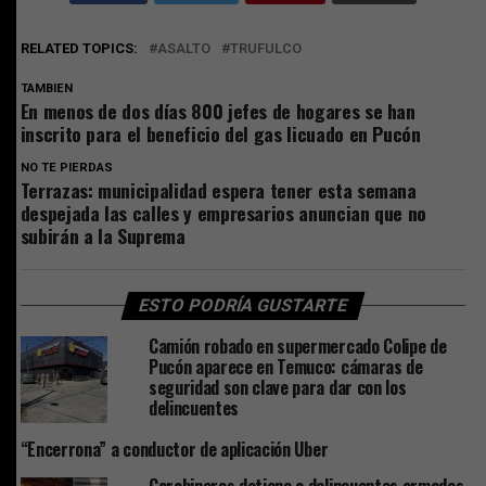
RELATED TOPICS:
ASALTO
TRUFULCO
TAMBIEN
En menos de dos días 800 jefes de hogares se han
inscrito para el beneficio del gas licuado en Pucón
NO TE PIERDAS
Terrazas: municipalidad espera tener esta semana
despejada las calles y empresarios anuncian que no
subirán a la Suprema
ESTO PODRÍA GUSTARTE
Camión robado en supermercado Colipe de
Pucón aparece en Temuco: cámaras de
seguridad son clave para dar con los
delincuentes
“Encerrona” a conductor de aplicación Uber