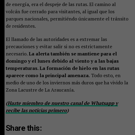
de energía, era el despeje de las rutas. El camino al
volcán fue cerrado para visitantes, al igual que los
parques nacionales, permitiéndo únicamente el tránsito
de residentes.
El llamado de las autoridades es a extremar las
precauciones y evitar salir si no es estrictamente
necesario.
La alerta también se mantiene para el
domingo y el lunes debido al viento y a las bajas
temperaturas. La formación de hielo en las rutas
aparece como la principal amenaza.
Todo esto, en
medio de uno de los inviernos más duros que ha vivido la
Zona Lacustre de La Araucanía.
(
Hazte miembro de nuestro canal de Whatsapp y
recibe las noticias primero
)
Share this: