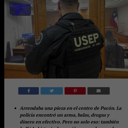
Arrendaba una pieza en el centro de Pucón. La
policía encontró un arma, balas, drogas y
dinero en efectivo. Pero no solo eso: también