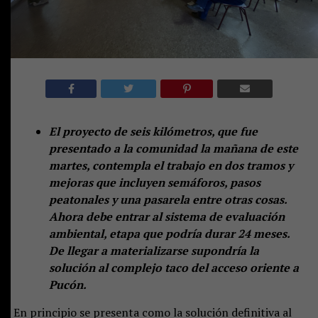
El proyecto de seis kilómetros, que fue
presentado a la comunidad la mañana de este
martes, contempla el trabajo en dos tramos y
mejoras que incluyen semáforos, pasos
peatonales y una pasarela entre otras cosas.
Ahora debe entrar al sistema de evaluación
ambiental, etapa que podría durar 24 meses.
De llegar a materializarse supondría la
solución al complejo taco del acceso oriente a
Pucón.
En principio se presenta como la solución definitiva al