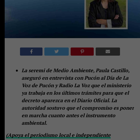
La seremi de Medio Ambiente, Paula Castillo,
aseguró en entrevista con Pucón al Día de La
Voz de Pucón y Radio La Voz que el ministerio
ya trabaja en los últimos trámites para que el
decreto aparezca en el Diario Oficial. La
autoridad sostuvo que el compromiso es poner
en marcha cuanto antes el instrumento
ambiental.
(Apoya el periodismo local e independiente