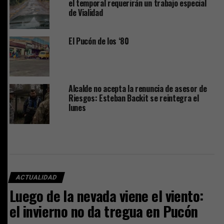
el temporal requerirán un trabajo especial
de Vialidad
El Pucón de los ‘80
Alcalde no acepta la renuncia de asesor de
Riesgos: Esteban Backit se reintegra el
lunes
ACTUALIDAD
Luego de la nevada viene el viento:
el invierno no da tregua en Pucón