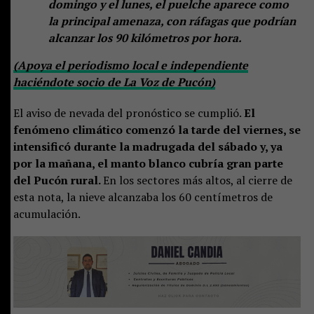
domingo y el lunes, el puelche aparece como
la principal amenaza, con ráfagas que podrían
alcanzar los 90 kilómetros por hora.
(Apoya el periodismo local e independiente
haciéndote socio de La Voz de Pucón)
El aviso de nevada del pronóstico se cumplió.
El
fenómeno climático comenzó la tarde del viernes, se
intensificó durante la madrugada del sábado y, ya
por la mañana, el manto blanco cubría gran parte
del Pucón rural.
En los sectores más altos, al cierre de
esta nota, la nieve alcanzaba los 60 centímetros de
acumulación.