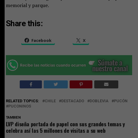
memorial y parque.
Share this:
Facebook
X
RELATED TOPICS:
CHILE
DESTACADO
DOBLEVIA
PUCÓN
PUCONINOS
TAMBIEN
LVP diseña portada de papel con sus grandes temas y
celebra así las 5 millones de visitas a su web