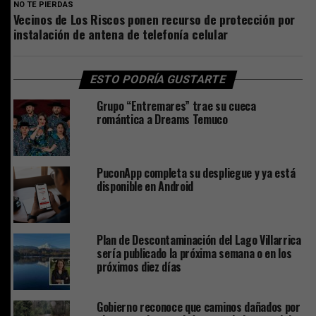
NO TE PIERDAS
Vecinos de Los Riscos ponen recurso de protección por
instalación de antena de telefonía celular
ESTO PODRÍA GUSTARTE
Grupo “Entremares” trae su cueca
romántica a Dreams Temuco
PuconApp completa su despliegue y ya está
disponible en Android
Plan de Descontaminación del Lago Villarrica
sería publicado la próxima semana o en los
próximos diez días
Gobierno reconoce que caminos dañados por