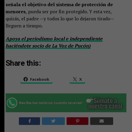
señala el objetivo del sistema de protección de
menores
, pueda ser por fin protegido. Y esta vez,
quizás, el padre —y todos lo que lo dejaron tirado—
lleguen a tiempo.
Apoya el periodismo local e independiente
haciéndote socio de La Voz de Pucón)
Share this:
Facebook
X