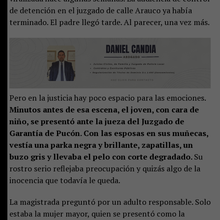
de detención en el juzgado de calle Arauco ya había
terminado. El padre llegó tarde. Al parecer, una vez más.
Pero en la justicia hay poco espacio para las emociones.
Minutos antes de esa escena, el joven, con cara de
niño, se presentó ante la jueza del Juzgado de
Garantía de Pucón. Con las esposas en sus muñecas,
vestía una parka negra y brillante, zapatillas, un
buzo gris y llevaba el pelo con corte degradado.
Su
rostro serio reflejaba preocupación y quizás algo de la
inocencia que todavía le queda.
La magistrada preguntó por un adulto responsable. Solo
estaba la mujer mayor, quien se presentó como la