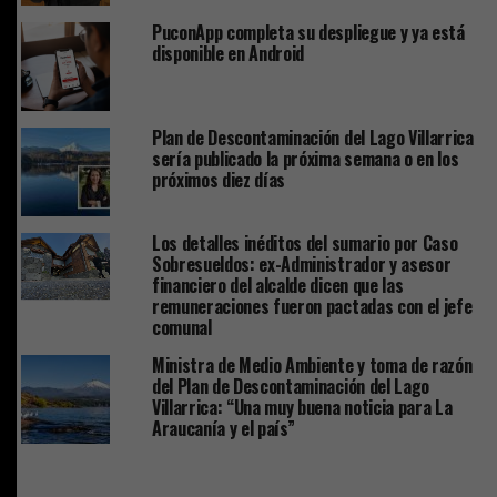
PuconApp completa su despliegue y ya está
disponible en Android
Plan de Descontaminación del Lago Villarrica
sería publicado la próxima semana o en los
próximos diez días
Los detalles inéditos del sumario por Caso
Sobresueldos: ex-Administrador y asesor
financiero del alcalde dicen que las
remuneraciones fueron pactadas con el jefe
comunal
Ministra de Medio Ambiente y toma de razón
del Plan de Descontaminación del Lago
Villarrica: “Una muy buena noticia para La
Araucanía y el país”