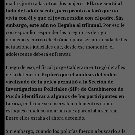
madre, junto a las otras dos mujeres.
Ella se sentó al
lado del adolescente, pero pronto aclaró que no
vivía con él y que el joven residía con el padre. Sin
embargo, este aún no llegaba al tribunal.
Por eso le
correspondió responder las preguntas de rigor:
domicilio y correo electrónico para ser notificada de las
actuaciones judiciales que, desde ese momento, el
adolescente deberá enfrentar.
Luego de eso, el fiscal Jorge Calderara entregó detalles
de la detención.
Explicó que el análisis del video
viralizado de la pelea permitió a la Sección de
Investigaciones Policiales (SIP) de Carabineros de
Pucón identificar a algunos de los participantes en
la riña,
en la que se observaban elementos como
estoques e incluso un arma que aparentaba ser real.
Entre ellos estaba el ahora detenido.
Sin embargo, cuando los policías fueron a buscarlo a la