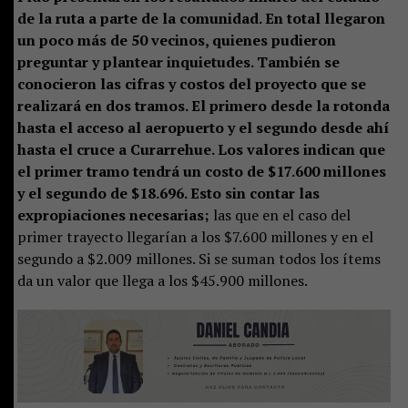
de la ruta a parte de la comunidad. En total llegaron
un poco más de 50 vecinos, quienes pudieron
preguntar y plantear inquietudes. También se
conocieron las cifras y costos del proyecto que se
realizará en dos tramos. El primero desde la rotonda
hasta el acceso al aeropuerto y el segundo desde ahí
hasta el cruce a Curarrehue. Los valores indican que
el primer tramo tendrá un costo de $17.600 millones
y el segundo de $18.696. Esto sin contar las
expropiaciones necesarias;
las que en el caso del
primer trayecto llegarían a los $7.600 millones y en el
segundo a $2.009 millones. Si se suman todos los ítems
da un valor que llega a los $45.900 millones.