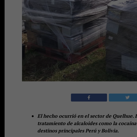
El hecho ocurrió en el sector de Quelhue. 
tratamiento de alcaloides como la cocaína
destinos principales Perú y Bolivia.