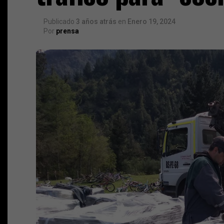
Publicado
3 años atrás
en
Enero 19, 2024
Por
prensa