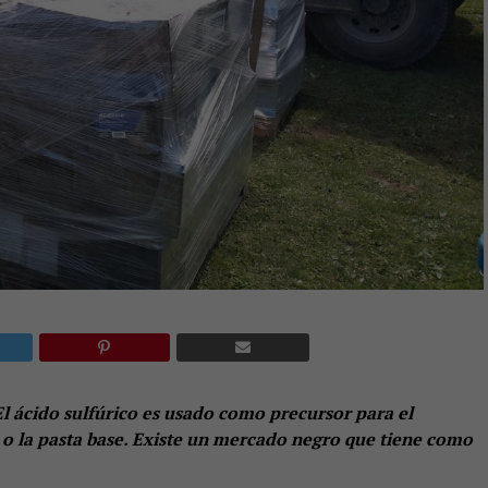
El ácido sulfúrico es usado como precursor para el
 o la pasta base. Existe un mercado negro que tiene como