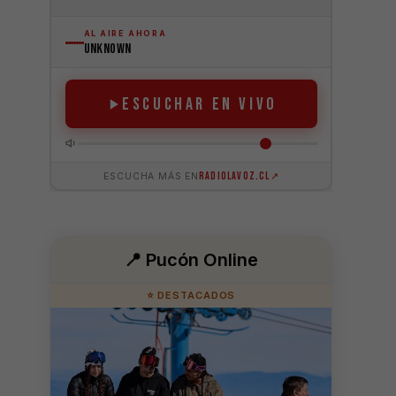
📍 Pucón Online
⭐ DESTACADOS