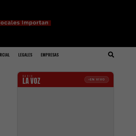
RCIAL
LEGALES
EMPRESAS