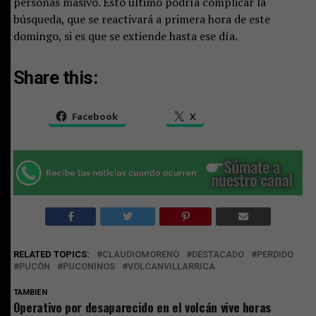
personas masivo. Esto último podría complicar la
búsqueda, que se reactivará a primera hora de este
domingo, si es que se extiende hasta ese día.
Share this:
Facebook
X
RELATED TOPICS:
CLAUDIOMORENO
DESTACADO
PERDIDO
PUCÓN
PUCONINOS
VOLCANVILLARRICA
TAMBIEN
Operativo por desaparecido en el volcán vive horas