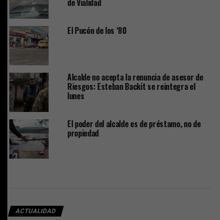
de Vialidad
El Pucón de los ‘80
Alcalde no acepta la renuncia de asesor de
Riesgos: Esteban Backit se reintegra el
lunes
El poder del alcalde es de préstamo, no de
propiedad
ACTUALIDAD