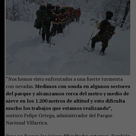
“Nos hemos visto enfrentados a una fuerte tormenta
con nevadas.
Medimos con sonda en algunos sectores
del parque y alcanzamos cerca del metro y medio de
nieve en los 1.200 metros de altitud y esto dificulta
mucho los trabajos que estamos realizando”,
sostuvo Felipe Ortega, administrador del Parque
Nacional Villarrica.