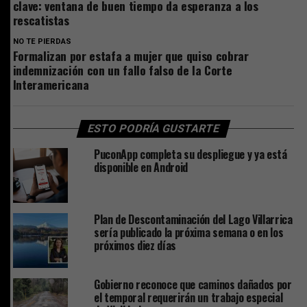
clave: ventana de buen tiempo da esperanza a los
rescatistas
NO TE PIERDAS
Formalizan por estafa a mujer que quiso cobrar
indemnización con un fallo falso de la Corte
Interamericana
ESTO PODRÍA GUSTARTE
PuconApp completa su despliegue y ya está
disponible en Android
Plan de Descontaminación del Lago Villarrica
sería publicado la próxima semana o en los
próximos diez días
Gobierno reconoce que caminos dañados por
el temporal requerirán un trabajo especial