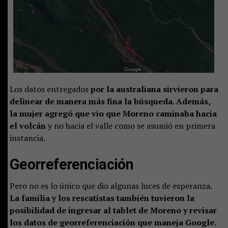
Los datos entregados
por la australiana sirvieron para
delinear de manera más fina la búsqueda. Además,
la mujer agregó que vio que Moreno caminaba hacia
el volcán
y no hacia el valle como se asumió en primera
instancia.
Georreferenciación
Pero no es lo único que dio algunas luces de esperanza.
La familia y los rescatistas también tuvieron la
posibilidad de ingresar al tablet de Moreno y revisar
los datos de georreferenciación que maneja Google.