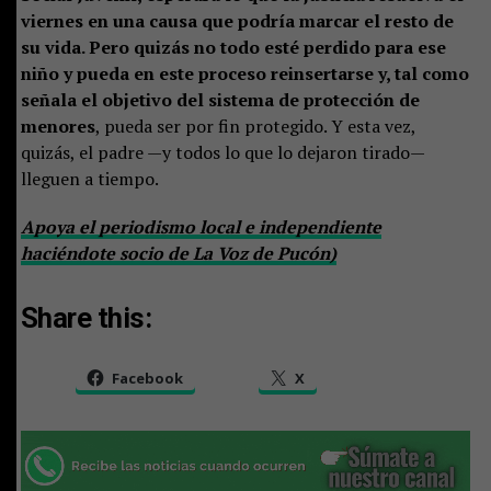
viernes en una causa que podría marcar el resto de
su vida. Pero quizás no todo esté perdido para ese
niño y pueda en este proceso reinsertarse y, tal como
señala el objetivo del sistema de protección de
menores
, pueda ser por fin protegido. Y esta vez,
quizás, el padre —y todos lo que lo dejaron tirado—
lleguen a tiempo.
Apoya el periodismo local e independiente
haciéndote socio de La Voz de Pucón)
Share this:
Facebook
X