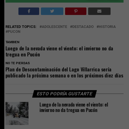
RELATED TOPICS:
ADOLESCENTE
DESTACADO
HISTORIA
PUCON
TAMBIEN
Luego de la nevada viene el viento: el invierno no da
tregua en Pucón
NO TE PIERDAS
Plan de Descontaminación del Lago Villarrica sería
publicado la próxima semana o en los próximos diez días
ESTO PODRÍA GUSTARTE
Luego de la nevada viene el viento: el
invierno no da tregua en Pucón