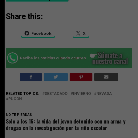
Share this:
Facebook
X
RELATED TOPICS:
DESTACADO
INVIERNO
NEVADA
PUCON
NO TE PIERDAS
Solo a los 16: la vida del joven detenido con un arma y
drogas en la investigación por la riña escolar