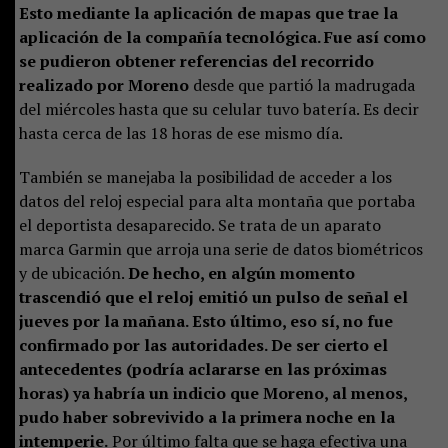
Esto mediante la aplicación de mapas que trae la
aplicación de la compañía tecnológica. Fue así como
se pudieron obtener referencias del recorrido
realizado por Moreno
desde que partió la madrugada
del miércoles hasta que su celular tuvo batería. Es decir
hasta cerca de las 18 horas de ese mismo día.
También se manejaba la posibilidad de acceder a los
datos del reloj especial para alta montaña que portaba
el deportista desaparecido. Se trata de un aparato
marca Garmin que arroja una serie de datos biométricos
y de ubicación.
De hecho, en algún momento
trascendió que el reloj emitió un pulso de señal el
jueves por la mañana. Esto último, eso sí, no fue
confirmado por las autoridades. De ser cierto el
antecedentes (podría aclararse en las próximas
horas) ya habría un indicio que Moreno, al menos,
pudo haber sobrevivido a la primera noche en la
intemperie.
Por último falta que se haga efectiva una