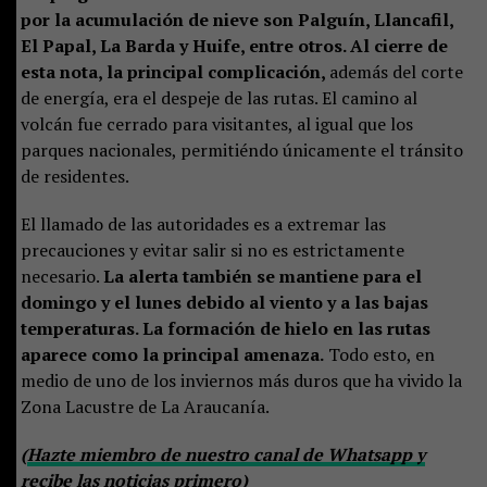
por la acumulación de nieve son Palguín, Llancafil,
El Papal, La Barda y Huife, entre otros. Al cierre de
esta nota, la principal complicación,
además del corte
de energía, era el despeje de las rutas. El camino al
volcán fue cerrado para visitantes, al igual que los
parques nacionales, permitiéndo únicamente el tránsito
de residentes.
El llamado de las autoridades es a extremar las
precauciones y evitar salir si no es estrictamente
necesario.
La alerta también se mantiene para el
domingo y el lunes debido al viento y a las bajas
temperaturas. La formación de hielo en las rutas
aparece como la principal amenaza.
Todo esto, en
medio de uno de los inviernos más duros que ha vivido la
Zona Lacustre de La Araucanía.
(
Hazte miembro de nuestro canal de Whatsapp y
recibe las noticias primero
)