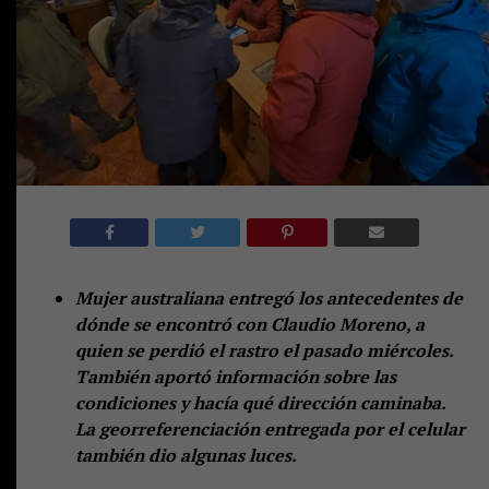
Mujer australiana entregó los antecedentes de
dónde se encontró con Claudio Moreno, a
quien se perdió el rastro el pasado miércoles.
También aportó información sobre las
condiciones y hacía qué dirección caminaba.
La georreferenciación entregada por el celular
también dio algunas luces.