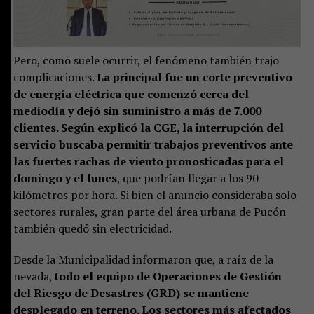
Pero, como suele ocurrir, el fenómeno también trajo
complicaciones.
La principal fue un corte preventivo
de energía eléctrica que comenzó cerca del
mediodía y dejó sin suministro a más de 7.000
clientes. Según explicó la CGE, la interrupción del
servicio buscaba permitir trabajos preventivos ante
las fuertes rachas de viento pronosticadas para el
domingo y el lunes
, que podrían llegar a los 90
kilómetros por hora. Si bien el anuncio consideraba solo
sectores rurales, gran parte del área urbana de Pucón
también quedó sin electricidad.
Desde la Municipalidad informaron que, a raíz de la
nevada,
todo el equipo de Operaciones de Gestión
del Riesgo de Desastres (GRD) se mantiene
desplegado en terreno. Los sectores más afectados