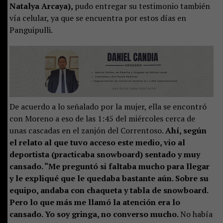
Natalya Arcaya),
pudo entregar su testimonio también
vía celular, ya que se encuentra por estos días en
Panguipulli.
De acuerdo a lo señalado por la mujer, ella se encontró
con Moreno a eso de las 1:45 del miércoles cerca de
unas cascadas en el zanjón del Correntoso.
Ahí, según
el relato al que tuvo acceso este medio, vio al
deportista (practicaba snowboard) sentado y muy
cansado. “Me preguntó si faltaba mucho para llegar
y le expliqué que le quedaba bastante aún. Sobre su
equipo, andaba con chaqueta y tabla de snowboard.
Pero lo que más me llamó la atención era lo
cansado. Yo soy gringa, no converso mucho.
No había