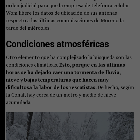
orden judicial para que la empresa de telefonía celular
Wom libere los datos de ubicación de sus antenas
respecto a las últimas comunicaciones de Moreno la
tarde del miércoles.
Condiciones atmosféricas
Otro elemento que ha complejizado la búsqueda son las
condiciones climáticas.
Esto, porque en las últimas
horas se ha dejado caer una tormenta de lluvia,
nieve y bajas temperaturas que hacen muy
dificultosa la labor de los rescatistas.
De hecho, según
la Conaf, hay cerca de un metro y medio de nieve
acumulada.