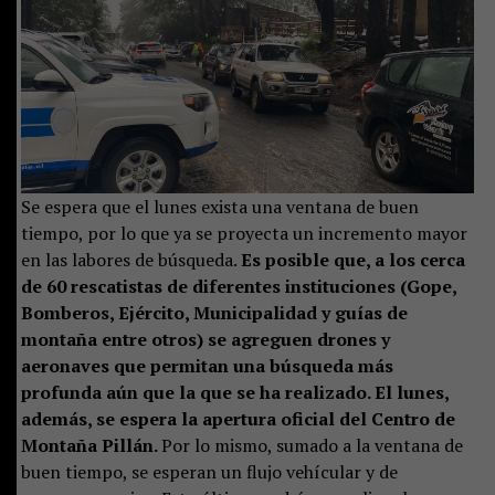
Se espera que el lunes exista una ventana de buen
tiempo, por lo que ya se proyecta un incremento mayor
en las labores de búsqueda.
Es posible que, a los cerca
de 60 rescatistas de diferentes instituciones (Gope,
Bomberos, Ejército, Municipalidad y guías de
montaña entre otros) se agreguen drones y
aeronaves que permitan una búsqueda más
profunda aún que la que se ha realizado. El lunes,
además, se espera la apertura oficial del Centro de
Montaña Pillán.
Por lo mismo, sumado a la ventana de
buen tiempo, se esperan un flujo vehícular y de