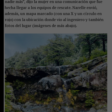
nadie más”, dijo la mujer en una comunicación que fue
hecha llegar a los equipos de rescate. Narelle envió,
además, un mapa marcado (con una X y un círculo en
rojo) con la ubicación donde vio al ingeniero y también
fotos del lugar (imágenes de más abajo).