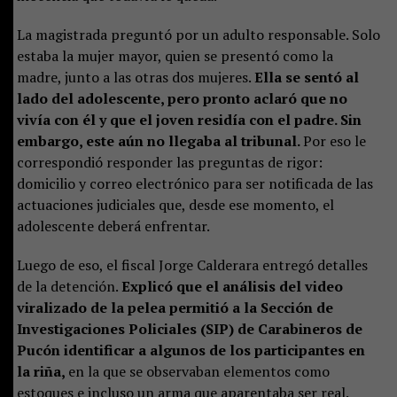
La magistrada preguntó por un adulto responsable. Solo
estaba la mujer mayor, quien se presentó como la
madre, junto a las otras dos mujeres.
Ella se sentó al
lado del adolescente, pero pronto aclaró que no
vivía con él y que el joven residía con el padre. Sin
embargo, este aún no llegaba al tribunal.
Por eso le
correspondió responder las preguntas de rigor:
domicilio y correo electrónico para ser notificada de las
actuaciones judiciales que, desde ese momento, el
adolescente deberá enfrentar.
Luego de eso, el fiscal Jorge Calderara entregó detalles
de la detención.
Explicó que el análisis del video
viralizado de la pelea permitió a la Sección de
Investigaciones Policiales (SIP) de Carabineros de
Pucón identificar a algunos de los participantes en
la riña,
en la que se observaban elementos como
estoques e incluso un arma que aparentaba ser real.