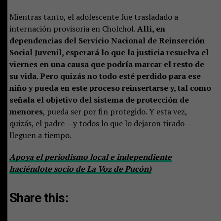
Mientras tanto, el adolescente fue trasladado a
internación provisoria en Cholchol.
Allí, en
dependencias del Servicio Nacional de Reinserción
Social Juvenil, esperará lo que la justicia resuelva el
viernes en una causa que podría marcar el resto de
su vida. Pero quizás no todo esté perdido para ese
niño y pueda en este proceso reinsertarse y, tal como
señala el objetivo del sistema de protección de
menores
, pueda ser por fin protegido. Y esta vez,
quizás, el padre —y todos lo que lo dejaron tirado—
lleguen a tiempo.
Apoya el periodismo local e independiente
haciéndote socio de La Voz de Pucón)
Share this: