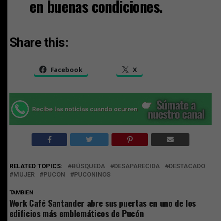
en buenas condiciones.
Share this:
Facebook
X
RELATED TOPICS:
BÚSQUEDA
DESAPARECIDA
DESTACADO
MUJER
PUCON
PUCONINOS
TAMBIEN
Work Café Santander abre sus puertas en uno de los
edificios más emblemáticos de Pucón