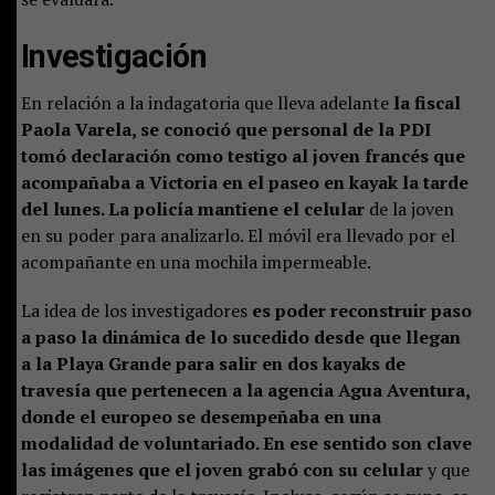
Investigación
En relación a la indagatoria que lleva adelante
la fiscal
Paola Varela, se conoció que personal de la PDI
tomó declaración como testigo al joven francés que
acompañaba a Victoria en el paseo en kayak la tarde
del lunes. La policía mantiene el celular
de la joven
en su poder para analizarlo. El móvil era llevado por el
acompañante en una mochila impermeable.
La idea de los investigadores
es poder reconstruir paso
a paso la dinámica de lo sucedido desde que llegan
a la Playa Grande para salir en dos kayaks de
travesía que pertenecen a la agencia Agua Aventura,
donde el europeo se desempeñaba en una
modalidad de voluntariado. En ese sentido son clave
las imágenes que el joven grabó con su celular
y que