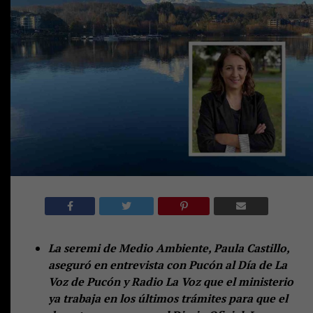
La seremi de Medio Ambiente, Paula Castillo,
aseguró en entrevista con Pucón al Día de La
Voz de Pucón y Radio La Voz que el ministerio
ya trabaja en los últimos trámites para que el