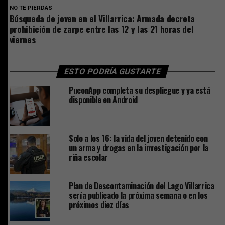
NO TE PIERDAS
Búsqueda de joven en el Villarrica: Armada decreta
prohibición de zarpe entre las 12 y las 21 horas del
viernes
ESTO PODRÍA GUSTARTE
PuconApp completa su despliegue y ya está
disponible en Android
Solo a los 16: la vida del joven detenido con
un arma y drogas en la investigación por la
riña escolar
Plan de Descontaminación del Lago Villarrica
sería publicado la próxima semana o en los
próximos diez días