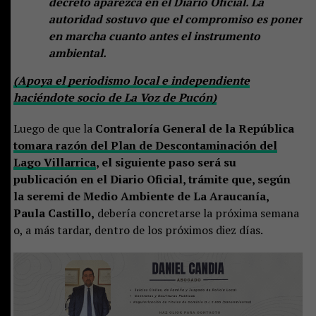
decreto aparezca en el Diario Oficial. La
autoridad sostuvo que el compromiso es poner
en marcha cuanto antes el instrumento
ambiental.
(Apoya el periodismo local e independiente
haciéndote socio de La Voz de Pucón)
Luego de que la
Contraloría General de la República
tomara razón del Plan de Descontaminación del
Lago Villarrica
, el siguiente paso será su
publicación en el Diario Oficial, trámite que, según
la seremi de Medio Ambiente de La Araucanía,
Paula Castillo,
debería concretarse la próxima semana
o, a más tardar, dentro de los próximos diez días.