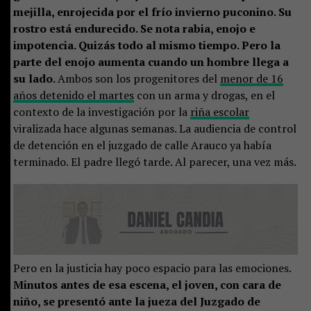
mejilla, enrojecida por el frío invierno puconino. Su
rostro está endurecido. Se nota rabia, enojo e
impotencia. Quizás todo al mismo tiempo. Pero la
parte del enojo aumenta cuando un hombre llega a
su lado.
Ambos son los progenitores del
menor de 16
años detenido el martes
con un arma y drogas, en el
contexto de la investigación por la
riña escolar
viralizada hace algunas semanas. La audiencia de control
de detención en el juzgado de calle Arauco ya había
terminado. El padre llegó tarde. Al parecer, una vez más.
Pero en la justicia hay poco espacio para las emociones.
Minutos antes de esa escena, el joven, con cara de
niño, se presentó ante la jueza del Juzgado de