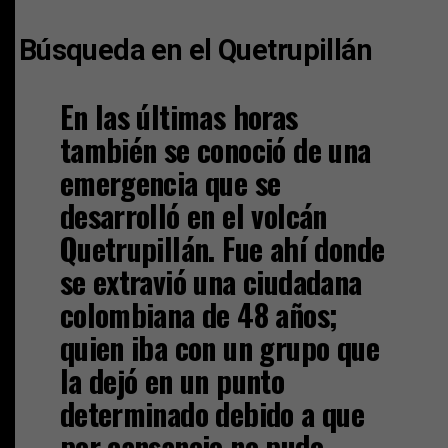
Búsqueda en el Quetrupillán
En las últimas horas
también se conoció de una
emergencia que se
desarrolló en el volcán
Quetrupillán. Fue ahí donde
se extravió una ciudadana
colombiana de 48 años;
quien iba con un grupo que
la dejó en un punto
determinado debido a que
por cansancio no pudo