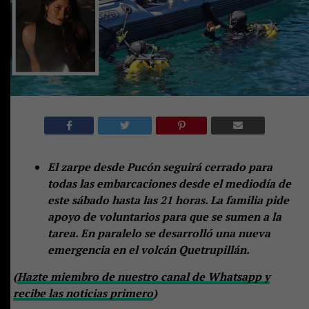
El zarpe desde Pucón seguirá cerrado para
todas las embarcaciones desde el mediodía de
este sábado hasta las 21 horas. La familia pide
apoyo de voluntarios para que se sumen a la
tarea. En paralelo se desarrolló una nueva
emergencia en el volcán Quetrupillán.
(
Hazte miembro de nuestro canal de Whatsapp y
recibe las noticias primero
)