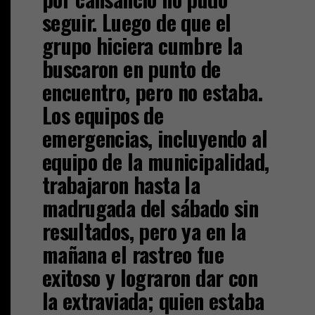
seguir. Luego de que el
grupo hiciera cumbre la
buscaron en punto de
encuentro, pero no estaba.
Los equipos de
emergencias, incluyendo al
equipo de la municipalidad,
trabajaron hasta la
madrugada del sábado sin
resultados, pero ya en la
mañana el rastreo fue
exitoso y lograron dar con
la extraviada; quien estaba