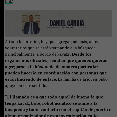
link
).
A todo lo anterior, hay que agregar, además, a los
voluntarios que se están sumando a la búsqueda,
principalmente, a bordo de kayaks.
Desde los
organismos oficiales, señalan que quienes quieran
agregarse a la búsqueda de manera particular
pueden hacerlo en coordinación con personas que
están haciendo de enlace.
La familia de la joven pidió
apoyo en este sentido.
“El llamado es a que todo aquel de buena fe que
tenga kayak, bote, robot acuático se sume a la
búsqueda y tome contacto con el capitán de puerto o
algún organizador de esta investigación en lo