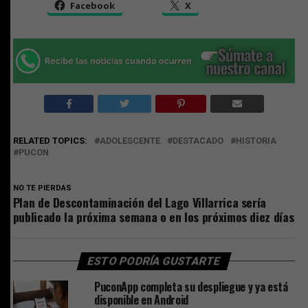
Facebook
X
RELATED TOPICS:
ADOLESCENTE
DESTACADO
HISTORIA
PUCON
NO TE PIERDAS
Plan de Descontaminación del Lago Villarrica sería
publicado la próxima semana o en los próximos diez días
ESTO PODRÍA GUSTARTE
PuconApp completa su despliegue y ya está
disponible en Android