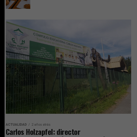
ACTUALIDAD
2 años atrás
Carlos Holzapfel: director