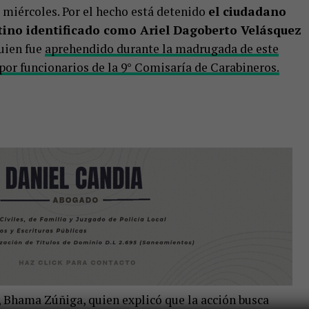
 miércoles. Por el hecho está detenido
el ciudadano
ino identificado como Ariel Dagoberto Velásquez
uien fue
aprehendido durante la madrugada de este
por funcionarios de la 9° Comisaría de Carabineros.
, Bhama Zúñiga, quien explicó que la acción busca