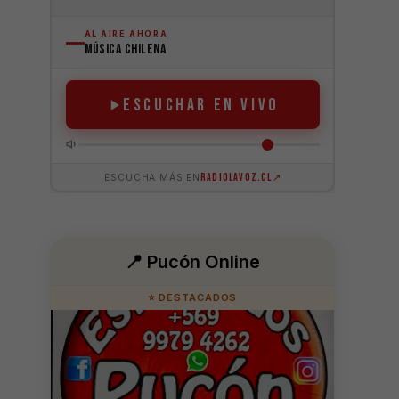
📍 Pucón Online
⭐ DESTACADOS