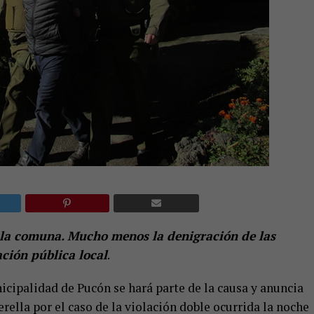
n la comuna. Mucho menos la denigración de las
ción pública local
.
icipalidad de Pucón se hará parte de la causa y anuncia
rella por el caso de la violación doble ocurrida la noche