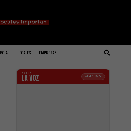
RCIAL
LEGALES
EMPRESAS