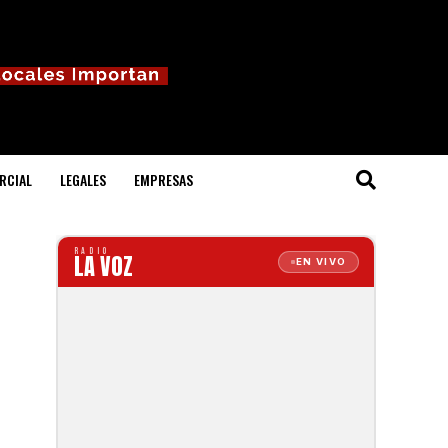
RCIAL
LEGALES
EMPRESAS