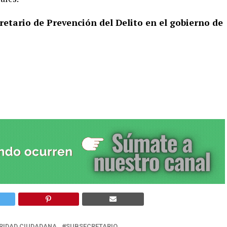
cretario de Prevención del Delito en el gobierno de
RIDAD CIUDADANA
SUBSECRETARIO