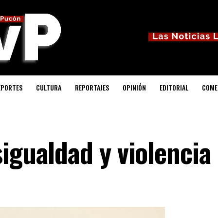
EPORTES
CULTURA
REPORTAJES
OPINIÓN
EDITORIAL
COME
igualdad y violencia