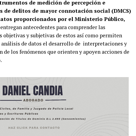
nstrumentos de medición de percepción e
s de delitos de mayor connotación social (DMCS)
atos proporcionados por el Ministerio Público,
, entregan antecedentes para comprender las
 objetivas y subjetivas de estos así como permiten
análisis de datos el desarrollo de interpretaciones y
 de los fenómenos que orienten y apoyen acciones de
.