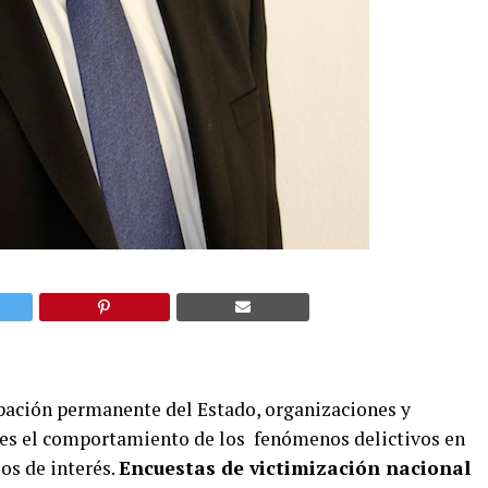
ación permanente del Estado, organizaciones y
es el comportamiento de los fenómenos delictivos en
ios de interés.
Encuestas de victimización nacional