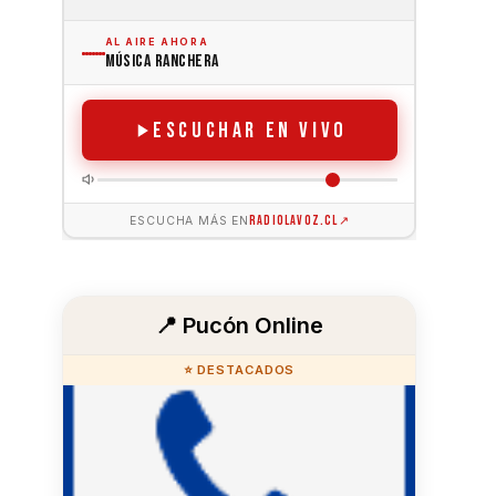
📍 Pucón Online
⭐ DESTACADOS