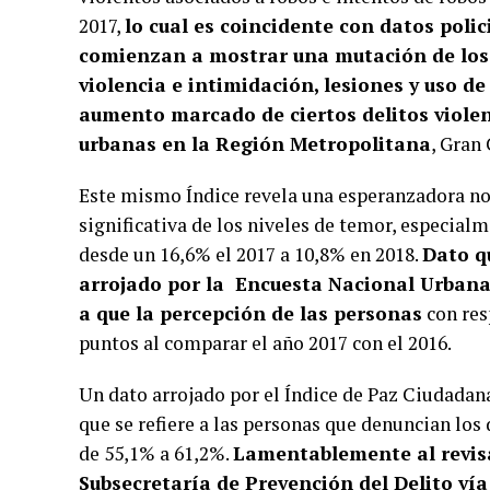
2017,
lo cual es coincidente con datos polic
comienzan a mostrar una mutación de los
violencia e intimidación, lesiones y uso 
aumento marcado de ciertos delitos violen
urbanas en la Región Metropolitana
, Gran
Este mismo Índice revela una esperanzadora no
significativa de los niveles de temor, especial
desde un 16,6% el 2017 a 10,8% en 2018.
Dato q
arrojado por la Encuesta Nacional Urbana
a que la percepción de las personas
con res
puntos al comparar el año 2017 con el 2016.
Un dato arrojado por el Índice de Paz Ciudadan
que se refiere a las personas que denuncian los
de 55,1% a 61,2%.
Lamentablemente al revisar
Subsecretaría de Prevención del Delito vía