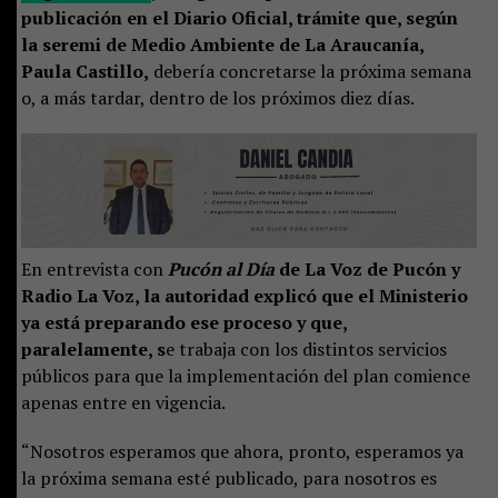
publicación en el Diario Oficial, trámite que, según
la seremi de Medio Ambiente de La Araucanía,
Paula Castillo,
debería concretarse la próxima semana
o, a más tardar, dentro de los próximos diez días.
En entrevista con
Pucón al Día
de La Voz de Pucón y
Radio La Voz, la autoridad explicó que el Ministerio
ya está preparando ese proceso y que,
paralelamente, s
e trabaja con los distintos servicios
públicos para que la implementación del plan comience
apenas entre en vigencia.
“Nosotros esperamos que ahora, pronto, esperamos ya
la próxima semana esté publicado, para nosotros es