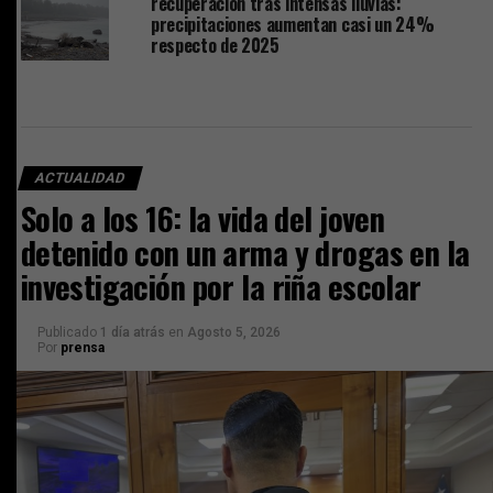
recuperación tras intensas lluvias:
precipitaciones aumentan casi un 24%
respecto de 2025
ACTUALIDAD
Solo a los 16: la vida del joven
detenido con un arma y drogas en la
investigación por la riña escolar
Publicado
1 día atrás
en
Agosto 5, 2026
Por
prensa