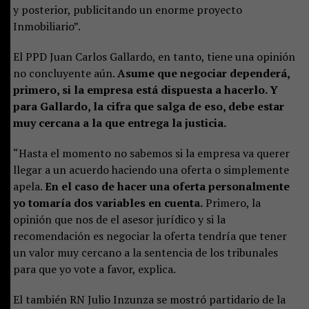
y posterior, publicitando un enorme proyecto
Inmobiliario”.
El PPD Juan Carlos Gallardo, en tanto, tiene una opinión
no concluyente aún.
Asume que negociar dependerá,
primero, si la empresa está dispuesta a hacerlo. Y
para Gallardo, la cifra que salga de eso, debe estar
muy cercana a la que entrega la justicia.
“Hasta el momento no sabemos si la empresa va querer
llegar a un acuerdo haciendo una oferta o simplemente
apela.
En el caso de hacer una oferta personalmente
yo tomaría dos variables en cuenta.
Primero, la
opinión que nos de el asesor jurídico y si la
recomendación es negociar la oferta tendría que tener
un valor muy cercano a la sentencia de los tribunales
para que yo vote a favor, explica.
El también RN Julio Inzunza se mostró partidario de la