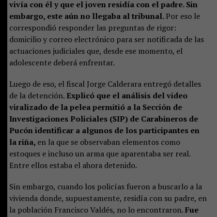
vivía con él y que el joven residía con el padre. Sin
embargo, este aún no llegaba al tribunal.
Por eso le
correspondió responder las preguntas de rigor:
domicilio y correo electrónico para ser notificada de las
actuaciones judiciales que, desde ese momento, el
adolescente deberá enfrentar.
Luego de eso, el fiscal Jorge Calderara entregó detalles
de la detención.
Explicó que el análisis del video
viralizado de la pelea permitió a la Sección de
Investigaciones Policiales (SIP) de Carabineros de
Pucón identificar a algunos de los participantes en
la riña,
en la que se observaban elementos como
estoques e incluso un arma que aparentaba ser real.
Entre ellos estaba el ahora detenido.
Sin embargo, cuando los policías fueron a buscarlo a la
vivienda donde, supuestamente, residía con su padre, en
la población Francisco Valdés, no lo encontraron.
Fue