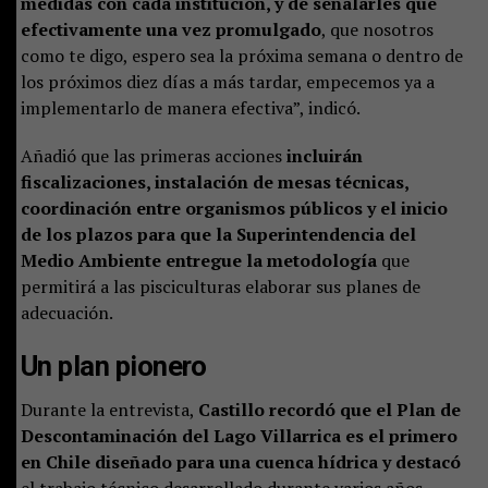
medidas con cada institución, y de señalarles que
efectivamente una vez promulgado
, que nosotros
como te digo, espero sea la próxima semana o dentro de
los próximos diez días a más tardar, empecemos ya a
implementarlo de manera efectiva”, indicó.
Añadió que las primeras acciones
incluirán
fiscalizaciones, instalación de mesas técnicas,
coordinación entre organismos públicos y el inicio
de los plazos para que la Superintendencia del
Medio Ambiente entregue la metodología
que
permitirá a las pisciculturas elaborar sus planes de
adecuación.
Un plan pionero
Durante la entrevista,
Castillo recordó que el Plan de
Descontaminación del Lago Villarrica es el primero
en Chile diseñado para una cuenca hídrica y destacó
el trabajo técnico desarrollado durante varios años.