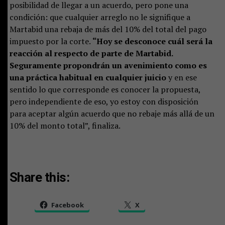
posibilidad de llegar a un acuerdo, pero pone una
condición: que cualquier arreglo no le signifique a
Martabid una rebaja de más del 10% del total del pago
impuesto por la corte.
“Hoy se desconoce cuál será la
reacción al respecto de parte de Martabid.
Seguramente propondrán un avenimiento como es
una práctica habitual en cualquier juicio
y en ese
sentido lo que corresponde es conocer la propuesta,
pero independiente de eso, yo estoy con disposición
para aceptar algún acuerdo que no rebaje más allá de un
10% del monto total”, finaliza.
Share this:
Facebook
X