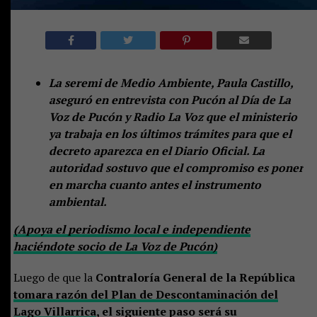
La seremi de Medio Ambiente, Paula Castillo,
aseguró en entrevista con Pucón al Día de La
Voz de Pucón y Radio La Voz que el ministerio
ya trabaja en los últimos trámites para que el
decreto aparezca en el Diario Oficial. La
autoridad sostuvo que el compromiso es poner
en marcha cuanto antes el instrumento
ambiental.
(Apoya el periodismo local e independiente
haciéndote socio de La Voz de Pucón)
Luego de que la
Contraloría General de la República
tomara razón del Plan de Descontaminación del
Lago Villarrica
, el siguiente paso será su