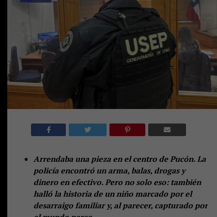
Arrendaba una pieza en el centro de Pucón. La
policía encontró un arma, balas, drogas y
dinero en efectivo. Pero no solo eso: también
halló la historia de un niño marcado por el
desarraigo familiar y, al parecer, capturado por