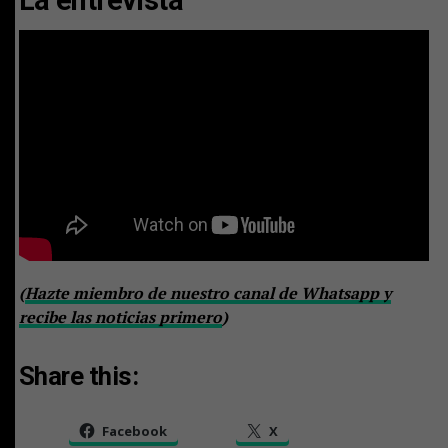
(
Hazte miembro de nuestro canal de Whatsapp y
recibe las noticias primero
)
Share this:
Facebook
X