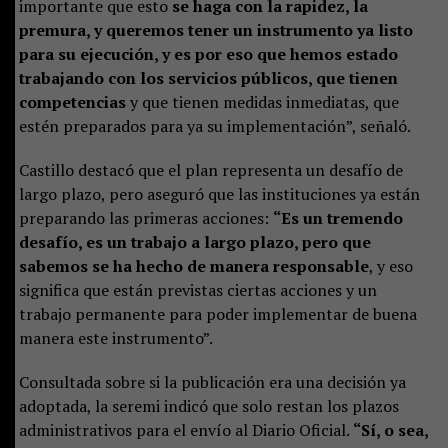
importante que esto
se haga con la rapidez, la
premura, y queremos tener un instrumento ya listo
para su ejecución, y es por eso que hemos estado
trabajando con los servicios públicos, que tienen
competencias
y que tienen medidas inmediatas, que
estén preparados para ya su implementación”, señaló.
Castillo destacó que el plan representa un desafío de
largo plazo, pero aseguró que las instituciones ya están
preparando las primeras acciones:
“Es un tremendo
desafío, es un trabajo a largo plazo, pero que
sabemos se ha hecho de manera responsable
, y eso
significa que están previstas ciertas acciones y un
trabajo permanente para poder implementar de buena
manera este instrumento”.
Consultada sobre si la publicación era una decisión ya
adoptada, la seremi indicó que solo restan los plazos
administrativos para el envío al Diario Oficial.
“Sí, o sea,