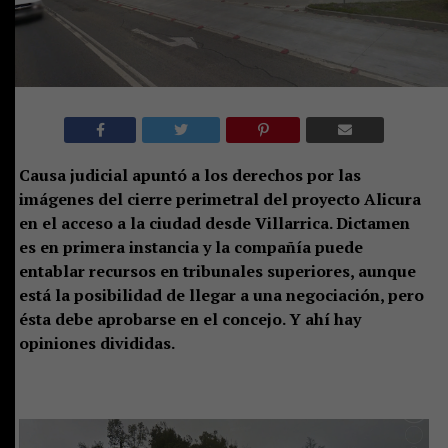
Causa judicial apuntó a los derechos por las
imágenes del cierre perimetral del proyecto Alicura
en el acceso a la ciudad desde Villarrica. Dictamen
es en primera instancia y la compañía puede
entablar recursos en tribunales superiores, aunque
está la posibilidad de llegar a una negociación, pero
ésta debe aprobarse en el concejo. Y ahí hay
opiniones divididas.