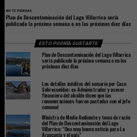
NO TE PIERDAS
Plan de Descontaminación del Lago Villarrica sería
publicado la próxima semana o en los próximos diez días
ESTO PODRÍA GUSTARTE
Plan de Descontaminación del Lago Villarrica
sería publicado la próxima semana o en los
próximos diez días
Los detalles inéditos del sumario por Caso
Sobresueldos: ex-Administrador y asesor
financiero del alcalde dicen que las
remuneraciones fueron pactadas con el jefe
comunal
Ministra de Medio Ambiente y toma de razón
del Plan de Descontaminación del Lago
Villarrica: “Una muy buena noticia para La
Araucanía y el país”