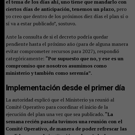
el tema de los días ahí, uno tiene que mandarlo con
ciertos días de anticipación, tenemos un plazo,
pero
yo creo que dentro de los próximos diez días el plan sí o
sí va a estar publicado”, sostuvo.
Ante la consulta de si el decreto podría quedar
pendiente hasta el próximo año (para de alguna manera
evitar comprometer recursos para 2027), respondió
categóricamente:
“Por supuesto que no, y ese es un
compromiso que nosotros asumimos como
ministerio y también como seremía”.
Implementación desde el primer día
La autoridad explicó que el Ministerio ya reunió al
Comité Operativo para coordinar el inicio de la
ejecución del plan una vez que sea publicado.
“La
semana recién pasada tuvimos una reunión con el
Comité Operativo, de manera de poder refrescar las