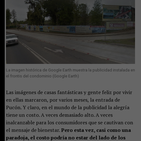
La imagen histórica de Google Earth muestra la publicidad instalada en
el frontis del condominio (Google Earth)
Las imágenes de casas fantásticas y gente feliz por vivir
en ellas marcaron, por varios meses, la entrada de
Pucón. Y claro, en el mundo de la publicidad la alegría
tiene un costo. A veces demasiado alto. A veces
inalcanzable para los consumidores que se cautivan con
el mensaje de bienestar.
Pero esta vez, casi como una
paradoja, el costo podría no estar del lado de los