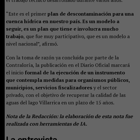
“Este es el primer
plan de descontaminación para una
cuenca hídrica en nuestro país. Es un modelo a
seguir, es un plan que tiene e involucra mucho
trabajo
, que fue muy participativo, que es un modelo a
nivel nacional”, afirmó.
Con la toma de razón ya concluida por parte de la
Contraloría, la publicación en el Diario Oficial marcará
el inicio
formal de la ejecución de un instrumento
que contempla medidas para organismos públicos,
municipios, servicios fiscalizadores
y el sector
privado, con el objetivo de recuperar la calidad de las
aguas del lago Villarrica en un plazo de 15 años.
Nota de la Redacción: la elaboración de esta nota fue
realizada con herramientas de IA.
La entrevista