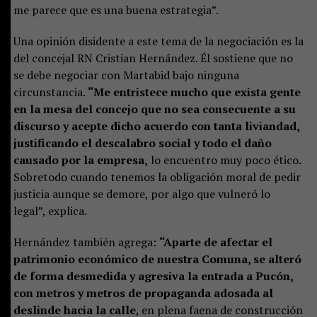
me parece que es una buena estrategia”.
Una opinión disidente a este tema de la negociación es la
del concejal RN Cristian Hernández. Él sostiene que no
se debe negociar con Martabid bajo ninguna
circunstancia.
“Me entristece mucho que exista gente
en la mesa del concejo que no sea consecuente a su
discurso y acepte dicho acuerdo con tanta liviandad,
justificando el descalabro social y todo el daño
causado por la empresa,
lo encuentro muy poco ético.
Sobretodo cuando tenemos la obligación moral de pedir
justicia aunque se demore, por algo que vulneró lo
legal”, explica.
Hernández también agrega:
“Aparte de afectar el
patrimonio económico de nuestra Comuna, se alteró
de forma desmedida y agresiva la entrada a Pucón,
con metros y metros de propaganda adosada al
deslinde hacia la calle
, en plena faena de construcción