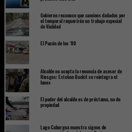
Gobierno reconoce que caminos dañados por
el temporal requerirán un trabajo especial
de Vialidad
El Pucón de los ‘80
Alcalde no acepta la renuncia de asesor de
Riesgos: Esteban Backit se reintegra el
lunes
El poder del alcalde es de préstamo, no de
propiedad
Lago Caburgua muestra signos de