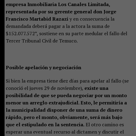
empresa Inmobiliaria Los Canales Limitada,
representada por su gerente general don Jorge
Francisco Martabid Razazi
y en consecuencia la
demandada deberá pagar a la actora la suma de
$152.077.572”, sostiene en su parte medular el fallo del
Tercer Tribunal Civil de Temuco.
Posible apelación y negociación
Si bien la empresa tiene diez días para apelar al fallo (se
conoció el jueves 29 de noviembre),
existe una
posibilidad de que se pueda negociar por un monto
menor un arreglo extrajudicial. Esto, le permitiría a
la municipalidad disponer de una suma de dinero
rápido, pero el monto, obviamente, será más bajo
que el estipulado en la sentencia.
El otro camino es
esperar una eventual recurso al dictamen y discutir el