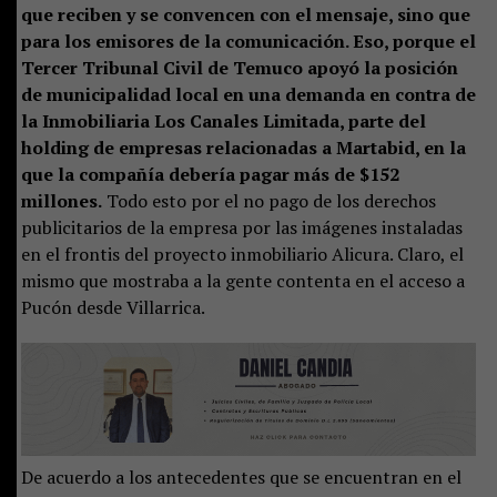
que reciben y se convencen con el mensaje, sino que
para los emisores de la comunicación. Eso, porque el
Tercer Tribunal Civil de Temuco apoyó la posición
de municipalidad local en una demanda en contra de
la Inmobiliaria Los Canales Limitada, parte del
holding de empresas relacionadas a Martabid, en la
que la compañía debería pagar más de $152
millones.
Todo esto por el no pago de los derechos
publicitarios de la empresa por las imágenes instaladas
en el frontis del proyecto inmobiliario Alicura. Claro, el
mismo que mostraba a la gente contenta en el acceso a
Pucón desde Villarrica.
De acuerdo a los antecedentes que se encuentran en el