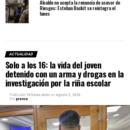
Alcalde no acepta la renuncia de asesor de
Riesgos: Esteban Backit se reintegra el
lunes
ACTUALIDAD
Solo a los 16: la vida del joven
detenido con un arma y drogas en la
investigación por la riña escolar
Publicado
18 horas atrás
en
Agosto 5, 2026
Por
prensa