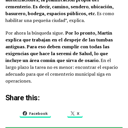
cementerio. Es decir, camino, sendero
,
ubicación,
basurero, bodega, espacios públicos, etc.
Es como
habilitar una pequeña ciudad”, explica.
Por ahora la búsqueda sigue.
Por lo pronto, Martin
explica que trabajan en el despeje de las tumbas
antiguas. Para eso deben cumplir con todas las
exigencias que hace la seremi de Salud, lo que
incluye un área común que sirva de osario.
En el
largo plazo la tarea no es menor: encontrar el espacio
adecuado para que el cementerio municipal siga en
operaciones.
Share this:
Facebook
X