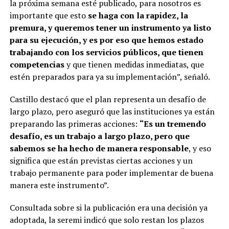
la próxima semana esté publicado, para nosotros es
importante que esto
se haga con la rapidez, la
premura, y queremos tener un instrumento ya listo
para su ejecución, y es por eso que hemos estado
trabajando con los servicios públicos, que tienen
competencias
y que tienen medidas inmediatas, que
estén preparados para ya su implementación”, señaló.
Castillo destacó que el plan representa un desafío de
largo plazo, pero aseguró que las instituciones ya están
preparando las primeras acciones:
“Es un tremendo
desafío, es un trabajo a largo plazo, pero que
sabemos se ha hecho de manera responsable
, y eso
significa que están previstas ciertas acciones y un
trabajo permanente para poder implementar de buena
manera este instrumento”.
Consultada sobre si la publicación era una decisión ya
adoptada, la seremi indicó que solo restan los plazos