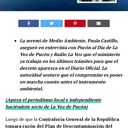
La seremi de Medio Ambiente, Paula Castillo,
aseguró en entrevista con Pucón al Día de La
Voz de Pucón y Radio La Voz que el ministerio
ya trabaja en los últimos trámites para que el
decreto aparezca en el Diario Oficial. La
autoridad sostuvo que el compromiso es poner
en marcha cuanto antes el instrumento
ambiental.
(Apoya el periodismo local e independiente
haciéndote socio de La Voz de Pucón)
Luego de que la
Contraloría General de la República
tomara razón del Plan de Descontaminación del