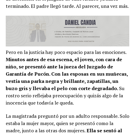
terminado. El padre llegó tarde. Al parecer, una vez más.
Pero en la justicia hay poco espacio para las emociones.
Minutos antes de esa escena, el joven, con cara de
niño, se presentó ante la jueza del Juzgado de
Garantía de Pucón. Con las esposas en sus muñecas,
vestía una parka negra y brillante, zapatillas, un
buzo gris y llevaba el pelo con corte degradado.
Su
rostro serio reflejaba preocupación y quizás algo de la
inocencia que todavía le queda.
La magistrada preguntó por un adulto responsable. Solo
estaba la mujer mayor, quien se presentó como la
madre, junto a las otras dos mujeres.
Ella se sentó al