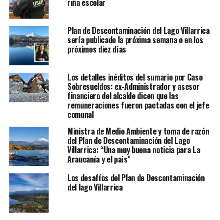
riña escolar
Plan de Descontaminación del Lago Villarrica
sería publicado la próxima semana o en los
próximos diez días
Los detalles inéditos del sumario por Caso
Sobresueldos: ex-Administrador y asesor
financiero del alcalde dicen que las
remuneraciones fueron pactadas con el jefe
comunal
Ministra de Medio Ambiente y toma de razón
del Plan de Descontaminación del Lago
Villarrica: “Una muy buena noticia para La
Araucanía y el país”
Los desafíos del Plan de Descontaminación
del lago Villarrica