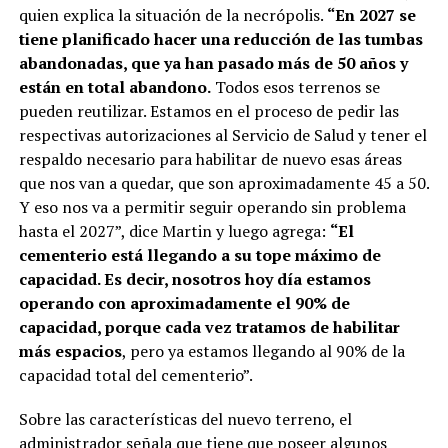
quien explica la situación de la necrópolis.
“En 2027 se
tiene planificado hacer una reducción de las tumbas
abandonadas, que ya han pasado más de 50 años y
están en total abandono.
Todos esos terrenos se
pueden reutilizar. Estamos en el proceso de pedir las
respectivas autorizaciones al Servicio de Salud y tener el
respaldo necesario para habilitar de nuevo esas áreas
que nos van a quedar, que son aproximadamente 45 a 50.
Y eso nos va a permitir seguir operando sin problema
hasta el 2027”, dice Martin y luego agrega:
“El
cementerio está llegando a su tope máximo de
capacidad. Es decir, nosotros hoy día estamos
operando con aproximadamente el 90% de
capacidad, porque cada vez tratamos de habilitar
más espacios
, pero ya estamos llegando al 90% de la
capacidad total del cementerio”.
Sobre las características del nuevo terreno, el
administrador señala que tiene que poseer algunos