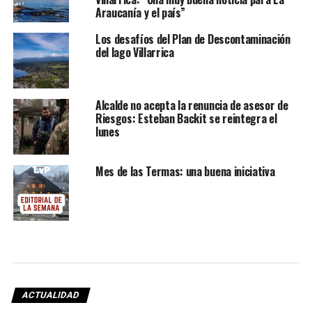
Araucanía y el país”
Los desafíos del Plan de Descontaminación
del lago Villarrica
Alcalde no acepta la renuncia de asesor de
Riesgos: Esteban Backit se reintegra el
lunes
Mes de las Termas: una buena iniciativa
ACTUALIDAD