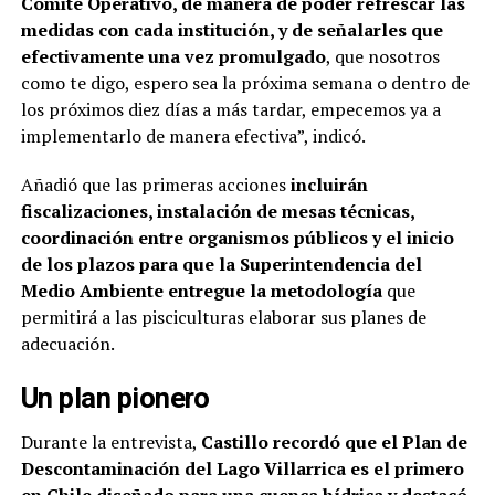
Comité Operativo, de manera de poder refrescar las
medidas con cada institución, y de señalarles que
efectivamente una vez promulgado
, que nosotros
como te digo, espero sea la próxima semana o dentro de
los próximos diez días a más tardar, empecemos ya a
implementarlo de manera efectiva”, indicó.
Añadió que las primeras acciones
incluirán
fiscalizaciones, instalación de mesas técnicas,
coordinación entre organismos públicos y el inicio
de los plazos para que la Superintendencia del
Medio Ambiente entregue la metodología
que
permitirá a las pisciculturas elaborar sus planes de
adecuación.
Un plan pionero
Durante la entrevista,
Castillo recordó que el Plan de
Descontaminación del Lago Villarrica es el primero