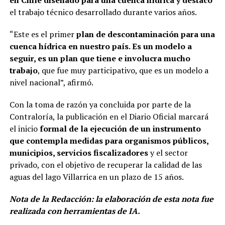
en Chile diseñado para una cuenca hídrica y destacó
el trabajo técnico desarrollado durante varios años.
“Este es el primer
plan de descontaminación para una
cuenca hídrica en nuestro país. Es un modelo a
seguir, es un plan que tiene e involucra mucho
trabajo
, que fue muy participativo, que es un modelo a
nivel nacional”, afirmó.
Con la toma de razón ya concluida por parte de la
Contraloría, la publicación en el Diario Oficial marcará
el inicio
formal de la ejecución de un instrumento
que contempla medidas para organismos públicos,
municipios, servicios fiscalizadores
y el sector
privado, con el objetivo de recuperar la calidad de las
aguas del lago Villarrica en un plazo de 15 años.
Nota de la Redacción: la elaboración de esta nota fue
realizada con herramientas de IA.