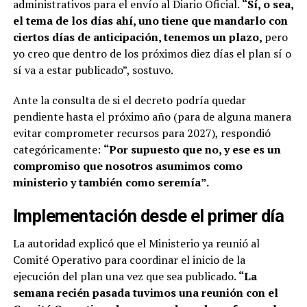
administrativos para el envío al Diario Oficial.
“Sí, o sea,
el tema de los días ahí, uno tiene que mandarlo con
ciertos días de anticipación, tenemos un plazo,
pero
yo creo que dentro de los próximos diez días el plan sí o
sí va a estar publicado”, sostuvo.
Ante la consulta de si el decreto podría quedar
pendiente hasta el próximo año (para de alguna manera
evitar comprometer recursos para 2027), respondió
categóricamente:
“Por supuesto que no, y ese es un
compromiso que nosotros asumimos como
ministerio y también como seremía”.
Implementación desde el primer día
La autoridad explicó que el Ministerio ya reunió al
Comité Operativo para coordinar el inicio de la
ejecución del plan una vez que sea publicado.
“La
semana recién pasada tuvimos una reunión con el