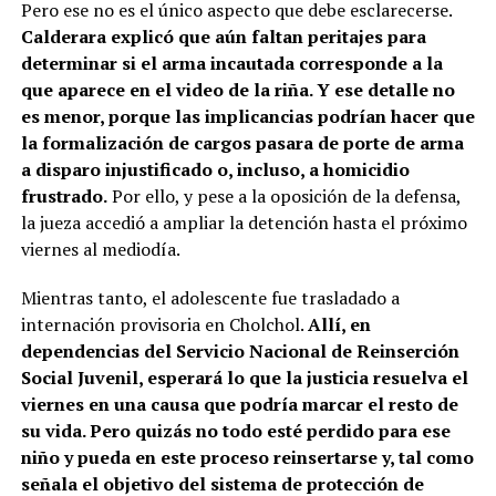
Pero ese no es el único aspecto que debe esclarecerse.
Calderara explicó que aún faltan peritajes para
determinar si el arma incautada corresponde a la
que aparece en el video de la riña. Y ese detalle no
es menor, porque las implicancias podrían hacer que
la formalización de cargos pasara de porte de arma
a disparo injustificado o, incluso, a homicidio
frustrado.
Por ello, y pese a la oposición de la defensa,
la jueza accedió a ampliar la detención hasta el próximo
viernes al mediodía.
Mientras tanto, el adolescente fue trasladado a
internación provisoria en Cholchol.
Allí, en
dependencias del Servicio Nacional de Reinserción
Social Juvenil, esperará lo que la justicia resuelva el
viernes en una causa que podría marcar el resto de
su vida. Pero quizás no todo esté perdido para ese
niño y pueda en este proceso reinsertarse y, tal como
señala el objetivo del sistema de protección de