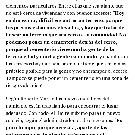
elementos particulares. Entre ellas que sea plano, que
no esté cerca de viviendas y con buenos accesos:
“Hoy
en día es muy difícil encontrar un terreno, porque
los precios están muy elevados, y hay que tratar de
buscar un terreno que sea cerca a la comunidad. No
podemos poner un cementerio detrás del cerro,
porque al cementerio viene mucha gente de la
tercera edad y mucha gente caminando,
y cuando son
los servicios hay que pensar en que tiene que ser lo más
práctico posible para la gente y no entrampar el acceso.
Tampoco se puede poner un cementerio en una zona de
riesgo volcánico”.
Según Roberto Martin los nuevos inquilinos del
municipio están trabajando para encontrar el lugar
adecuado. Con todo, el límite máximo para un nuevo
espacio, según el administrador, es de cinco años.
“Es
poco tiempo, porque necesita, aparte de las
autorizaciones, la planificación propia del