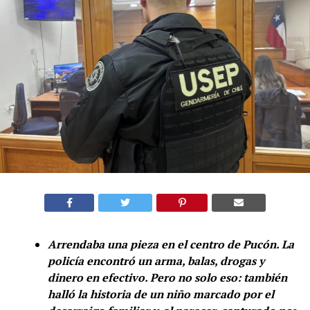
Arrendaba una pieza en el centro de Pucón. La
policía encontró un arma, balas, drogas y
dinero en efectivo. Pero no solo eso: también
halló la historia de un niño marcado por el