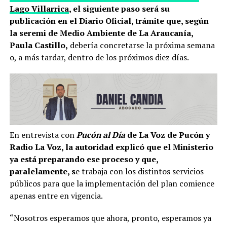
Lago Villarrica
, el siguiente paso será su
publicación en el Diario Oficial, trámite que, según
la seremi de Medio Ambiente de La Araucanía,
Paula Castillo,
debería concretarse la próxima semana
o, a más tardar, dentro de los próximos diez días.
En entrevista con
Pucón al Día
de La Voz de Pucón y
Radio La Voz, la autoridad explicó que el Ministerio
ya está preparando ese proceso y que,
paralelamente, s
e trabaja con los distintos servicios
públicos para que la implementación del plan comience
apenas entre en vigencia.
“Nosotros esperamos que ahora, pronto, esperamos ya