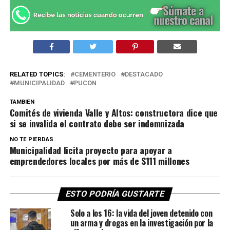
RELATED TOPICS:
CEMENTERIO
DESTACADO
MUNICIPALIDAD
PUCON
TAMBIEN
Comités de vivienda Valle y Altos: constructora dice que
si se invalida el contrato debe ser indemnizada
NO TE PIERDAS
Municipalidad licita proyecto para apoyar a
emprendedores locales por más de $111 millones
ESTO PODRÍA GUSTARTE
Solo a los 16: la vida del joven detenido con
un arma y drogas en la investigación por la