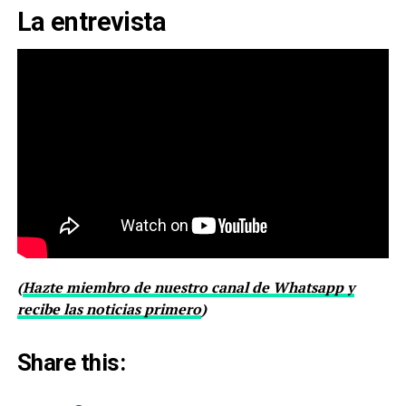
La entrevista
(
Hazte miembro de nuestro canal de Whatsapp y
recibe las noticias primero
)
Share this: