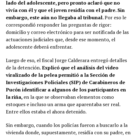
lado del adolescente, pero pronto aclaró que no
vivía con él y que el joven residía con el padre. Sin
embargo, este aún no llegaba al tribunal.
Por eso le
correspondió responder las preguntas de rigor:
domicilio y correo electrónico para ser notificada de las
actuaciones judiciales que, desde ese momento, el
adolescente deberá enfrentar.
Luego de eso, el fiscal Jorge Calderara entregó detalles
de la detención.
Explicó que el análisis del video
viralizado de la pelea permitió a la Sección de
Investigaciones Policiales (SIP) de Carabineros de
Pucón identificar a algunos de los participantes en
la riña,
en la que se observaban elementos como
estoques e incluso un arma que aparentaba ser real.
Entre ellos estaba el ahora detenido.
Sin embargo, cuando los policías fueron a buscarlo a la
vivienda donde, supuestamente, residía con su padre, en