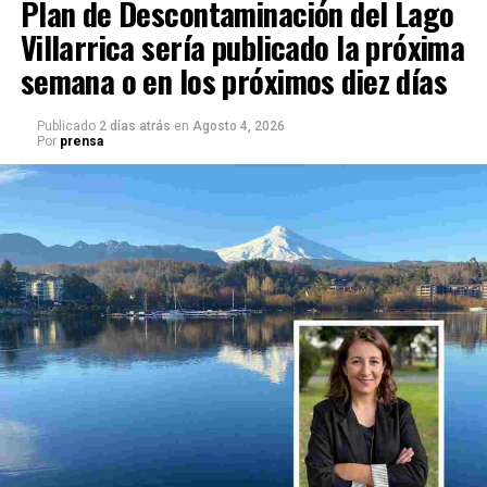
Plan de Descontaminación del Lago
Villarrica sería publicado la próxima
semana o en los próximos diez días
Publicado
2 días atrás
en
Agosto 4, 2026
Por
prensa