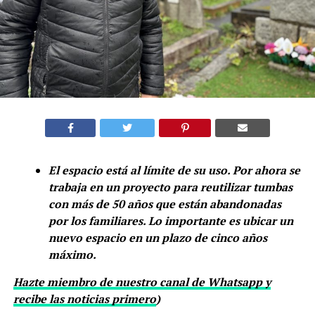
El espacio está al límite de su uso. Por ahora se
trabaja en un proyecto para reutilizar tumbas
con más de 50 años que están abandonadas
por los familiares. Lo importante es ubicar un
nuevo espacio en un plazo de cinco años
máximo.
Hazte miembro de nuestro canal de Whatsapp y
recibe las noticias primero
)