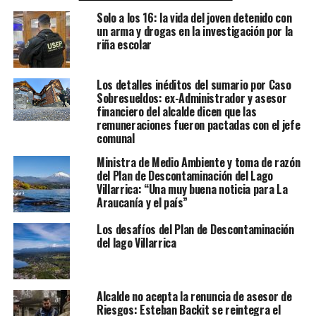
Solo a los 16: la vida del joven detenido con
un arma y drogas en la investigación por la
riña escolar
Los detalles inéditos del sumario por Caso
Sobresueldos: ex-Administrador y asesor
financiero del alcalde dicen que las
remuneraciones fueron pactadas con el jefe
comunal
Ministra de Medio Ambiente y toma de razón
del Plan de Descontaminación del Lago
Villarrica: “Una muy buena noticia para La
Araucanía y el país”
Los desafíos del Plan de Descontaminación
del lago Villarrica
Alcalde no acepta la renuncia de asesor de
Riesgos: Esteban Backit se reintegra el