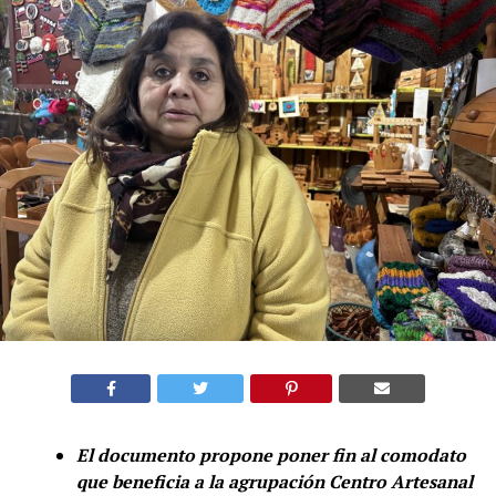
El documento propone poner fin al comodato
que beneficia a la agrupación Centro Artesanal