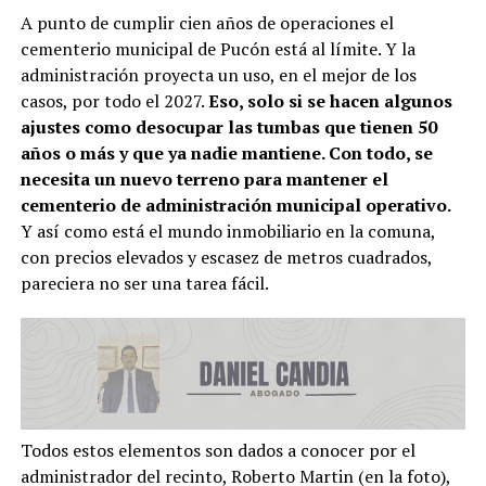
A punto de cumplir cien años de operaciones el
cementerio municipal de Pucón está al límite. Y la
administración proyecta un uso, en el mejor de los
casos, por todo el 2027.
Eso, solo si se hacen algunos
ajustes como desocupar las tumbas que tienen 50
años o más y que ya nadie mantiene. Con todo, se
necesita un nuevo terreno para mantener el
cementerio de administración municipal operativo.
Y así como está el mundo inmobiliario en la comuna,
con precios elevados y escasez de metros cuadrados,
pareciera no ser una tarea fácil.
Todos estos elementos son dados a conocer por el
administrador del recinto, Roberto Martin (en la foto),