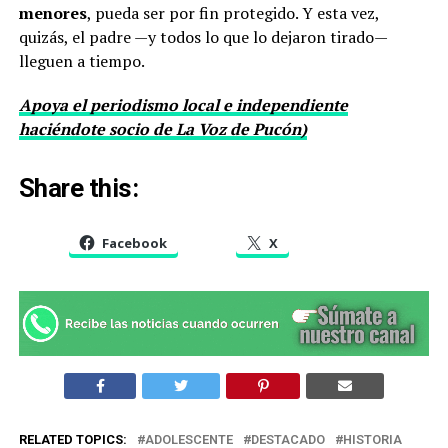
menores
, pueda ser por fin protegido. Y esta vez,
quizás, el padre —y todos lo que lo dejaron tirado—
lleguen a tiempo.
Apoya el periodismo local e independiente
haciéndote socio de La Voz de Pucón)
Share this:
Facebook
X
RELATED TOPICS:
ADOLESCENTE
DESTACADO
HISTORIA