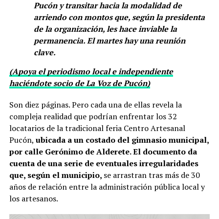
Pucón y transitar hacia la modalidad de
arriendo con montos que, según la presidenta
de la organización, les hace inviable la
permanencia. El martes hay una reunión
clave.
(Apoya el periodismo local e independiente
haciéndote socio de La Voz de Pucón)
Son diez páginas. Pero cada una de ellas revela la
compleja realidad que podrían enfrentar los 32
locatarios de la tradicional feria Centro Artesanal
Pucón,
ubicada a un costado del gimnasio municipal,
por calle Gerónimo de Alderete. El documento da
cuenta de una serie de eventuales irregularidades
que, según el municipio,
se arrastran tras más de 30
años de relación entre la administración pública local y
los artesanos.