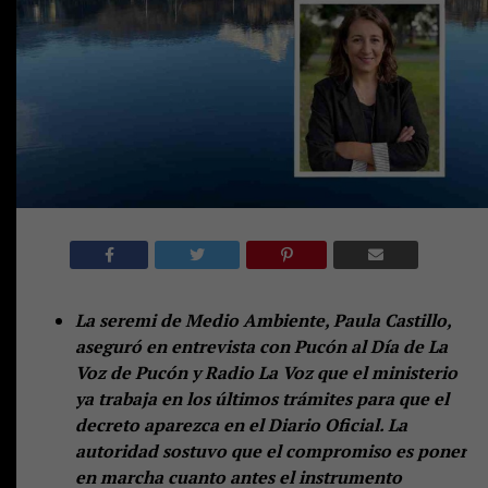
La seremi de Medio Ambiente, Paula Castillo,
aseguró en entrevista con Pucón al Día de La
Voz de Pucón y Radio La Voz que el ministerio
ya trabaja en los últimos trámites para que el
decreto aparezca en el Diario Oficial. La
autoridad sostuvo que el compromiso es poner
en marcha cuanto antes el instrumento