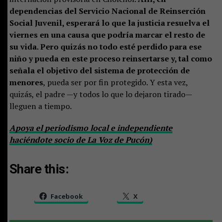
dependencias del Servicio Nacional de Reinserción
Social Juvenil, esperará lo que la justicia resuelva el
viernes en una causa que podría marcar el resto de
su vida. Pero quizás no todo esté perdido para ese
niño y pueda en este proceso reinsertarse y, tal como
señala el objetivo del sistema de protección de
menores
, pueda ser por fin protegido. Y esta vez,
quizás, el padre —y todos lo que lo dejaron tirado—
lleguen a tiempo.
Apoya el periodismo local e independiente
haciéndote socio de La Voz de Pucón)
Share this:
Facebook
X