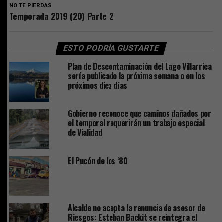
NO TE PIERDAS
Temporada 2019 (20) Parte 2
ESTO PODRÍA GUSTARTE
Plan de Descontaminación del Lago Villarrica
sería publicado la próxima semana o en los
próximos diez días
Gobierno reconoce que caminos dañados por
el temporal requerirán un trabajo especial
de Vialidad
El Pucón de los ‘80
Alcalde no acepta la renuncia de asesor de
Riesgos: Esteban Backit se reintegra el