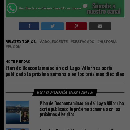
RELATED TOPICS:
ADOLESCENTE
DESTACADO
HISTORIA
PUCON
NO TE PIERDAS
Plan de Descontaminación del Lago Villarrica sería
publicado la próxima semana o en los próximos diez días
ESTO PODRÍA GUSTARTE
Plan de Descontaminación del Lago Villarrica
sería publicado la próxima semana o en los
próximos diez días