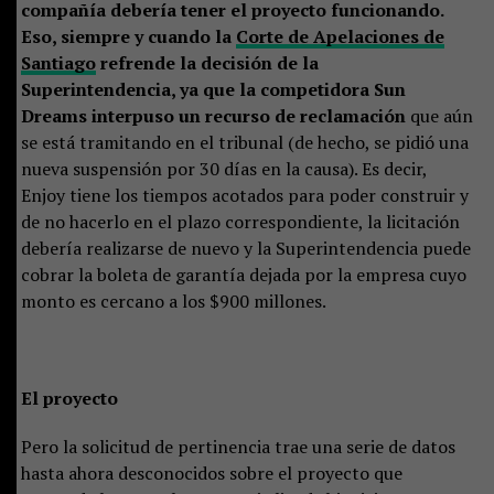
compañía debería tener el proyecto funcionando.
Eso, siempre y cuando la
Corte de Apelaciones de
Santiago
refrende la decisión de la
Superintendencia, ya que la competidora Sun
Dreams interpuso un recurso de reclamación
que aún
se está tramitando en el tribunal (de hecho, se pidió una
nueva suspensión por 30 días en la causa). Es decir,
Enjoy tiene los tiempos acotados para poder construir y
de no hacerlo en el plazo correspondiente, la licitación
debería realizarse de nuevo y la Superintendencia puede
cobrar la boleta de garantía dejada por la empresa cuyo
monto es cercano a los $900 millones.
El proyecto
Pero la solicitud de pertinencia trae una serie de datos
hasta ahora desconocidos sobre el proyecto que