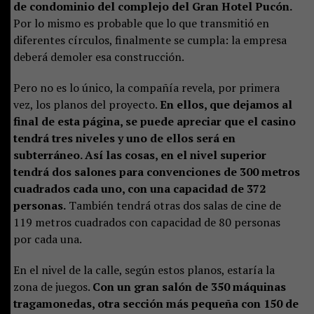
de condominio del complejo del Gran Hotel Pucón.
Por lo mismo es probable que lo que transmitió en
diferentes círculos, finalmente se cumpla: la empresa
deberá demoler esa construcción.
Pero no es lo único, la compañía revela, por primera
vez, los planos del proyecto.
En ellos, que dejamos al
final de esta página, se puede apreciar que el casino
tendrá tres niveles y uno de ellos será en
subterráneo. Así las cosas, en el nivel superior
tendrá dos salones para convenciones de 300 metros
cuadrados cada uno, con una capacidad de 372
personas.
También tendrá otras dos salas de cine de
119 metros cuadrados con capacidad de 80 personas
por cada una.
En el nivel de la calle, según estos planos, estaría la
zona de juegos.
Con un gran salón de 350 máquinas
tragamonedas, otra sección más pequeña con 150 de