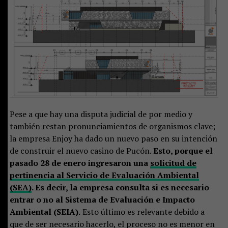
Pese a que hay una disputa judicial de por medio y
también restan pronunciamientos de organismos clave;
la empresa Enjoy ha dado un nuevo paso en su intención
de construir el nuevo casino de Pucón.
Esto, porque el
pasado 28 de enero ingresaron una
solicitud de
pertinencia al Servicio de Evaluación Ambiental
(SEA)
. Es decir, la empresa consulta si es necesario
entrar o no al Sistema de Evaluación e Impacto
Ambiental (SEIA).
Esto último es relevante debido a
que de ser necesario hacerlo, el proceso no es menor en