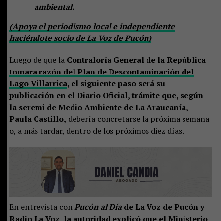
ambiental.
(Apoya el periodismo local e independiente
haciéndote socio de La Voz de Pucón)
Luego de que la
Contraloría General de la República
tomara razón del Plan de Descontaminación del
Lago Villarrica
, el siguiente paso será su
publicación en el Diario Oficial, trámite que, según
la seremi de Medio Ambiente de La Araucanía,
Paula Castillo,
debería concretarse la próxima semana
o, a más tardar, dentro de los próximos diez días.
En entrevista con
Pucón al Día
de La Voz de Pucón y
Radio La Voz, la autoridad explicó que el Ministerio