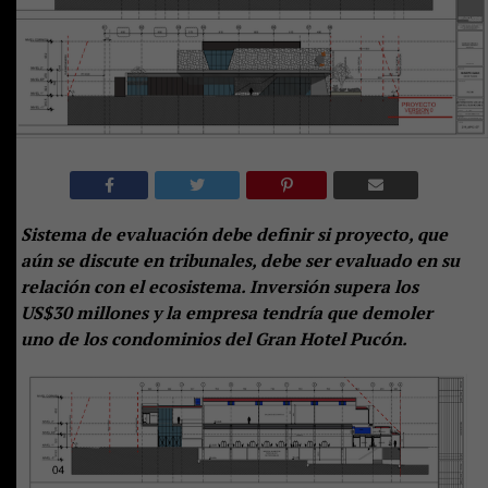
Sistema de evaluación debe definir si proyecto, que
aún se discute en tribunales, debe ser evaluado en su
relación con el ecosistema. Inversión supera los
US$30 millones y la empresa tendría que demoler
uno de los condominios del Gran Hotel Pucón.