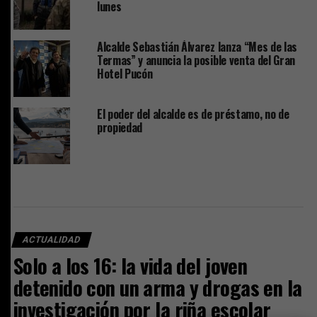
lunes
Alcalde Sebastián Álvarez lanza “Mes de las
Termas” y anuncia la posible venta del Gran
Hotel Pucón
El poder del alcalde es de préstamo, no de
propiedad
ACTUALIDAD
Solo a los 16: la vida del joven
detenido con un arma y drogas en la
investigación por la riña escolar