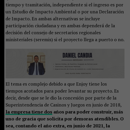
tiempo y tramitación, independiente si el ingreso es por
un Estudio de Impacto Ambiental o por una Declaración
de Impacto. En ambas alternativas se incluye
participación ciudadana y en ambas dependerá de la
decisión del consejo de secretarios regionales
ministeriales (seremis) si el proyecto llega a puerto o no.
El tema es complejo debido a que Enjoy tiene los
tiempos acotados para poder levantar su proyecto. Es
decir, desde que se le dio la concesión por parte de la
Superintendencia de Casinos y Juegos en junio de 2018,
la empresa tiene dos
años para poder construir, más
uno de gracia que solicita por demoras atendibles. O
sea, contando el año extra, en junio de 2021, la