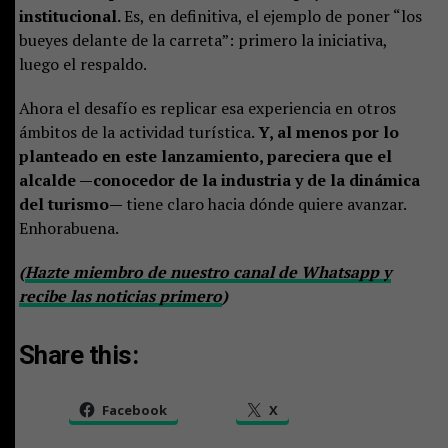
institucional.
Es, en definitiva, el ejemplo de poner “los
bueyes delante de la carreta”: primero la iniciativa,
luego el respaldo.
Ahora el desafío es replicar esa experiencia en otros
ámbitos de la actividad turística.
Y, al menos por lo
planteado en este lanzamiento, pareciera que el
alcalde —conocedor de la industria y de la dinámica
del turismo—
tiene claro hacia dónde quiere avanzar.
Enhorabuena.
(
Hazte miembro de nuestro canal de Whatsapp y
recibe las noticias primero
)
Share this:
Facebook
X