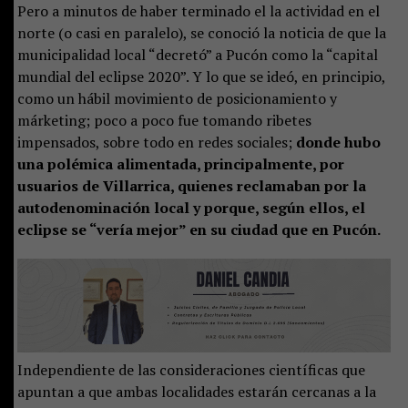
Pero a minutos de haber terminado el la actividad en el
norte (o casi en paralelo), se conoció la noticia de que la
municipalidad local “decretó” a Pucón como la “capital
mundial del eclipse 2020”. Y lo que se ideó, en principio,
como un hábil movimiento de posicionamiento y
márketing; poco a poco fue tomando ribetes
impensados, sobre todo en redes sociales;
donde hubo
una polémica alimentada, principalmente, por
usuarios de Villarrica, quienes reclamaban por la
autodenominación local y porque, según ellos, el
eclipse se “vería mejor” en su ciudad que en Pucón.
Independiente de las consideraciones científicas que
apuntan a que ambas localidades estarán cercanas a la