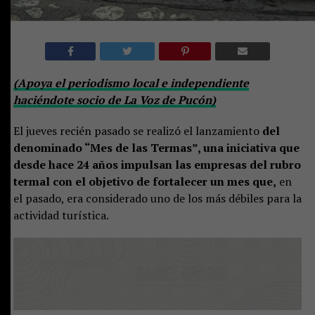
(Apoya el periodismo local e independiente
haciéndote socio de La Voz de Pucón)
El jueves recién pasado se realizó el lanzamiento
del
denominado “Mes de las Termas”, una iniciativa que
desde hace 24 años impulsan las empresas del rubro
termal con el objetivo de fortalecer un mes que,
en
el pasado, era considerado uno de los más débiles para la
actividad turística.