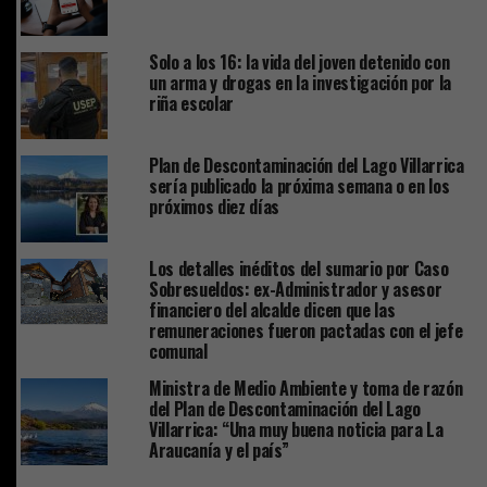
Solo a los 16: la vida del joven detenido con
un arma y drogas en la investigación por la
riña escolar
Plan de Descontaminación del Lago Villarrica
sería publicado la próxima semana o en los
próximos diez días
Los detalles inéditos del sumario por Caso
Sobresueldos: ex-Administrador y asesor
financiero del alcalde dicen que las
remuneraciones fueron pactadas con el jefe
comunal
Ministra de Medio Ambiente y toma de razón
del Plan de Descontaminación del Lago
Villarrica: “Una muy buena noticia para La
Araucanía y el país”