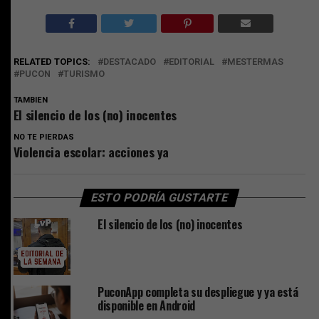
RELATED TOPICS:
DESTACADO
EDITORIAL
MESTERMAS
PUCON
TURISMO
TAMBIEN
El silencio de los (no) inocentes
NO TE PIERDAS
Violencia escolar: acciones ya
ESTO PODRÍA GUSTARTE
El silencio de los (no) inocentes
PuconApp completa su despliegue y ya está
disponible en Android