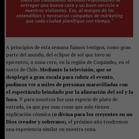
A principios de esta semana fuimos testigos, como gran
parte del mundo, del eclipse de sol que tuvo su
epicentro, o zona cero, en la región de Coquimbo, en el
norte de Chile.
Mediante la televisión, que se
desplegó a gran escala para cubrir el evento,
pudimos ver a miles de personas maravilladas con
el espectáculo brindado por la alineación del sol y la
luna.
Y para nosotros fue una especie de plato de
entrada, ya que por esas cosas que solo tienen
explicación cósmica (
o divina para los creyentes en un
Dios creador y soberano
), el próximo año tendremos
una experiencia similar en nuestra zona.