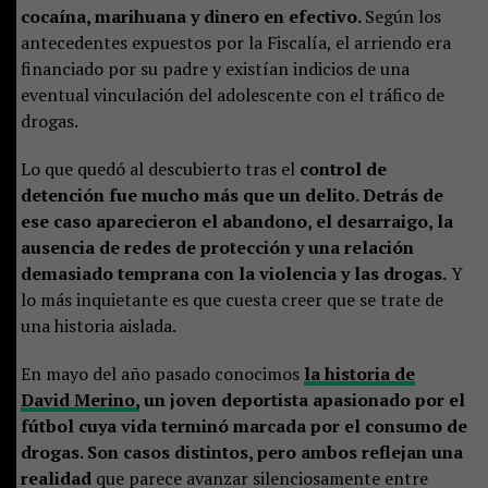
cocaína, marihuana y dinero en efectivo.
Según los
antecedentes expuestos por la Fiscalía, el arriendo era
financiado por su padre y existían indicios de una
eventual vinculación del adolescente con el tráfico de
drogas.
Lo que quedó al descubierto tras el
control de
detención fue mucho más que un delito. Detrás de
ese caso aparecieron el abandono, el desarraigo, la
ausencia de redes de protección y una relación
demasiado temprana con la violencia y las drogas.
Y
lo más inquietante es que cuesta creer que se trate de
una historia aislada.
En mayo del año pasado conocimos
la historia de
David Merino,
un joven deportista apasionado por el
fútbol cuya vida terminó marcada por el consumo de
drogas. Son casos distintos, pero ambos reflejan una
realidad
que parece avanzar silenciosamente entre