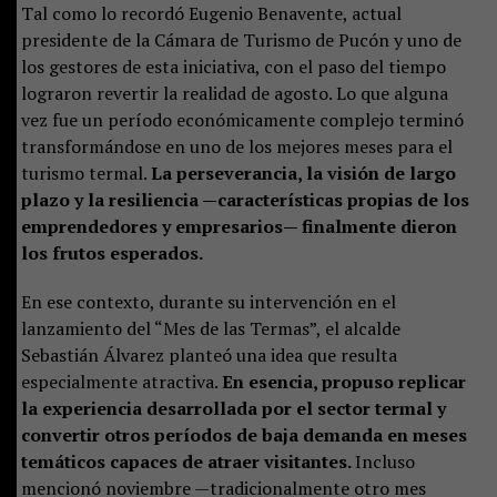
Tal como lo recordó Eugenio Benavente, actual
presidente de la Cámara de Turismo de Pucón y uno de
los gestores de esta iniciativa, con el paso del tiempo
lograron revertir la realidad de agosto. Lo que alguna
vez fue un período económicamente complejo terminó
transformándose en uno de los mejores meses para el
turismo termal.
La perseverancia, la visión de largo
plazo y la resiliencia —características propias de los
emprendedores y empresarios— finalmente dieron
los frutos esperados.
En ese contexto, durante su intervención en el
lanzamiento del “Mes de las Termas”, el alcalde
Sebastián Álvarez planteó una idea que resulta
especialmente atractiva.
En esencia, propuso replicar
la experiencia desarrollada por el sector termal y
convertir otros períodos de baja demanda en meses
temáticos capaces de atraer visitantes.
Incluso
mencionó noviembre —tradicionalmente otro mes