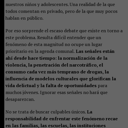
nuestros niños y adolescentes. Una realidad de la que
todos comentan en privado, pero de la que muy pocos
hablan en público.
Por eso sorprende el escaso debate que existe en torno a
este problema. Resulta difícil entender que un
fenómeno de esta magnitud no ocupe un lugar
prioritario en la agenda comunal.
Las señales están
ahí desde hace tiempo: la normalización de la
violencia, la penetración del narcotráfico, el
consumo cada vez más temprano de drogas, la
influencia de modelos culturales que glorifican la
vida delictual y la falta de oportunidades
para
muchos jóvenes. Ignorar esas señales no hará que
desaparezcan.
No se trata de buscar culpables únicos.
La
responsabilidad de enfrentar este fenómeno recae
en las familias, las escuelas, las instituciones