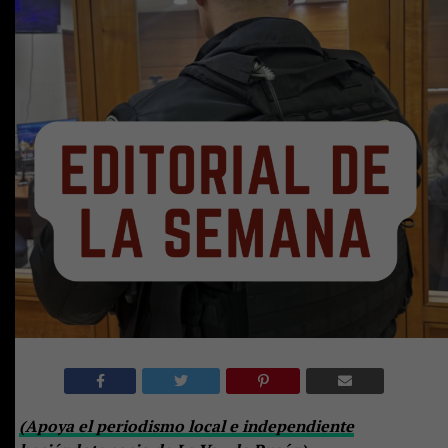
(Apoya el periodismo local e independiente