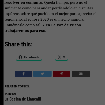
resolver en conjunto.
Queda tiempo, pero no el
suficiente como para andar perdiéndolo en disputas
espúreas sobre qué pueblo es el mejor para apreciar el
fenómeno. El eclipse 2020 es un hecho mundial.
Tomémoslo como tal.
Y en La Voz de Pucón
trabajaremos para eso.
Share this:
Facebook
X
RELATED TOPICS:
TAMBIEN
La Cocina de Llancalil