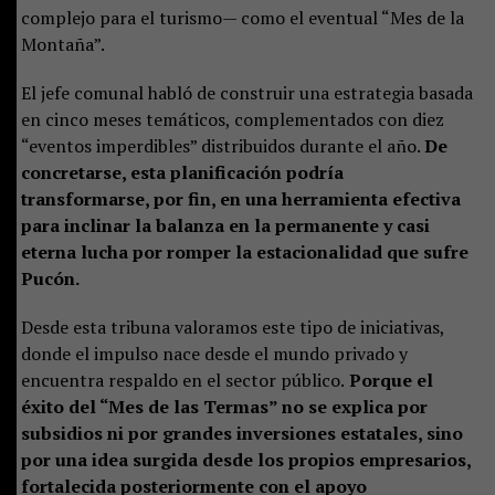
complejo para el turismo— como el eventual “Mes de la
Montaña”.
El jefe comunal habló de construir una estrategia basada
en cinco meses temáticos, complementados con diez
“eventos imperdibles” distribuidos durante el año.
De
concretarse, esta planificación podría
transformarse, por fin, en una herramienta efectiva
para inclinar la balanza en la permanente y casi
eterna lucha por romper la estacionalidad que sufre
Pucón.
Desde esta tribuna valoramos este tipo de iniciativas,
donde el impulso nace desde el mundo privado y
encuentra respaldo en el sector público.
Porque el
éxito del “Mes de las Termas” no se explica por
subsidios ni por grandes inversiones estatales, sino
por una idea surgida desde los propios empresarios,
fortalecida posteriormente con el apoyo