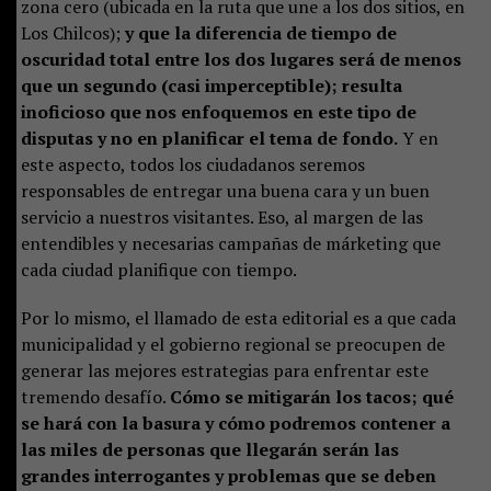
zona cero (ubicada en la ruta que une a los dos sitios, en
Los Chilcos);
y que la diferencia de tiempo de
oscuridad total entre los dos lugares será de menos
que un segundo (casi imperceptible); resulta
inoficioso que nos enfoquemos en este tipo de
disputas y no en planificar el tema de fondo.
Y en
este aspecto, todos los ciudadanos seremos
responsables de entregar una buena cara y un buen
servicio a nuestros visitantes. Eso, al margen de las
entendibles y necesarias campañas de márketing que
cada ciudad planifique con tiempo.
Por lo mismo, el llamado de esta editorial es a que cada
municipalidad y el gobierno regional se preocupen de
generar las mejores estrategias para enfrentar este
tremendo desafío.
Cómo se mitigarán los tacos; qué
se hará con la basura y cómo podremos contener a
las miles de personas que llegarán serán las
grandes interrogantes y problemas que se deben