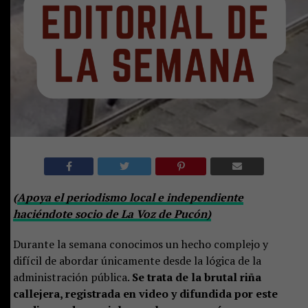
(
Apoya el periodismo local e independiente
haciéndote socio de La Voz de Pucón)
Durante la semana conocimos un hecho complejo y
difícil de abordar únicamente desde la lógica de la
administración pública.
Se trata de la brutal riña
callejera, registrada en video y difundida por este