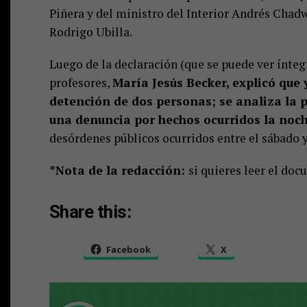
Piñera y del ministro del Interior Andrés Chad
Rodrigo Ubilla.
Luego de la declaración (que se puede ver íntegra
profesores,
María Jesús Becker, explicó que 
detención de dos personas; se analiza la 
una denuncia por hechos ocurridos la noche
desórdenes públicos ocurridos entre el sábado y
*Nota de la redacción:
si quieres leer el d
Share this:
Facebook
X