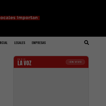
RCIAL
LEGALES
EMPRESAS