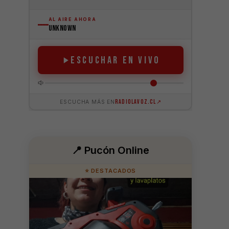
📍 Pucón Online
⭐ DESTACADOS