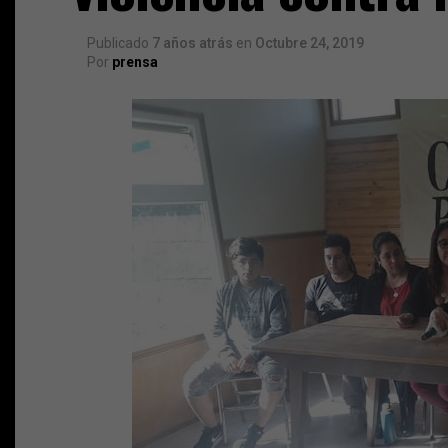
Publicado
7 años atrás
en
Octubre 24, 2019
Por
prensa