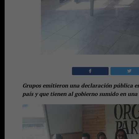
Grupos emitieron una declaración pública en
país y que tienen al gobierno sumido en una 