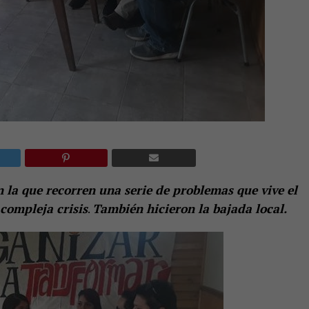
 la que recorren una serie de problemas que vive el
compleja crisis
.
También hicieron la bajada local.