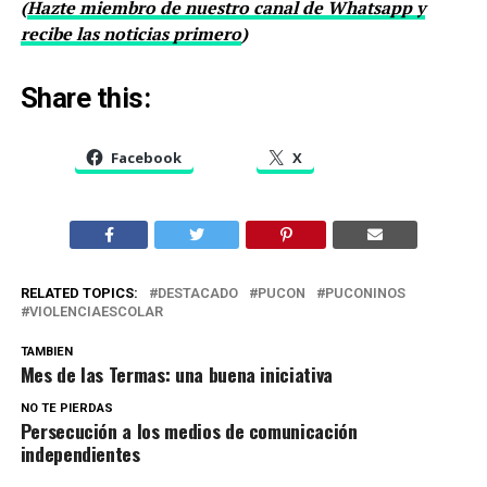
(
Hazte miembro de nuestro canal de Whatsapp y
recibe las noticias primero
)
Share this:
Facebook
X
RELATED TOPICS:
DESTACADO
PUCON
PUCONINOS
VIOLENCIAESCOLAR
TAMBIEN
Mes de las Termas: una buena iniciativa
NO TE PIERDAS
Persecución a los medios de comunicación
independientes