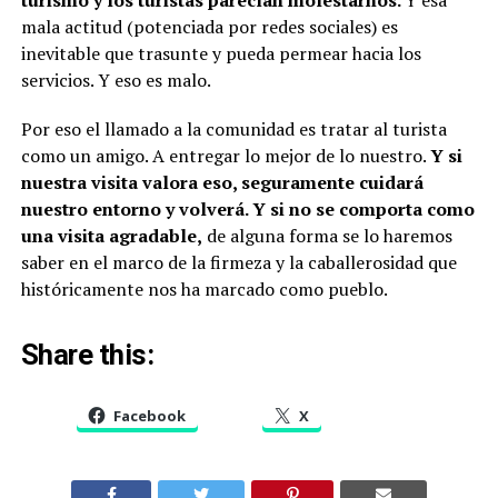
mala actitud (potenciada por redes sociales) es
inevitable que trasunte y pueda permear hacia los
servicios. Y eso es malo.
Por eso el llamado a la comunidad es tratar al turista
como un amigo. A entregar lo mejor de lo nuestro.
Y si
nuestra visita valora eso, seguramente cuidará
nuestro entorno y volverá. Y si no se comporta como
una visita agradable,
de alguna forma se lo haremos
saber en el marco de la firmeza y la caballerosidad que
históricamente nos ha marcado como pueblo.
Share this:
Facebook
X