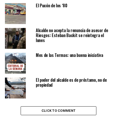
El Pucón de los ‘80
Alcalde no acepta la renuncia de asesor de
Riesgos: Esteban Backit se reintegra el
lunes
Mes de las Termas: una buena iniciativa
El poder del alcalde es de préstamo, no de
propiedad
CLICK TO COMMENT