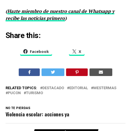
(
Hazte miembro de nuestro canal de Whatsapp y
recibe las noticias primero
)
Share this:
Facebook
X
RELATED TOPICS:
DESTACADO
EDITORIAL
MESTERMAS
PUCON
TURISMO
NO TE PIERDAS
Violencia escolar: acciones ya