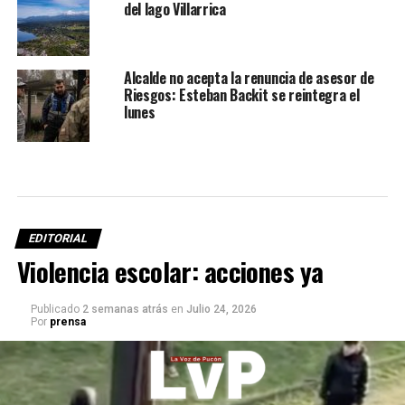
del lago Villarrica
Alcalde no acepta la renuncia de asesor de
Riesgos: Esteban Backit se reintegra el
lunes
EDITORIAL
Violencia escolar: acciones ya
Publicado
2 semanas atrás
en
Julio 24, 2026
Por
prensa