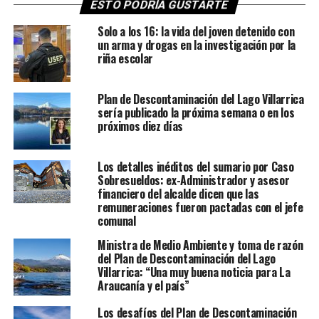
ESTO PODRÍA GUSTARTE
Solo a los 16: la vida del joven detenido con
un arma y drogas en la investigación por la
riña escolar
Plan de Descontaminación del Lago Villarrica
sería publicado la próxima semana o en los
próximos diez días
Los detalles inéditos del sumario por Caso
Sobresueldos: ex-Administrador y asesor
financiero del alcalde dicen que las
remuneraciones fueron pactadas con el jefe
comunal
Ministra de Medio Ambiente y toma de razón
del Plan de Descontaminación del Lago
Villarrica: “Una muy buena noticia para La
Araucanía y el país”
Los desafíos del Plan de Descontaminación