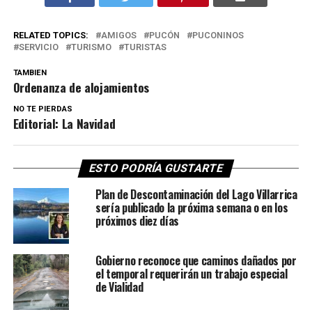
RELATED TOPICS:
AMIGOS
PUCÓN
PUCONINOS
SERVICIO
TURISMO
TURISTAS
TAMBIEN
Ordenanza de alojamientos
NO TE PIERDAS
Editorial: La Navidad
ESTO PODRÍA GUSTARTE
Plan de Descontaminación del Lago Villarrica
sería publicado la próxima semana o en los
próximos diez días
Gobierno reconoce que caminos dañados por
el temporal requerirán un trabajo especial
de Vialidad