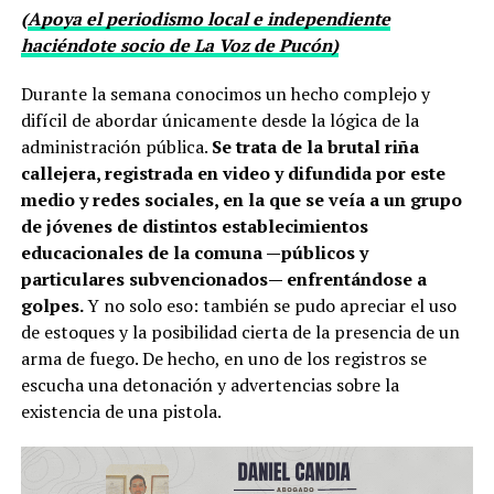
(
Apoya el periodismo local e independiente
haciéndote socio de La Voz de Pucón)
Durante la semana conocimos un hecho complejo y
difícil de abordar únicamente desde la lógica de la
administración pública.
Se trata de la brutal riña
callejera, registrada en video y difundida por este
medio y redes sociales, en la que se veía a un grupo
de jóvenes de distintos establecimientos
educacionales de la comuna —públicos y
particulares subvencionados— enfrentándose a
golpes.
Y no solo eso: también se pudo apreciar el uso
de estoques y la posibilidad cierta de la presencia de un
arma de fuego. De hecho, en uno de los registros se
escucha una detonación y advertencias sobre la
existencia de una pistola.