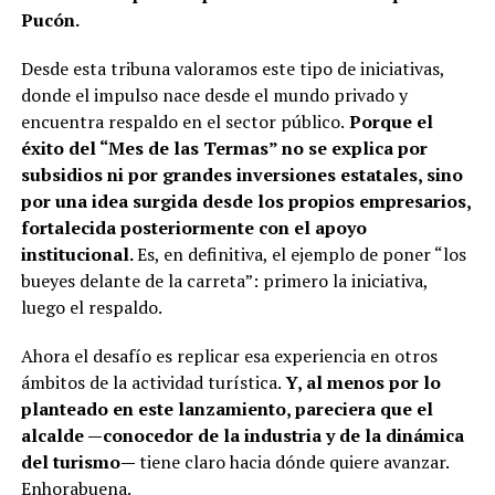
Pucón.
Desde esta tribuna valoramos este tipo de iniciativas,
donde el impulso nace desde el mundo privado y
encuentra respaldo en el sector público.
Porque el
éxito del “Mes de las Termas” no se explica por
subsidios ni por grandes inversiones estatales, sino
por una idea surgida desde los propios empresarios,
fortalecida posteriormente con el apoyo
institucional.
Es, en definitiva, el ejemplo de poner “los
bueyes delante de la carreta”: primero la iniciativa,
luego el respaldo.
Ahora el desafío es replicar esa experiencia en otros
ámbitos de la actividad turística.
Y, al menos por lo
planteado en este lanzamiento, pareciera que el
alcalde —conocedor de la industria y de la dinámica
del turismo—
tiene claro hacia dónde quiere avanzar.
Enhorabuena.