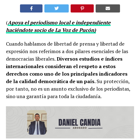
(
Apoya el periodismo local e independiente
haciéndote socio de La Voz de Pucón)
Cuando hablamos de libertad de prensa y libertad de
expresión nos referimos a dos pilares esenciales de las
democracias liberales.
Diversos estudios e índices
internacionales consideran el respeto a estos
derechos como uno de los principales indicadores
de la calidad democrática de un país.
Su protección,
por tanto, no es un asunto exclusivo de los periodistas,
sino una garantía para toda la ciudadanía.