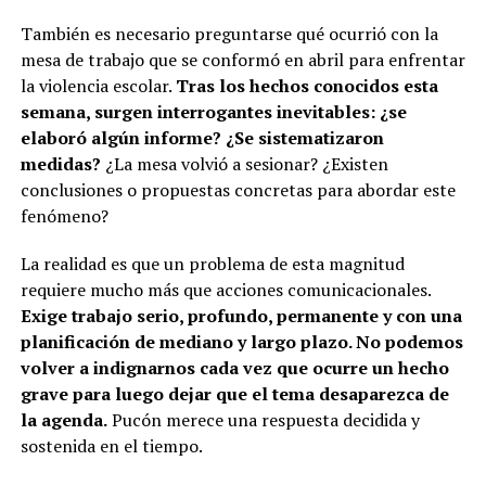
También es necesario preguntarse qué ocurrió con la
mesa de trabajo que se conformó en abril para enfrentar
la violencia escolar.
Tras los hechos conocidos esta
semana, surgen interrogantes inevitables: ¿se
elaboró algún informe? ¿Se sistematizaron
medidas?
¿La mesa volvió a sesionar? ¿Existen
conclusiones o propuestas concretas para abordar este
fenómeno?
La realidad es que un problema de esta magnitud
requiere mucho más que acciones comunicacionales.
Exige trabajo serio, profundo, permanente y con una
planificación de mediano y largo plazo. No podemos
volver a indignarnos cada vez que ocurre un hecho
grave para luego dejar que el tema desaparezca de
la agenda.
Pucón merece una respuesta decidida y
sostenida en el tiempo.