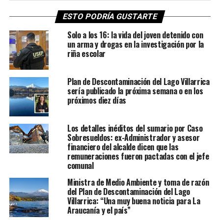
ESTO PODRÍA GUSTARTE
Solo a los 16: la vida del joven detenido con
un arma y drogas en la investigación por la
riña escolar
Plan de Descontaminación del Lago Villarrica
sería publicado la próxima semana o en los
próximos diez días
Los detalles inéditos del sumario por Caso
Sobresueldos: ex-Administrador y asesor
financiero del alcalde dicen que las
remuneraciones fueron pactadas con el jefe
comunal
Ministra de Medio Ambiente y toma de razón
del Plan de Descontaminación del Lago
Villarrica: “Una muy buena noticia para La
Araucanía y el país”