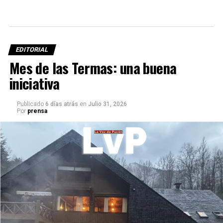
EDITORIAL
Mes de las Termas: una buena
iniciativa
Publicado
6 días atrás
en
Julio 31, 2026
Por
prensa