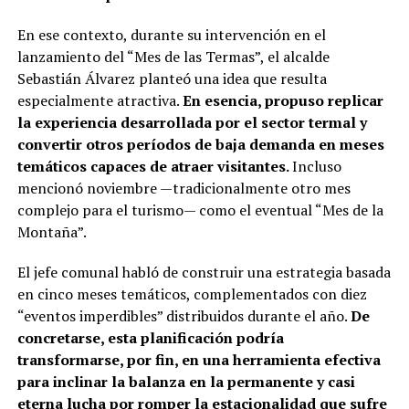
En ese contexto, durante su intervención en el
lanzamiento del “Mes de las Termas”, el alcalde
Sebastián Álvarez planteó una idea que resulta
especialmente atractiva.
En esencia, propuso replicar
la experiencia desarrollada por el sector termal y
convertir otros períodos de baja demanda en meses
temáticos capaces de atraer visitantes.
Incluso
mencionó noviembre —tradicionalmente otro mes
complejo para el turismo— como el eventual “Mes de la
Montaña”.
El jefe comunal habló de construir una estrategia basada
en cinco meses temáticos, complementados con diez
“eventos imperdibles” distribuidos durante el año.
De
concretarse, esta planificación podría
transformarse, por fin, en una herramienta efectiva
para inclinar la balanza en la permanente y casi
eterna lucha por romper la estacionalidad que sufre