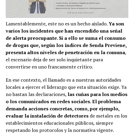
Lamentablemente, este no es un hecho aislado.
Ya son
varios los incidentes que han encendido una señal
de alerta preocupante. Si a ello se suma el consumo
de drogas que, según los índices de Senda Previene,
presenta altos niveles de penetración en la comuna
,
el escenario deja de ser solo inquietante para
convertirse en uno francamente crítico.
En ese contexto, el llamado es a nuestras autoridades
locales a ejercer el liderazgo que esta situación exige. Ya
no bastan las declaraciones,
las cuñas para los medios
o los comunicados en redes sociales. El problema
demanda acciones concretas, como, por ejemplo,
evaluar la instalación de detectores
de metales en los
establecimientos educacionales públicos, siempre
respetando los protocolos y la normativa vigente.