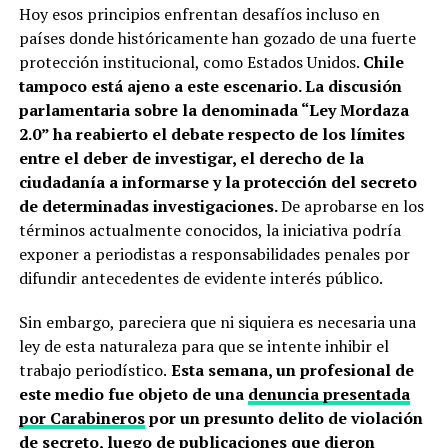
Hoy esos principios enfrentan desafíos incluso en
países donde históricamente han gozado de una fuerte
protección institucional, como Estados Unidos.
Chile
tampoco está ajeno a este escenario. La discusión
parlamentaria sobre la denominada “Ley Mordaza
2.0” ha reabierto el debate respecto de los límites
entre el deber de investigar, el derecho de la
ciudadanía a informarse y la protección del secreto
de determinadas investigaciones.
De aprobarse en los
términos actualmente conocidos, la iniciativa podría
exponer a periodistas a responsabilidades penales por
difundir antecedentes de evidente interés público.
Sin embargo, pareciera que ni siquiera es necesaria una
ley de esta naturaleza para que se intente inhibir el
trabajo periodístico.
Esta semana, un profesional de
este medio fue objeto de una
denuncia presentada
por Carabineros
por un presunto delito de violación
de secreto, luego de publicaciones que dieron