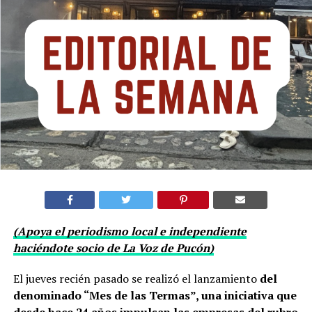
(Apoya el periodismo local e independiente
haciéndote socio de La Voz de Pucón)
El jueves recién pasado se realizó el lanzamiento
del
denominado “Mes de las Termas”, una iniciativa que