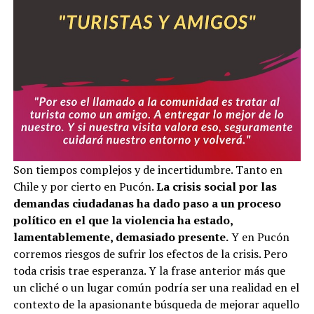
Son tiempos complejos y de incertidumbre. Tanto en
Chile y por cierto en Pucón.
La crisis social por las
demandas ciudadanas ha dado paso a un proceso
político en el que la violencia ha estado,
lamentablemente, demasiado presente.
Y en Pucón
corremos riesgos de sufrir los efectos de la crisis. Pero
toda crisis trae esperanza. Y la frase anterior más que
un cliché o un lugar común podría ser una realidad en el
contexto de la apasionante búsqueda de mejorar aquello