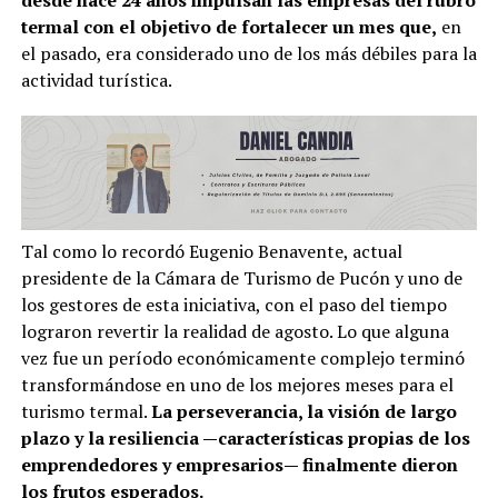
desde hace 24 años impulsan las empresas del rubro
termal con el objetivo de fortalecer un mes que,
en
el pasado, era considerado uno de los más débiles para la
actividad turística.
Tal como lo recordó Eugenio Benavente, actual
presidente de la Cámara de Turismo de Pucón y uno de
los gestores de esta iniciativa, con el paso del tiempo
lograron revertir la realidad de agosto. Lo que alguna
vez fue un período económicamente complejo terminó
transformándose en uno de los mejores meses para el
turismo termal.
La perseverancia, la visión de largo
plazo y la resiliencia —características propias de los
emprendedores y empresarios— finalmente dieron
los frutos esperados.