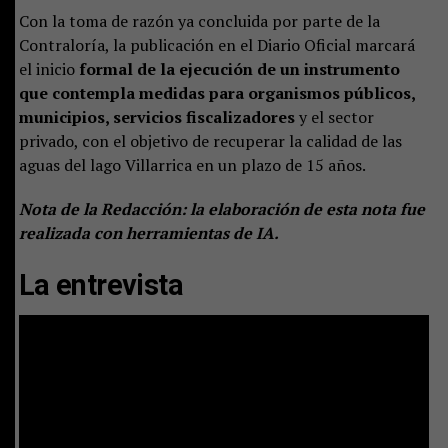
Con la toma de razón ya concluida por parte de la
Contraloría, la publicación en el Diario Oficial marcará
el inicio
formal de la ejecución de un instrumento
que contempla medidas para organismos públicos,
municipios, servicios fiscalizadores
y el sector
privado, con el objetivo de recuperar la calidad de las
aguas del lago Villarrica en un plazo de 15 años.
Nota de la Redacción: la elaboración de esta nota fue
realizada con herramientas de IA.
La entrevista