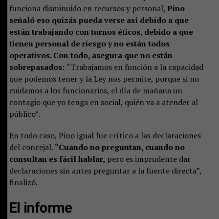
funciona disminuido en recursos y personal,
Pino
señaló eso quizás pueda verse así debido a que
están trabajando con turnos éticos, debido a que
tienen personal de riesgo y no están todos
operativos. Con todo, asegura que no están
sobrepasados:
“Trabajamos en función a la capacidad
que podemos tener y la Ley nos permite, porque si no
cuidamos a los funcionarios, el día de mañana un
contagio que yo tenga en social, quién va a atender al
público”.
En todo caso, Pino igual fue crítico a las declaraciones
del concejal.
“Cuando no preguntan, cuando no
consultan es fácil hablar,
pero es imprudente dar
declaraciones sin antes preguntar a la fuente directa”,
finalizó.
El informe