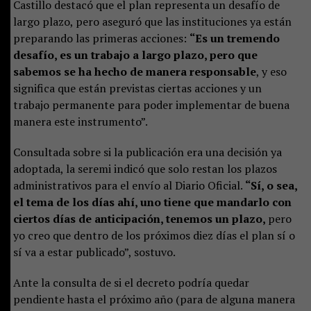
Castillo destacó que el plan representa un desafío de
largo plazo, pero aseguró que las instituciones ya están
preparando las primeras acciones:
“Es un tremendo
desafío, es un trabajo a largo plazo, pero que
sabemos se ha hecho de manera responsable
, y eso
significa que están previstas ciertas acciones y un
trabajo permanente para poder implementar de buena
manera este instrumento”.
Consultada sobre si la publicación era una decisión ya
adoptada, la seremi indicó que solo restan los plazos
administrativos para el envío al Diario Oficial.
“Sí, o sea,
el tema de los días ahí, uno tiene que mandarlo con
ciertos días de anticipación, tenemos un plazo,
pero
yo creo que dentro de los próximos diez días el plan sí o
sí va a estar publicado”, sostuvo.
Ante la consulta de si el decreto podría quedar
pendiente hasta el próximo año (para de alguna manera