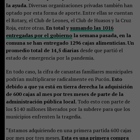
la ayuda.
Diversas organizaciones privadas también han
optado por esta forma de aporte. Entre ellas se cuentan
el Rotary, el Club de Leones, el Club de Huasos y la Cruz
Roja, entre otras.
En total y
sumando las 1016
entregadas por el gobierno
la semana pasada, en la
comuna se han entregado 1296 cajas alimenticias. Un
promedio total de 14,5 diarias
desde que partió el
estado de emergencia por la pandemia.
En todo caso, la cifra de canastas familiares municipales
podrían multiplicarse radicalmente en Pucón.
Esto
debido a que ya está en tierra derecha la adquisición
de 600 cajas al mes por tres meses de parte de la
administración pública local.
Todo esto con parte de
los $140 millones liberados por la subdere para que los
municipios enfrenten la tragedia.
“Estamos adquiriendo en una primera partida 600 cajas
por mes por tres meses.
Esta es una primera compra