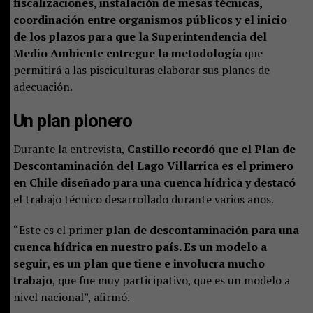
fiscalizaciones, instalación de mesas técnicas,
coordinación entre organismos públicos y el inicio
de los plazos para que la Superintendencia del
Medio Ambiente entregue la metodología
que
permitirá a las pisciculturas elaborar sus planes de
adecuación.
Un plan pionero
Durante la entrevista,
Castillo recordó que el Plan de
Descontaminación del Lago Villarrica es el primero
en Chile diseñado para una cuenca hídrica y destacó
el trabajo técnico desarrollado durante varios años.
“Este es el primer
plan de descontaminación para una
cuenca hídrica en nuestro país. Es un modelo a
seguir, es un plan que tiene e involucra mucho
trabajo
, que fue muy participativo, que es un modelo a
nivel nacional”, afirmó.