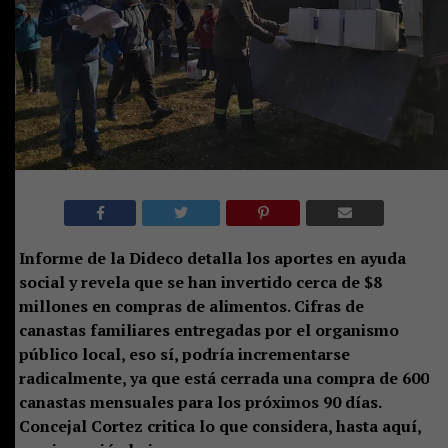
Informe de la Dideco detalla los aportes en ayuda
social y revela que se han invertido cerca de $8
millones en compras de alimentos. Cifras de
canastas familiares entregadas por el organismo
público local, eso sí, podría incrementarse
radicalmente, ya que está cerrada una compra de 600
canastas mensuales para los próximos 90 días.
Concejal Cortez critica lo que considera, hasta aquí,