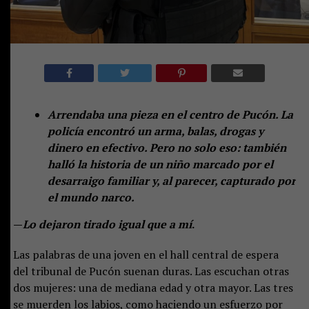
Arrendaba una pieza en el centro de Pucón. La
policía encontró un arma, balas, drogas y
dinero en efectivo. Pero no solo eso: también
halló la historia de un niño marcado por el
desarraigo familiar y, al parecer, capturado por
el mundo narco.
—
Lo dejaron tirado igual que a mí
.
Las palabras de una joven en el hall central de espera
del tribunal de Pucón suenan duras. Las escuchan otras
dos mujeres: una de mediana edad y otra mayor. Las tres
se muerden los labios, como haciendo un esfuerzo por