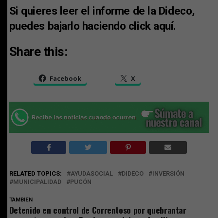
Si quieres leer el informe de la Dideco,
puedes bajarlo haciendo
click aquí.
Share this:
Facebook
X
RELATED TOPICS:
AYUDASOCIAL
DIDECO
INVERSIÓN
MUNICIPALIDAD
PUCÓN
TAMBIEN
Detenido en control de Correntoso por quebrantar