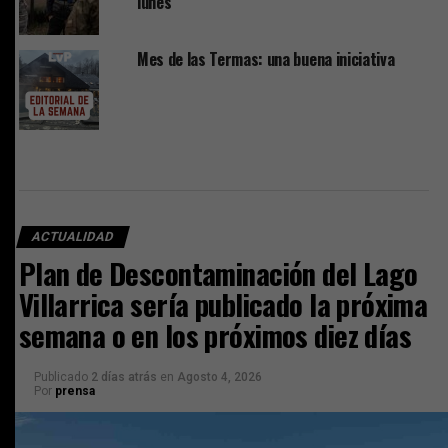
lunes
Mes de las Termas: una buena iniciativa
ACTUALIDAD
Plan de Descontaminación del Lago
Villarrica sería publicado la próxima
semana o en los próximos diez días
Publicado
2 días atrás
en
Agosto 4, 2026
Por
prensa