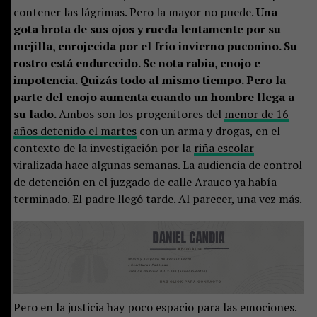
contener las lágrimas. Pero la mayor no puede.
Una
gota brota de sus ojos y rueda lentamente por su
mejilla, enrojecida por el frío invierno puconino. Su
rostro está endurecido. Se nota rabia, enojo e
impotencia. Quizás todo al mismo tiempo. Pero la
parte del enojo aumenta cuando un hombre llega a
su lado.
Ambos son los progenitores del
menor de 16
años detenido el martes
con un arma y drogas, en el
contexto de la investigación por la
riña escolar
viralizada hace algunas semanas. La audiencia de control
de detención en el juzgado de calle Arauco ya había
terminado. El padre llegó tarde. Al parecer, una vez más.
Pero en la justicia hay poco espacio para las emociones.