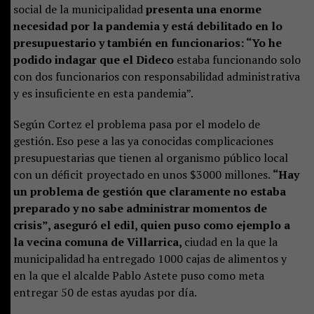
social de la municipalidad
presenta una enorme
necesidad por la pandemia y está debilitado en lo
presupuestario y también en funcionarios: “Yo he
podido indagar que el Dideco
estaba funcionando solo
con dos funcionarios con responsabilidad administrativa
y es insuficiente en esta pandemia”.
Según Cortez el problema pasa por el modelo de
gestión. Eso pese a las ya conocidas complicaciones
presupuestarias que tienen al organismo público local
con un déficit proyectado en unos $3000 millones.
“Hay
un problema de gestión que claramente no estaba
preparado y no sabe administrar momentos de
crisis”, aseguró el edil, quien puso como ejemplo a
la vecina comuna de Villarrica,
ciudad en la que la
municipalidad ha entregado 1000 cajas de alimentos y
en la que el alcalde Pablo Astete puso como meta
entregar 50 de estas ayudas por día.