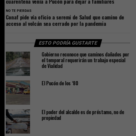
cuarentena venía a Pucón para dejar a familiares
NO TE PIERDAS
Conaf pide vía oficio a seremi de Salud que camino de
acceso al volcán sea cerrado por la pandemia
ESTO PODRÍA GUSTARTE
Gobierno reconoce que caminos dañados por
el temporal requerirán un trabajo especial
de Vialidad
El Pucón de los ‘80
El poder del alcalde es de préstamo, no de
propiedad