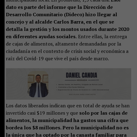
dato es parte del informe que la Dirección de
Desarrollo Comunitario (Dideco) hizo llegar al
concejo y al alcalde Carlos Barra, en el que se
detalla la gestión y los montos usados durante 2020
en diferentes ayudas sociales.
Entre ellas, la entrega
de cajas de alimentos, altamente demandadas por la
ciudadanía en el contexto de crisis social y económica a
raíz del Covid-19 que vive el país desde marzo.
Los datos liberados indican que en total de ayuda se han
invertido casi $19 millones y que
solo por las cajas de
alimentos, la municipalidad ha gastos una cifra que
bordea los $8 millones. Pero la municipalidad no es
la única que ha optado por la canasta familiar para