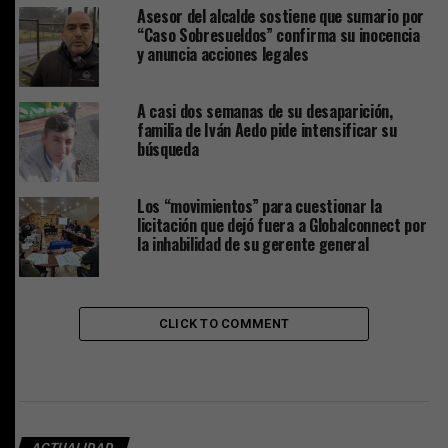
Asesor del alcalde sostiene que sumario por
“Caso Sobresueldos” confirma su inocencia
y anuncia acciones legales
A casi dos semanas de su desaparición,
familia de Iván Aedo pide intensificar su
búsqueda
Los “movimientos” para cuestionar la
licitación que dejó fuera a Globalconnect por
la inhabilidad de su gerente general
CLICK TO COMMENT
ACTUALIDAD