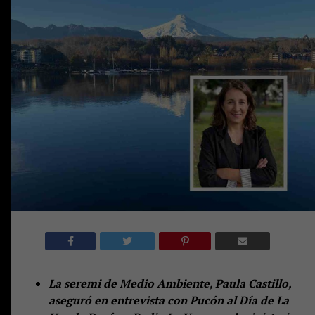
La seremi de Medio Ambiente, Paula Castillo,
aseguró en entrevista con Pucón al Día de La