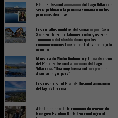
Plan de Descontaminación del Lago Villarrica
sería publicado la próxima semana o en los
próximos diez días
Los detalles inéditos del sumario por Caso
Sobresueldos: ex-Administrador y asesor
financiero del alcalde dicen que las
remuneraciones fueron pactadas con el jefe
comunal
Ministra de Medio Ambiente y toma de razón
del Plan de Descontaminación del Lago
Villarrica: “Una muy buena noticia para La
Araucanía y el país”
Los desafíos del Plan de Descontaminación
del lago Villarrica
Alcalde no acepta la renuncia de asesor de
Riesgos: Esteban Backit se reintegra el