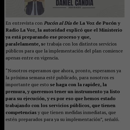
En entrevista con
Pucón al Día
de La Voz de Pucón y
Radio La Voz, la autoridad explicó que el Ministerio
ya está preparando ese proceso y que,
paralelamente, s
e trabaja con los distintos servicios
públicos para que la implementación del plan comience
apenas entre en vigencia.
“Nosotros esperamos que ahora, pronto, esperamos ya
la próxima semana esté publicado, para nosotros es
importante que esto
se haga con la rapidez, la
premura, y queremos tener un instrumento ya listo
para su ejecución, y es por eso que hemos estado
trabajando con los servicios públicos, que tienen
competencias
y que tienen medidas inmediatas, que
estén preparados para ya su implementación”, señaló.