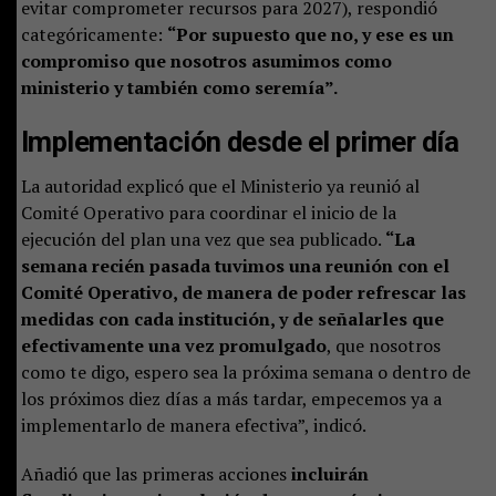
evitar comprometer recursos para 2027), respondió
categóricamente:
“Por supuesto que no, y ese es un
compromiso que nosotros asumimos como
ministerio y también como seremía”.
Implementación desde el primer día
La autoridad explicó que el Ministerio ya reunió al
Comité Operativo para coordinar el inicio de la
ejecución del plan una vez que sea publicado.
“La
semana recién pasada tuvimos una reunión con el
Comité Operativo, de manera de poder refrescar las
medidas con cada institución, y de señalarles que
efectivamente una vez promulgado
, que nosotros
como te digo, espero sea la próxima semana o dentro de
los próximos diez días a más tardar, empecemos ya a
implementarlo de manera efectiva”, indicó.
Añadió que las primeras acciones
incluirán