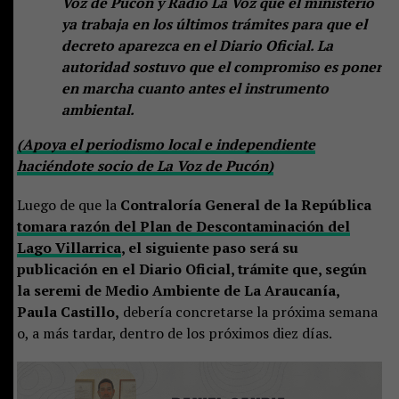
Voz de Pucón y Radio La Voz que el ministerio
ya trabaja en los últimos trámites para que el
decreto aparezca en el Diario Oficial. La
autoridad sostuvo que el compromiso es poner
en marcha cuanto antes el instrumento
ambiental.
(Apoya el periodismo local e independiente
haciéndote socio de La Voz de Pucón)
Luego de que la
Contraloría General de la República
tomara razón del Plan de Descontaminación del
Lago Villarrica
, el siguiente paso será su
publicación en el Diario Oficial, trámite que, según
la seremi de Medio Ambiente de La Araucanía,
Paula Castillo,
debería concretarse la próxima semana
o, a más tardar, dentro de los próximos diez días.