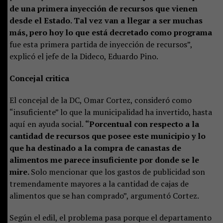
de una primera inyección de recursos que vienen
desde el Estado. Tal vez van a llegar a ser muchas
más, pero hoy lo que está decretado como programa
fue esta primera partida de inyección de recursos”,
explicó el jefe de la Dideco, Eduardo Pino.
Concejal critica
El concejal de la DC, Omar Cortez, consideró como
“insuficiente” lo que la municipalidad ha invertido, hasta
aquí en ayuda social.
“Porcentual con respecto a la
cantidad de recursos que posee este municipio y lo
que ha destinado a la compra de canastas de
alimentos me parece insuficiente por donde se le
mire.
Solo mencionar que los gastos de publicidad son
tremendamente mayores a la cantidad de cajas de
alimentos que se han comprado”, argumentó Cortez.
Según el edil, el problema pasa porque el departamento