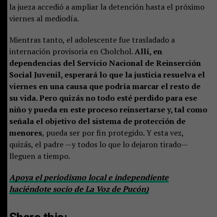
la jueza accedió a ampliar la detención hasta el próximo
viernes al mediodía.
Mientras tanto, el adolescente fue trasladado a
internación provisoria en Cholchol.
Allí, en
dependencias del Servicio Nacional de Reinserción
Social Juvenil, esperará lo que la justicia resuelva el
viernes en una causa que podría marcar el resto de
su vida. Pero quizás no todo esté perdido para ese
niño y pueda en este proceso reinsertarse y, tal como
señala el objetivo del sistema de protección de
menores
, pueda ser por fin protegido. Y esta vez,
quizás, el padre —y todos lo que lo dejaron tirado—
lleguen a tiempo.
Apoya el periodismo local e independiente
haciéndote socio de La Voz de Pucón)