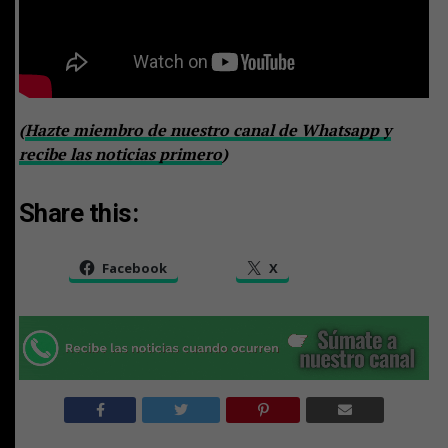
(
Hazte miembro de nuestro canal de Whatsapp y
recibe las noticias primero
)
Share this:
Facebook
X