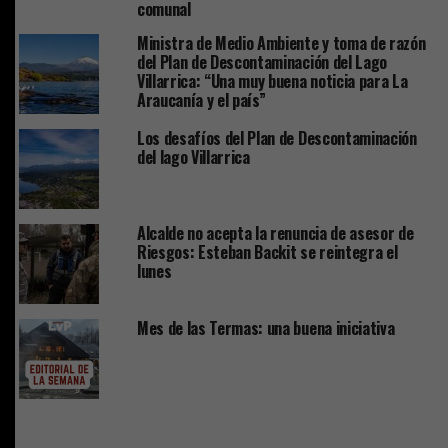
comunal
Ministra de Medio Ambiente y toma de razón
del Plan de Descontaminación del Lago
Villarrica: “Una muy buena noticia para La
Araucanía y el país”
Los desafíos del Plan de Descontaminación
del lago Villarrica
Alcalde no acepta la renuncia de asesor de
Riesgos: Esteban Backit se reintegra el
lunes
Mes de las Termas: una buena iniciativa